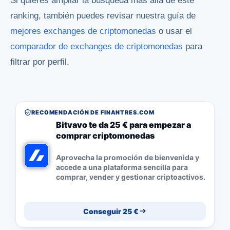
Si quieres ampliar la búsqueda más allá de este
ranking, también puedes revisar nuestra guía de
mejores exchanges de criptomonedas
o usar el
comparador de exchanges de criptomonedas
para
filtrar por perfil.
RECOMENDACIÓN DE FINANTRES.COM
Bitvavo te da 25 € para empezar a
comprar criptomonedas
Aprovecha la promoción de bienvenida y
accede a una plataforma sencilla para
comprar, vender y gestionar criptoactivos.
Conseguir 25 €