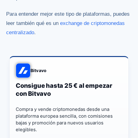
Para entender mejor este tipo de plataformas, puedes
leer también qué es un
exchange de criptomonedas
centralizado
.
Bitvavo
Consigue hasta 25 € al empezar
con Bitvavo
Compra y vende criptomonedas desde una
plataforma europea sencilla, con comisiones
bajas y promoción para nuevos usuarios
elegibles.