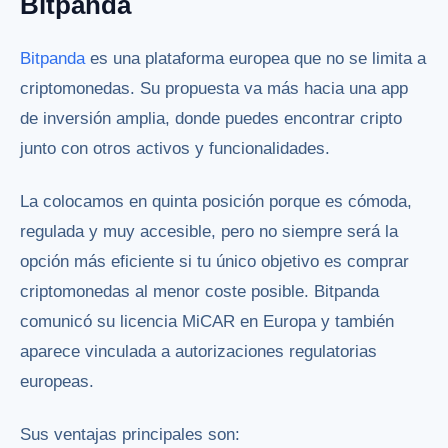
Bitpanda
Bitpanda
es una plataforma europea que no se limita a
criptomonedas. Su propuesta va más hacia una app
de inversión amplia, donde puedes encontrar cripto
junto con otros activos y funcionalidades.
La colocamos en quinta posición porque es cómoda,
regulada y muy accesible, pero no siempre será la
opción más eficiente si tu único objetivo es comprar
criptomonedas al menor coste posible. Bitpanda
comunicó su licencia MiCAR en Europa y también
aparece vinculada a autorizaciones regulatorias
europeas.
Sus ventajas principales son: