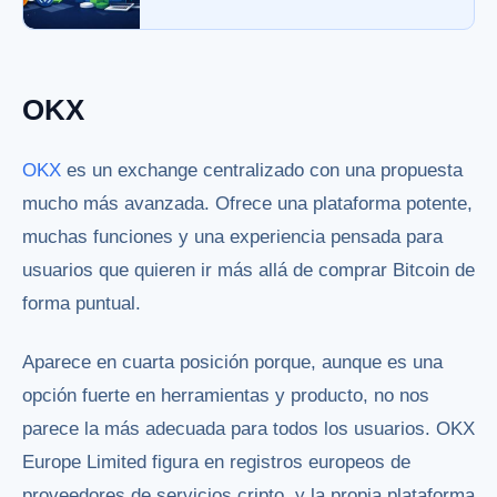
OKX
OKX
es un exchange centralizado con una propuesta
mucho más avanzada. Ofrece una plataforma potente,
muchas funciones y una experiencia pensada para
usuarios que quieren ir más allá de comprar Bitcoin de
forma puntual.
Aparece en cuarta posición porque, aunque es una
opción fuerte en herramientas y producto, no nos
parece la más adecuada para todos los usuarios. OKX
Europe Limited figura en registros europeos de
proveedores de servicios cripto, y la propia plataforma