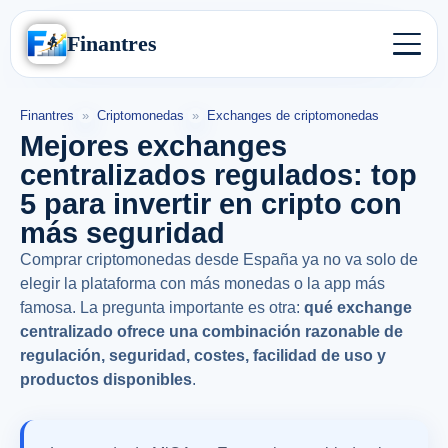
Finantres
Finantres
»
Criptomonedas
»
Exchanges de criptomonedas
Mejores exchanges
centralizados regulados: top
5 para invertir en cripto con
más seguridad
Comprar criptomonedas desde España ya no va solo de
elegir la plataforma con más monedas o la app más
famosa. La pregunta importante es otra:
qué exchange
centralizado ofrece una combinación razonable de
regulación, seguridad, costes, facilidad de uso y
productos disponibles
.