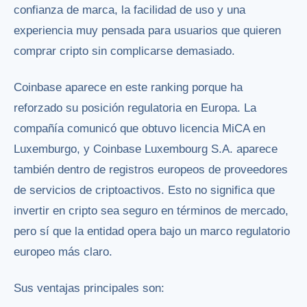
confianza de marca, la facilidad de uso y una
experiencia muy pensada para usuarios que quieren
comprar cripto sin complicarse demasiado.
Coinbase aparece en este ranking porque ha
reforzado su posición regulatoria en Europa. La
compañía comunicó que obtuvo licencia MiCA en
Luxemburgo, y Coinbase Luxembourg S.A. aparece
también dentro de registros europeos de proveedores
de servicios de criptoactivos. Esto no significa que
invertir en cripto sea seguro en términos de mercado,
pero sí que la entidad opera bajo un marco regulatorio
europeo más claro.
Sus ventajas principales son: