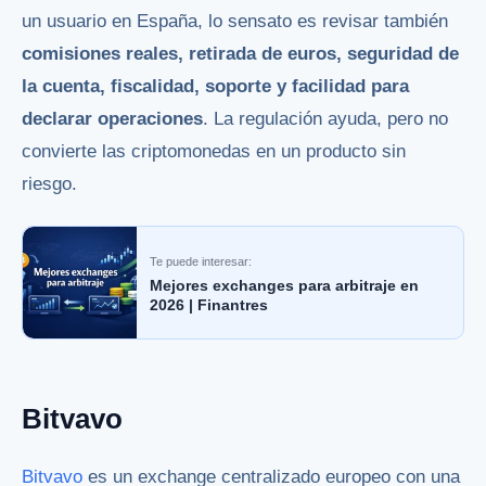
un usuario en España, lo sensato es revisar también
comisiones reales, retirada de euros, seguridad de
la cuenta, fiscalidad, soporte y facilidad para
declarar operaciones
. La regulación ayuda, pero no
convierte las criptomonedas en un producto sin
riesgo.
Te puede interesar:
Mejores exchanges para arbitraje en
2026 | Finantres
Bitvavo
Bitvavo
es un exchange centralizado europeo con una