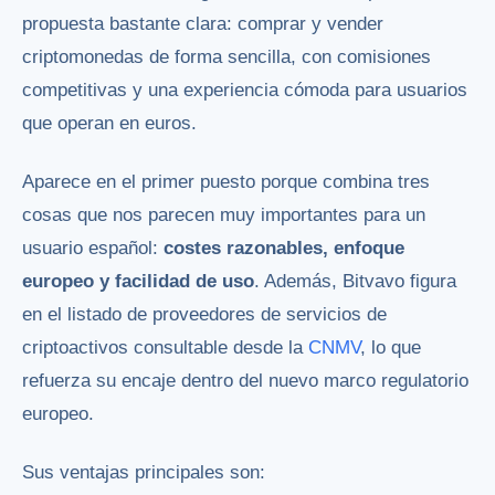
propuesta bastante clara: comprar y vender
criptomonedas de forma sencilla, con comisiones
competitivas y una experiencia cómoda para usuarios
que operan en euros.
Aparece en el primer puesto porque combina tres
cosas que nos parecen muy importantes para un
usuario español:
costes razonables, enfoque
europeo y facilidad de uso
. Además, Bitvavo figura
en el listado de proveedores de servicios de
criptoactivos consultable desde la
CNMV
, lo que
refuerza su encaje dentro del nuevo marco regulatorio
europeo.
Sus ventajas principales son: