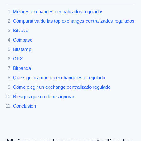
Mejores exchanges centralizados regulados
Comparativa de las top exchanges centralizados regulados
Bitvavo
Coinbase
Bitstamp
OKX
Bitpanda
Qué significa que un exchange esté regulado
Cómo elegir un exchange centralizado regulado
Riesgos que no debes ignorar
Conclusión