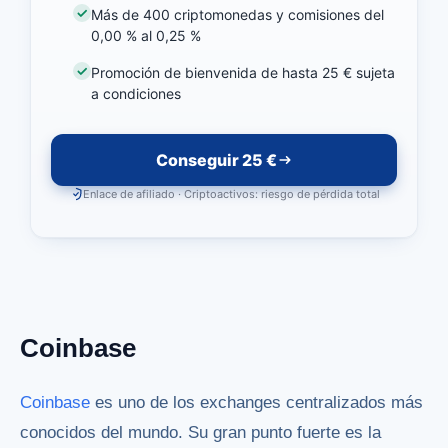
Más de 400 criptomonedas y comisiones del
0,00 % al 0,25 %
Promoción de bienvenida de hasta 25 € sujeta
a condiciones
Conseguir 25 €
Enlace de afiliado · Criptoactivos: riesgo de pérdida total
Coinbase
Coinbase
es uno de los exchanges centralizados más
conocidos del mundo. Su gran punto fuerte es la