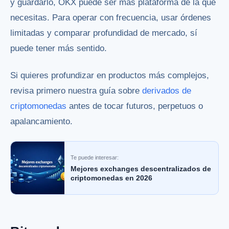
y guardarlo, OKX puede ser más plataforma de la que
necesitas. Para operar con frecuencia, usar órdenes
limitadas y comparar profundidad de mercado, sí
puede tener más sentido.
Si quieres profundizar en productos más complejos,
revisa primero nuestra guía sobre
derivados de
criptomonedas
antes de tocar futuros, perpetuos o
apalancamiento.
Te puede interesar:
Mejores exchanges descentralizados de
criptomonedas en 2026