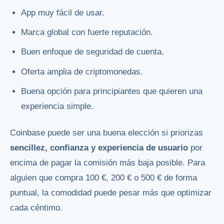
App muy fácil de usar.
Marca global con fuerte reputación.
Buen enfoque de seguridad de cuenta.
Oferta amplia de criptomonedas.
Buena opción para principiantes que quieren una
experiencia simple.
Coinbase puede ser una buena elección si priorizas
sencillez, confianza y experiencia de usuario
por
encima de pagar la comisión más baja posible. Para
alguien que compra 100 €, 200 € o 500 € de forma
puntual, la comodidad puede pesar más que optimizar
cada céntimo.