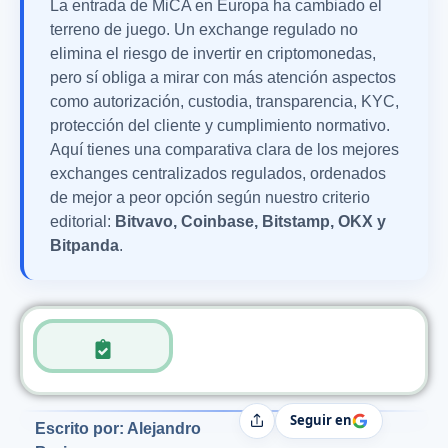
La entrada de MiCA en Europa ha cambiado el
terreno de juego. Un exchange regulado no
elimina el riesgo de invertir en criptomonedas,
pero sí obliga a mirar con más atención aspectos
como autorización, custodia, transparencia, KYC,
protección del cliente y cumplimiento normativo.
Aquí tienes una comparativa clara de los mejores
exchanges centralizados regulados, ordenados
de mejor a peor opción según nuestro criterio
editorial:
Bitvavo, Coinbase, Bitstamp, OKX y
Bitpanda
.
Seguir en
Compartir
Escrito por: Alejandro