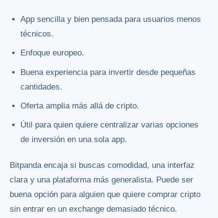
App sencilla y bien pensada para usuarios menos
técnicos.
Enfoque europeo.
Buena experiencia para invertir desde pequeñas
cantidades.
Oferta amplia más allá de cripto.
Útil para quien quiere centralizar varias opciones
de inversión en una sola app.
Bitpanda encaja si buscas comodidad, una interfaz
clara y una plataforma más generalista. Puede ser
buena opción para alguien que quiere comprar cripto
sin entrar en un exchange demasiado técnico.