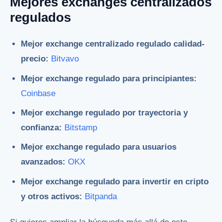
Mejores exchanges centralizados
regulados
Mejor exchange centralizado regulado calidad-
precio:
Bitvavo
Mejor exchange regulado para principiantes:
Coinbase
Mejor exchange regulado por trayectoria y
confianza:
Bitstamp
Mejor exchange regulado para usuarios
avanzados:
OKX
Mejor exchange regulado para invertir en cripto
y otros activos:
Bitpanda