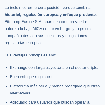
Lo incluimos en tercera posición porque combina
historial, regulación europea y enfoque prudente
.
Bitstamp Europe S.A. aparece como proveedor
autorizado bajo MiCA en Luxemburgo, y la propia
compañía destaca sus licencias y obligaciones
regulatorias europeas.
Sus ventajas principales son:
Exchange con larga trayectoria en el sector cripto.
Buen enfoque regulatorio.
Plataforma más seria y menos recargada que otras
alternativas.
Adecuado para usuarios que buscan operar al