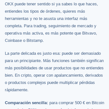
OKX puede tener sentido si ya sabes lo que haces,
entiendes los tipos de órdenes, quieres más
herramientas y no te asusta una interfaz más
completa. Para trading, seguimiento de mercado y
operativa más activa, es más potente que Bitvavo,
Coinbase o Bitstamp.
La parte delicada es justo esa: puede ser demasiado
para un principiante. Más funciones también significan
más posibilidades de usar productos que no entiendes
bien. En cripto, operar con apalancamiento, derivados
o productos complejos puede multiplicar pérdidas
rápidamente.
Comparación sencilla:
para comprar 500 € en Bitcoin