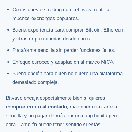
Comisiones de trading competitivas frente a
muchos exchanges populares.
Buena experiencia para comprar Bitcoin, Ethereum
y otras criptomonedas desde euros.
Plataforma sencilla sin perder funciones útiles.
Enfoque europeo y adaptación al marco MiCA.
Buena opción para quien no quiere una plataforma
demasiado compleja.
Bitvavo encaja especialmente bien si quieres
comprar cripto al contado
, mantener una cartera
sencilla y no pagar de más por una app bonita pero
cara. También puede tener sentido si estás