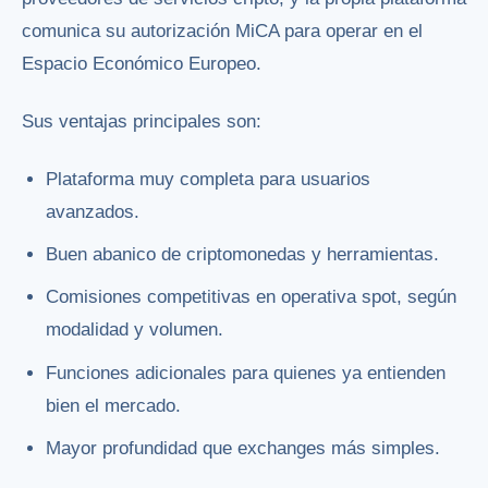
comunica su autorización MiCA para operar en el
Espacio Económico Europeo.
Sus ventajas principales son:
Plataforma muy completa para usuarios
avanzados.
Buen abanico de criptomonedas y herramientas.
Comisiones competitivas en operativa spot, según
modalidad y volumen.
Funciones adicionales para quienes ya entienden
bien el mercado.
Mayor profundidad que exchanges más simples.