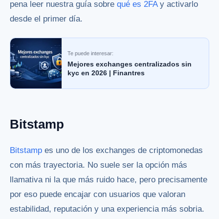
pena leer nuestra guía sobre
qué es 2FA
y activarlo
desde el primer día.
Te puede interesar:
Mejores exchanges centralizados sin
kyc en 2026 | Finantres
Bitstamp
Bitstamp
es uno de los exchanges de criptomonedas
con más trayectoria. No suele ser la opción más
llamativa ni la que más ruido hace, pero precisamente
por eso puede encajar con usuarios que valoran
estabilidad, reputación y una experiencia más sobria.