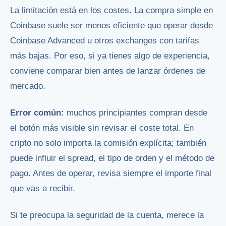
La limitación está en los costes. La compra simple en
Coinbase suele ser menos eficiente que operar desde
Coinbase Advanced u otros exchanges con tarifas
más bajas. Por eso, si ya tienes algo de experiencia,
conviene comparar bien antes de lanzar órdenes de
mercado.
Error común:
muchos principiantes compran desde
el botón más visible sin revisar el coste total. En
cripto no solo importa la comisión explícita; también
puede influir el spread, el tipo de orden y el método de
pago. Antes de operar, revisa siempre el importe final
que vas a recibir.
Si te preocupa la seguridad de la cuenta, merece la