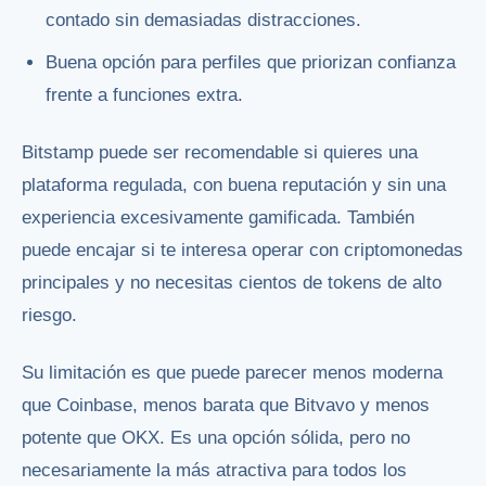
contado sin demasiadas distracciones.
Buena opción para perfiles que priorizan confianza
frente a funciones extra.
Bitstamp puede ser recomendable si quieres una
plataforma regulada, con buena reputación y sin una
experiencia excesivamente gamificada. También
puede encajar si te interesa operar con criptomonedas
principales y no necesitas cientos de tokens de alto
riesgo.
Su limitación es que puede parecer menos moderna
que Coinbase, menos barata que Bitvavo y menos
potente que OKX. Es una opción sólida, pero no
necesariamente la más atractiva para todos los