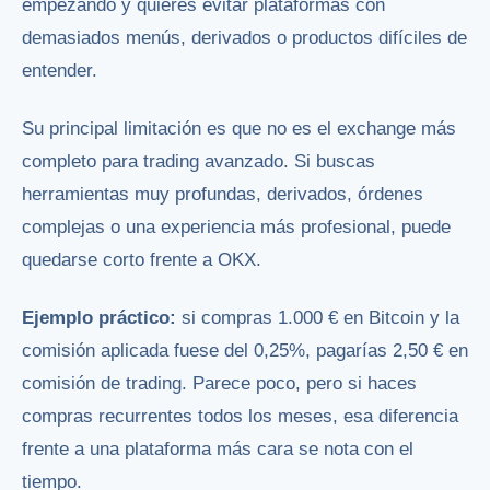
empezando y quieres evitar plataformas con
demasiados menús, derivados o productos difíciles de
entender.
Su principal limitación es que no es el exchange más
completo para trading avanzado. Si buscas
herramientas muy profundas, derivados, órdenes
complejas o una experiencia más profesional, puede
quedarse corto frente a OKX.
Ejemplo práctico:
si compras 1.000 € en Bitcoin y la
comisión aplicada fuese del 0,25%, pagarías 2,50 € en
comisión de trading. Parece poco, pero si haces
compras recurrentes todos los meses, esa diferencia
frente a una plataforma más cara se nota con el
tiempo.