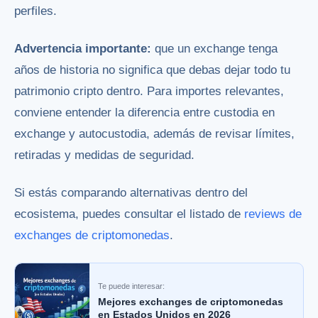
perfiles.
Advertencia importante:
que un exchange tenga
años de historia no significa que debas dejar todo tu
patrimonio cripto dentro. Para importes relevantes,
conviene entender la diferencia entre custodia en
exchange y autocustodia, además de revisar límites,
retiradas y medidas de seguridad.
Si estás comparando alternativas dentro del
ecosistema, puedes consultar el listado de
reviews de
exchanges de criptomonedas
.
Te puede interesar:
Mejores exchanges de criptomonedas
en Estados Unidos en 2026