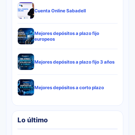
Cuenta Online Sabadell
Mejores depósitos a plazo fijo
europeos
Mejores depósitos a plazo fijo 3 años
Mejores depósitos a corto plazo
Lo último