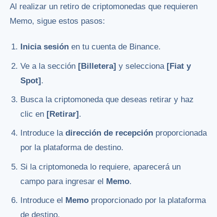
Al realizar un retiro de criptomonedas que requieren
Memo, sigue estos pasos:
Inicia sesión
en tu cuenta de Binance.
Ve a la sección
[Billetera]
y selecciona
[Fiat y
Spot]
.
Busca la criptomoneda que deseas retirar y haz
clic en
[Retirar]
.
Introduce la
dirección de recepción
proporcionada
por la plataforma de destino.
Si la criptomoneda lo requiere, aparecerá un
campo para ingresar el
Memo
.
Introduce el
Memo
proporcionado por la plataforma
de destino.