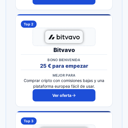
Top 2
Bitvavo
BONO BIENVENIDA
25 € para empezar
MEJOR PARA
Comprar cripto con comisiones bajas y una
plataforma europea fácil de usar.
Ver oferta
Top 3