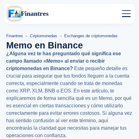
Finantres
Finantres
»
Criptomonedas
»
Exchanges de criptomonedas
Memo en Binance
¿Alguna vez te has preguntado qué significa ese
campo llamado «Memo» al enviar o recibir
criptomonedas en Binance?
Este pequeño detalle es
crucial para asegurar que tus fondos lleguen a la cuenta
correcta, especialmente cuando se trata de monedas
como XRP, XLM, BNB o EOS.
En este artículo, te
explicaremos de forma sencilla qué es un Memo, por qué
es esencial en ciertas transacciones y cómo utilizarlo
correctamente para evitar errores costosos.
Si alguna vez
has sentido confusión al ver este término, aquí
encontrarás la claridad que necesitas para manejar tus
operaciones con confianza.