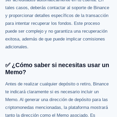
tales casos, deberás contactar al soporte de Binance
y proporcionar detalles específicos de la transacción
para intentar recuperar los fondos. Este proceso
puede ser complejo y no garantiza una recuperación
exitosa, además de que puede implicar comisiones
adicionales.
✅ ¿Cómo saber si necesitas usar un
Memo?
Antes de realizar cualquier depósito o retiro, Binance
te indicará claramente si es necesario incluir un
Memo. Al generar una dirección de depósito para las
criptomonedas mencionadas, la plataforma mostrará
tanto la dirección como el Memo asociado. Es