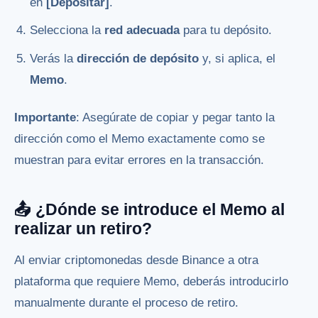
en
[Depositar]
.
Selecciona la
red adecuada
para tu depósito.
Verás la
dirección de depósito
y, si aplica, el
Memo
.
Importante
: Asegúrate de copiar y pegar tanto la
dirección como el Memo exactamente como se
muestran para evitar errores en la transacción.
📤 ¿Dónde se introduce el Memo al
realizar un retiro?
Al enviar criptomonedas desde Binance a otra
plataforma que requiere Memo, deberás introducirlo
manualmente durante el proceso de retiro.