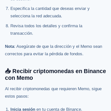
Especifica la cantidad que deseas enviar y
selecciona la red adecuada.
Revisa todos los detalles y confirma la
transacción.
Nota
: Asegúrate de que la dirección y el Memo sean
correctos para evitar la pérdida de fondos.
📥 Recibir criptomonedas en Binance
con Memo
Al recibir criptomonedas que requieren Memo, sigue
estos pasos:
Inicia sesión
en tu cuenta de Binance.