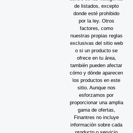
de listados, excepto
donde esté prohibido
por la ley. Otros
factores, como
nuestras propias reglas
exclusivas del sitio web
o si un producto se
ofrece en tu área,
también pueden afectar
cómo y dónde aparecen
los productos en este
sitio. Aunque nos
esforzamos por
proporcionar una amplia
gama de ofertas,
Finantres no incluye
información sobre cada
producto o servicio