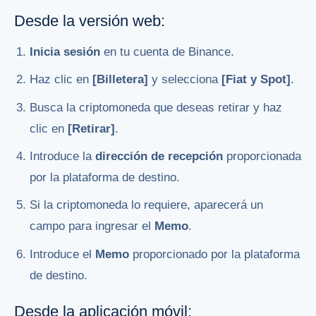
Desde la versión web:
Inicia sesión
en tu cuenta de Binance.
Haz clic en
[Billetera]
y selecciona
[Fiat y Spot]
.
Busca la criptomoneda que deseas retirar y haz
clic en
[Retirar]
.
Introduce la
dirección de recepción
proporcionada
por la plataforma de destino.
Si la criptomoneda lo requiere, aparecerá un
campo para ingresar el
Memo
.
Introduce el
Memo
proporcionado por la plataforma
de destino.
Desde la aplicación móvil: