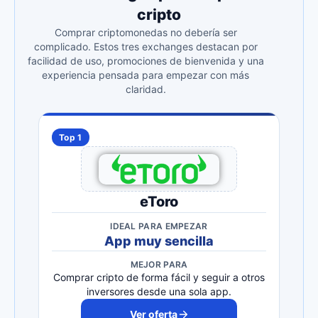
cripto
Comprar criptomonedas no debería ser
complicado. Estos tres exchanges destacan por
facilidad de uso, promociones de bienvenida y una
experiencia pensada para empezar con más
claridad.
Top 1
eToro
IDEAL PARA EMPEZAR
App muy sencilla
MEJOR PARA
Comprar cripto de forma fácil y seguir a otros
inversores desde una sola app.
Ver oferta