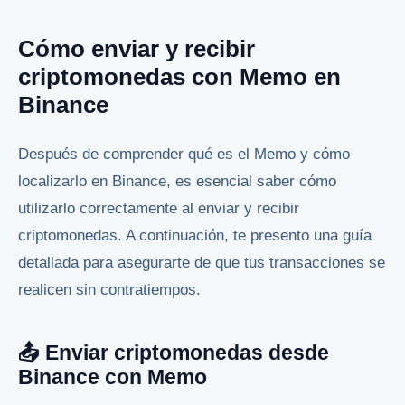
Cómo enviar y recibir
criptomonedas con Memo en
Binance
Después de comprender qué es el Memo y cómo
localizarlo en Binance, es esencial saber cómo
utilizarlo correctamente al enviar y recibir
criptomonedas. A continuación, te presento una guía
detallada para asegurarte de que tus transacciones se
realicen sin contratiempos.
📤 Enviar criptomonedas desde
Binance con Memo