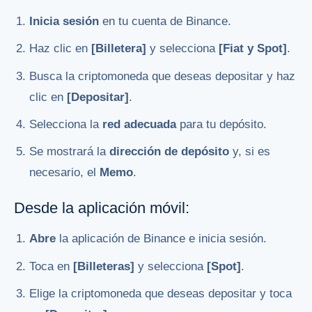
Inicia sesión
en tu cuenta de Binance.
Haz clic en
[Billetera]
y selecciona
[Fiat y Spot]
.
Busca la criptomoneda que deseas depositar y haz
clic en
[Depositar]
.
Selecciona la
red adecuada
para tu depósito.
Se mostrará la
dirección de depósito
y, si es
necesario, el
Memo
.
Desde la aplicación móvil:
Abre
la aplicación de Binance e inicia sesión.
Toca en
[Billeteras]
y selecciona
[Spot]
.
Elige la criptomoneda que deseas depositar y toca