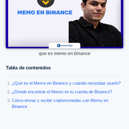
que es memo en binance
Tabla de contenidos
¿Qué es el Memo en Binance y cuándo necesitas usarlo?
¿Dónde encontrar el Memo en tu cuenta de Binance?
Cómo enviar y recibir criptomonedas con Memo en
Binance