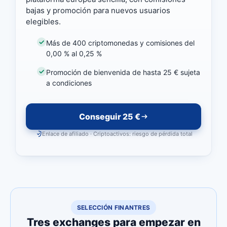
bajas y promoción para nuevos usuarios
elegibles.
Más de 400 criptomonedas y comisiones del
0,00 % al 0,25 %
Promoción de bienvenida de hasta 25 € sujeta
a condiciones
Conseguir 25 €
Enlace de afiliado · Criptoactivos: riesgo de pérdida total
SELECCIÓN FINANTRES
Tres exchanges para empezar en