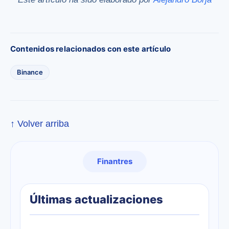
Contenidos relacionados con este artículo
Binance
↑ Volver arriba
Finantres
Últimas actualizaciones