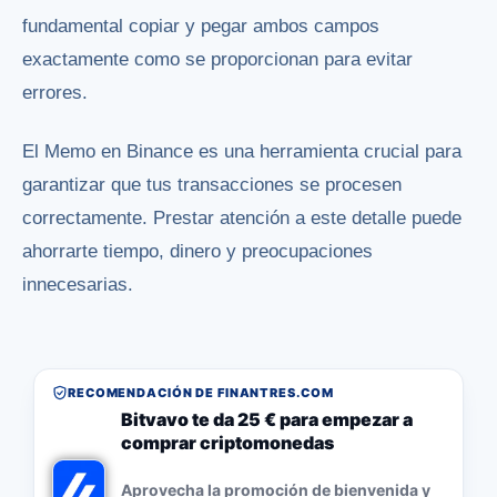
fundamental copiar y pegar ambos campos
exactamente como se proporcionan para evitar
errores.
El Memo en Binance es una herramienta crucial para
garantizar que tus transacciones se procesen
correctamente. Prestar atención a este detalle puede
ahorrarte tiempo, dinero y preocupaciones
innecesarias.
RECOMENDACIÓN DE FINANTRES.COM
Bitvavo te da 25 € para empezar a
comprar criptomonedas
Aprovecha la promoción de bienvenida y