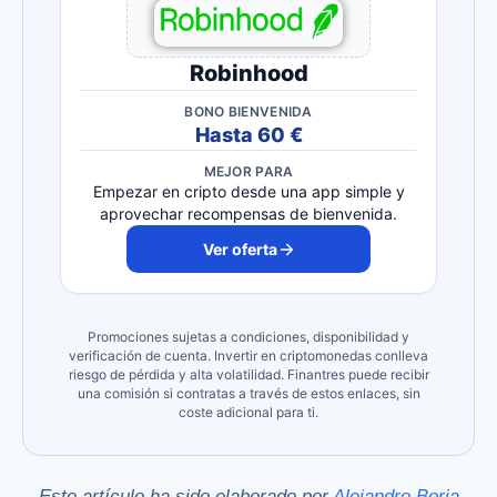
Robinhood
BONO BIENVENIDA
Hasta 60 €
MEJOR PARA
Empezar en cripto desde una app simple y
aprovechar recompensas de bienvenida.
Ver oferta
Promociones sujetas a condiciones, disponibilidad y
verificación de cuenta. Invertir en criptomonedas conlleva
riesgo de pérdida y alta volatilidad. Finantres puede recibir
una comisión si contratas a través de estos enlaces, sin
coste adicional para ti.
Este artículo ha sido elaborado por
Alejandro Borja