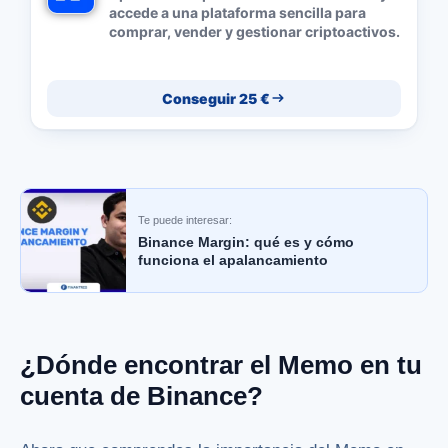
accede a una plataforma sencilla para
comprar, vender y gestionar criptoactivos.
Conseguir 25 €
Te puede interesar:
Binance Margin: qué es y cómo
funciona el apalancamiento
¿Dónde encontrar el Memo en tu
cuenta de Binance?