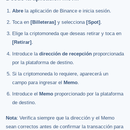
Abre
la aplicación de Binance e inicia sesión.
Toca en
[Billeteras]
y selecciona
[Spot]
.
Elige la criptomoneda que deseas retirar y toca en
[Retirar]
.
Introduce la
dirección de recepción
proporcionada
por la plataforma de destino.
Si la criptomoneda lo requiere, aparecerá un
campo para ingresar el
Memo
.
Introduce el
Memo
proporcionado por la plataforma
de destino.
Nota
: Verifica siempre que la dirección y el Memo
sean correctos antes de confirmar la transacción para