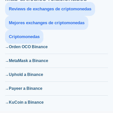
Reviews de exchanges de criptomonedas
Mejores exchanges de criptomonedas
Criptomonedas
Orden OCO Binance
MetaMask a Binance
Uphold a Binance
Payeer a Binance
KuCoin a Binance