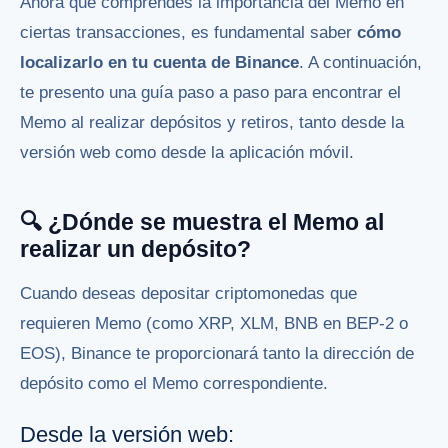
Ahora que comprendes la importancia del Memo en
ciertas transacciones, es fundamental saber
cómo
localizarlo en tu cuenta de Binance
. A continuación,
te presento una guía paso a paso para encontrar el
Memo al realizar depósitos y retiros, tanto desde la
versión web como desde la aplicación móvil.
🔍 ¿Dónde se muestra el Memo al
realizar un depósito?
Cuando deseas depositar criptomonedas que
requieren Memo (como XRP, XLM, BNB en BEP-2 o
EOS), Binance te proporcionará tanto la dirección de
depósito como el Memo correspondiente.
Desde la versión web: