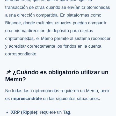
transacción de otras cuando se envían criptomonedas
a una dirección compartida. En plataformas como
Binance, donde múltiples usuarios pueden compartir
una misma dirección de depósito para ciertas
criptomonedas, el Memo permite al sistema reconocer
y acreditar correctamente los fondos en la cuenta
correspondiente.
📌 ¿Cuándo es obligatorio utilizar un
Memo?
No todas las criptomonedas requieren un Memo, pero
es
imprescindible
en las siguientes situaciones:
XRP (Ripple)
: requiere un
Tag
.