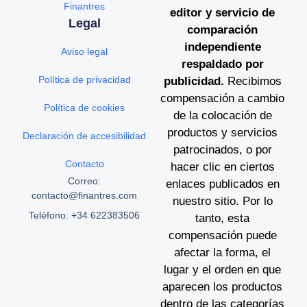
Finantres
editor y servicio de
Legal
comparación
independiente
Aviso legal
respaldado por
Política de privacidad
publicidad.
Recibimos
compensación a cambio
Política de cookies
de la colocación de
productos y servicios
Declaración de accesibilidad
patrocinados, o por
Contacto
hacer clic en ciertos
Correo:
enlaces publicados en
contacto@finantres.com
nuestro sitio. Por lo
Teléfono: +34 622383506
tanto, esta
compensación puede
afectar la forma, el
lugar y el orden en que
aparecen los productos
dentro de las categorías