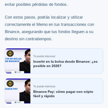
evitar posibles pérdidas de fondos.
Con estos pasos, podrás localizar y utilizar
correctamente el Memo en tus transacciones con
Binance, asegurando que tus fondos lleguen a su
destino sin contratiempos.
Te puede interesar:
Invertir en la bolsa desde Binance: ¿es
posible en 2026?
Te puede interesar:
Binance Pay: cómo pagar con cripto
fácil y rápido