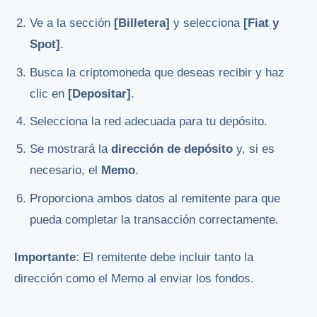
Ve a la sección
[Billetera]
y selecciona
[Fiat y
Spot]
.
Busca la criptomoneda que deseas recibir y haz
clic en
[Depositar]
.
Selecciona la red adecuada para tu depósito.
Se mostrará la
dirección de depósito
y, si es
necesario, el
Memo
.
Proporciona ambos datos al remitente para que
pueda completar la transacción correctamente.
Importante
: El remitente debe incluir tanto la
dirección como el Memo al enviar los fondos.