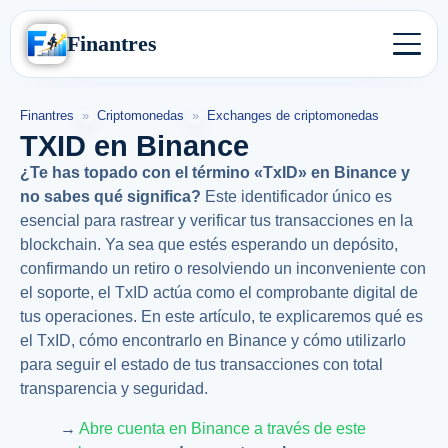
Finantres
Finantres
»
Criptomonedas
»
Exchanges de criptomonedas
TXID en Binance
¿Te has topado con el término «TxID» en Binance y
no sabes qué significa?
Este identificador único es
esencial para rastrear y verificar tus transacciones en la
blockchain.
Ya sea que estés esperando un depósito,
confirmando un retiro o resolviendo un inconveniente con
el soporte, el TxID actúa como el comprobante digital de
tus operaciones.
En este artículo, te explicaremos qué es
el TxID, cómo encontrarlo en Binance y cómo utilizarlo
para seguir el estado de tus transacciones con total
transparencia y seguridad.
→
Abre cuenta en Binance a través de este