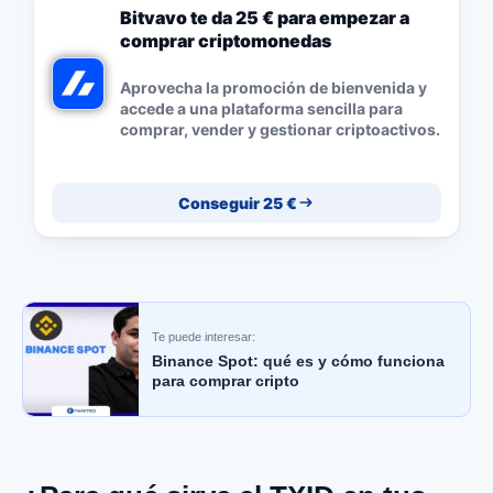
Bitvavo te da 25 € para empezar a
comprar criptomonedas
Aprovecha la promoción de bienvenida y
accede a una plataforma sencilla para
comprar, vender y gestionar criptoactivos.
Conseguir 25 €
Te puede interesar:
Binance Spot: qué es y cómo funciona
para comprar cripto