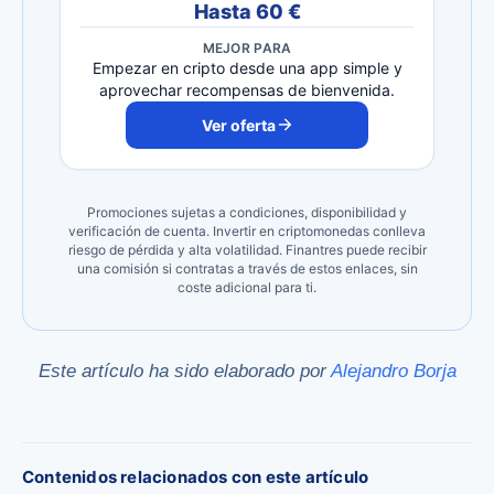
Hasta 60 €
MEJOR PARA
Empezar en cripto desde una app simple y
aprovechar recompensas de bienvenida.
Ver oferta
Promociones sujetas a condiciones, disponibilidad y
verificación de cuenta. Invertir en criptomonedas conlleva
riesgo de pérdida y alta volatilidad. Finantres puede recibir
una comisión si contratas a través de estos enlaces, sin
coste adicional para ti.
Este artículo ha sido elaborado por
Alejandro Borja
Contenidos relacionados con este artículo