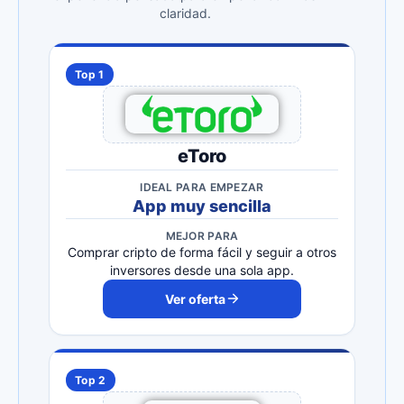
claridad.
Top 1
eToro
IDEAL PARA EMPEZAR
App muy sencilla
MEJOR PARA
Comprar cripto de forma fácil y seguir a otros
inversores desde una sola app.
Ver oferta
Top 2