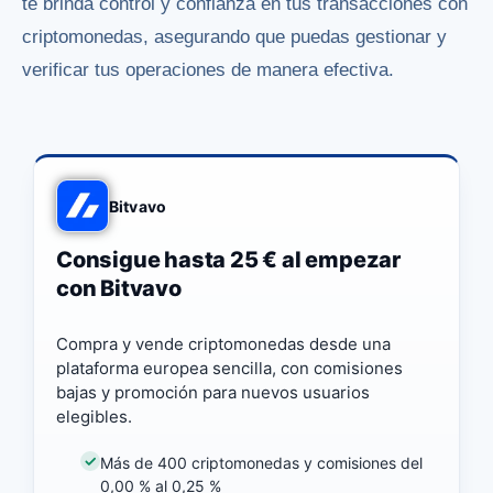
te brinda control y confianza en tus transacciones con
criptomonedas, asegurando que puedas gestionar y
verificar tus operaciones de manera efectiva.
Bitvavo
Consigue hasta 25 € al empezar
con Bitvavo
Compra y vende criptomonedas desde una
plataforma europea sencilla, con comisiones
bajas y promoción para nuevos usuarios
elegibles.
Más de 400 criptomonedas y comisiones del
0,00 % al 0,25 %