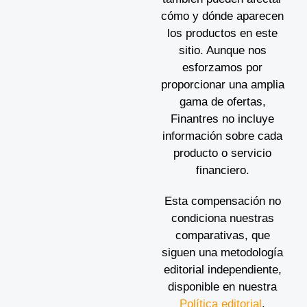
cómo y dónde aparecen
los productos en este
sitio. Aunque nos
esforzamos por
proporcionar una amplia
gama de ofertas,
Finantres no incluye
información sobre cada
producto o servicio
financiero.
Esta compensación no
condiciona nuestras
comparativas, que
siguen una metodología
editorial independiente,
disponible en nuestra
Política editorial
.