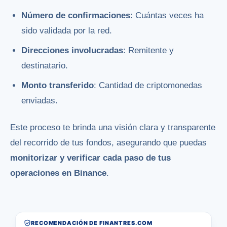
Número de confirmaciones
: Cuántas veces ha
sido validada por la red.
Direcciones involucradas
: Remitente y
destinatario.
Monto transferido
: Cantidad de criptomonedas
enviadas.
Este proceso te brinda una visión clara y transparente
del recorrido de tus fondos, asegurando que puedas
monitorizar y verificar cada paso de tus
operaciones en Binance
.
RECOMENDACIÓN DE FINANTRES.COM