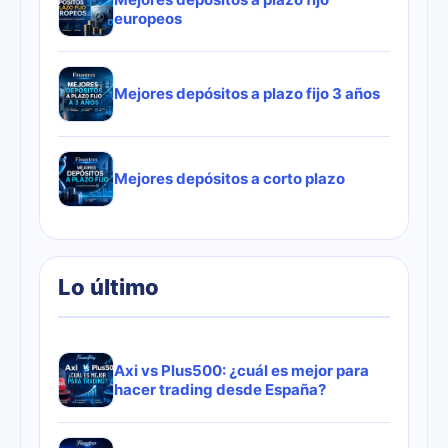
europeos
Mejores depósitos a plazo fijo 3 años
Mejores depósitos a corto plazo
Lo último
Axi vs Plus500: ¿cuál es mejor para
hacer trading desde España?