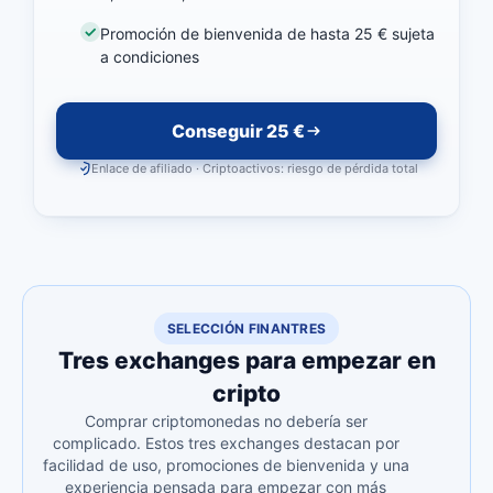
Promoción de bienvenida de hasta 25 € sujeta
a condiciones
Conseguir 25 €
Enlace de afiliado · Criptoactivos: riesgo de pérdida total
SELECCIÓN FINANTRES
Tres exchanges para empezar en
cripto
Comprar criptomonedas no debería ser
complicado. Estos tres exchanges destacan por
facilidad de uso, promociones de bienvenida y una
experiencia pensada para empezar con más