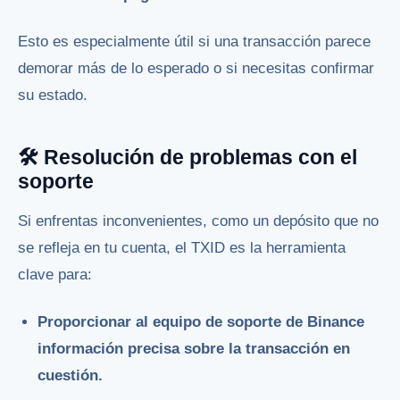
Esto es especialmente útil si una transacción parece
demorar más de lo esperado o si necesitas confirmar
su estado.
🛠️ Resolución de problemas con el
soporte
Si enfrentas inconvenientes, como un depósito que no
se refleja en tu cuenta, el TXID es la herramienta
clave para:
Proporcionar al equipo de soporte de Binance
información precisa sobre la transacción en
cuestión.