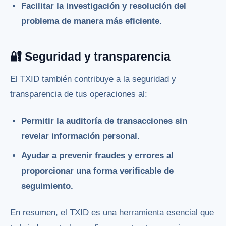
Facilitar la investigación y resolución del
problema de manera más eficiente.
🔐 Seguridad y transparencia
El TXID también contribuye a la seguridad y
transparencia de tus operaciones al:
Permitir la auditoría de transacciones sin
revelar información personal.
Ayudar a prevenir fraudes y errores al
proporcionar una forma verificable de
seguimiento.
En resumen, el TXID es una herramienta esencial que