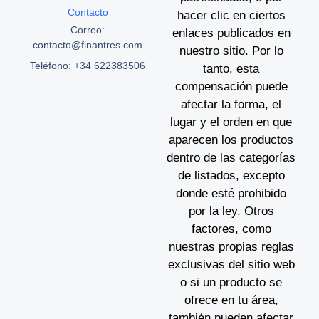
Contacto
hacer clic en ciertos
Correo:
enlaces publicados en
contacto@finantres.com
nuestro sitio. Por lo
Teléfono: +34 622383506
tanto, esta
compensación puede
afectar la forma, el
lugar y el orden en que
aparecen los productos
dentro de las categorías
de listados, excepto
donde esté prohibido
por la ley. Otros
factores, como
nuestras propias reglas
exclusivas del sitio web
o si un producto se
ofrece en tu área,
también pueden afectar