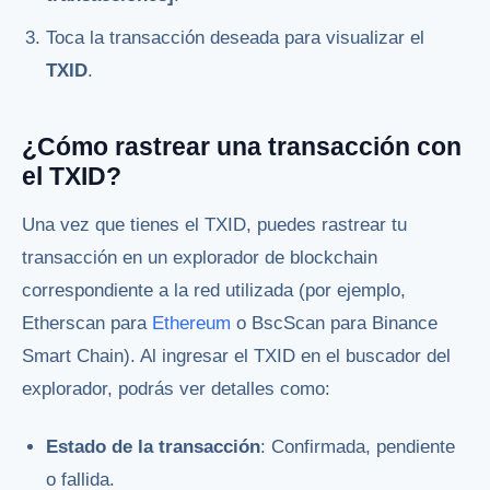
Toca la transacción deseada para visualizar el
TXID
.
¿Cómo rastrear una transacción con
el TXID?
Una vez que tienes el TXID, puedes rastrear tu
transacción en un explorador de blockchain
correspondiente a la red utilizada (por ejemplo,
Etherscan para
Ethereum
o BscScan para Binance
Smart Chain). Al ingresar el TXID en el buscador del
explorador, podrás ver detalles como:
Estado de la transacción
: Confirmada, pendiente
o fallida.