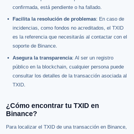
confirmada, está pendiente o ha fallado.
Facilita la resolución de problemas
: En caso de
incidencias, como fondos no acreditados, el TXID
es la referencia que necesitarás al contactar con el
soporte de Binance.
Asegura la transparencia
: Al ser un registro
público en la blockchain, cualquier persona puede
consultar los detalles de la transacción asociada al
TXID.
¿Cómo encontrar tu TXID en
Binance?
Para localizar el TXID de una transacción en Binance,