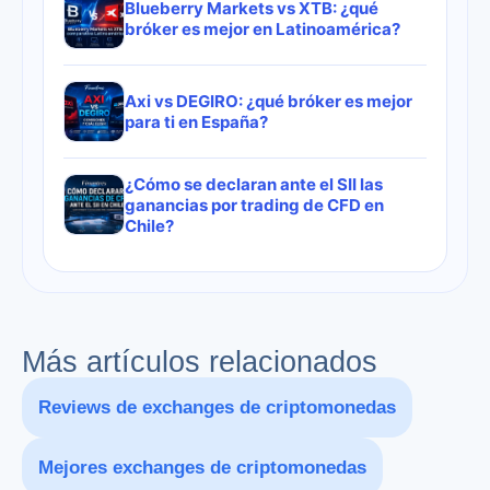
Blueberry Markets vs XTB: ¿qué
bróker es mejor en Latinoamérica?
Axi vs DEGIRO: ¿qué bróker es mejor
para ti en España?
¿Cómo se declaran ante el SII las
ganancias por trading de CFD en
Chile?
Más artículos relacionados
Reviews de exchanges de criptomonedas
Mejores exchanges de criptomonedas