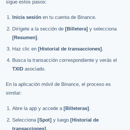
sigue estos pasos:
Inicia sesión
en tu cuenta de Binance.
Dirígete a la sección de
[Billetera]
y selecciona
[Resumen]
.
Haz clic en
[Historial de transacciones]
.
Busca la transacción correspondiente y verás el
TXID
asociado.
En la aplicación móvil de Binance, el proceso es
similar:
Abre la app y accede a
[Billeteras]
.
Selecciona
[Spot]
y luego
[Historial de
transacciones]
.