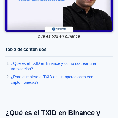
que es txid en binance
Tabla de contenidos
¿Qué es el TXID en Binance y cómo rastrear una
transacción?
¿Para qué sirve el TXID en tus operaciones con
criptomonedas?
¿Qué es el TXID en Binance y