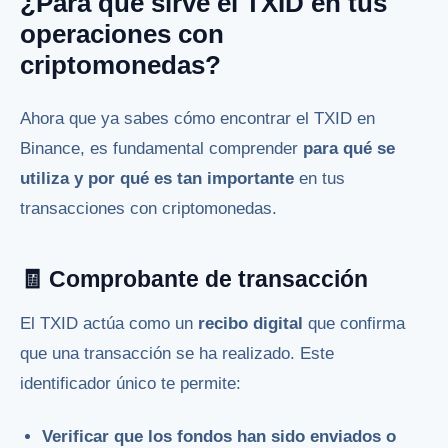
¿Para qué sirve el TXID en tus
operaciones con
criptomonedas?
Ahora que ya sabes cómo encontrar el TXID en
Binance, es fundamental comprender
para qué se
utiliza y por qué es tan importante
en tus
transacciones con criptomonedas.
🧾 Comprobante de transacción
El TXID actúa como un
recibo digital
que confirma
que una transacción se ha realizado. Este
identificador único te permite:
Verificar que los fondos han sido enviados o