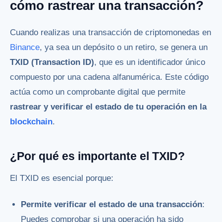
cómo rastrear una transacción?
Cuando realizas una transacción de criptomonedas en
Binance
, ya sea un depósito o un retiro, se genera un
TXID (Transaction ID)
, que es un identificador único
compuesto por una cadena alfanumérica. Este código
actúa como un comprobante digital que permite
rastrear y verificar el estado de tu operación en la
blockchain
.
¿Por qué es importante el TXID?
El TXID es esencial porque:
Permite verificar el estado de una transacción
:
Puedes comprobar si una operación ha sido