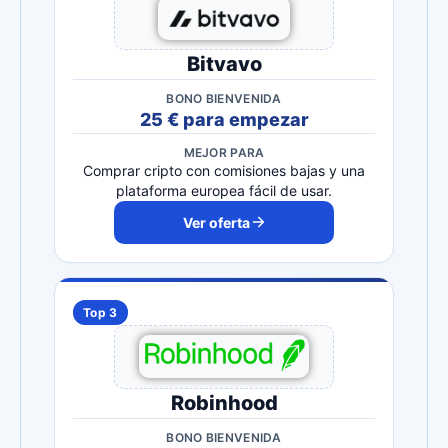
Bitvavo
BONO BIENVENIDA
25 € para empezar
MEJOR PARA
Comprar cripto con comisiones bajas y una
plataforma europea fácil de usar.
Ver oferta
Top 3
Robinhood
BONO BIENVENIDA