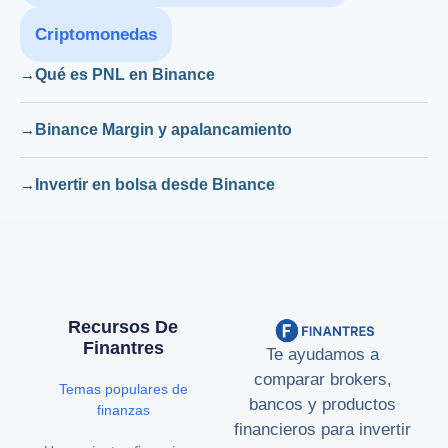
Criptomonedas
Qué es PNL en Binance
Binance Margin y apalancamiento
Invertir en bolsa desde Binance
Recursos De
Finantres
Te ayudamos a
comparar brokers,
Temas populares de
bancos y productos
finanzas
financieros para invertir