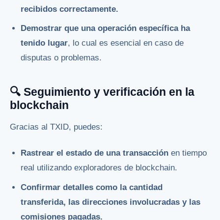
recibidos correctamente.
Demostrar que una operación específica ha
tenido lugar
, lo cual es esencial en caso de
disputas o problemas.
🔍 Seguimiento y verificación en la
blockchain
Gracias al TXID, puedes:
Rastrear el estado de una transacción
en tiempo
real utilizando exploradores de blockchain.
Confirmar detalles como la cantidad
transferida, las direcciones involucradas y las
comisiones pagadas.