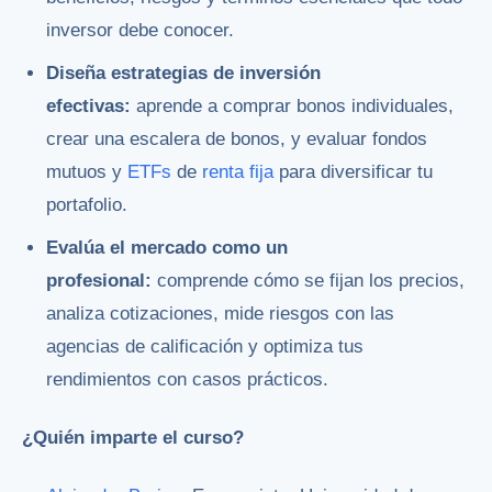
inversor debe conocer.
Diseña estrategias de inversión
efectivas:
aprende a comprar bonos individuales,
crear una escalera de bonos, y evaluar fondos
mutuos y
ETFs
de
renta fija
para diversificar tu
portafolio.
Evalúa el mercado como un
profesional:
comprende cómo se fijan los precios,
analiza cotizaciones, mide riesgos con las
agencias de calificación y optimiza tus
rendimientos con casos prácticos.
¿Quién imparte el curso?