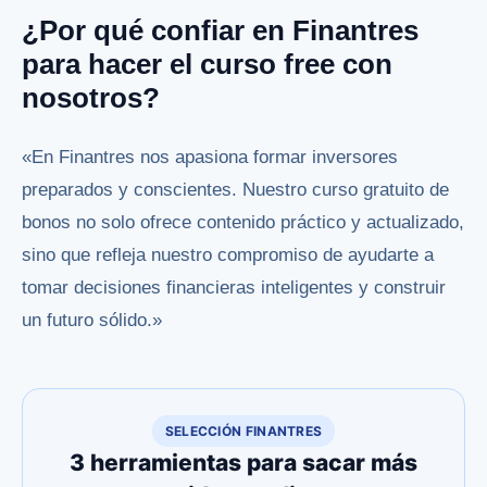
¿Por qué confiar en Finantres
para hacer el curso free con
nosotros?
«En Finantres nos apasiona formar inversores
preparados y conscientes. Nuestro curso gratuito de
bonos no solo ofrece contenido práctico y actualizado,
sino que refleja nuestro compromiso de ayudarte a
tomar decisiones financieras inteligentes y construir
un futuro sólido.»
SELECCIÓN FINANTRES
3 herramientas para sacar más