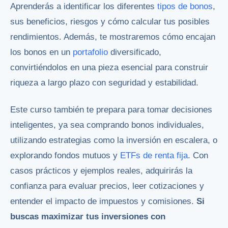
Aprenderás a identificar los diferentes
tipos de bonos
,
sus beneficios, riesgos y cómo calcular tus posibles
rendimientos. Además, te mostraremos cómo encajan
los bonos en un
portafolio
diversificado,
convirtiéndolos en una pieza esencial para construir
riqueza a largo plazo con seguridad y estabilidad.
Este curso también te prepara para tomar decisiones
inteligentes, ya sea comprando bonos individuales,
utilizando estrategias como la inversión en escalera, o
explorando fondos mutuos y
ETFs de renta fija
. Con
casos prácticos y ejemplos reales, adquirirás la
confianza para evaluar precios, leer cotizaciones y
entender el impacto de impuestos y comisiones.
Si
buscas maximizar tus inversiones con