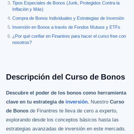
Tipos Especiales de Bonos (Junk, Protegidos Contra la
Inflación y Más)
Compra de Bonos Individuales y Estrategias de Inversión
Inversión en Bonos a través de Fondos Mutuos y ETFs
¿Por qué confiar en Finantres para hacer el curso free con
nosotros?
Descripción del Curso de Bonos
Descubre el poder de los bonos como herramienta
clave en tu estrategia de
inversión
.
Nuestro
Curso
de Bonos
de Finantres te lleva de cero a experto,
explorando desde los conceptos básicos hasta las
estrategias avanzadas de inversión en este mercado.