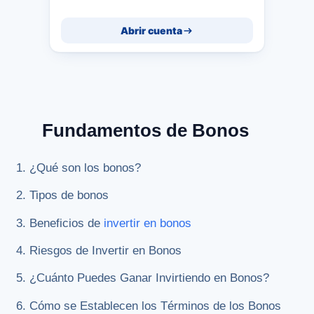
Abrir cuenta
Fundamentos de Bonos
¿Qué son los bonos?
Tipos de bonos
Beneficios de
invertir en bonos
Riesgos de Invertir en Bonos
¿Cuánto Puedes Ganar Invirtiendo en Bonos?
Cómo se Establecen los Términos de los Bonos