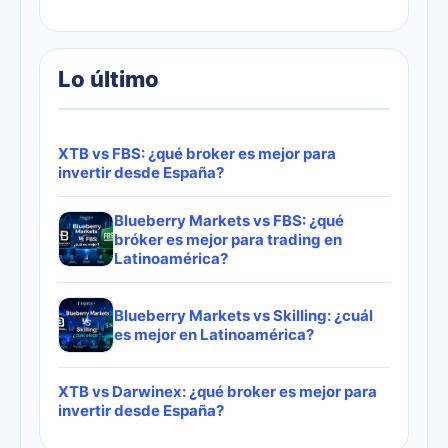
Lo último
XTB vs FBS: ¿qué broker es mejor para
invertir desde España?
Blueberry Markets vs FBS: ¿qué
bróker es mejor para trading en
Latinoamérica?
Blueberry Markets vs Skilling: ¿cuál
es mejor en Latinoamérica?
XTB vs Darwinex: ¿qué broker es mejor para
invertir desde España?