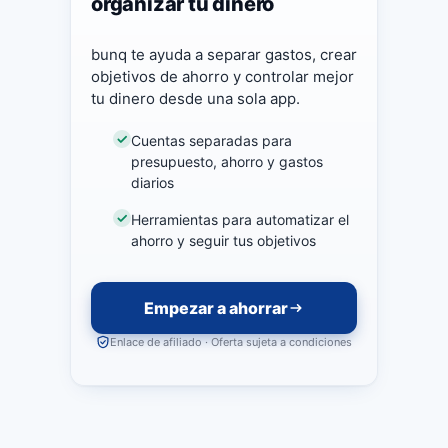
organizar tu dinero
bunq te ayuda a separar gastos, crear
objetivos de ahorro y controlar mejor
tu dinero desde una sola app.
Cuentas separadas para
presupuesto, ahorro y gastos
diarios
Herramientas para automatizar el
ahorro y seguir tus objetivos
Empezar a ahorrar
Enlace de afiliado · Oferta sujeta a condiciones