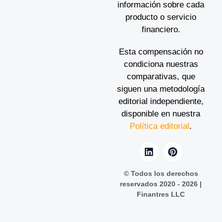
información sobre cada
producto o servicio
financiero.
Esta compensación no
condiciona nuestras
comparativas, que
siguen una metodología
editorial independiente,
disponible en nuestra
Política editorial
.
© Todos los derechos
reservados 2020 - 2026 |
Finantres LLC