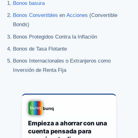
Bonos basura
Bonos Convertibles
en
Acciones
(Convertible
Bonds)
Bonos Protegidos Contra la Inflación
Bonos de Tasa Flotante
Bonos Internacionales o Extranjeros como
Inversión de Renta Fija
bunq
Empieza a ahorrar con una
cuenta pensada para