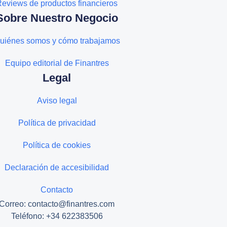
eviews de productos financieros
Sobre Nuestro Negocio
uiénes somos y cómo trabajamos
Equipo editorial de Finantres
Legal
Aviso legal
Política de privacidad
Política de cookies
Declaración de accesibilidad
Contacto
Correo: contacto@finantres.com
Teléfono: +34 622383506