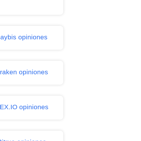
aybis opiniones
raken opiniones
EX.IO opiniones