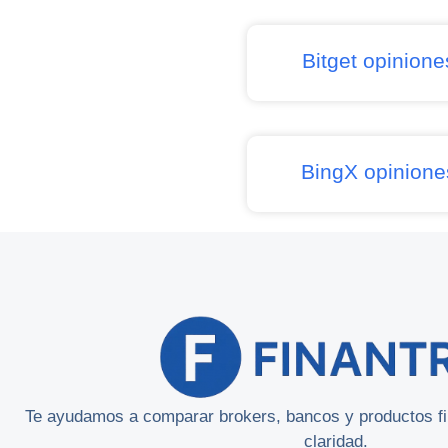
Bitget opinione
BingX opinione
Te ayudamos a comparar brokers, bancos y productos fin
claridad.