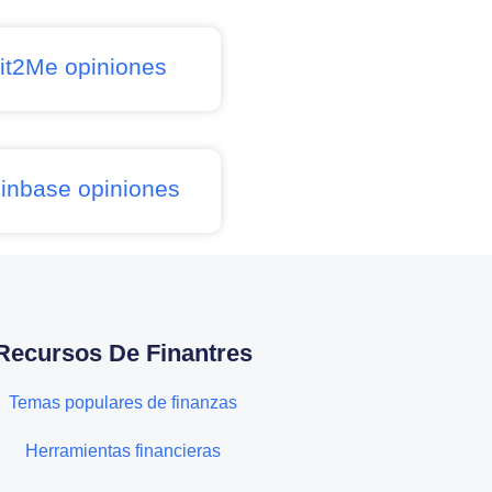
it2Me opiniones
inbase opiniones
Recursos De Finantres
Temas populares de finanzas
Herramientas financieras