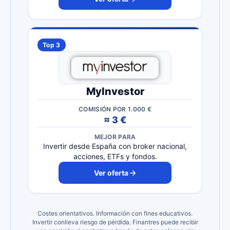
Top 3
MyInvestor
COMISIÓN POR 1.000 €
≈ 3 €
MEJOR PARA
Invertir desde España con broker nacional,
acciones, ETFs y fondos.
Ver oferta
Costes orientativos. Información con fines educativos.
Invertir conlleva riesgo de pérdida. Finantres puede recibir