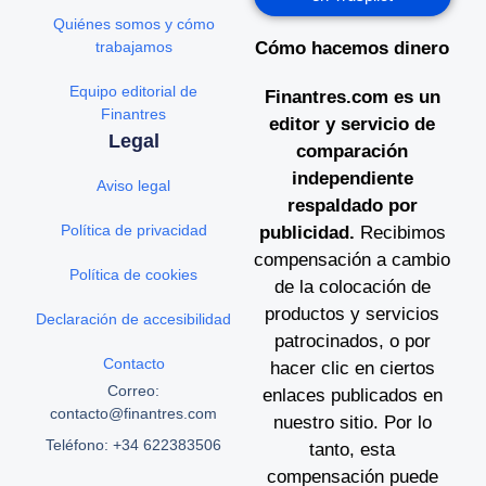
Quiénes somos y cómo
trabajamos
Cómo hacemos dinero
Equipo editorial de
Finantres.com es un
Finantres
editor y servicio de
Legal
comparación
independiente
Aviso legal
respaldado por
Política de privacidad
publicidad.
Recibimos
compensación a cambio
Política de cookies
de la colocación de
productos y servicios
Declaración de accesibilidad
patrocinados, o por
Contacto
hacer clic en ciertos
Correo:
enlaces publicados en
contacto@finantres.com
nuestro sitio. Por lo
Teléfono: +34 622383506
tanto, esta
compensación puede