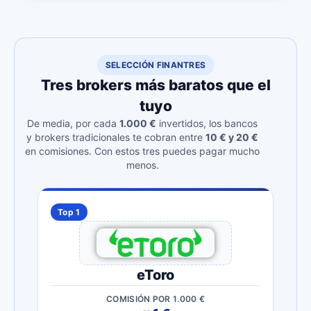
SELECCIÓN FINANTRES
Tres brokers más baratos que el
tuyo
De media, por cada
1.000 €
invertidos, los bancos
y brokers tradicionales te cobran entre
10 € y 20 €
en comisiones. Con estos tres puedes pagar mucho
menos.
Top 1
eToro
COMISIÓN POR 1.000 €