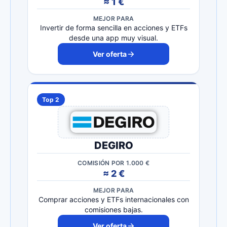
≈ 1 €
MEJOR PARA
Invertir de forma sencilla en acciones y ETFs
desde una app muy visual.
Ver oferta
Top 2
DEGIRO
COMISIÓN POR 1.000 €
≈ 2 €
MEJOR PARA
Comprar acciones y ETFs internacionales con
comisiones bajas.
Ver oferta