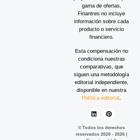
gama de ofertas,
Finantres no incluye
información sobre cada
producto o servicio
financiero.
Esta compensación no
condiciona nuestras
comparativas, que
siguen una metodología
editorial independiente,
disponible en nuestra
Política editorial
.
© Todos los derechos
reservados 2020 - 2026 |