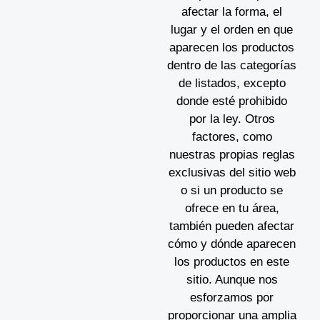
afectar la forma, el
lugar y el orden en que
aparecen los productos
dentro de las categorías
de listados, excepto
donde esté prohibido
por la ley. Otros
factores, como
nuestras propias reglas
exclusivas del sitio web
o si un producto se
ofrece en tu área,
también pueden afectar
cómo y dónde aparecen
los productos en este
sitio. Aunque nos
esforzamos por
proporcionar una amplia