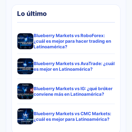
Lo último
Blueberry Markets vs RoboForex:
¿cuál es mejor para hacer trading en
Latinoamérica?
Blueberry Markets vs AvaTrade: ¿cuál
es mejor en Latinoamérica?
Blueberry Markets vs IG: ¿qué bróker
conviene más en Latinoamérica?
Blueberry Markets vs CMC Markets:
¿cuál es mejor para Latinoamérica?