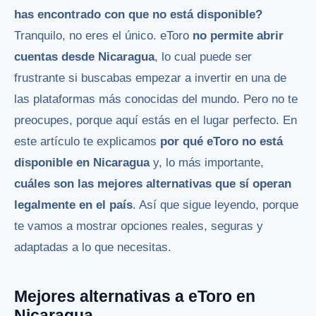
has encontrado con que no está disponible?
Tranquilo, no eres el único. eToro
no permite abrir
cuentas desde Nicaragua
, lo cual puede ser
frustrante si buscabas empezar a invertir en una de
las plataformas más conocidas del mundo. Pero no te
preocupes, porque aquí estás en el lugar perfecto. En
este artículo te explicamos
por qué eToro no está
disponible en Nicaragua
y, lo más importante,
cuáles son las mejores alternativas que sí operan
legalmente en el país
. Así que sigue leyendo, porque
te vamos a mostrar opciones reales, seguras y
adaptadas a lo que necesitas.
Mejores alternativas a eToro en
Nicaragua