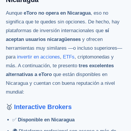
Aunque
eToro no opera en Nicaragua
, eso no
significa que te quedes sin opciones. De hecho, hay
plataformas de inversión internacionales que
sí
aceptan usuarios nicaragüenses
y ofrecen
herramientas muy similares —o incluso superiores—
para
invertir en acciones
,
ETFs
, criptomonedas y
más. A continuación, te presento
tres excelentes
alternativas a eToro
que están disponibles en
Nicaragua y cuentan con buena reputación a nivel
mundial:
🥇
Interactive Brokers
✅
Disponible en Nicaragua