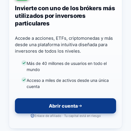
Invierte con uno de los brókers más
utilizados por inversores
particulares
Accede a acciones, ETFs, criptomonedas y más
desde una plataforma intuitiva diseñada para
inversores de todos los niveles.
Más de 40 millones de usuarios en todo el
mundo
Acceso a miles de activos desde una única
cuenta
Abrir cuenta
Enlace de afiliado · Tu capital está en riesgo