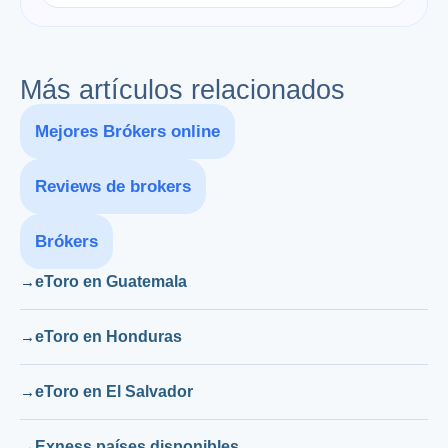
Más artículos relacionados
Mejores Brókers online
Reviews de brokers
Brókers
eToro en Guatemala
eToro en Honduras
eToro en El Salvador
Exness países disponibles