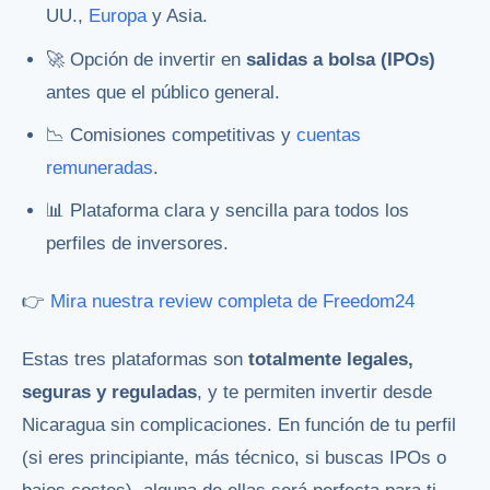
UU.,
Europa
y Asia.
🚀 Opción de invertir en
salidas a bolsa (IPOs)
antes que el público general.
📉 Comisiones competitivas y
cuentas
remuneradas
.
📊 Plataforma clara y sencilla para todos los
perfiles de inversores.
👉
Mira nuestra review completa de Freedom24
Estas tres plataformas son
totalmente legales,
seguras y reguladas
, y te permiten invertir desde
Nicaragua sin complicaciones. En función de tu perfil
(si eres principiante, más técnico, si buscas IPOs o