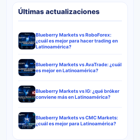
Últimas actualizaciones
Blueberry Markets vs RoboForex:
¿cuál es mejor para hacer trading en
Latinoamérica?
Blueberry Markets vs AvaTrade: ¿cuál
es mejor en Latinoamérica?
Blueberry Markets vs IG: ¿qué bróker
conviene más en Latinoamérica?
Blueberry Markets vs CMC Markets:
¿cuál es mejor para Latinoamérica?