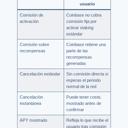
usuario
Comisión de
Coinbase no cobra
activación
comisión fija por
activar staking
estándar
Comisión sobre
Coinbase retiene una
recompensas
parte de las
recompensas
generadas
Cancelación estándar
Sin comisión directa si
esperas el periodo
normal de la red
Cancelación
Puede tener coste,
instantánea
mostrado antes de
confirmar
APY mostrado
Refleja lo que recibe el
usuario tras comisión