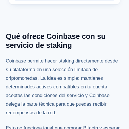
Qué ofrece Coinbase con su
servicio de staking
Coinbase permite hacer staking directamente desde
su plataforma en una selección limitada de
criptomonedas. La idea es simple: mantienes
determinados activos compatibles en tu cuenta,
aceptas las condiciones del servicio y Coinbase
delega la parte técnica para que puedas recibir
recompensas de la red.
Esto no funciona igual que comprar Bitcoin y esperar