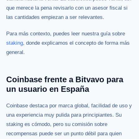
que merece la pena revisarlo con un asesor fiscal si
las cantidades empiezan a ser relevantes.
Para más contexto, puedes leer nuestra guía sobre
staking
, donde explicamos el concepto de forma más
general.
Coinbase frente a Bitvavo para
un usuario en España
Coinbase destaca por marca global, facilidad de uso y
una experiencia muy pulida para principiantes. Su
staking es cómodo, pero su comisión sobre
recompensas puede ser un punto débil para quien