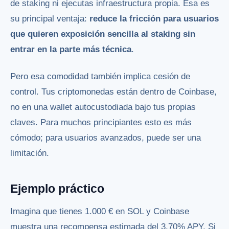
de staking ni ejecutas infraestructura propia. Esa es
su principal ventaja:
reduce la fricción para usuarios
que quieren exposición sencilla al staking sin
entrar en la parte más técnica
.
Pero esa comodidad también implica cesión de
control. Tus criptomonedas están dentro de Coinbase,
no en una wallet autocustodiada bajo tus propias
claves. Para muchos principiantes esto es más
cómodo; para usuarios avanzados, puede ser una
limitación.
Ejemplo práctico
Imagina que tienes 1.000 € en SOL y Coinbase
muestra una recompensa estimada del 3,70% APY. Si