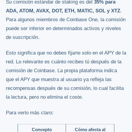
Su comisión estándar de staking es del
35% para
ADA, ATOM, AVAX, DOT, ETH, MATIC, SOL y XTZ
.
Para algunos miembros de Coinbase One, la comisión
puede ser inferior en determinados activos y niveles
de suscripción.
Esto significa que no debes fijarte solo en el APY de la
red. Lo relevante es cuánto recibes tú después de la
comisión de Coinbase. La propia plataforma indica
que el APY que muestra al usuario ya refleja las
recompensas después de su comisión, lo cual facilita
la lectura, pero no elimina el coste.
Para verlo más claro:
Concepto
Cómo afecta al