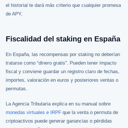
el historial te dará más criterio que cualquier promesa
de APY.
Fiscalidad del staking en España
En España, las recompensas por staking no deberían
tratarse como “dinero gratis”. Pueden tener impacto
fiscal y conviene guardar un registro claro de fechas,
importes, valoración en euros y posteriores ventas o
permutas.
La Agencia Tributaria explica en su manual sobre
monedas virtuales e IRPF
que la venta o permuta de
criptoactivos puede generar ganancias o pérdidas