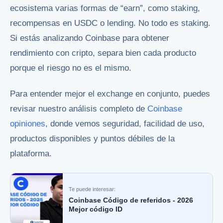
ecosistema varias formas de “earn”, como staking,
recompensas en USDC o lending. No todo es staking.
Si estás analizando Coinbase para obtener
rendimiento con cripto, separa bien cada producto
porque el riesgo no es el mismo.
Para entender mejor el exchange en conjunto, puedes
revisar nuestro análisis completo de
Coinbase
opiniones
, donde vemos seguridad, facilidad de uso,
productos disponibles y puntos débiles de la
plataforma.
Te puede interesar:
Coinbase Código de referidos - 2026
Mejor código ID