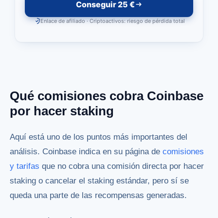
Conseguir 25 €
Enlace de afiliado · Criptoactivos: riesgo de pérdida total
Qué comisiones cobra Coinbase
por hacer staking
Aquí está uno de los puntos más importantes del
análisis. Coinbase indica en su página de
comisiones
y tarifas
que no cobra una comisión directa por hacer
staking o cancelar el staking estándar, pero sí se
queda una parte de las recompensas generadas.