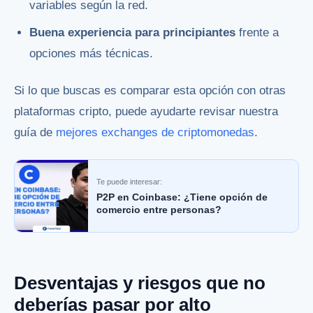
variables según la red.
Buena experiencia para principiantes
frente a
opciones más técnicas.
Si lo que buscas es comparar esta opción con otras
plataformas cripto, puede ayudarte revisar nuestra
guía de
mejores exchanges de criptomonedas
.
Te puede interesar:
P2P en Coinbase: ¿Tiene opción de
comercio entre personas?
Desventajas y riesgos que no
deberías pasar por alto