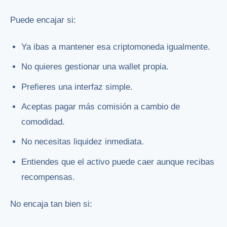
Puede encajar si:
Ya ibas a mantener esa criptomoneda igualmente.
No quieres gestionar una wallet propia.
Prefieres una interfaz simple.
Aceptas pagar más comisión a cambio de
comodidad.
No necesitas liquidez inmediata.
Entiendes que el activo puede caer aunque recibas
recompensas.
No encaja tan bien si: