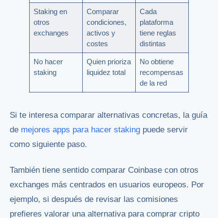
Staking en
Comparar
Cada
otros
condiciones,
plataforma
exchanges
activos y
tiene reglas
costes
distintas
No hacer
Quien prioriza
No obtiene
staking
liquidez total
recompensas
de la red
Si te interesa comparar alternativas concretas, la guía
de
mejores apps para hacer staking
puede servir
como siguiente paso.
También tiene sentido comparar Coinbase con otros
exchanges más centrados en usuarios europeos. Por
ejemplo, si después de revisar las comisiones
prefieres valorar una alternativa para comprar cripto