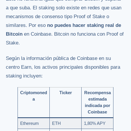
a que suba. El staking solo existe en redes que usan
mecanismos de consenso tipo Proof of Stake o
similares. Por eso
no puedes hacer staking real de
Bitcoin
en Coinbase. Bitcoin no funciona con Proof of
Stake.
Según la información pública de Coinbase en su
centro Earn, los activos principales disponibles para
staking incluyen:
Criptomoned
Ticker
Recompensa
a
estimada
indicada por
Coinbase
Ethereum
ETH
1,80% APY