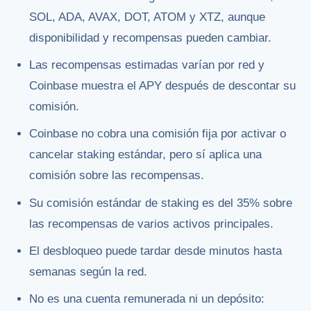
SOL, ADA, AVAX, DOT, ATOM y XTZ, aunque
disponibilidad y recompensas pueden cambiar.
Las recompensas estimadas varían por red y
Coinbase muestra el APY después de descontar su
comisión.
Coinbase no cobra una comisión fija por activar o
cancelar staking estándar, pero sí aplica una
comisión sobre las recompensas.
Su comisión estándar de staking es del 35% sobre
las recompensas de varios activos principales.
El desbloqueo puede tardar desde minutos hasta
semanas según la red.
No es una cuenta remunerada ni un depósito: