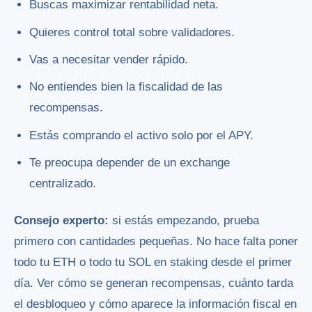
Buscas maximizar rentabilidad neta.
Quieres control total sobre validadores.
Vas a necesitar vender rápido.
No entiendes bien la fiscalidad de las
recompensas.
Estás comprando el activo solo por el APY.
Te preocupa depender de un exchange
centralizado.
Consejo experto:
si estás empezando, prueba
primero con cantidades pequeñas. No hace falta poner
todo tu ETH o todo tu SOL en staking desde el primer
día. Ver cómo se generan recompensas, cuánto tarda
el desbloqueo y cómo aparece la información fiscal en