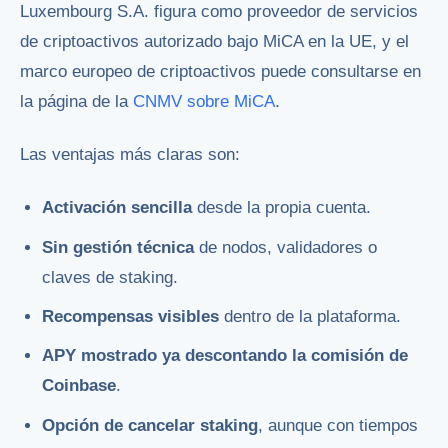
Luxembourg S.A. figura como proveedor de servicios
de criptoactivos autorizado bajo MiCA en la UE, y el
marco europeo de criptoactivos puede consultarse en
la página de la
CNMV sobre MiCA
.
Las ventajas más claras son:
Activación sencilla
desde la propia cuenta.
Sin gestión técnica
de nodos, validadores o
claves de staking.
Recompensas visibles
dentro de la plataforma.
APY mostrado ya descontando la comisión de
Coinbase
.
Opción de cancelar staking
, aunque con tiempos