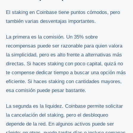
El staking en Coinbase tiene puntos cómodos, pero
también varias desventajas importantes.
La primera es la comisión. Un 35% sobre
recompensas puede ser razonable para quien valora
la simplicidad, pero es alto frente a alternativas más
directas. Si haces staking con poco capital, quizá no
te compense dedicar tiempo a buscar una opción más
eficiente. Si haces staking con cantidades mayores,
esa comisión puede pesar bastante.
La segunda es la liquidez. Coinbase permite solicitar
la cancelación del staking, pero el desbloqueo
depende de la red. En algunos activos puede ser
rápido; en otros, puede tardar días o incluso semanas.