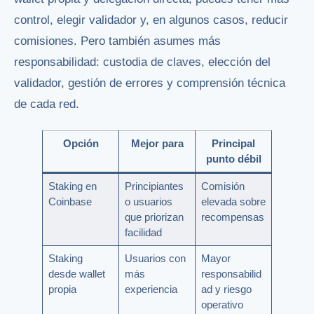
control, elegir validador y, en algunos casos, reducir
comisiones. Pero también asumes más
responsabilidad: custodia de claves, elección del
validador, gestión de errores y comprensión técnica
de cada red.
Opción
Mejor para
Principal
punto débil
Staking en
Principiantes
Comisión
Coinbase
o usuarios
elevada sobre
que priorizan
recompensas
facilidad
Staking
Usuarios con
Mayor
desde wallet
más
responsabilid
propia
experiencia
ad y riesgo
operativo