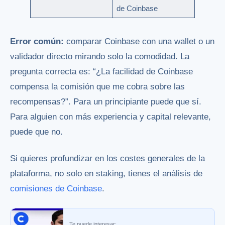
de Coinbase
Error común:
comparar Coinbase con una wallet o un
validador directo mirando solo la comodidad. La
pregunta correcta es: “¿La facilidad de Coinbase
compensa la comisión que me cobra sobre las
recompensas?”. Para un principiante puede que sí.
Para alguien con más experiencia y capital relevante,
puede que no.
Si quieres profundizar en los costes generales de la
plataforma, no solo en staking, tienes el análisis de
comisiones de Coinbase
.
Te puede interesar: