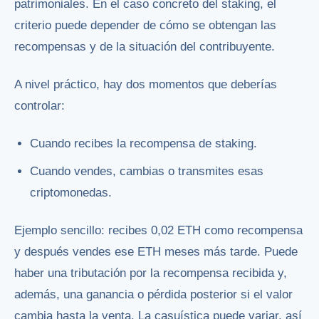
patrimoniales. En el caso concreto del staking, el
criterio puede depender de cómo se obtengan las
recompensas y de la situación del contribuyente.
A nivel práctico, hay dos momentos que deberías
controlar:
Cuando recibes la recompensa de staking.
Cuando vendes, cambias o transmites esas
criptomonedas.
Ejemplo sencillo: recibes 0,02 ETH como recompensa
y después vendes ese ETH meses más tarde. Puede
haber una tributación por la recompensa recibida y,
además, una ganancia o pérdida posterior si el valor
cambia hasta la venta. La casuística puede variar, así