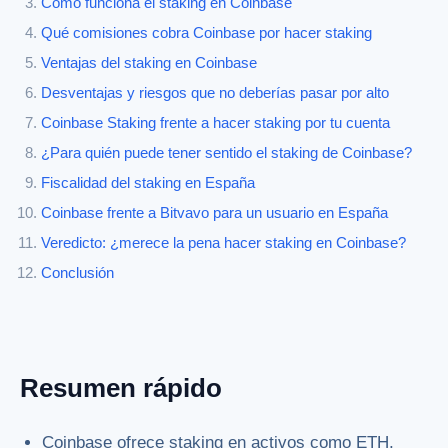
Cómo funciona el staking en Coinbase
Qué comisiones cobra Coinbase por hacer staking
Ventajas del staking en Coinbase
Desventajas y riesgos que no deberías pasar por alto
Coinbase Staking frente a hacer staking por tu cuenta
¿Para quién puede tener sentido el staking de Coinbase?
Fiscalidad del staking en España
Coinbase frente a Bitvavo para un usuario en España
Veredicto: ¿merece la pena hacer staking en Coinbase?
Conclusión
Resumen rápido
Coinbase ofrece staking en activos como ETH,