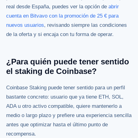
real desde España, puedes ver la opción de
abrir
cuenta en Bitvavo con la promoción de 25 € para
nuevos usuarios
, revisando siempre las condiciones
de la oferta y si encaja con tu forma de operar.
¿Para quién puede tener sentido
el staking de Coinbase?
Coinbase Staking puede tener sentido para un perfil
bastante concreto: usuario que ya tiene ETH, SOL,
ADA u otro activo compatible, quiere mantenerlo a
medio o largo plazo y prefiere una experiencia sencilla
antes que optimizar hasta el último punto de
recompensa.