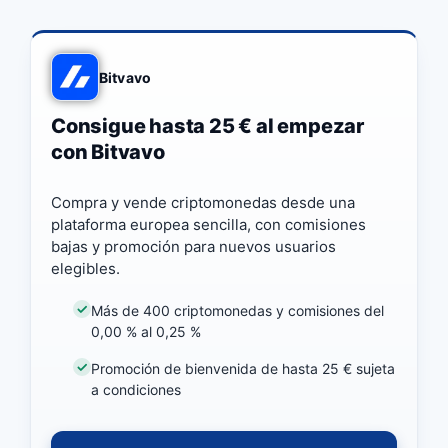
Bitvavo
Consigue hasta 25 € al empezar
con Bitvavo
Compra y vende criptomonedas desde una
plataforma europea sencilla, con comisiones
bajas y promoción para nuevos usuarios
elegibles.
Más de 400 criptomonedas y comisiones del
0,00 % al 0,25 %
Promoción de bienvenida de hasta 25 € sujeta
a condiciones