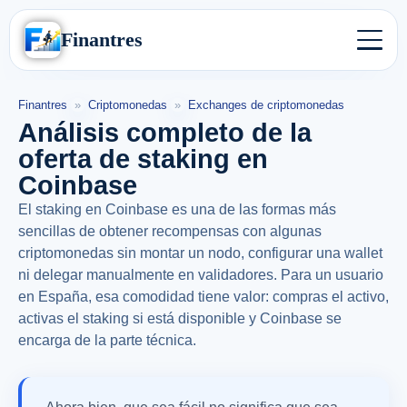
Finantres
Finantres
»
Criptomonedas
»
Exchanges de criptomonedas
Análisis completo de la
oferta de staking en
Coinbase
El staking en Coinbase es una de las formas más
sencillas de obtener recompensas con algunas
criptomonedas sin montar un nodo, configurar una wallet
ni delegar manualmente en validadores. Para un usuario
en España, esa comodidad tiene valor: compras el activo,
activas el staking si está disponible y Coinbase se
encarga de la parte técnica.