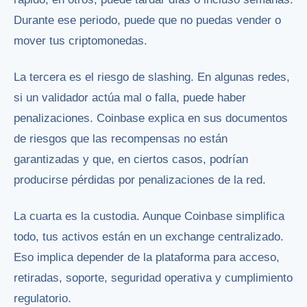
Durante ese periodo, puede que no puedas vender o
mover tus criptomonedas.
La tercera es el riesgo de slashing. En algunas redes,
si un validador actúa mal o falla, puede haber
penalizaciones. Coinbase explica en sus documentos
de riesgos que las recompensas no están
garantizadas y que, en ciertos casos, podrían
producirse pérdidas por penalizaciones de la red.
La cuarta es la custodia. Aunque Coinbase simplifica
todo, tus activos están en un exchange centralizado.
Eso implica depender de la plataforma para acceso,
retiradas, soporte, seguridad operativa y cumplimiento
regulatorio.