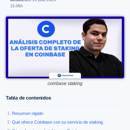
15:06h
coinbase staking
Tabla de contenidos
Resumen rápido
Qué ofrece Coinbase con su servicio de staking