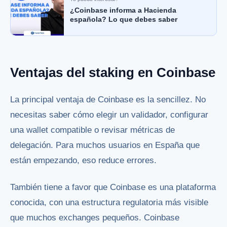
¿Coinbase informa a Hacienda
española? Lo que debes saber
Ventajas del staking en Coinbase
La principal ventaja de Coinbase es la sencillez. No
necesitas saber cómo elegir un validador, configurar
una wallet compatible o revisar métricas de
delegación. Para muchos usuarios en España que
están empezando, eso reduce errores.
También tiene a favor que Coinbase es una plataforma
conocida, con una estructura regulatoria más visible
que muchos exchanges pequeños. Coinbase