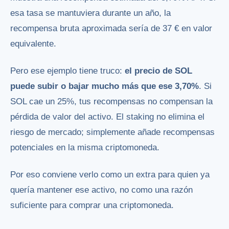
esa tasa se mantuviera durante un año, la
recompensa bruta aproximada sería de 37 € en valor
equivalente.
Pero ese ejemplo tiene truco:
el precio de SOL
puede subir o bajar mucho más que ese 3,70%
. Si
SOL cae un 25%, tus recompensas no compensan la
pérdida de valor del activo. El staking no elimina el
riesgo de mercado; simplemente añade recompensas
potenciales en la misma criptomoneda.
Por eso conviene verlo como un extra para quien ya
quería mantener ese activo, no como una razón
suficiente para comprar una criptomoneda.