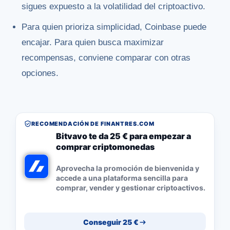
sigues expuesto a la volatilidad del criptoactivo.
Para quien prioriza simplicidad, Coinbase puede
encajar. Para quien busca maximizar
recompensas, conviene comparar con otras
opciones.
RECOMENDACIÓN DE FINANTRES.COM
Bitvavo te da 25 € para empezar a
comprar criptomonedas
Aprovecha la promoción de bienvenida y
accede a una plataforma sencilla para
comprar, vender y gestionar criptoactivos.
Conseguir 25 €