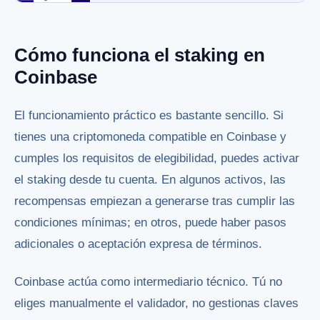
Cómo funciona el staking en
Coinbase
El funcionamiento práctico es bastante sencillo. Si
tienes una criptomoneda compatible en Coinbase y
cumples los requisitos de elegibilidad, puedes activar
el staking desde tu cuenta. En algunos activos, las
recompensas empiezan a generarse tras cumplir las
condiciones mínimas; en otros, puede haber pasos
adicionales o aceptación expresa de términos.
Coinbase actúa como intermediario técnico. Tú no
eliges manualmente el validador, no gestionas claves