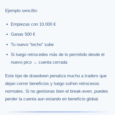
Ejemplo sencillo:
Empiezas con 10.000 €
Ganas 500 €
Tu nuevo “techo” sube
Si luego retrocedes más de lo permitido desde el
nuevo pico → cuenta cerrada
Este tipo de drawdown penaliza mucho a traders que
dejan correr beneficios y luego sufren retrocesos
normales. Si no gestionas bien el break-even, puedes
perder la cuenta aun estando en beneficio global.