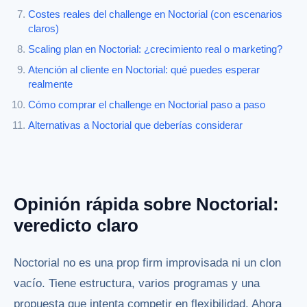
Costes reales del challenge en Noctorial (con escenarios
claros)
Scaling plan en Noctorial: ¿crecimiento real o marketing?
Atención al cliente en Noctorial: qué puedes esperar
realmente
Cómo comprar el challenge en Noctorial paso a paso
Alternativas a Noctorial que deberías considerar
Opinión rápida sobre Noctorial:
veredicto claro
Noctorial no es una prop firm improvisada ni un clon
vacío. Tiene estructura, varios programas y una
propuesta que intenta competir en flexibilidad. Ahora