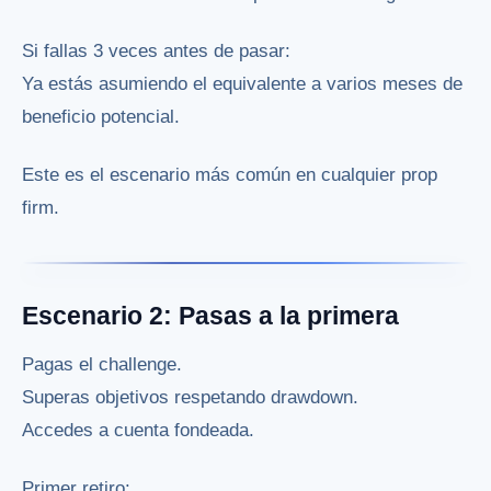
Si fallas 3 veces antes de pasar:
Ya estás asumiendo el equivalente a varios meses de
beneficio potencial.
Este es el escenario más común en cualquier prop
firm.
Escenario 2: Pasas a la primera
Pagas el challenge.
Superas objetivos respetando drawdown.
Accedes a cuenta fondeada.
Primer retiro: