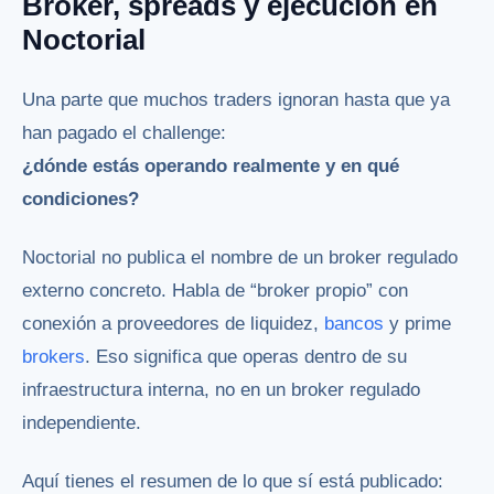
Broker, spreads y ejecución en
Noctorial
Una parte que muchos traders ignoran hasta que ya
han pagado el challenge:
¿dónde estás operando realmente y en qué
condiciones?
Noctorial no publica el nombre de un broker regulado
externo concreto. Habla de “broker propio” con
conexión a proveedores de liquidez,
bancos
y prime
brokers
. Eso significa que operas dentro de su
infraestructura interna, no en un broker regulado
independiente.
Aquí tienes el resumen de lo que sí está publicado: