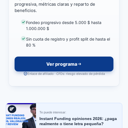
progresiva, métricas claras y reparto de
beneficios.
Fondeo progresivo desde 5.000 $ hasta
1.000.000 $
Sin cuota de registro y profit split de hasta el
80 %
Ver programa
Enlace de afiliado · CFDs: riesgo elevado de pérdida
Te puede interesar:
Instant Funding opiniones 2026: ¿paga
realmente o tiene letra pequeña?