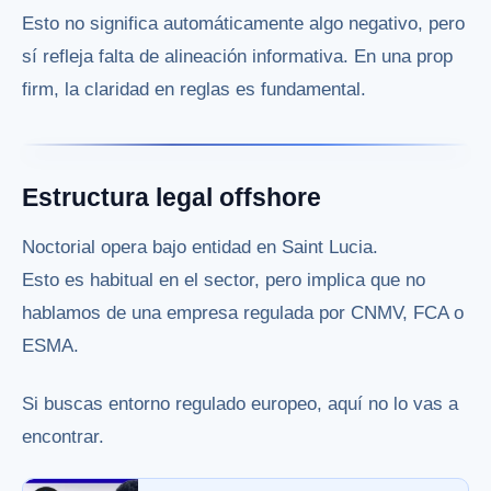
Esto no significa automáticamente algo negativo, pero
sí refleja falta de alineación informativa. En una prop
firm, la claridad en reglas es fundamental.
Estructura legal offshore
Noctorial opera bajo entidad en Saint Lucia.
Esto es habitual en el sector, pero implica que no
hablamos de una empresa regulada por CNMV, FCA o
ESMA.
Si buscas entorno regulado europeo, aquí no lo vas a
encontrar.