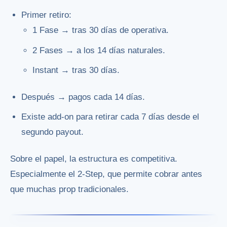
Primer retiro:
1 Fase → tras 30 días de operativa.
2 Fases → a los 14 días naturales.
Instant → tras 30 días.
Después → pagos cada 14 días.
Existe add-on para retirar cada 7 días desde el
segundo payout.
Sobre el papel, la estructura es competitiva.
Especialmente el 2-Step, que permite cobrar antes
que muchas prop tradicionales.