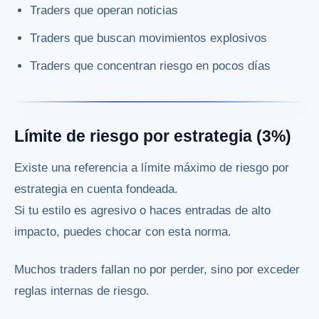
Traders que operan noticias
Traders que buscan movimientos explosivos
Traders que concentran riesgo en pocos días
Límite de riesgo por estrategia (3%)
Existe una referencia a límite máximo de riesgo por
estrategia en cuenta fondeada.
Si tu estilo es agresivo o haces entradas de alto
impacto, puedes chocar con esta norma.
Muchos traders fallan no por perder, sino por exceder
reglas internas de riesgo.