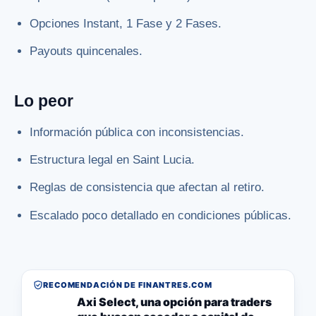
Opciones Instant, 1 Fase y 2 Fases.
Payouts quincenales.
Lo peor
Información pública con inconsistencias.
Estructura legal en Saint Lucia.
Reglas de consistencia que afectan al retiro.
Escalado poco detallado en condiciones públicas.
RECOMENDACIÓN DE FINANTRES.COM
Axi Select, una opción para traders