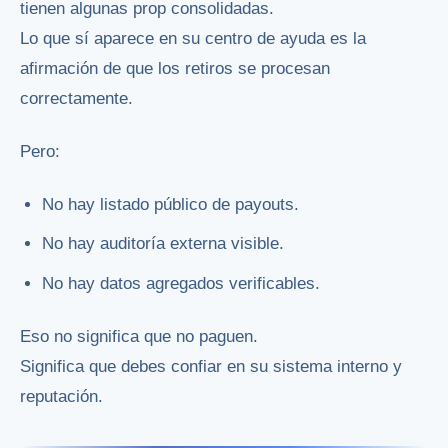
tienen algunas prop consolidadas.
Lo que sí aparece en su centro de ayuda es la
afirmación de que los retiros se procesan
correctamente.
Pero:
No hay listado público de payouts.
No hay auditoría externa visible.
No hay datos agregados verificables.
Eso no significa que no paguen.
Significa que debes confiar en su sistema interno y
reputación.