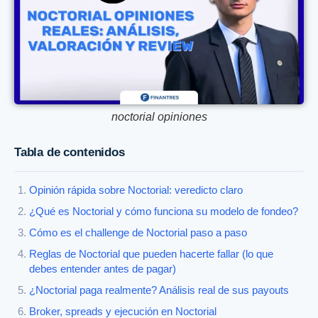
noctorial opiniones
Tabla de contenidos
Opinión rápida sobre Noctorial: veredicto claro
¿Qué es Noctorial y cómo funciona su modelo de fondeo?
Cómo es el challenge de Noctorial paso a paso
Reglas de Noctorial que pueden hacerte fallar (lo que
debes entender antes de pagar)
¿Noctorial paga realmente? Análisis real de sus payouts
Broker, spreads y ejecución en Noctorial