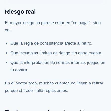
Riesgo real
El mayor riesgo no parece estar en “no pagar”, sino
en:
Que la regla de consistencia afecte al retiro.
Que incumplas límites de riesgo sin darte cuenta.
Que la interpretación de normas internas juegue en
tu contra.
En el sector prop, muchas cuentas no llegan a retirar
porque el trader falla reglas antes.