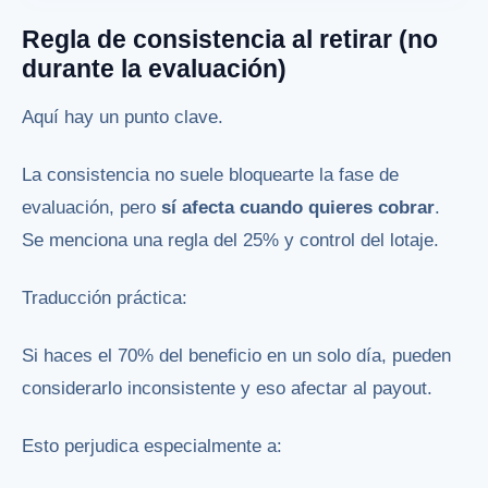
Regla de consistencia al retirar (no
durante la evaluación)
Aquí hay un punto clave.
La consistencia no suele bloquearte la fase de
evaluación, pero
sí afecta cuando quieres cobrar
.
Se menciona una regla del 25% y control del lotaje.
Traducción práctica:
Si haces el 70% del beneficio en un solo día, pueden
considerarlo inconsistente y eso afectar al payout.
Esto perjudica especialmente a: