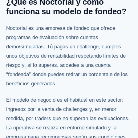
¿Qué es Noctorial y cómo
funciona su modelo de fondeo?
Noctorial es una empresa de fondeo que ofrece
programas de evaluación sobre cuentas
demo/simuladas. Tú pagas un challenge, cumples
unos objetivos de rentabilidad respetando límites de
riesgo y, si lo superas, accedes a una cuenta
“fondeada” donde puedes retirar un porcentaje de los
beneficios generados.
El modelo de negocio es el habitual en este sector:
ingresos por la venta de challenges y, en menor
medida, por traders que no superan las evaluaciones.
La operativa se realiza en entorno simulado y la
empresa paga recompensas según sus condiciones