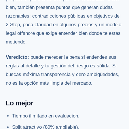
bien, también presenta puntos que generan dudas
razonables: contradicciones públicas en objetivos del
2-Step, poca claridad en algunos precios y un modelo
legal offshore que exige entender bien dónde te estás
metiendo.
Veredicto:
puede merecer la pena si entiendes sus
reglas al detalle y tu gestión del riesgo es sólida. Si
buscas máxima transparencia y cero ambigüedades,
no es la opción más limpia del mercado.
Lo mejor
Tiempo ilimitado en evaluación.
Split atractivo (80% ampliable).