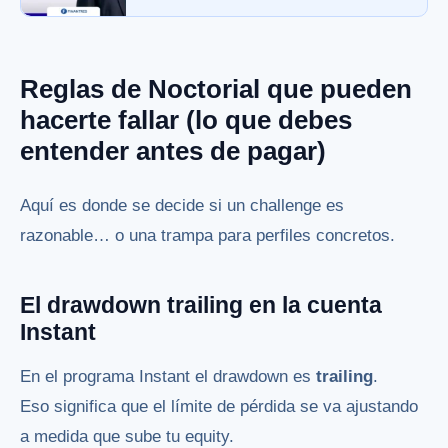
Reglas de Noctorial que pueden
hacerte fallar (lo que debes
entender antes de pagar)
Aquí es donde se decide si un challenge es
razonable… o una trampa para perfiles concretos.
El drawdown trailing en la cuenta
Instant
En el programa Instant el drawdown es
trailing
.
Eso significa que el límite de pérdida se va ajustando
a medida que sube tu equity.