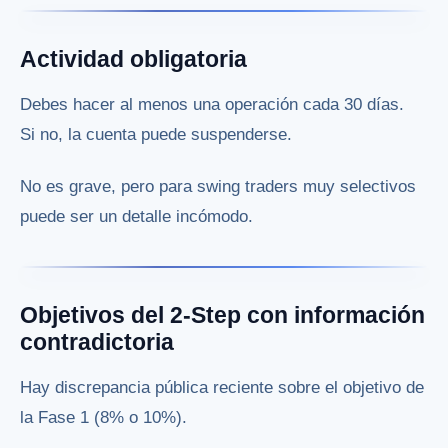
Actividad obligatoria
Debes hacer al menos una operación cada 30 días.
Si no, la cuenta puede suspenderse.
No es grave, pero para swing traders muy selectivos
puede ser un detalle incómodo.
Objetivos del 2-Step con información
contradictoria
Hay discrepancia pública reciente sobre el objetivo de
la Fase 1 (8% o 10%).