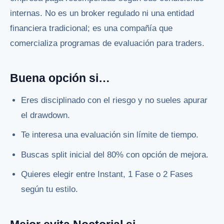
internas. No es un broker regulado ni una entidad
financiera tradicional; es una compañía que
comercializa programas de evaluación para traders.
Buena opción si…
Eres disciplinado con el riesgo y no sueles apurar
el drawdown.
Te interesa una evaluación sin límite de tiempo.
Buscas split inicial del 80% con opción de mejora.
Quieres elegir entre Instant, 1 Fase o 2 Fases
según tu estilo.