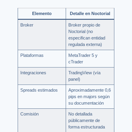
Elemento
Detalle en Noctorial
Broker
Broker propio de
Noctorial (no
especifican entidad
regulada externa)
Plataformas
MetaTrader 5 y
cTrader
Integraciones
TradingView (vía
panel)
Spreads estimados
Aproximadamente 0,6
pips en majors según
su documentación
Comisión
No detallada
públicamente de
forma estructurada