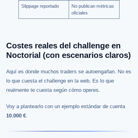
Slippage reportado
No publican métricas
oficiales
Costes reales del challenge en
Noctorial (con escenarios claros)
Aquí es donde muchos traders se autoengañan. No es
lo que cuesta el challenge en la web. Es lo que
realmente te cuesta según cómo operes.
Voy a plantearlo con un ejemplo estándar de cuenta
10.000 €
.