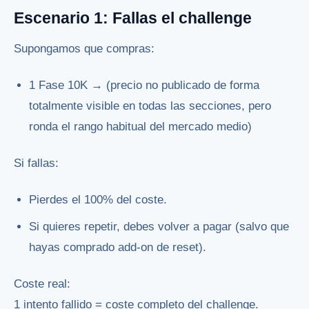
Escenario 1: Fallas el challenge
Supongamos que compras:
1 Fase 10K → (precio no publicado de forma
totalmente visible en todas las secciones, pero
ronda el rango habitual del mercado medio)
Si fallas:
Pierdes el 100% del coste.
Si quieres repetir, debes volver a pagar (salvo que
hayas comprado add-on de reset).
Coste real:
1 intento fallido = coste completo del challenge.