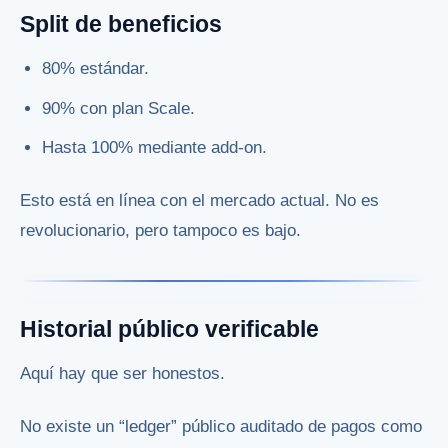
Split de beneficios
80% estándar.
90% con plan Scale.
Hasta 100% mediante add-on.
Esto está en línea con el mercado actual. No es
revolucionario, pero tampoco es bajo.
Historial público verificable
Aquí hay que ser honestos.
No existe un “ledger” público auditado de pagos como