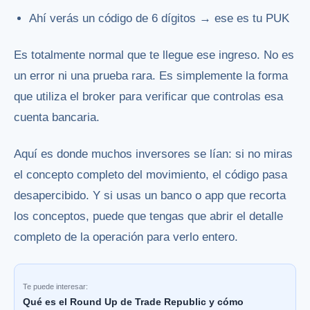
Ahí verás un código de 6 dígitos → ese es tu PUK
Es totalmente normal que te llegue ese ingreso. No es
un error ni una prueba rara. Es simplemente la forma
que utiliza el broker para verificar que controlas esa
cuenta bancaria.
Aquí es donde muchos inversores se lían: si no miras
el concepto completo del movimiento, el código pasa
desapercibido. Y si usas un banco o app que recorta
los conceptos, puede que tengas que abrir el detalle
completo de la operación para verlo entero.
Te puede interesar:
Qué es el Round Up de Trade Republic y cómo