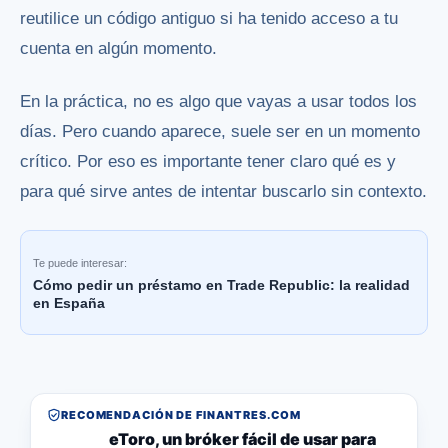
reutilice un código antiguo si ha tenido acceso a tu
cuenta en algún momento.
En la práctica, no es algo que vayas a usar todos los
días. Pero cuando aparece, suele ser en un momento
crítico. Por eso es importante tener claro qué es y
para qué sirve antes de intentar buscarlo sin contexto.
Te puede interesar:
Cómo pedir un préstamo en Trade Republic: la realidad
en España
RECOMENDACIÓN DE FINANTRES.COM
eToro, un bróker fácil de usar para