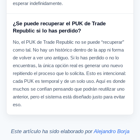
esperar indefinidamente.
¿Se puede recuperar el PUK de Trade
Republic si lo has perdido?
No, el PUK de Trade Republic no se puede “recuperar”
como tal. No hay un histórico dentro de la app ni forma
de volver a ver uno antiguo. Si lo has perdido o no lo
encuentras, la única opción real es generar uno nuevo
repitiendo el proceso que lo solicita. Esto es intencional:
cada PUK es temporal y de un solo uso. Aquí es donde
muchos se confían pensando que podrán reutilizar uno
anterior, pero el sistema está diseñado justo para evitar
eso.
Este artículo ha sido elaborado por
Alejandro Borja