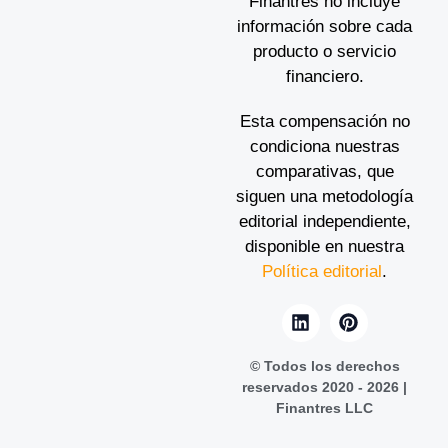
Finantres no incluye
información sobre cada
producto o servicio
financiero.
Esta compensación no
condiciona nuestras
comparativas, que
siguen una metodología
editorial independiente,
disponible en nuestra
Política editorial
.
© Todos los derechos
reservados 2020 - 2026 |
Finantres LLC