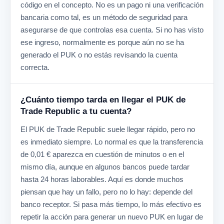
código en el concepto. No es un pago ni una verificación
bancaria como tal, es un método de seguridad para
asegurarse de que controlas esa cuenta. Si no has visto
ese ingreso, normalmente es porque aún no se ha
generado el PUK o no estás revisando la cuenta
correcta.
¿Cuánto tiempo tarda en llegar el PUK de
Trade Republic a tu cuenta?
El PUK de Trade Republic suele llegar rápido, pero no
es inmediato siempre. Lo normal es que la transferencia
de 0,01 € aparezca en cuestión de minutos o en el
mismo día, aunque en algunos bancos puede tardar
hasta 24 horas laborables. Aquí es donde muchos
piensan que hay un fallo, pero no lo hay: depende del
banco receptor. Si pasa más tiempo, lo más efectivo es
repetir la acción para generar un nuevo PUK en lugar de