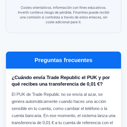
Costes orientativos. Información con fines educativos.
Invertir conlleva riesgo de pérdida. Finantres puede recibir
una comisión si contratas a través de estos enlaces, sin
coste adicional para ti.
Preguntas frecuentes
¿Cuándo envía Trade Republic el PUK y por
qué recibes una transferencia de 0,01 €?
El PUK de Trade Republic no se envía al azar, se
genera automáticamente cuando haces una acción
sensible en tu cuenta, como cambiar el teléfono o la
cuenta bancaria. En ese momento, el sistema lanza una
transferencia de 0,01 € a tu cuenta de referencia con el