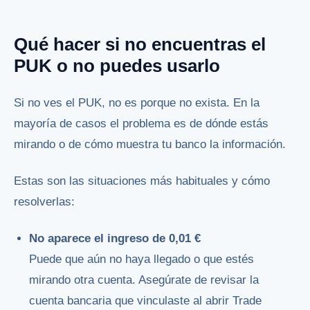
Qué hacer si no encuentras el
PUK o no puedes usarlo
Si no ves el PUK, no es porque no exista. En la
mayoría de casos el problema es de dónde estás
mirando o de cómo muestra tu banco la información.
Estas son las situaciones más habituales y cómo
resolverlas:
No aparece el ingreso de 0,01 €
Puede que aún no haya llegado o que estés
mirando otra cuenta. Asegúrate de revisar la
cuenta bancaria que vinculaste al abrir Trade