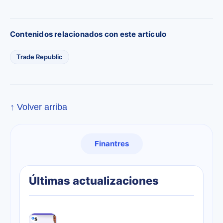
Contenidos relacionados con este artículo
Trade Republic
↑ Volver arriba
Finantres
Últimas actualizaciones