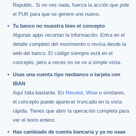
Republic. Si no ves nada, fuerza la acción que pide
el PUK para que se genere uno nuevo.
Tu banco no muestra bien el concepto
Algunas apps recortan la información. Entra en el
detalle completo del movimiento o revisa desde la
web del banco. El código siempre está en el
concepto, pero a veces no se ve a simple vista.
Usas una cuenta tipo neobanco o tarjeta con
IBAN
Aquí falla bastante. En
Revolut
,
Wise
o similares,
el concepto puede aparecer truncado en la vista
rápida. Tienes que abrir la operación completa para
ver el texto entero.
Has cambiado de cuenta bancaria y ya no usas