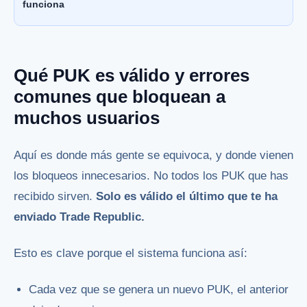
funciona
Qué PUK es válido y errores
comunes que bloquean a
muchos usuarios
Aquí es donde más gente se equivoca, y donde vienen
los bloqueos innecesarios. No todos los PUK que has
recibido sirven.
Solo es válido el último que te ha
enviado Trade Republic.
Esto es clave porque el sistema funciona así:
Cada vez que se genera un nuevo PUK, el anterior