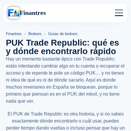
Finantres
Finantres
»
Brokers
»
Guías de brokers
PUK Trade Republic: qué es
y dónde encontrarlo rápido
Hay un momento bastante típico con Trade Republic:
estás intentando cambiar algo en tu cuenta o recuperar el
acceso y de repente te pide un código PUK… y no tienes
ni idea de qué es ni de dónde sacarlo. Aquí es donde
muchos inversores en España se bloquean, porque lo
primero que piensan es en el PUK del móvil, y no tiene
nada que ver.
El PUK de Trade Republic es otra historia, y si no sabes
exactamente dónde encontrarlo o cuál usar, puedes
perder tiempo dando vueltas o incluso pensar que hay un