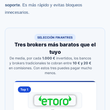
soporte
. Es más rápido y evitas bloqueos
innecesarios.
SELECCIÓN FINANTRES
Tres brokers más baratos que el
tuyo
De media, por cada
1.000 €
invertidos, los bancos
y brokers tradicionales te cobran entre
10 € y 20 €
en comisiones. Con estos tres puedes pagar mucho
menos.
Top 1