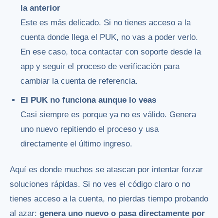
la anterior
Este es más delicado. Si no tienes acceso a la
cuenta donde llega el PUK, no vas a poder verlo.
En ese caso, toca contactar con soporte desde la
app y seguir el proceso de verificación para
cambiar la cuenta de referencia.
El PUK no funciona aunque lo veas
Casi siempre es porque ya no es válido. Genera
uno nuevo repitiendo el proceso y usa
directamente el último ingreso.
Aquí es donde muchos se atascan por intentar forzar
soluciones rápidas. Si no ves el código claro o no
tienes acceso a la cuenta, no pierdas tiempo probando
al azar:
genera uno nuevo o pasa directamente por