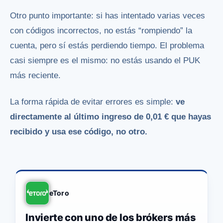
Otro punto importante: si has intentado varias veces
con códigos incorrectos, no estás “rompiendo” la
cuenta, pero sí estás perdiendo tiempo. El problema
casi siempre es el mismo: no estás usando el PUK
más reciente.
La forma rápida de evitar errores es simple:
ve
directamente al último ingreso de 0,01 € que hayas
recibido y usa ese código, no otro.
eToro
Invierte con uno de los brókers más