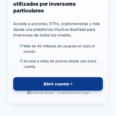
utilizados por inversores
particulares
Accede a acciones, ETFs, criptomonedas y más
desde una plataforma intuitiva diseñada para
inversores de todos los niveles.
Más de 40 millones de usuarios en todo el
mundo
Acceso a miles de activos desde una única
cuenta
Abrir cuenta
Enlace de afiliado · Tu capital está en riesgo