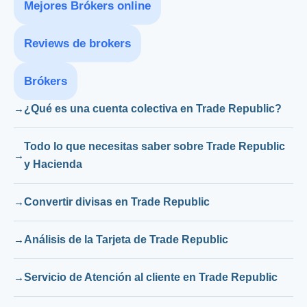
Mejores Brókers online
Reviews de brokers
Brókers
¿Qué es una cuenta colectiva en Trade Republic?
Todo lo que necesitas saber sobre Trade Republic
y Hacienda
Convertir divisas en Trade Republic
Análisis de la Tarjeta de Trade Republic
Servicio de Atención al cliente en Trade Republic