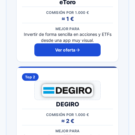
eToro
COMISIÓN POR 1.000 €
≈ 1 €
MEJOR PARA
Invertir de forma sencilla en acciones y ETFs
desde una app muy visual.
Ver oferta
Top 2
DEGIRO
COMISIÓN POR 1.000 €
≈ 2 €
MEJOR PARA