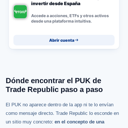
invertir desde España
Accede a acciones, ETFs y otros activos
desde una plataforma intuitiva.
Abrir cuenta
Dónde encontrar el PUK de
Trade Republic paso a paso
El PUK no aparece dentro de la app ni te lo envían
como mensaje directo. Trade Republic lo esconde en
un sitio muy concreto:
en el concepto de una