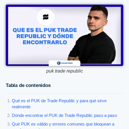
puk trade republic
Tabla de contenidos
Qué es el PUK de Trade Republic y para qué sirve
realmente
Dónde encontrar el PUK de Trade Republic paso a paso
Qué PUK es válido y errores comunes que bloquean a