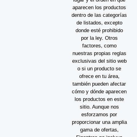
aparecen los productos
dentro de las categorías
de listados, excepto
donde esté prohibido
por la ley. Otros
factores, como
nuestras propias reglas
exclusivas del sitio web
o si un producto se
ofrece en tu área,
también pueden afectar
cómo y dónde aparecen
los productos en este
sitio. Aunque nos
esforzamos por
proporcionar una amplia
gama de ofertas,