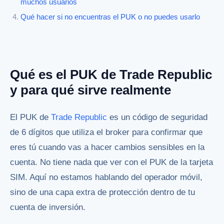
muchos usuarios
Qué hacer si no encuentras el PUK o no puedes usarlo
Qué es el PUK de Trade Republic
y para qué sirve realmente
El PUK de
Trade Republic
es un código de seguridad
de 6 dígitos que utiliza el broker para confirmar que
eres tú cuando vas a hacer cambios sensibles en la
cuenta. No tiene nada que ver con el PUK de la tarjeta
SIM. Aquí no estamos hablando del operador móvil,
sino de una capa extra de protección dentro de tu
cuenta de inversión.