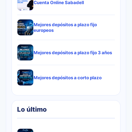
Cuenta Online Sabadell
Mejores depósitos a plazo fijo
europeos
Mejores depósitos a plazo fijo 3 años
Mejores depósitos a corto plazo
Lo último