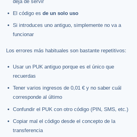
deja de servir
El código es
de un solo uso
Si introduces uno antiguo, simplemente no va a
funcionar
Los errores más habituales son bastante repetitivos:
Usar un PUK antiguo porque es el único que
recuerdas
Tener varios ingresos de 0,01 € y no saber cuál
corresponde al último
Confundir el PUK con otro código (PIN, SMS, etc.)
Copiar mal el código desde el concepto de la
transferencia