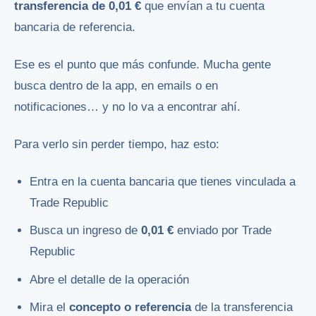
transferencia de 0,01 €
que envían a tu cuenta
bancaria de referencia.
Ese es el punto que más confunde. Mucha gente
busca dentro de la app, en emails o en
notificaciones… y no lo va a encontrar ahí.
Para verlo sin perder tiempo, haz esto:
Entra en la cuenta bancaria que tienes vinculada a
Trade Republic
Busca un ingreso de
0,01 €
enviado por Trade
Republic
Abre el detalle de la operación
Mira el
concepto o referencia
de la transferencia