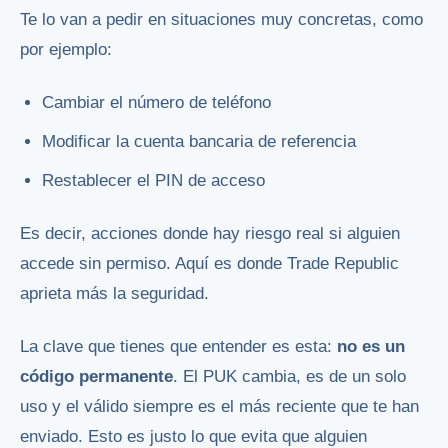
Te lo van a pedir en situaciones muy concretas, como
por ejemplo:
Cambiar el número de teléfono
Modificar la cuenta bancaria de referencia
Restablecer el PIN de acceso
Es decir, acciones donde hay riesgo real si alguien
accede sin permiso. Aquí es donde Trade Republic
aprieta más la seguridad.
La clave que tienes que entender es esta:
no es un
código permanente
. El PUK cambia, es de un solo
uso y el válido siempre es el más reciente que te han
enviado. Esto es justo lo que evita que alguien