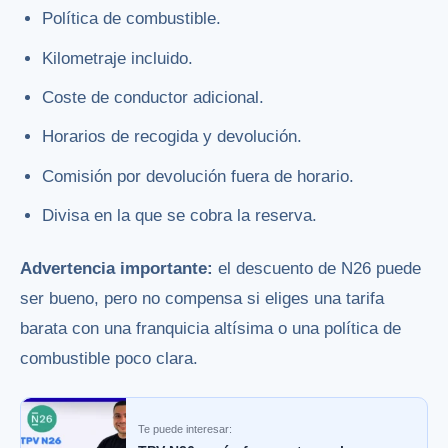
Política de combustible.
Kilometraje incluido.
Coste de conductor adicional.
Horarios de recogida y devolución.
Comisión por devolución fuera de horario.
Divisa en la que se cobra la reserva.
Advertencia importante:
el descuento de N26 puede
ser bueno, pero no compensa si eliges una tarifa
barata con una franquicia altísima o una política de
combustible poco clara.
Te puede interesar: