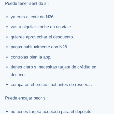
Puede tener sentido si:
ya eres cliente de N26.
vas a alquilar coche en un viaje.
quieres aprovechar el descuento.
pagas habitualmente con N26.
controlas bien la app.
tienes claro si necesitas tarjeta de crédito en
destino.
comparas el precio final antes de reservar.
Puede encajar peor si:
no tienes tarjeta aceptada para el depósito.