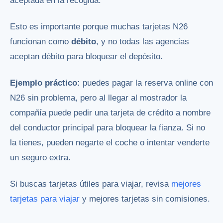
aceptada en la recogida.
Esto es importante porque muchas tarjetas N26
funcionan como
débito
, y no todas las agencias
aceptan débito para bloquear el depósito.
Ejemplo práctico:
puedes pagar la reserva online con
N26 sin problema, pero al llegar al mostrador la
compañía puede pedir una tarjeta de crédito a nombre
del conductor principal para bloquear la fianza. Si no
la tienes, pueden negarte el coche o intentar venderte
un seguro extra.
Si buscas tarjetas útiles para viajar, revisa
mejores
tarjetas para viajar
y
mejores tarjetas sin comisiones
.