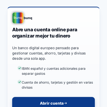
bunq
Abre una cuenta online para
organizar mejor tu dinero
Un banco digital europeo pensado para
gestionar cuentas, ahorro, tarjetas y divisas
desde una sola app.
IBAN español y cuentas adicionales para
separar gastos
Cuenta de ahorro, tarjetas y gestión en varias
divisas
Abrir cuenta