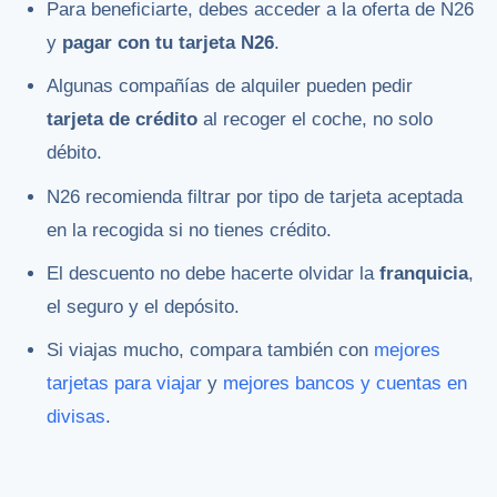
Para beneficiarte, debes acceder a la oferta de N26
y
pagar con tu tarjeta N26
.
Algunas compañías de alquiler pueden pedir
tarjeta de crédito
al recoger el coche, no solo
débito.
N26 recomienda filtrar por tipo de tarjeta aceptada
en la recogida si no tienes crédito.
El descuento no debe hacerte olvidar la
franquicia
,
el seguro y el depósito.
Si viajas mucho, compara también con
mejores
tarjetas para viajar
y
mejores bancos y cuentas en
divisas
.