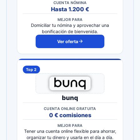
CUENTA NÓMINA
Hasta 1.200 €
MEJOR PARA
Domiciliar tu nómina y aprovechar una
bonificación de bienvenida.
Ver oferta
Top 2
bunq
CUENTA ONLINE GRATUITA
0 € comisiones
MEJOR PARA
Tener una cuenta online flexible para ahorrar,
organizar tu dinero y usarla en el día a día.