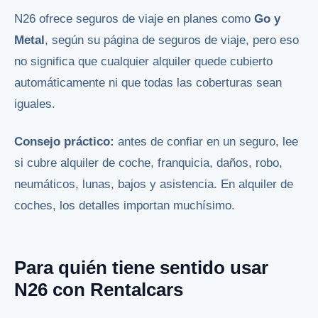
N26 ofrece seguros de viaje en planes como
Go y
Metal
, según su página de seguros de viaje, pero eso
no significa que cualquier alquiler quede cubierto
automáticamente ni que todas las coberturas sean
iguales.
Consejo práctico:
antes de confiar en un seguro, lee
si cubre alquiler de coche, franquicia, daños, robo,
neumáticos, lunas, bajos y asistencia. En alquiler de
coches, los detalles importan muchísimo.
Para quién tiene sentido usar
N26 con Rentalcars