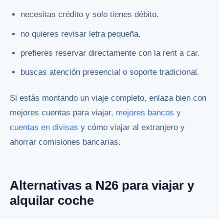
necesitas crédito y solo tienes débito.
no quieres revisar letra pequeña.
prefieres reservar directamente con la rent a car.
buscas atención presencial o soporte tradicional.
Si estás montando un viaje completo, enlaza bien con
mejores cuentas para viajar
,
mejores bancos y
cuentas en divisas
y
cómo viajar al extranjero y
ahorrar comisiones bancarias
.
Alternativas a N26 para viajar y
alquilar coche