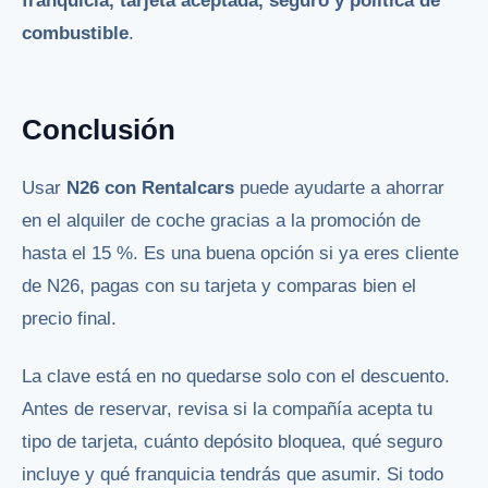
franquicia, tarjeta aceptada, seguro y política de
combustible
.
Conclusión
Usar
N26 con Rentalcars
puede ayudarte a ahorrar
en el alquiler de coche gracias a la promoción de
hasta el 15 %. Es una buena opción si ya eres cliente
de N26, pagas con su tarjeta y comparas bien el
precio final.
La clave está en no quedarse solo con el descuento.
Antes de reservar, revisa si la compañía acepta tu
tipo de tarjeta, cuánto depósito bloquea, qué seguro
incluye y qué franquicia tendrás que asumir. Si todo