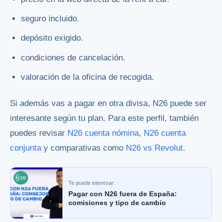
seguro incluido.
depósito exigido.
condiciones de cancelación.
valoración de la oficina de recogida.
Si además vas a pagar en otra divisa, N26 puede ser
interesante según tu plan. Para este perfil, también
puedes revisar
N26 cuenta nómina
,
N26 cuenta
conjunta
y comparativas como
N26 vs Revolut
.
Te puede interesar:
Pagar con N26 fuera de España:
comisiones y tipo de cambio