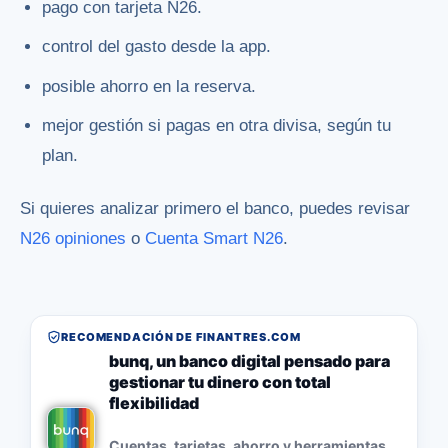
pago con tarjeta N26.
control del gasto desde la app.
posible ahorro en la reserva.
mejor gestión si pagas en otra divisa, según tu
plan.
Si quieres analizar primero el banco, puedes revisar
N26 opiniones
o
Cuenta Smart N26
.
RECOMENDACIÓN DE FINANTRES.COM
bunq, un banco digital pensado para
gestionar tu dinero con total
flexibilidad
Cuentas, tarjetas, ahorro y herramientas