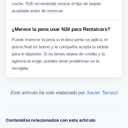
coche. N26 recomienda revisar el tipo de tarjeta
aceptada antes de reservar.
¿Merece la pena usar N26 para Rentalcars?
Puede merecer la pena si el descuento se aplica, el
precio final es bueno y la compañía acepta tu tarjeta
para el depósito. Si no tienes tarjeta de crédito y la
agencia la exige, puedes tener problemas en la
recogida.
Este artículo ha sido elaborado por
Xavier Tarrasó
Contenidos relacionados con este artículo