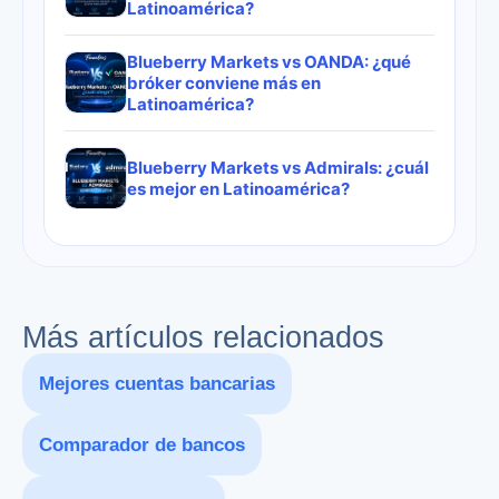
Latinoamérica?
Blueberry Markets vs OANDA: ¿qué
bróker conviene más en
Latinoamérica?
Blueberry Markets vs Admirals: ¿cuál
es mejor en Latinoamérica?
Más artículos relacionados
Mejores cuentas bancarias
Comparador de bancos