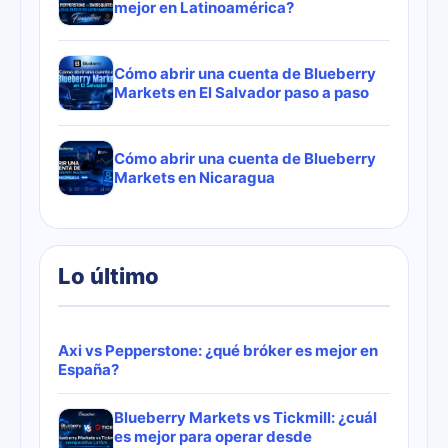
mejor en Latinoamérica?
Cómo abrir una cuenta de Blueberry
Markets en El Salvador paso a paso
Cómo abrir una cuenta de Blueberry
Markets en Nicaragua
Lo último
Axi vs Pepperstone: ¿qué bróker es mejor en
España?
Blueberry Markets vs Tickmill: ¿cuál
es mejor para operar desde