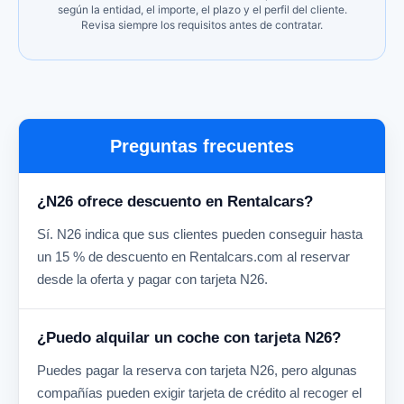
según la entidad, el importe, el plazo y el perfil del cliente.
Revisa siempre los requisitos antes de contratar.
Preguntas frecuentes
¿N26 ofrece descuento en Rentalcars?
Sí. N26 indica que sus clientes pueden conseguir hasta
un 15 % de descuento en Rentalcars.com al reservar
desde la oferta y pagar con tarjeta N26.
¿Puedo alquilar un coche con tarjeta N26?
Puedes pagar la reserva con tarjeta N26, pero algunas
compañías pueden exigir tarjeta de crédito al recoger el