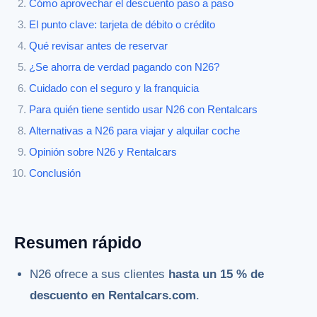
Cómo aprovechar el descuento paso a paso
El punto clave: tarjeta de débito o crédito
Qué revisar antes de reservar
¿Se ahorra de verdad pagando con N26?
Cuidado con el seguro y la franquicia
Para quién tiene sentido usar N26 con Rentalcars
Alternativas a N26 para viajar y alquilar coche
Opinión sobre N26 y Rentalcars
Conclusión
Resumen rápido
N26 ofrece a sus clientes
hasta un 15 % de
descuento en Rentalcars.com
.