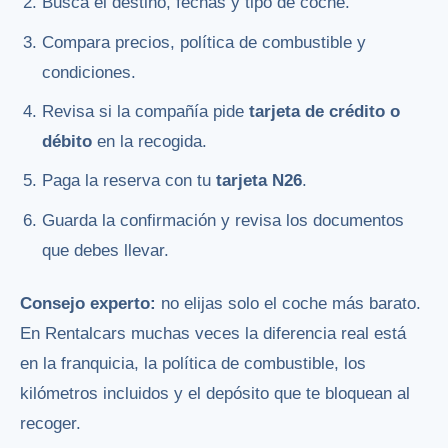
Busca el destino, fechas y tipo de coche.
Compara precios, política de combustible y
condiciones.
Revisa si la compañía pide
tarjeta de crédito o
débito
en la recogida.
Paga la reserva con tu
tarjeta N26
.
Guarda la confirmación y revisa los documentos
que debes llevar.
Consejo experto:
no elijas solo el coche más barato.
En Rentalcars muchas veces la diferencia real está
en la franquicia, la política de combustible, los
kilómetros incluidos y el depósito que te bloquean al
recoger.