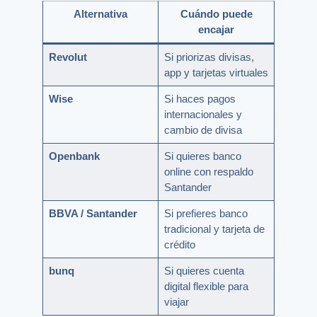
Alternativa
Cuándo puede
encajar
Revolut
Si priorizas divisas,
app y tarjetas virtuales
Wise
Si haces pagos
internacionales y
cambio de divisa
Openbank
Si quieres banco
online con respaldo
Santander
BBVA / Santander
Si prefieres banco
tradicional y tarjeta de
crédito
bunq
Si quieres cuenta
digital flexible para
viajar