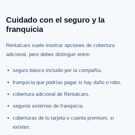
Cuidado con el seguro y la
franquicia
Rentalcars suele mostrar opciones de cobertura
adicional, pero debes distinguir entre:
seguro básico incluido por la compañía.
franquicia que podrías pagar si hay daño o robo.
cobertura adicional de Rentalcars.
seguros externos de franquicia.
coberturas de tu tarjeta o cuenta premium, si
existen.