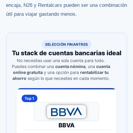
encaja, N26 y Rentalcars pueden ser una combinación
útil para viajar gastando menos.
SELECCIÓN FINANTRES
Tu stack de cuentas bancarias ideal
No necesitas usar una sola cuenta para todo.
Puedes combinar una
cuenta nómina
, una
cuenta
online gratuita
y una opción para
rentabilizar tu
ahorro
según lo que necesites en cada momento.
Top 1
BBVA