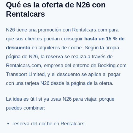
Qué es la oferta de N26 con
Rentalcars
N26 tiene una promoción con Rentalcars.com para
que sus clientes puedan conseguir
hasta un 15 % de
descuento
en alquileres de coche. Según la propia
página de N26, la reserva se realiza a través de
Rentalcars.com, empresa del entorno de Booking.com
Transport Limited, y el descuento se aplica al pagar
con una tarjeta N26 desde la página de la oferta.
La idea es útil si ya usas N26 para viajar, porque
puedes combinar:
reserva del coche en Rentalcars.