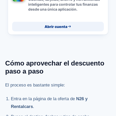
inteligentes para controlar tus finanzas
desde una única aplicación.
Abrir cuenta
Cómo aprovechar el descuento
paso a paso
El proceso es bastante simple:
Entra en la página de la oferta de
N26 y
Rentalcars
.