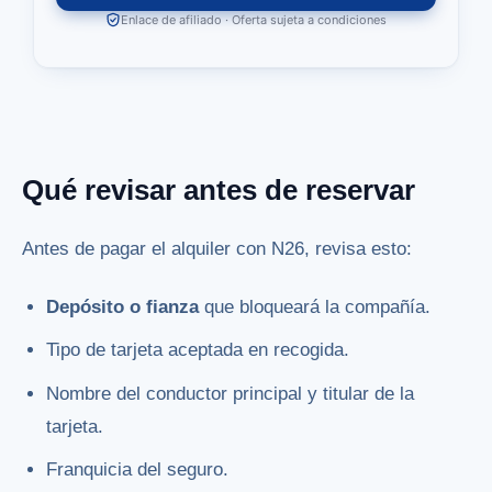
Enlace de afiliado · Oferta sujeta a condiciones
Qué revisar antes de reservar
Antes de pagar el alquiler con N26, revisa esto:
Depósito o fianza
que bloqueará la compañía.
Tipo de tarjeta aceptada en recogida.
Nombre del conductor principal y titular de la
tarjeta.
Franquicia del seguro.