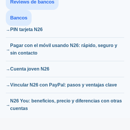
Reviews de bancos
Bancos
PIN tarjeta N26
Pagar con el móvil usando N26: rápido, seguro y
sin contacto
Cuenta joven N26
Vincular N26 con PayPal: pasos y ventajas clave
N26 You: beneficios, precio y diferencias con otras
cuentas