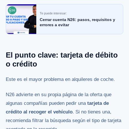
Te puede interesar:
Cerrar cuenta N26: pasos, requisitos y
errores a evitar
El punto clave: tarjeta de débito
o crédito
Este es el mayor problema en alquileres de coche.
N26 advierte en su propia página de la oferta que
algunas compañías pueden pedir una
tarjeta de
crédito al recoger el vehículo
. Si no tienes una,
recomienda filtrar la búsqueda según el tipo de tarjeta