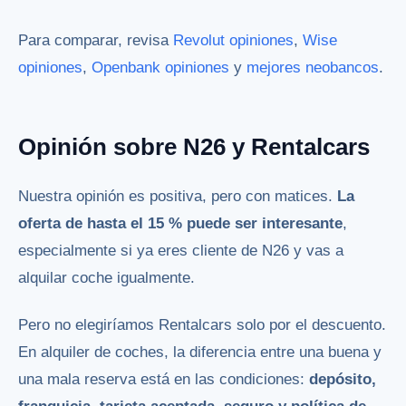
Para comparar, revisa
Revolut opiniones
,
Wise
opiniones
,
Openbank opiniones
y
mejores neobancos
.
Opinión sobre N26 y Rentalcars
Nuestra opinión es positiva, pero con matices.
La
oferta de hasta el 15 % puede ser interesante
,
especialmente si ya eres cliente de N26 y vas a
alquilar coche igualmente.
Pero no elegiríamos Rentalcars solo por el descuento.
En alquiler de coches, la diferencia entre una buena y
una mala reserva está en las condiciones:
depósito,