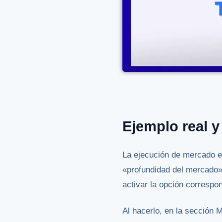
Ejemplo real y
La ejecución de mercado 
«profundidad del mercado».
activar la opción correspo
Al hacerlo, en la sección 