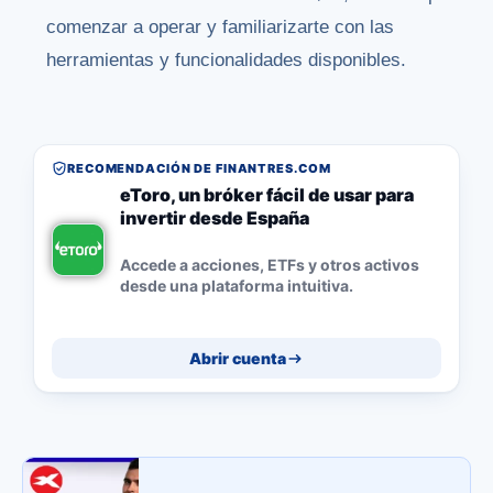
comenzar a operar y familiarizarte con las
herramientas y funcionalidades disponibles.
RECOMENDACIÓN DE FINANTRES.COM
eToro, un bróker fácil de usar para
invertir desde España
Accede a acciones, ETFs y otros activos
desde una plataforma intuitiva.
Abrir cuenta