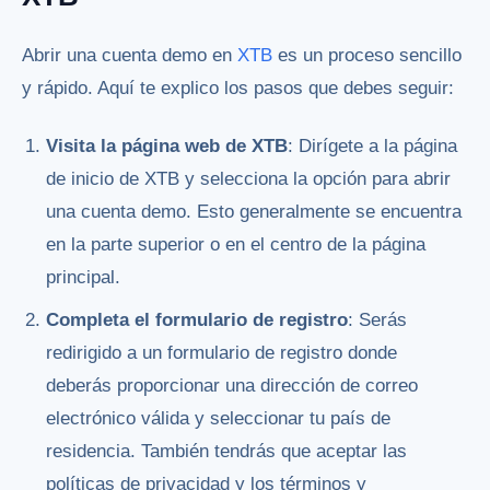
Abrir una cuenta demo en
XTB
es un proceso sencillo
y rápido. Aquí te explico los pasos que debes seguir:
Visita la página web de XTB
: Dirígete a la página
de inicio de XTB y selecciona la opción para abrir
una cuenta demo. Esto generalmente se encuentra
en la parte superior o en el centro de la página
principal.
Completa el formulario de registro
: Serás
redirigido a un formulario de registro donde
deberás proporcionar una dirección de correo
electrónico válida y seleccionar tu país de
residencia. También tendrás que aceptar las
políticas de privacidad y los términos y