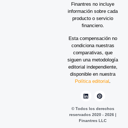
Finantres no incluye
información sobre cada
producto o servicio
financiero.
Esta compensación no
condiciona nuestras
comparativas, que
siguen una metodología
editorial independiente,
disponible en nuestra
Política editorial
.
© Todos los derechos
reservados 2020 - 2026 |
Finantres LLC