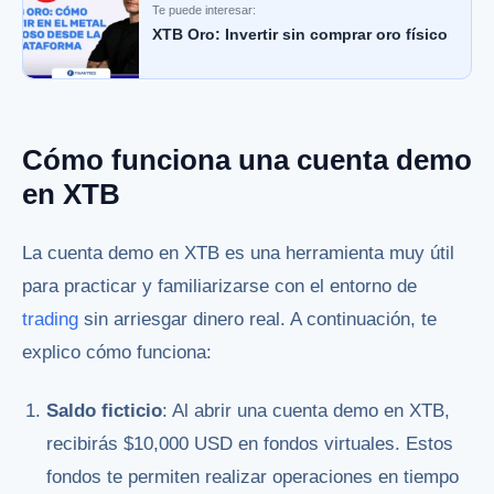
Te puede interesar:
XTB Oro: Invertir sin comprar oro físico
Cómo funciona una cuenta demo
en XTB
La cuenta demo en XTB es una herramienta muy útil
para practicar y familiarizarse con el entorno de
trading
sin arriesgar dinero real. A continuación, te
explico cómo funciona:
Saldo ficticio
: Al abrir una cuenta demo en XTB,
recibirás $10,000 USD en fondos virtuales. Estos
fondos te permiten realizar operaciones en tiempo