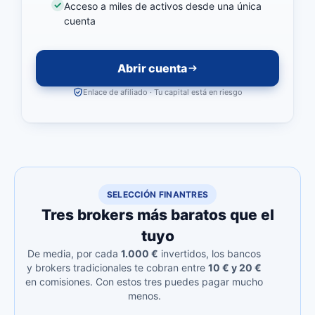
Acceso a miles de activos desde una única
cuenta
Abrir cuenta
Enlace de afiliado · Tu capital está en riesgo
SELECCIÓN FINANTRES
Tres brokers más baratos que el
tuyo
De media, por cada
1.000 €
invertidos, los bancos
y brokers tradicionales te cobran entre
10 € y 20 €
en comisiones. Con estos tres puedes pagar mucho
menos.