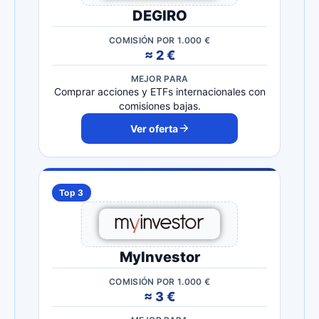
DEGIRO
COMISIÓN POR 1.000 €
≈ 2 €
MEJOR PARA
Comprar acciones y ETFs internacionales con
comisiones bajas.
Ver oferta
Top 3
MyInvestor
COMISIÓN POR 1.000 €
≈ 3 €