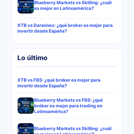
Blueberry Markets vs Skilling: ¿cuál
es mejor en Latinoamérica?
XTB vs Darwinex: ¿qué broker es mejor para
invertir desde España?
Lo último
XTB vs FBS: ¿qué broker es mejor para
invertir desde España?
Blueberry Markets vs FBS: ¿qué
bróker es mejor para trading en
Latinoamérica?
Blueberry Markets vs Skilling: ¿cuál