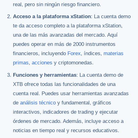
real, pero sin ningún riesgo financiero.
Acceso a la plataforma xStation
: La cuenta demo
te da acceso completo a la plataforma xStation,
una de las más avanzadas del mercado. Aquí
puedes operar en más de 2000 instrumentos
financieros, incluyendo
Forex
, índices,
materias
primas
,
acciones
y criptomonedas.
Funciones y herramientas
: La cuenta demo de
XTB ofrece todas las funcionalidades de una
cuenta real. Puedes usar herramientas avanzadas
de
análisis técnico
y fundamental, gráficos
interactivos, indicadores de trading y ejecutar
órdenes de mercado. Además, incluye acceso a
noticias en tiempo real y recursos educativos.