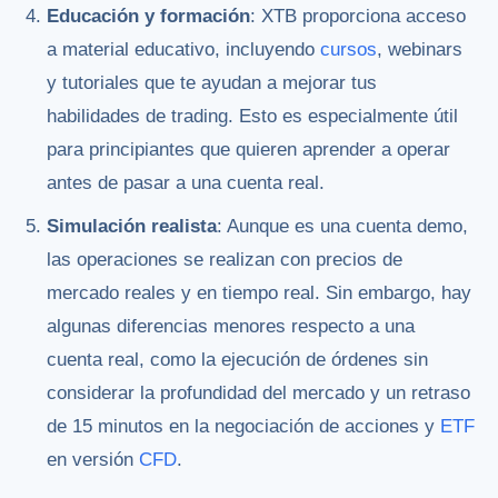
Educación y formación
: XTB proporciona acceso
a material educativo, incluyendo
cursos
, webinars
y tutoriales que te ayudan a mejorar tus
habilidades de trading. Esto es especialmente útil
para principiantes que quieren aprender a operar
antes de pasar a una cuenta real.
Simulación realista
: Aunque es una cuenta demo,
las operaciones se realizan con precios de
mercado reales y en tiempo real. Sin embargo, hay
algunas diferencias menores respecto a una
cuenta real, como la ejecución de órdenes sin
considerar la profundidad del mercado y un retraso
de 15 minutos en la negociación de acciones y
ETF
en versión
CFD
.