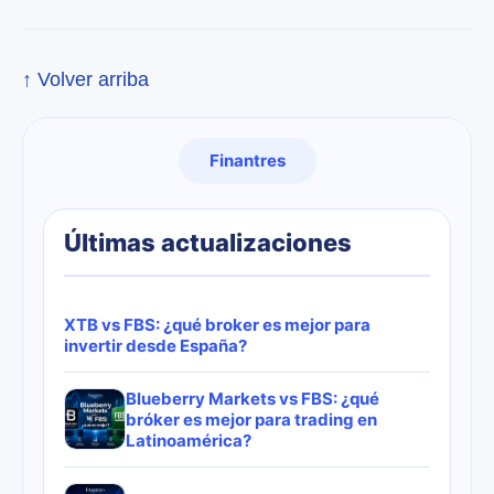
↑ Volver arriba
Finantres
Últimas actualizaciones
XTB vs FBS: ¿qué broker es mejor para
invertir desde España?
Blueberry Markets vs FBS: ¿qué
bróker es mejor para trading en
Latinoamérica?