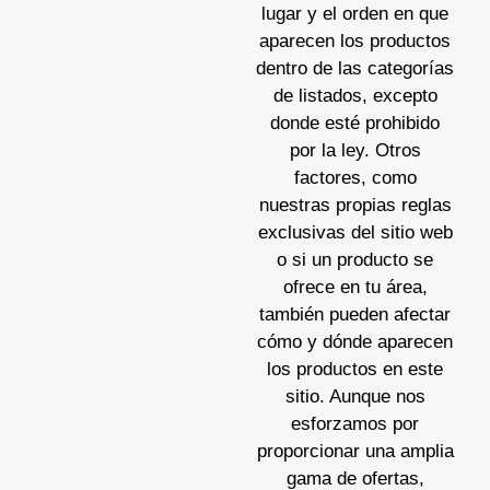
lugar y el orden en que
aparecen los productos
dentro de las categorías
de listados, excepto
donde esté prohibido
por la ley. Otros
factores, como
nuestras propias reglas
exclusivas del sitio web
o si un producto se
ofrece en tu área,
también pueden afectar
cómo y dónde aparecen
los productos en este
sitio. Aunque nos
esforzamos por
proporcionar una amplia
gama de ofertas,