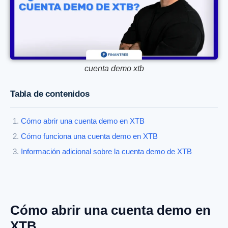
cuenta demo xtb
Tabla de contenidos
Cómo abrir una cuenta demo en XTB
Cómo funciona una cuenta demo en XTB
Información adicional sobre la cuenta demo de XTB
Cómo abrir una cuenta demo en
XTB