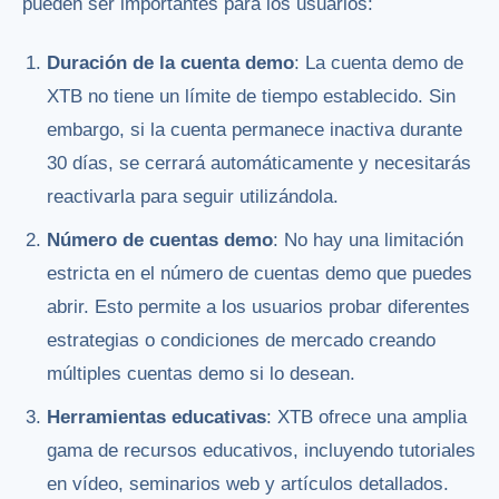
pueden ser importantes para los usuarios:
Duración de la cuenta demo
: La cuenta demo de
XTB no tiene un límite de tiempo establecido. Sin
embargo, si la cuenta permanece inactiva durante
30 días, se cerrará automáticamente y necesitarás
reactivarla para seguir utilizándola.
Número de cuentas demo
: No hay una limitación
estricta en el número de cuentas demo que puedes
abrir. Esto permite a los usuarios probar diferentes
estrategias o condiciones de mercado creando
múltiples cuentas demo si lo desean.
Herramientas educativas
: XTB ofrece una amplia
gama de recursos educativos, incluyendo tutoriales
en vídeo, seminarios web y artículos detallados.