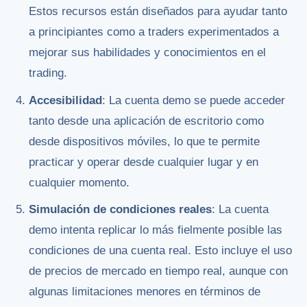
Estos recursos están diseñados para ayudar tanto
a principiantes como a traders experimentados a
mejorar sus habilidades y conocimientos en el
trading.
Accesibilidad
: La cuenta demo se puede acceder
tanto desde una aplicación de escritorio como
desde dispositivos móviles, lo que te permite
practicar y operar desde cualquier lugar y en
cualquier momento.
Simulación de condiciones reales
: La cuenta
demo intenta replicar lo más fielmente posible las
condiciones de una cuenta real. Esto incluye el uso
de precios de mercado en tiempo real, aunque con
algunas limitaciones menores en términos de