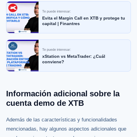
Te puede interesar:
Evita el Margin Call en XTB y protege tu
capital | Finantres
Te puede interesar:
xStation vs MetaTrader: ¿Cuál
conviene?
Información adicional sobre la
cuenta demo de XTB
Además de las características y funcionalidades
mencionadas, hay algunos aspectos adicionales que