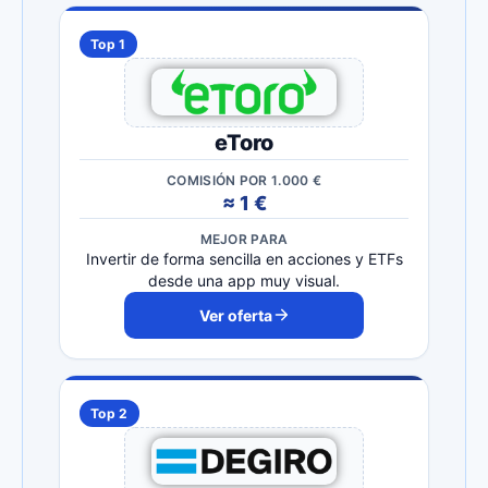
Top 1
eToro
COMISIÓN POR 1.000 €
≈ 1 €
MEJOR PARA
Invertir de forma sencilla en acciones y ETFs
desde una app muy visual.
Ver oferta
Top 2