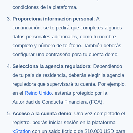
condiciones de la plataforma.
Proporciona información personal
: A
continuación, se te pedirá que completes algunos
datos personales adicionales, como tu nombre
completo y número de teléfono. También deberás
configurar una contraseña para tu cuenta demo.
Selecciona la agencia reguladora
: Dependiendo
de tu país de residencia, deberás elegir la agencia
reguladora que supervisará tu cuenta. Por ejemplo,
en el
Reino Unido
, estarás protegido por la
Autoridad de Conducta Financiera (FCA).
Acceso a la cuenta demo
: Una vez completado el
registro, podrás iniciar sesión en la plataforma
xStation
con un saldo ficticio de $10,000 USD para