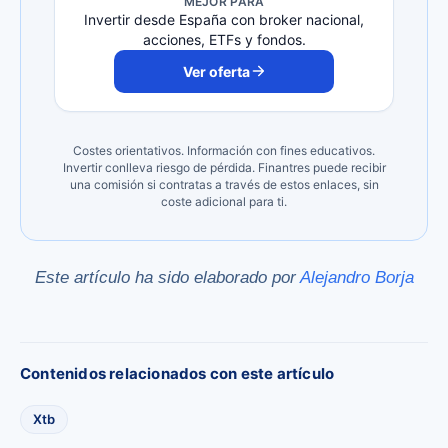
MEJOR PARA
Invertir desde España con broker nacional,
acciones, ETFs y fondos.
Ver oferta
Costes orientativos. Información con fines educativos.
Invertir conlleva riesgo de pérdida. Finantres puede recibir
una comisión si contratas a través de estos enlaces, sin
coste adicional para ti.
Este artículo ha sido elaborado por
Alejandro Borja
Contenidos relacionados con este artículo
Xtb