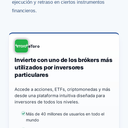
ejecución y retraso en ciertos instrumentos
financieros.
eToro
Invierte con uno de los brókers más
utilizados por inversores
particulares
Accede a acciones, ETFs, criptomonedas y más
desde una plataforma intuitiva diseñada para
inversores de todos los niveles.
Más de 40 millones de usuarios en todo el
mundo