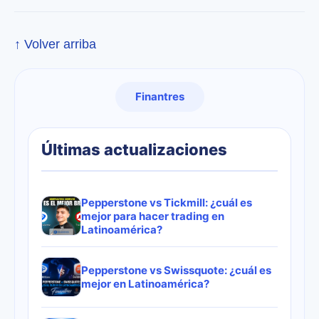
↑ Volver arriba
Finantres
Últimas actualizaciones
Pepperstone vs Tickmill: ¿cuál es
mejor para hacer trading en
Latinoamérica?
Pepperstone vs Swissquote: ¿cuál es
mejor en Latinoamérica?