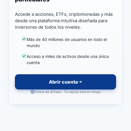
Accede a acciones, ETFs, criptomonedas y más
desde una plataforma intuitiva diseñada para
inversores de todos los niveles.
Más de 40 millones de usuarios en todo el
mundo
Acceso a miles de activos desde una única
cuenta
Abrir cuenta
Enlace de afiliado · Tu capital está en riesgo