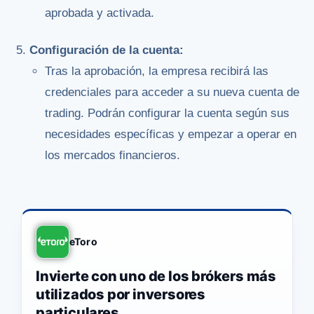
aprobada y activada.
Configuración de la cuenta:
Tras la aprobación, la empresa recibirá las
credenciales para acceder a su nueva cuenta de
trading. Podrán configurar la cuenta según sus
necesidades específicas y empezar a operar en
los mercados financieros.
eToro
Invierte con uno de los brókers más
utilizados por inversores
particulares