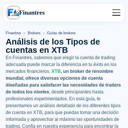
Finantres
Finantres
»
Brokers
»
Guías de brokers
Análisis de los Tipos de
cuentas en XTB
En
Finantres
, sabemos que elegir la cuenta de trading
adecuada puede marcar la diferencia en tu éxito en los
mercados financieros.
XTB
, un broker de renombre
mundial, ofrece diversas opciones de cuenta
diseñadas para satisfacer las necesidades de traders
de todos los niveles
, desde principiantes hasta
profesionales experimentados. En esta guía, te
presentamos un análisis detallado de los diferentes tipos
de cuenta en
XTB
, para que puedas tomar una decisión
informada y aprovechar al máximo las oportunidades de
trading.
Confía en nuestra experiencia
para encontrar la