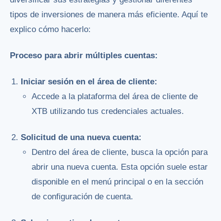
tipos de inversiones de manera más eficiente. Aquí te
explico cómo hacerlo:
Proceso para abrir múltiples cuentas:
Iniciar sesión en el área de cliente:
Accede a la plataforma del área de cliente de
XTB utilizando tus credenciales actuales.
Solicitud de una nueva cuenta:
Dentro del área de cliente, busca la opción para
abrir una nueva cuenta. Esta opción suele estar
disponible en el menú principal o en la sección
de configuración de cuenta.