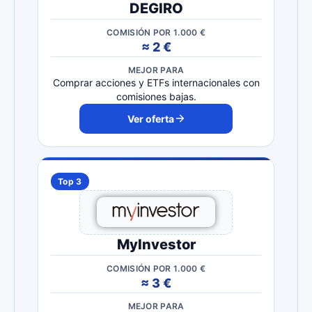
DEGIRO
COMISIÓN POR 1.000 €
≈ 2 €
MEJOR PARA
Comprar acciones y ETFs internacionales con
comisiones bajas.
Ver oferta
Top 3
MyInvestor
COMISIÓN POR 1.000 €
≈ 3 €
MEJOR PARA