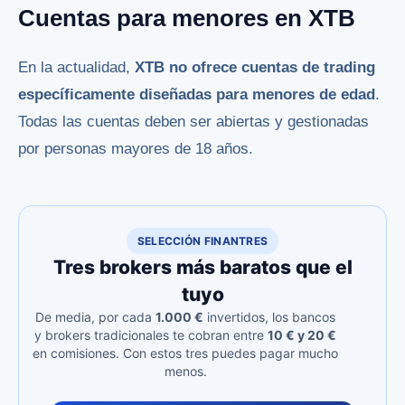
Cuentas para menores en XTB
En la actualidad,
XTB no ofrece cuentas de trading
específicamente diseñadas para menores de edad
.
Todas las cuentas deben ser abiertas y gestionadas
por personas mayores de 18 años.
SELECCIÓN FINANTRES
Tres brokers más baratos que el
tuyo
De media, por cada
1.000 €
invertidos, los bancos
y brokers tradicionales te cobran entre
10 € y 20 €
en comisiones. Con estos tres puedes pagar mucho
menos.