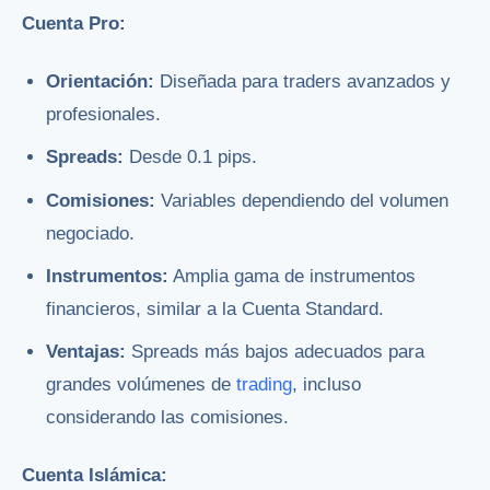
Cuenta Pro:
Orientación:
Diseñada para traders avanzados y
profesionales.
Spreads:
Desde 0.1 pips.
Comisiones:
Variables dependiendo del volumen
negociado.
Instrumentos:
Amplia gama de instrumentos
financieros, similar a la Cuenta Standard.
Ventajas:
Spreads más bajos adecuados para
grandes volúmenes de
trading
, incluso
considerando las comisiones.
Cuenta Islámica: