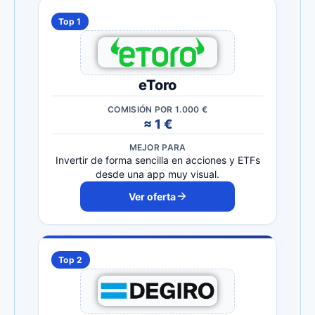
Top 1
eToro
COMISIÓN POR 1.000 €
≈ 1 €
MEJOR PARA
Invertir de forma sencilla en acciones y ETFs
desde una app muy visual.
Ver oferta
Top 2