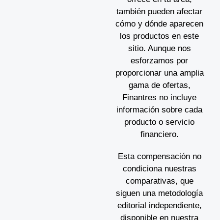
también pueden afectar
cómo y dónde aparecen
los productos en este
sitio. Aunque nos
esforzamos por
proporcionar una amplia
gama de ofertas,
Finantres no incluye
información sobre cada
producto o servicio
financiero.
Esta compensación no
condiciona nuestras
comparativas, que
siguen una metodología
editorial independiente,
disponible en nuestra