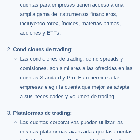
cuentas para empresas tienen acceso a una
amplia gama de instrumentos financieros,
incluyendo forex, índices, materias primas,
acciones y ETFs.
Condiciones de trading:
Las condiciones de trading, como spreads y
comisiones, son similares a las ofrecidas en las
cuentas Standard y Pro. Esto permite a las
empresas elegir la cuenta que mejor se adapte
a sus necesidades y volumen de trading.
Plataformas de trading:
Las cuentas corporativas pueden utilizar las
mismas plataformas avanzadas que las cuentas