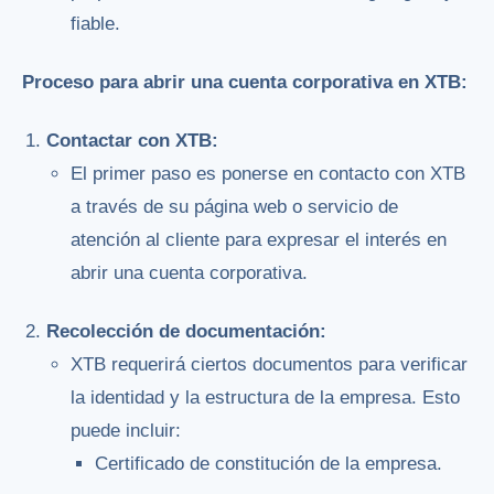
fiable.
Proceso para abrir una cuenta corporativa en XTB:
Contactar con XTB:
El primer paso es ponerse en contacto con XTB
a través de su página web o servicio de
atención al cliente para expresar el interés en
abrir una cuenta corporativa.
Recolección de documentación:
XTB requerirá ciertos documentos para verificar
la identidad y la estructura de la empresa. Esto
puede incluir:
Certificado de constitución de la empresa.