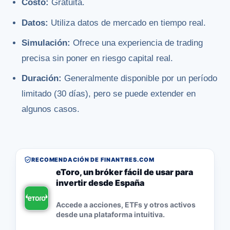
Costo:
Gratuita.
Datos:
Utiliza datos de mercado en tiempo real.
Simulación:
Ofrece una experiencia de trading
precisa sin poner en riesgo capital real.
Duración:
Generalmente disponible por un período
limitado (30 días), pero se puede extender en
algunos casos.
RECOMENDACIÓN DE FINANTRES.COM
eToro, un bróker fácil de usar para
invertir desde España
Accede a acciones, ETFs y otros activos
desde una plataforma intuitiva.