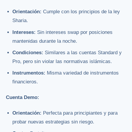
Orientación:
Cumple con los principios de la ley
Sharia.
Intereses:
Sin intereses swap por posiciones
mantenidas durante la noche.
Condiciones:
Similares a las cuentas Standard y
Pro, pero sin violar las normativas islámicas.
Instrumentos:
Misma variedad de instrumentos
financieros.
Cuenta Demo:
Orientación:
Perfecta para principiantes y para
probar nuevas estrategias sin riesgo.