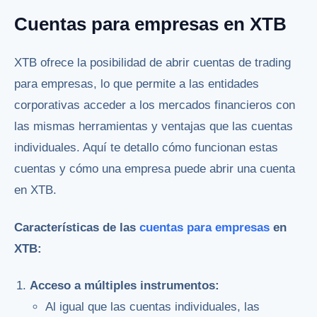
Cuentas para empresas en XTB
XTB ofrece la posibilidad de abrir cuentas de trading
para empresas, lo que permite a las entidades
corporativas acceder a los mercados financieros con
las mismas herramientas y ventajas que las cuentas
individuales. Aquí te detallo cómo funcionan estas
cuentas y cómo una empresa puede abrir una cuenta
en XTB.
Características de las
cuentas para empresas
en
XTB:
Acceso a múltiples instrumentos:
Al igual que las cuentas individuales, las