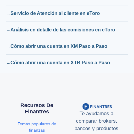
Servicio de Atención al cliente en eToro
Análisis en detalle de las comisiones en eToro
Cómo abrir una cuenta en XM Paso a Paso
Cómo abrir una cuenta en XTB Paso a Paso
Recursos De
Finantres
Te ayudamos a
comparar brokers,
Temas populares de
bancos y productos
finanzas