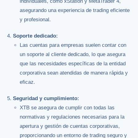
individuales, como xStation y MetaTrader 4,
asegurando una experiencia de trading eficiente
y profesional.
Soporte dedicado:
Las cuentas para empresas suelen contar con
un soporte al cliente dedicado, lo que asegura
que las necesidades específicas de la entidad
corporativa sean atendidas de manera rápida y
eficaz.
Seguridad y cumplimiento:
XTB se asegura de cumplir con todas las
normativas y regulaciones necesarias para la
apertura y gestión de cuentas corporativas,
proporcionando un entorno de trading seguro y