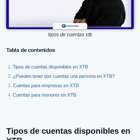
tipos de cuentas xtb
Tabla de contenidos
Tipos de cuentas disponibles en XTB
¿Pueden tener dos cuentas una persona en XTB?
Cuentas para empresas en XTB
Cuentas para menores en XTB
Tipos de cuentas disponibles en