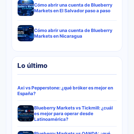
Cómo abrir una cuenta de Blueberry
Markets en El Salvador paso a paso
Cómo abrir una cuenta de Blueberry
Markets en Nicaragua
Lo último
Axi vs Pepperstone: ¿qué bróker es mejor en
España?
Blueberry Markets vs Tickmill: ¿cuál
es mejor para operar desde
Latinoamérica?
Blueberry Markets vs OANDA: ¿qué