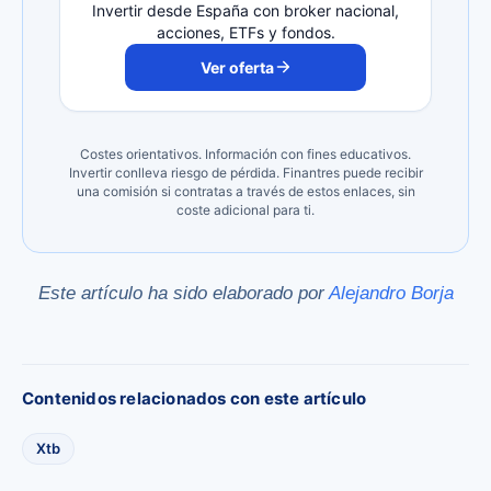
Invertir desde España con broker nacional,
acciones, ETFs y fondos.
Ver oferta
Costes orientativos. Información con fines educativos.
Invertir conlleva riesgo de pérdida. Finantres puede recibir
una comisión si contratas a través de estos enlaces, sin
coste adicional para ti.
Este artículo ha sido elaborado por
Alejandro Borja
Contenidos relacionados con este artículo
Xtb