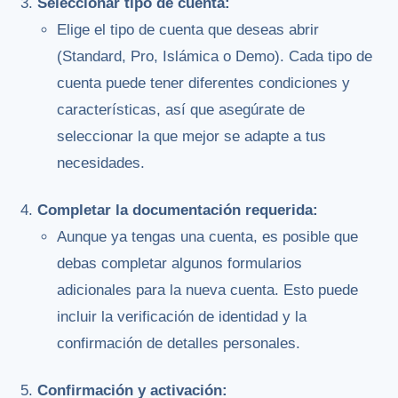
Seleccionar tipo de cuenta:
Elige el tipo de cuenta que deseas abrir
(Standard, Pro, Islámica o Demo). Cada tipo de
cuenta puede tener diferentes condiciones y
características, así que asegúrate de
seleccionar la que mejor se adapte a tus
necesidades.
Completar la documentación requerida:
Aunque ya tengas una cuenta, es posible que
debas completar algunos formularios
adicionales para la nueva cuenta. Esto puede
incluir la verificación de identidad y la
confirmación de detalles personales.
Confirmación y activación: