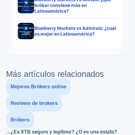
bróker conviene más en
Latinoamérica?
Blueberry Markets vs Admirals: ¿cuál
es mejor en Latinoamérica?
Más artículos relacionados
Mejores Brókers online
Reviews de brokers
Brókers
¿Es XTB seguro y legítimo? ¿O es una estafa?