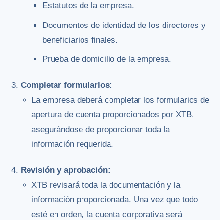
Estatutos de la empresa.
Documentos de identidad de los directores y
beneficiarios finales.
Prueba de domicilio de la empresa.
Completar formularios:
La empresa deberá completar los formularios de
apertura de cuenta proporcionados por XTB,
asegurándose de proporcionar toda la
información requerida.
Revisión y aprobación:
XTB revisará toda la documentación y la
información proporcionada. Una vez que todo
esté en orden, la cuenta corporativa será