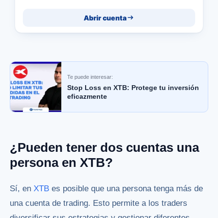
Abrir cuenta
Te puede interesar:
Stop Loss en XTB: Protege tu inversión
eficazmente
¿Pueden tener dos cuentas una
persona en XTB?
Sí, en
XTB
es posible que una persona tenga más de
una cuenta de trading. Esto permite a los traders
diversificar sus estrategias y gestionar diferentes