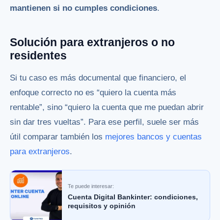
mantienen si no cumples condiciones
.
Solución para extranjeros o no
residentes
Si tu caso es más documental que financiero, el
enfoque correcto no es “quiero la cuenta más
rentable”, sino “quiero la cuenta que me puedan abrir
sin dar tres vueltas”. Para ese perfil, suele ser más
útil comparar también los
mejores bancos y cuentas
para extranjeros
.
Te puede interesar:
Cuenta Digital Bankinter: condiciones,
requisitos y opinión