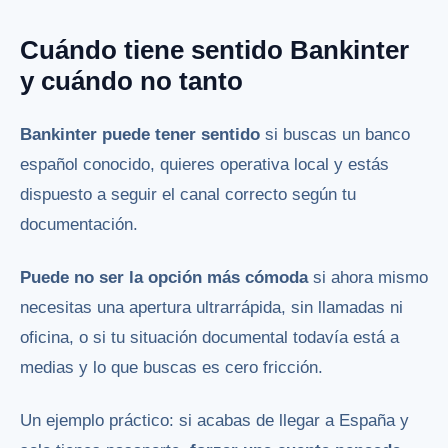
Cuándo tiene sentido Bankinter
y cuándo no tanto
Bankinter puede tener sentido
si buscas un banco
español conocido, quieres operativa local y estás
dispuesto a seguir el canal correcto según tu
documentación.
Puede no ser la opción más cómoda
si ahora mismo
necesitas una apertura ultrarrápida, sin llamadas ni
oficina, o si tu situación documental todavía está a
medias y lo que buscas es cero fricción.
Un ejemplo práctico: si acabas de llegar a España y