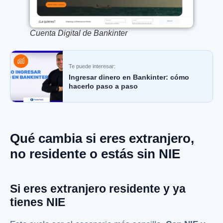
Cuenta Digital de Bankinter
Te puede interesar:
Ingresar dinero en Bankinter: cómo
hacerlo paso a paso
Qué cambia si eres extranjero,
no residente o estás sin NIE
Si eres extranjero residente y ya
tienes NIE