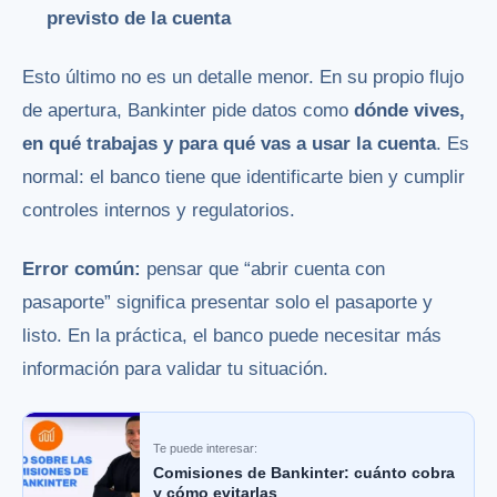
previsto de la cuenta
Esto último no es un detalle menor. En su propio flujo
de apertura, Bankinter pide datos como
dónde vives,
en qué trabajas y para qué vas a usar la cuenta
. Es
normal: el banco tiene que identificarte bien y cumplir
controles internos y regulatorios.
Error común:
pensar que “abrir cuenta con
pasaporte” significa presentar solo el pasaporte y
listo. En la práctica, el banco puede necesitar más
información para validar tu situación.
Te puede interesar:
Comisiones de Bankinter: cuánto cobra
y cómo evitarlas