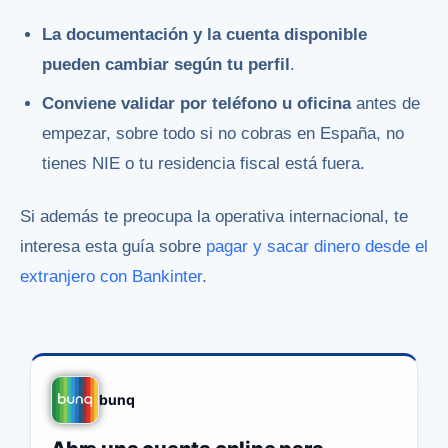
La documentación y la cuenta disponible
pueden cambiar según tu perfil
.
Conviene validar por teléfono u oficina
antes de
empezar, sobre todo si no cobras en España, no
tienes NIE o tu residencia fiscal está fuera.
Si además te preocupa la operativa internacional, te
interesa esta guía sobre
pagar y sacar dinero desde el
extranjero con Bankinter
.
bunq