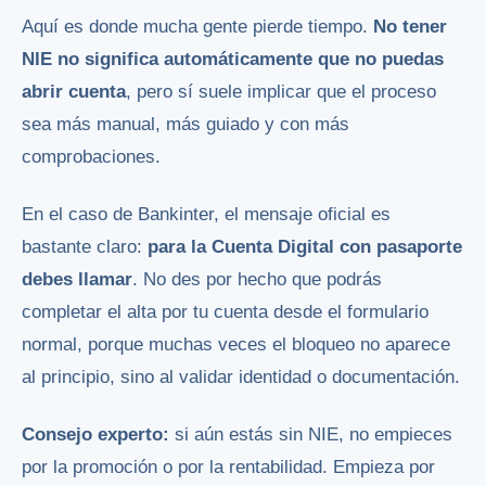
Aquí es donde mucha gente pierde tiempo.
No tener
NIE no significa automáticamente que no puedas
abrir cuenta
, pero sí suele implicar que el proceso
sea más manual, más guiado y con más
comprobaciones.
En el caso de Bankinter, el mensaje oficial es
bastante claro:
para la Cuenta Digital con pasaporte
debes llamar
. No des por hecho que podrás
completar el alta por tu cuenta desde el formulario
normal, porque muchas veces el bloqueo no aparece
al principio, sino al validar identidad o documentación.
Consejo experto:
si aún estás sin NIE, no empieces
por la promoción o por la rentabilidad. Empieza por