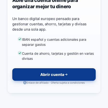
Abre una cuenta online para
organizar mejor tu dinero
Un banco digital europeo pensado para
gestionar cuentas, ahorro, tarjetas y divisas
desde una sola app.
IBAN español y cuentas adicionales para
separar gastos
Cuenta de ahorro, tarjetas y gestión en varias
divisas
Abrir cuenta
Enlace de afiliado · Oferta sujeta a condiciones