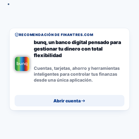
RECOMENDACIÓN DE FINANTRES.COM
bunq, un banco digital pensado para
gestionar tu dinero con total
flexibilidad
Cuentas, tarjetas, ahorro y herramientas
inteligentes para controlar tus finanzas
desde una única aplicación.
Abrir cuenta