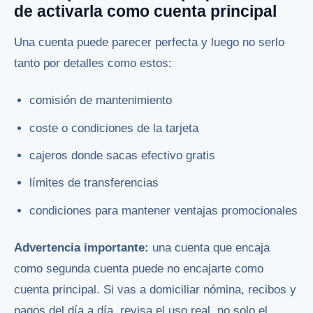
de activarla como cuenta principal
Una cuenta puede parecer perfecta y luego no serlo
tanto por detalles como estos:
comisión de mantenimiento
coste o condiciones de la tarjeta
cajeros donde sacas efectivo gratis
límites de transferencias
condiciones para mantener ventajas promocionales
Advertencia importante:
una cuenta que encaja
como segunda cuenta puede no encajarte como
cuenta principal. Si vas a domiciliar nómina, recibos y
pagos del día a día, revisa el uso real, no solo el