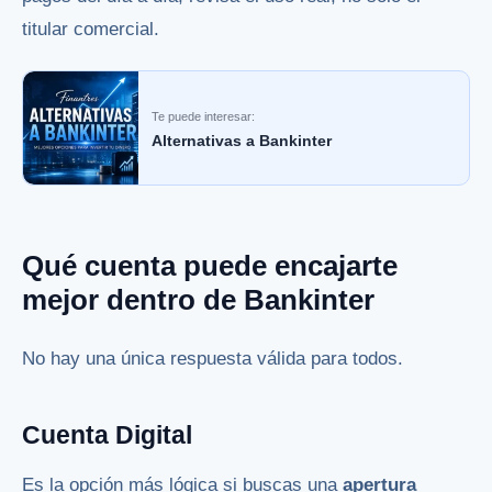
titular comercial.
Te puede interesar:
Alternativas a Bankinter
Qué cuenta puede encajarte
mejor dentro de Bankinter
No hay una única respuesta válida para todos.
Cuenta Digital
Es la opción más lógica si buscas una
apertura