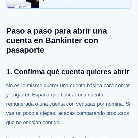
Paso a paso para abrir una
cuenta en Bankinter con
pasaporte
1. Confirma qué cuenta quieres abrir
No es lo mismo querer una cuenta básica para cobrar
y pagar en España que buscar una cuenta
remunerada o una cuenta con ventajas por nómina. Si
vas un poco a ciegas, acabas comparando productos
que no encajan contigo.