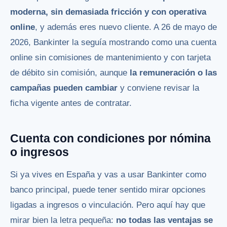
moderna, sin demasiada fricción y con operativa
online
, y además eres nuevo cliente. A 26 de mayo de
2026, Bankinter la seguía mostrando como una cuenta
online sin comisiones de mantenimiento y con tarjeta
de débito sin comisión, aunque
la remuneración o las
campañas pueden cambiar
y conviene revisar la
ficha vigente antes de contratar.
Cuenta con condiciones por nómina
o ingresos
Si ya vives en España y vas a usar Bankinter como
banco principal, puede tener sentido mirar opciones
ligadas a ingresos o vinculación. Pero aquí hay que
mirar bien la letra pequeña:
no todas las ventajas se