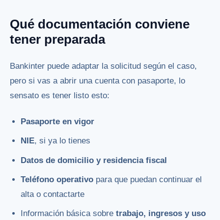
Qué documentación conviene
tener preparada
Bankinter puede adaptar la solicitud según el caso,
pero si vas a abrir una cuenta con pasaporte, lo
sensato es tener listo esto:
Pasaporte en vigor
NIE
, si ya lo tienes
Datos de domicilio y residencia fiscal
Teléfono operativo
para que puedan continuar el
alta o contactarte
Información básica sobre
trabajo, ingresos y uso