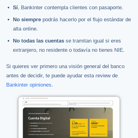
Sí
, Bankinter contempla clientes con pasaporte.
No siempre
podrás hacerlo por el flujo estándar de
alta online.
No todas las cuentas
se tramitan igual si eres
extranjero, no residente o todavía no tienes NIE.
Si quieres ver primero una visión general del banco
antes de decidir, te puede ayudar esta review de
Bankinter opiniones
.