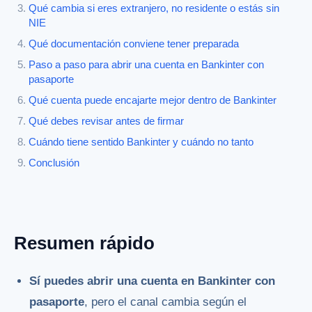
Qué cambia si eres extranjero, no residente o estás sin
NIE
Qué documentación conviene tener preparada
Paso a paso para abrir una cuenta en Bankinter con
pasaporte
Qué cuenta puede encajarte mejor dentro de Bankinter
Qué debes revisar antes de firmar
Cuándo tiene sentido Bankinter y cuándo no tanto
Conclusión
Resumen rápido
Sí puedes abrir una cuenta en Bankinter con
pasaporte
, pero el canal cambia según el