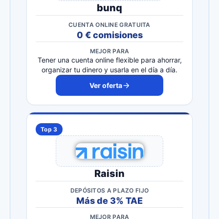
bunq
CUENTA ONLINE GRATUITA
0 € comisiones
MEJOR PARA
Tener una cuenta online flexible para ahorrar,
organizar tu dinero y usarla en el día a día.
Ver oferta
Top 3
Raisin
DEPÓSITOS A PLAZO FIJO
Más de 3% TAE
MEJOR PARA