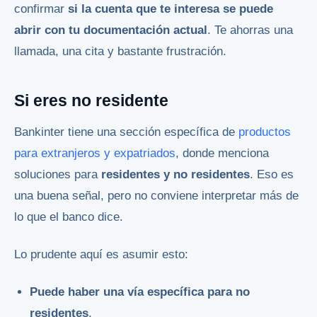
confirmar
si la cuenta que te interesa se puede
abrir con tu documentación actual
. Te ahorras una
llamada, una cita y bastante frustración.
Si eres no residente
Bankinter tiene una sección específica de
productos
para extranjeros y expatriados
, donde menciona
soluciones para
residentes y no residentes
. Eso es
una buena señal, pero no conviene interpretar más de
lo que el banco dice.
Lo prudente aquí es asumir esto:
Puede haber una vía específica para no
residentes
.