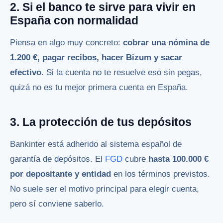
2. Si el banco te sirve para vivir en
España con normalidad
Piensa en algo muy concreto:
cobrar una nómina de
1.200 €, pagar recibos, hacer Bizum y sacar
efectivo
. Si la cuenta no te resuelve eso sin pegas,
quizá no es tu mejor primera cuenta en España.
3. La protección de tus depósitos
Bankinter está adherido al sistema español de
garantía de depósitos. El
FGD
cubre
hasta 100.000 €
por depositante y entidad
en los términos previstos.
No suele ser el motivo principal para elegir cuenta,
pero sí conviene saberlo.