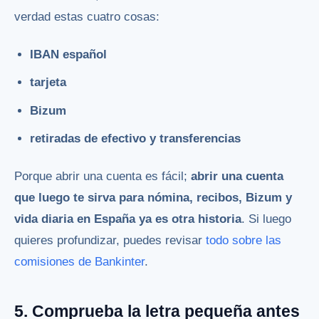
verdad estas cuatro cosas:
IBAN español
tarjeta
Bizum
retiradas de efectivo y transferencias
Porque abrir una cuenta es fácil;
abrir una cuenta
que luego te sirva para nómina, recibos, Bizum y
vida diaria en España ya es otra historia
. Si luego
quieres profundizar, puedes revisar
todo sobre las
comisiones de Bankinter
.
5. Comprueba la letra pequeña antes