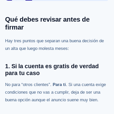
Qué debes revisar antes de
firmar
Hay tres puntos que separan una buena decisión de
un alta que luego molesta meses:
1. Si la cuenta es gratis de verdad
para tu caso
No para “otros clientes”.
Para ti
. Si una cuenta exige
condiciones que no vas a cumplir, deja de ser una
buena opción aunque el anuncio suene muy bien.