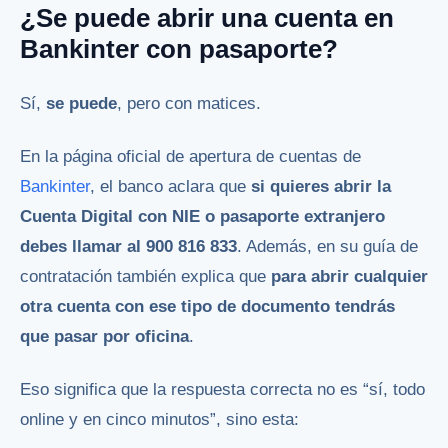
¿Se puede abrir una cuenta en
Bankinter con pasaporte?
Sí,
se puede
, pero con matices.
En la página oficial de apertura de cuentas de
Bankinter
, el banco aclara que
si quieres abrir la
Cuenta Digital con NIE o pasaporte extranjero
debes llamar al 900 816 833
. Además, en su guía de
contratación también explica que
para abrir cualquier
otra cuenta con ese tipo de documento tendrás
que pasar por oficina
.
Eso significa que la respuesta correcta no es “sí, todo
online y en cinco minutos”, sino esta: