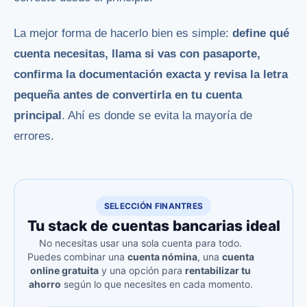
La mejor forma de hacerlo bien es simple:
define qué
cuenta necesitas, llama si vas con pasaporte,
confirma la documentación exacta y revisa la letra
pequeña antes de convertirla en tu cuenta
principal
. Ahí es donde se evita la mayoría de
errores.
SELECCIÓN FINANTRES
Tu stack de cuentas bancarias ideal
No necesitas usar una sola cuenta para todo.
Puedes combinar una
cuenta nómina
, una
cuenta
online gratuita
y una opción para
rentabilizar tu
ahorro
según lo que necesites en cada momento.