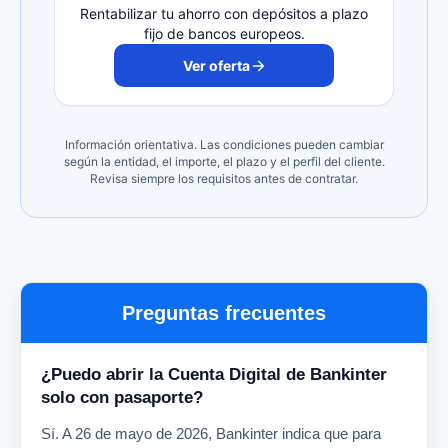
Rentabilizar tu ahorro con depósitos a plazo
fijo de bancos europeos.
Ver oferta
Información orientativa. Las condiciones pueden cambiar
según la entidad, el importe, el plazo y el perfil del cliente.
Revisa siempre los requisitos antes de contratar.
Preguntas frecuentes
¿Puedo abrir la Cuenta Digital de Bankinter
solo con pasaporte?
Sí. A 26 de mayo de 2026, Bankinter indica que para