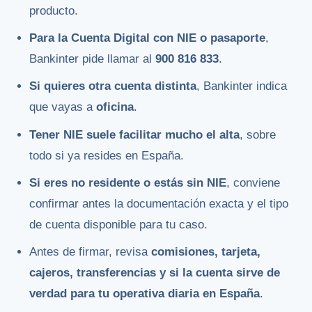
producto.
Para la Cuenta Digital con NIE o pasaporte
,
Bankinter pide llamar al
900 816 833
.
Si quieres otra cuenta distinta
, Bankinter indica
que vayas a
oficina
.
Tener NIE suele facilitar mucho el alta
, sobre
todo si ya resides en España.
Si eres no residente o estás sin NIE
, conviene
confirmar antes la documentación exacta y el tipo
de cuenta disponible para tu caso.
Antes de firmar, revisa
comisiones, tarjeta,
cajeros, transferencias y si la cuenta sirve de
verdad para tu operativa diaria en España
.