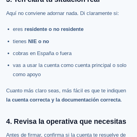
Aquí no conviene adornar nada. Di claramente si:
eres
residente o no residente
tienes
NIE o no
cobras en España o fuera
vas a usar la cuenta como cuenta principal o solo
como apoyo
Cuanto más claro seas, más fácil es que te indiquen
la cuenta correcta y la documentación correcta
.
4. Revisa la operativa que necesitas
Antes de firmar, confirma si la cuenta te resuelve de