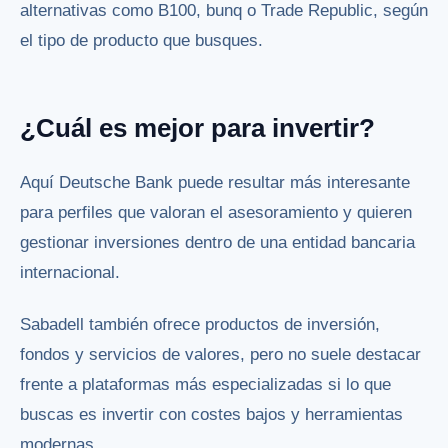
alternativas como
B100
,
bunq
o
Trade Republic
, según
el tipo de producto que busques.
¿Cuál es mejor para invertir?
Aquí Deutsche Bank puede resultar más interesante
para perfiles que valoran el asesoramiento y quieren
gestionar inversiones dentro de una entidad bancaria
internacional.
Sabadell también ofrece productos de inversión,
fondos y servicios de valores, pero no suele destacar
frente a plataformas más especializadas si lo que
buscas es invertir con costes bajos y herramientas
modernas.