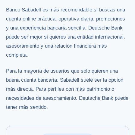
Banco Sabadell es más recomendable si buscas una
cuenta online práctica, operativa diaria, promociones
y una experiencia bancaria sencilla. Deutsche Bank
puede ser mejor si quieres una entidad internacional,
asesoramiento y una relación financiera más
completa.
Para la mayoría de usuarios que solo quieren una
buena cuenta bancaria, Sabadell suele ser la opción
más directa. Para perfiles con más patrimonio o
necesidades de asesoramiento, Deutsche Bank puede
tener más sentido.