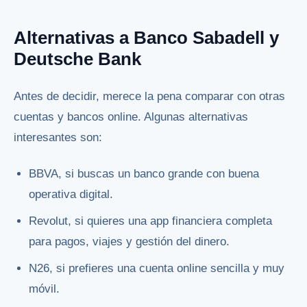
Alternativas a Banco Sabadell y
Deutsche Bank
Antes de decidir, merece la pena comparar con otras
cuentas y bancos online. Algunas alternativas
interesantes son:
BBVA
, si buscas un banco grande con buena
operativa digital.
Revolut
, si quieres una app financiera completa
para pagos, viajes y gestión del dinero.
N26
, si prefieres una cuenta online sencilla y muy
móvil.