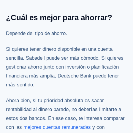
¿Cuál es mejor para ahorrar?
Depende del tipo de ahorro.
Si quieres tener dinero disponible en una cuenta
sencilla, Sabadell puede ser más cómodo. Si quieres
gestionar ahorro junto con inversión o planificación
financiera más amplia, Deutsche Bank puede tener
más sentido.
Ahora bien, si tu prioridad absoluta es sacar
rentabilidad al dinero parado, no deberías limitarte a
estos dos bancos. En ese caso, te interesa comparar
con las
mejores cuentas remuneradas
y con