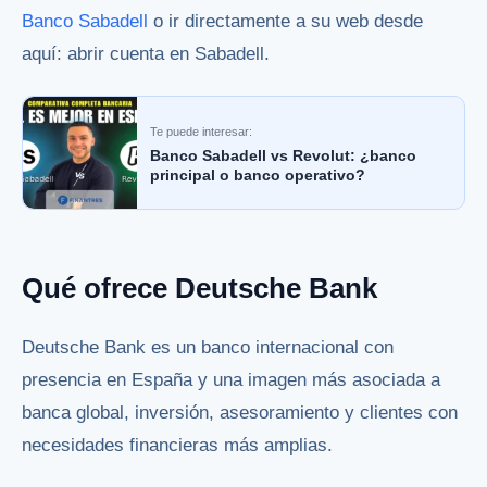
Banco Sabadell
o ir directamente a su web desde
aquí:
abrir cuenta en Sabadell
.
Te puede interesar:
Banco Sabadell vs Revolut: ¿banco
principal o banco operativo?
Qué ofrece Deutsche Bank
Deutsche Bank es un banco internacional con
presencia en España y una imagen más asociada a
banca global, inversión, asesoramiento y clientes con
necesidades financieras más amplias.