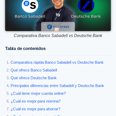
Comparativa Banco Sabadell vs Deutsche Bank
Tabla de contenidos
Comparativa rápida Banco Sabadell vs Deutsche Bank
Qué ofrece Banco Sabadell
Qué ofrece Deutsche Bank
Principales diferencias entre Sabadell y Deutsche Bank
¿Cuál tiene mejor cuenta online?
¿Cuál es mejor para nómina?
¿Cuál es mejor para ahorrar?