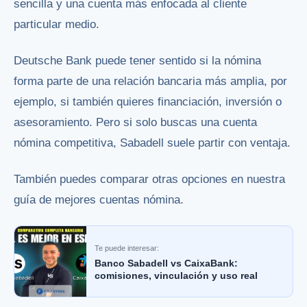
sencilla y una cuenta más enfocada al cliente
particular medio.
Deutsche Bank puede tener sentido si la nómina
forma parte de una relación bancaria más amplia, por
ejemplo, si también quieres financiación, inversión o
asesoramiento. Pero si solo buscas una cuenta
nómina competitiva, Sabadell suele partir con ventaja.
También puedes comparar otras opciones en nuestra
guía de
mejores cuentas nómina
.
Te puede interesar:
Banco Sabadell vs CaixaBank:
comisiones, vinculación y uso real