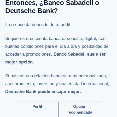
Entonces, ¿Banco Sabadell o
Deutsche Bank?
La respuesta depende de tu perfil.
Si quieres una cuenta bancaria sencilla, digital, con
buenas condiciones para el día a día y posibilidad de
acceder a promociones,
Banco Sabadell suele ser
mejor opción
.
Si buscas una relación bancaria más personalizada,
asesoramiento, inversión y una entidad internacional,
Deutsche Bank puede encajar mejor
.
Perfil
Opción
recomendada