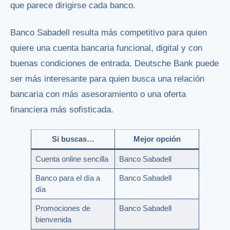
que parece dirigirse cada banco.
Banco Sabadell resulta más competitivo para quien
quiere una cuenta bancaria funcional, digital y con
buenas condiciones de entrada. Deutsche Bank puede
ser más interesante para quien busca una relación
bancaria con más asesoramiento o una oferta
financiera más sofisticada.
Si buscas…
Mejor opción
Cuenta online sencilla
Banco Sabadell
Banco para el día a
Banco Sabadell
día
Promociones de
Banco Sabadell
bienvenida