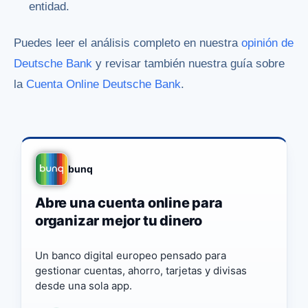
entidad.
Puedes leer el análisis completo en nuestra
opinión de
Deutsche Bank
y revisar también nuestra guía sobre
la
Cuenta Online Deutsche Bank
.
bunq
Abre una cuenta online para
organizar mejor tu dinero
Un banco digital europeo pensado para
gestionar cuentas, ahorro, tarjetas y divisas
desde una sola app.