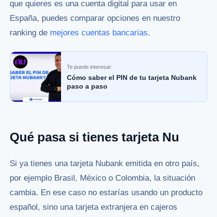
que quieres es una cuenta digital para usar en
España, puedes comparar opciones en nuestro
ranking de
mejores cuentas bancarias
.
Te puede interesar:
Cómo saber el PIN de tu tarjeta Nubank
paso a paso
Qué pasa si tienes tarjeta Nu
Si ya tienes una tarjeta Nubank emitida en otro país,
por ejemplo Brasil, México o Colombia, la situación
cambia. En ese caso no estarías usando un producto
español, sino una tarjeta extranjera en cajeros