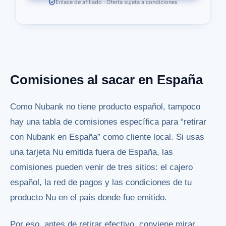
Enlace de afiliado · Oferta sujeta a condiciones
Comisiones al sacar en España
Como Nubank no tiene producto español, tampoco
hay una tabla de comisiones específica para “retirar
con Nubank en España” como cliente local. Si usas
una tarjeta Nu emitida fuera de España, las
comisiones pueden venir de tres sitios: el cajero
español, la red de pagos y las condiciones de tu
producto Nu en el país donde fue emitido.
Por eso, antes de retirar efectivo, conviene mirar