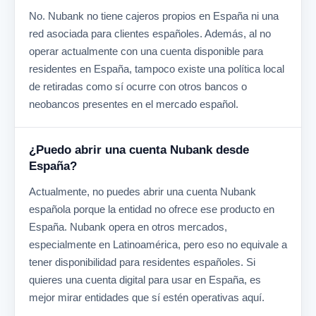
No. Nubank no tiene cajeros propios en España ni una
red asociada para clientes españoles. Además, al no
operar actualmente con una cuenta disponible para
residentes en España, tampoco existe una política local
de retiradas como sí ocurre con otros bancos o
neobancos presentes en el mercado español.
¿Puedo abrir una cuenta Nubank desde
España?
Actualmente, no puedes abrir una cuenta Nubank
española porque la entidad no ofrece ese producto en
España. Nubank opera en otros mercados,
especialmente en Latinoamérica, pero eso no equivale a
tener disponibilidad para residentes españoles. Si
quieres una cuenta digital para usar en España, es
mejor mirar entidades que sí estén operativas aquí.