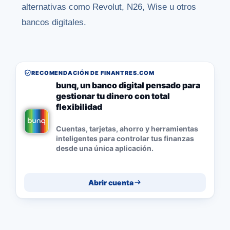
alternativas como Revolut, N26, Wise u otros
bancos digitales.
RECOMENDACIÓN DE FINANTRES.COM
bunq, un banco digital pensado para
gestionar tu dinero con total
flexibilidad
Cuentas, tarjetas, ahorro y herramientas
inteligentes para controlar tus finanzas
desde una única aplicación.
Abrir cuenta