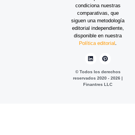
condiciona nuestras
comparativas, que
siguen una metodología
editorial independiente,
disponible en nuestra
Política editorial
.
© Todos los derechos
reservados 2020 - 2026 |
Finantres LLC