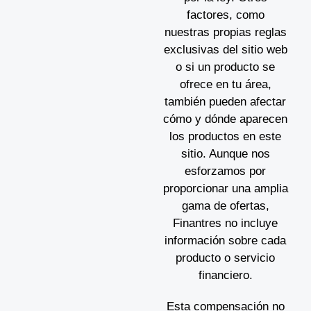
factores, como
nuestras propias reglas
exclusivas del sitio web
o si un producto se
ofrece en tu área,
también pueden afectar
cómo y dónde aparecen
los productos en este
sitio. Aunque nos
esforzamos por
proporcionar una amplia
gama de ofertas,
Finantres no incluye
información sobre cada
producto o servicio
financiero.
Esta compensación no