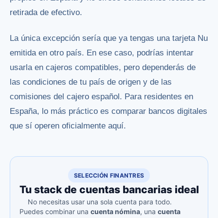
retirada de efectivo.
La única excepción sería que ya tengas una tarjeta Nu
emitida en otro país. En ese caso, podrías intentar
usarla en cajeros compatibles, pero dependerás de
las condiciones de tu país de origen y de las
comisiones del cajero español. Para residentes en
España, lo más práctico es comparar bancos digitales
que sí operen oficialmente aquí.
SELECCIÓN FINANTRES
Tu stack de cuentas bancarias ideal
No necesitas usar una sola cuenta para todo.
Puedes combinar una
cuenta nómina
, una
cuenta