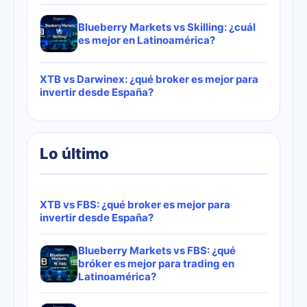
Blueberry Markets vs Skilling: ¿cuál
es mejor en Latinoamérica?
XTB vs Darwinex: ¿qué broker es mejor para
invertir desde España?
Lo último
XTB vs FBS: ¿qué broker es mejor para
invertir desde España?
Blueberry Markets vs FBS: ¿qué
bróker es mejor para trading en
Latinoamérica?