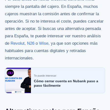
siempre la pantalla del cajero. En España, muchos
cajeros muestran la comisión antes de confirmar la
operación. Si no te interesa el coste, puedes cancelar
antes de aceptar. Si buscas una alternativa pensada
para España, te puede interesar ver nuestro análisis
de
Revolut
,
N26
o
Wise
, ya que son opciones más
habituales para cuentas digitales y retiradas
internacionales.
Te puede interesar:
Cómo cerrar cuenta en Nubank paso a
paso fácilmente