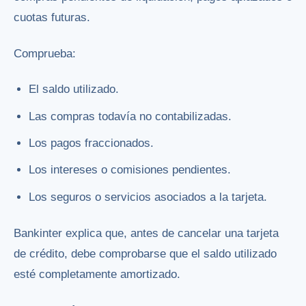
cuotas futuras.
Comprueba:
El saldo utilizado.
Las compras todavía no contabilizadas.
Los pagos fraccionados.
Los intereses o comisiones pendientes.
Los seguros o servicios asociados a la tarjeta.
Bankinter explica que, antes de cancelar una tarjeta
de crédito, debe comprobarse que el saldo utilizado
esté completamente amortizado.