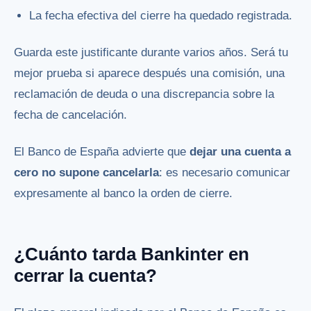
La fecha efectiva del cierre ha quedado registrada.
Guarda este justificante durante varios años. Será tu
mejor prueba si aparece después una comisión, una
reclamación de deuda o una discrepancia sobre la
fecha de cancelación.
El Banco de España advierte que
dejar una cuenta a
cero no supone cancelarla
: es necesario comunicar
expresamente al banco la orden de cierre.
¿Cuánto tarda Bankinter en
cerrar la cuenta?