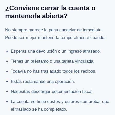
¿Conviene cerrar la cuenta o
mantenerla abierta?
No siempre merece la pena cancelar de inmediato.
Puede ser mejor mantenerla temporalmente cuando:
Esperas una devolución o un ingreso atrasado.
Tienes un préstamo o una tarjeta vinculada.
Todavía no has trasladado todos los recibos.
Estás reclamando una operación.
Necesitas descargar documentación fiscal.
La cuenta no tiene costes y quieres comprobar que
el traslado se ha completado.