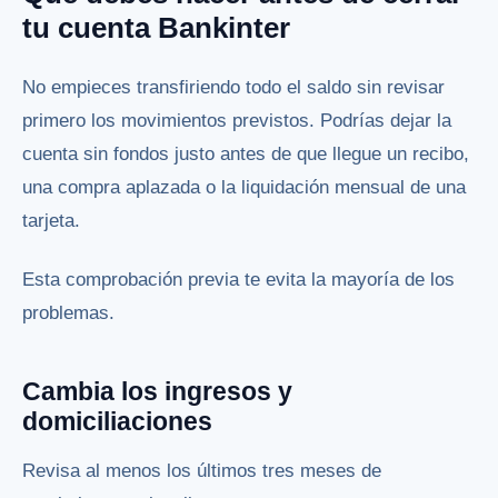
tu cuenta Bankinter
No empieces transfiriendo todo el saldo sin revisar
primero los movimientos previstos. Podrías dejar la
cuenta sin fondos justo antes de que llegue un recibo,
una compra aplazada o la liquidación mensual de una
tarjeta.
Esta comprobación previa te evita la mayoría de los
problemas.
Cambia los ingresos y
domiciliaciones
Revisa al menos los últimos tres meses de