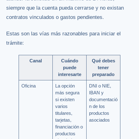
siempre que la cuenta pueda cerrarse y no existan
contratos vinculados o gastos pendientes.
Estas son las vías más razonables para iniciar el
trámite:
Canal
Cuándo
Qué debes
puede
tener
interesarte
preparado
Oficina
La opción
DNI o NIE,
más segura
IBAN y
si existen
documentació
varios
n de los
titulares,
productos
tarjetas,
asociados
financiación o
productos