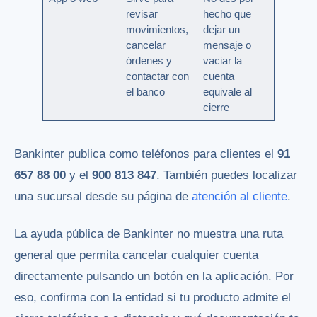
revisar
hecho que
movimientos,
dejar un
cancelar
mensaje o
órdenes y
vaciar la
contactar con
cuenta
el banco
equivale al
cierre
Bankinter publica como teléfonos para clientes el
91
657 88 00
y el
900 813 847
. También puedes localizar
una sucursal desde su página de
atención al cliente
.
La ayuda pública de Bankinter no muestra una ruta
general que permita cancelar cualquier cuenta
directamente pulsando un botón en la aplicación. Por
eso, confirma con la entidad si tu producto admite el