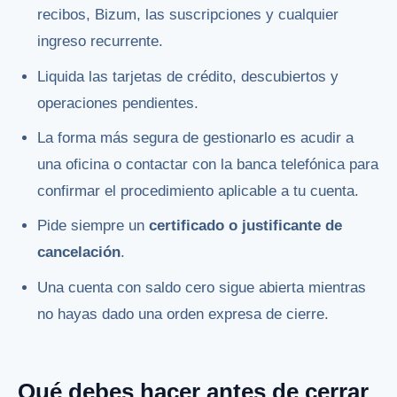
recibos, Bizum, las suscripciones y cualquier
ingreso recurrente.
Liquida las tarjetas de crédito, descubiertos y
operaciones pendientes.
La forma más segura de gestionarlo es acudir a
una oficina o contactar con la banca telefónica para
confirmar el procedimiento aplicable a tu cuenta.
Pide siempre un
certificado o justificante de
cancelación
.
Una cuenta con saldo cero sigue abierta mientras
no hayas dado una orden expresa de cierre.
Qué debes hacer antes de cerrar