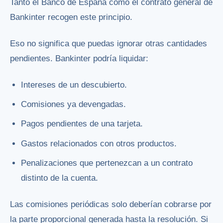
Tanto el Banco de España como el contrato general de
Bankinter recogen este principio.
Eso no significa que puedas ignorar otras cantidades
pendientes. Bankinter podría liquidar:
Intereses de un descubierto.
Comisiones ya devengadas.
Pagos pendientes de una tarjeta.
Gastos relacionados con otros productos.
Penalizaciones que pertenezcan a un contrato
distinto de la cuenta.
Las comisiones periódicas solo deberían cobrarse por
la parte proporcional generada hasta la resolución. Si