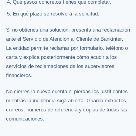
Qué pasos concretos tienes que completar.
En qué plazo se resolverá la solicitud.
Si no obtienes una solución, presenta una reclamación
ante el Servicio de Atención al Cliente de Bankinter.
La entidad permite reclamar por formulario, teléfono o
carta y explica posteriormente cómo acudir a los
servicios de reclamaciones de los supervisores
financieros.
No cierres la nueva cuenta ni pierdas los justificantes
mientras la incidencia siga abierta. Guarda extractos,
correos, números de referencia y copias de todas las
comunicaciones.