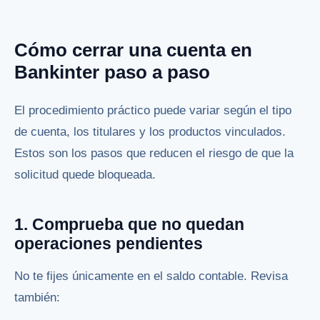
Cómo cerrar una cuenta en
Bankinter paso a paso
El procedimiento práctico puede variar según el tipo
de cuenta, los titulares y los productos vinculados.
Estos son los pasos que reducen el riesgo de que la
solicitud quede bloqueada.
1. Comprueba que no quedan
operaciones pendientes
No te fijes únicamente en el saldo contable. Revisa
también: