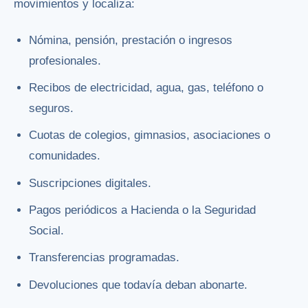
movimientos y localiza:
Nómina, pensión, prestación o ingresos
profesionales.
Recibos de electricidad, agua, gas, teléfono o
seguros.
Cuotas de colegios, gimnasios, asociaciones o
comunidades.
Suscripciones digitales.
Pagos periódicos a Hacienda o la Seguridad
Social.
Transferencias programadas.
Devoluciones que todavía deban abonarte.