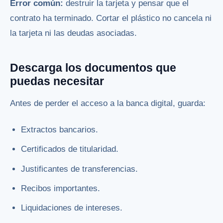
Error común:
destruir la tarjeta y pensar que el
contrato ha terminado. Cortar el plástico no cancela ni
la tarjeta ni las deudas asociadas.
Descarga los documentos que
puedas necesitar
Antes de perder el acceso a la banca digital, guarda:
Extractos bancarios.
Certificados de titularidad.
Justificantes de transferencias.
Recibos importantes.
Liquidaciones de intereses.