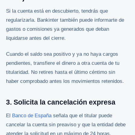
Si la cuenta está en descubierto, tendrás que
regularizarla. Bankinter también puede informarte de
gastos o comisiones ya generados que deban
liquidarse antes del cierre.
Cuando el saldo sea positivo y ya no haya cargos
pendientes, transfiere el dinero a otra cuenta de tu
titularidad. No retires hasta el último céntimo sin
haber comprobado antes los movimientos retenidos.
3. Solicita la cancelación expresa
El
Banco de España
señala que el titular puede
cancelar la cuenta sin preaviso y que la entidad debe
atender la solicitud en un máximo de 24 horas,