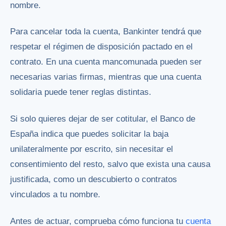
nombre.
Para cancelar toda la cuenta, Bankinter tendrá que
respetar el régimen de disposición pactado en el
contrato. En una cuenta mancomunada pueden ser
necesarias varias firmas, mientras que una cuenta
solidaria puede tener reglas distintas.
Si solo quieres dejar de ser cotitular, el Banco de
España indica que puedes solicitar la baja
unilateralmente por escrito, sin necesitar el
consentimiento del resto, salvo que exista una causa
justificada, como un descubierto o contratos
vinculados a tu nombre.
Antes de actuar, comprueba cómo funciona tu
cuenta