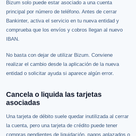
Bizum solo puede estar asociado a una cuenta
principal por número de teléfono. Antes de cerrar
Bankinter, activa el servicio en tu nueva entidad y
comprueba que los envíos y cobros llegan al nuevo
IBAN.
No basta con dejar de utilizar Bizum. Conviene
realizar el cambio desde la aplicación de la nueva
entidad o solicitar ayuda si aparece algún error.
Cancela o liquida las tarjetas
asociadas
Una tarjeta de débito suele quedar inutilizada al cerrar
la cuenta, pero una tarjeta de crédito puede tener
compras pendientes de liquidación, pagos aplazados o