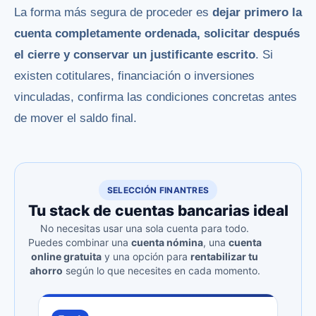
La forma más segura de proceder es
dejar primero la
cuenta completamente ordenada, solicitar después
el cierre y conservar un justificante escrito
. Si
existen cotitulares, financiación o inversiones
vinculadas, confirma las condiciones concretas antes
de mover el saldo final.
SELECCIÓN FINANTRES
Tu stack de cuentas bancarias ideal
No necesitas usar una sola cuenta para todo.
Puedes combinar una
cuenta nómina
, una
cuenta
online gratuita
y una opción para
rentabilizar tu
ahorro
según lo que necesites en cada momento.