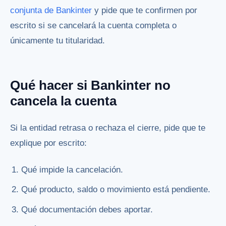
conjunta de Bankinter
y pide que te confirmen por
escrito si se cancelará la cuenta completa o
únicamente tu titularidad.
Qué hacer si Bankinter no
cancela la cuenta
Si la entidad retrasa o rechaza el cierre, pide que te
explique por escrito:
Qué impide la cancelación.
Qué producto, saldo o movimiento está pendiente.
Qué documentación debes aportar.