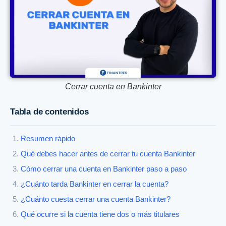
Cerrar cuenta en Bankinter
Tabla de contenidos
Resumen rápido
Qué debes hacer antes de cerrar tu cuenta Bankinter
Cómo cerrar una cuenta en Bankinter paso a paso
¿Cuánto tarda Bankinter en cerrar la cuenta?
¿Cuánto cuesta cerrar una cuenta Bankinter?
Qué ocurre si la cuenta tiene dos o más titulares