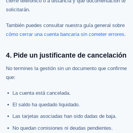
cierre telefónico o a distancia y qué documentación te
solicitarán.
También puedes consultar nuestra guía general sobre
cómo cerrar una cuenta bancaria sin cometer errores
.
4. Pide un justificante de cancelación
No termines la gestión sin un documento que confirme
que:
La cuenta está cancelada.
El saldo ha quedado liquidado.
Las tarjetas asociadas han sido dadas de baja.
No quedan comisiones ni deudas pendientes.