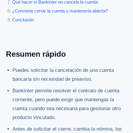
Qué hacer si Bankinter no cancela la cuenta
¿Conviene cerrar la cuenta o mantenerla abierta?
Conclusión
Resumen rápido
Puedes solicitar la cancelación de una cuenta
bancaria sin necesidad de preaviso.
Bankinter permite resolver el contrato de cuenta
corriente, pero puede exigir que mantengas la
cuenta cuando sea necesaria para gestionar otro
producto vinculado.
Antes de solicitar el cierre, cambia la nómina, los