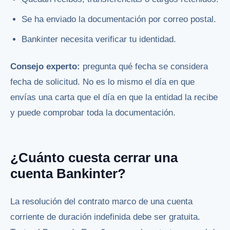
Se ha enviado la documentación por correo postal.
Bankinter necesita verificar tu identidad.
Consejo experto:
pregunta qué fecha se considera
fecha de solicitud. No es lo mismo el día en que
envías una carta que el día en que la entidad la recibe
y puede comprobar toda la documentación.
¿Cuánto cuesta cerrar una
cuenta Bankinter?
La resolución del contrato marco de una cuenta
corriente de duración indefinida debe ser gratuita.