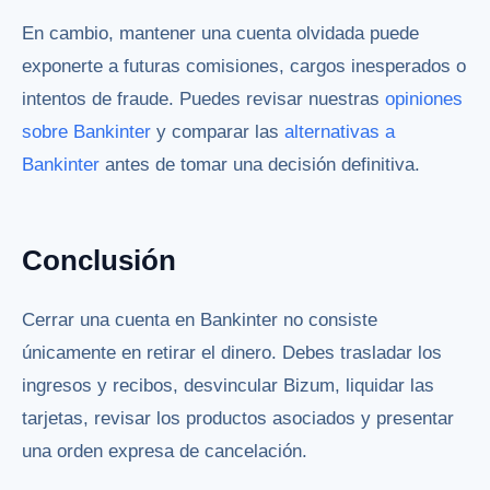
En cambio, mantener una cuenta olvidada puede
exponerte a futuras comisiones, cargos inesperados o
intentos de fraude. Puedes revisar nuestras
opiniones
sobre Bankinter
y comparar las
alternativas a
Bankinter
antes de tomar una decisión definitiva.
Conclusión
Cerrar una cuenta en Bankinter no consiste
únicamente en retirar el dinero. Debes trasladar los
ingresos y recibos, desvincular Bizum, liquidar las
tarjetas, revisar los productos asociados y presentar
una orden expresa de cancelación.