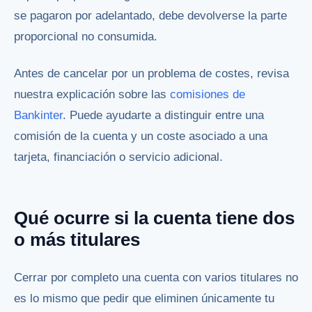
se pagaron por adelantado, debe devolverse la parte
proporcional no consumida.
Antes de cancelar por un problema de costes, revisa
nuestra explicación sobre las
comisiones de
Bankinter
. Puede ayudarte a distinguir entre una
comisión de la cuenta y un coste asociado a una
tarjeta, financiación o servicio adicional.
Qué ocurre si la cuenta tiene dos
o más titulares
Cerrar por completo una cuenta con varios titulares no
es lo mismo que pedir que eliminen únicamente tu