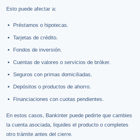
Esto puede afectar a:
Préstamos o hipotecas.
Tarjetas de crédito.
Fondos de inversión.
Cuentas de valores o servicios de bróker.
Seguros con primas domiciliadas.
Depósitos o productos de ahorro.
Financiaciones con cuotas pendientes.
En estos casos, Bankinter puede pedirte que cambies
la cuenta asociada, liquides el producto o completes
otro trámite antes del cierre.