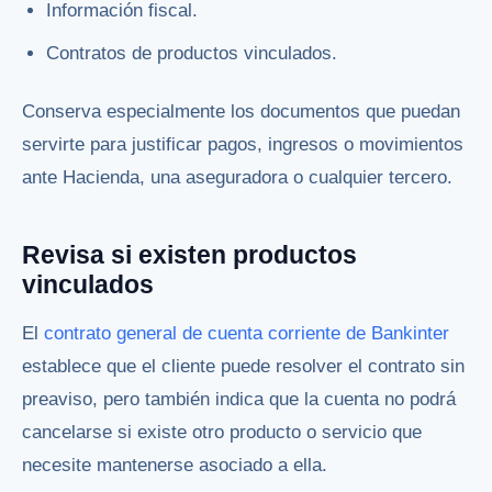
Información fiscal.
Contratos de productos vinculados.
Conserva especialmente los documentos que puedan
servirte para justificar pagos, ingresos o movimientos
ante Hacienda, una aseguradora o cualquier tercero.
Revisa si existen productos
vinculados
El
contrato general de cuenta corriente de Bankinter
establece que el cliente puede resolver el contrato sin
preaviso, pero también indica que la cuenta no podrá
cancelarse si existe otro producto o servicio que
necesite mantenerse asociado a ella.