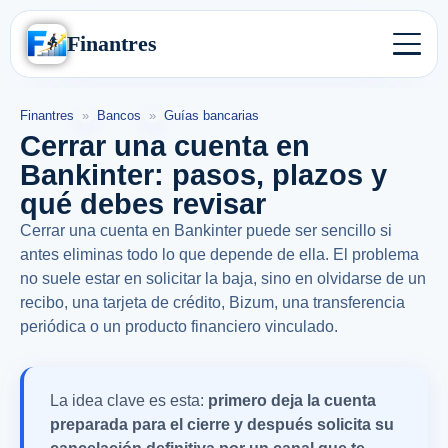
Finantres
Finantres
»
Bancos
»
Guías bancarias
Cerrar una cuenta en
Bankinter: pasos, plazos y
qué debes revisar
Cerrar una cuenta en Bankinter puede ser sencillo si
antes eliminas todo lo que depende de ella. El problema
no suele estar en solicitar la baja, sino en olvidarse de un
recibo, una tarjeta de crédito, Bizum, una transferencia
periódica o un producto financiero vinculado.
La idea clave es esta:
primero deja la cuenta
preparada para el cierre y después solicita su