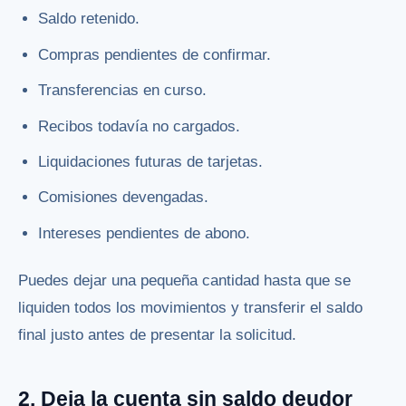
Saldo retenido.
Compras pendientes de confirmar.
Transferencias en curso.
Recibos todavía no cargados.
Liquidaciones futuras de tarjetas.
Comisiones devengadas.
Intereses pendientes de abono.
Puedes dejar una pequeña cantidad hasta que se
liquiden todos los movimientos y transferir el saldo
final justo antes de presentar la solicitud.
2. Deja la cuenta sin saldo deudor