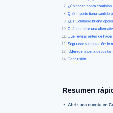
¿Coinbase cobra comisión p
Qué importe tiene sentido 
¿Es Coinbase buena opción
Cuándo mirar una alternati
Qué revisar antes de hacer
Seguridad y regulación: lo 
¿Merece la pena depositar 
Conclusión
Resumen rápi
Abrir una cuenta en C