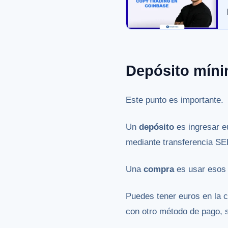
Depósito míni
Este punto es importante.
Un
depósito
es ingresar e
mediante transferencia SE
Una
compra
es usar esos 
Puedes tener euros en la 
con otro método de pago, 