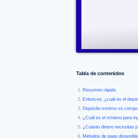
Tabla de contenidos
Resumen rápido
Entonces, ¿cuál es el dep
Depósito mínimo vs compr
¿Cuál es el mínimo para i
¿Cuánto dinero necesitas 
Métodos de pago disponibl