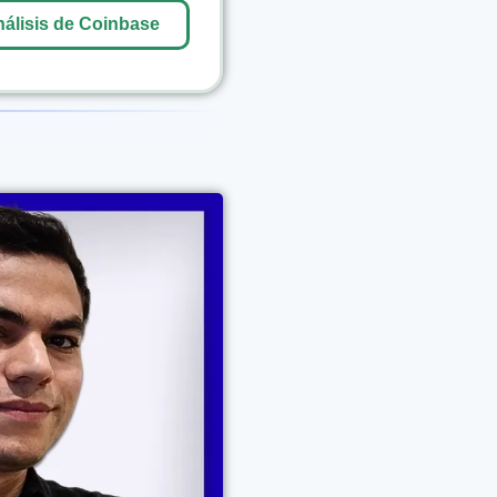
álisis de Coinbase