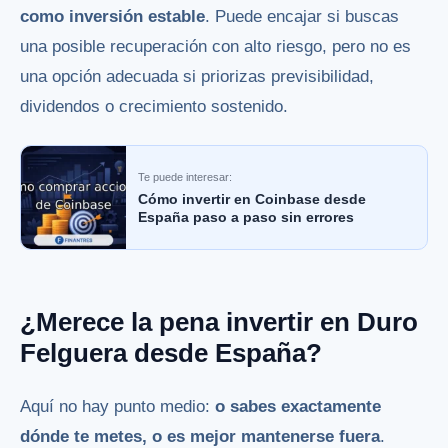
como inversión estable
. Puede encajar si buscas
una posible recuperación con alto riesgo, pero no es
una opción adecuada si priorizas previsibilidad,
dividendos o crecimiento sostenido.
Te puede interesar:
Cómo invertir en Coinbase desde
España paso a paso sin errores
¿Merece la pena invertir en Duro
Felguera desde España?
Aquí no hay punto medio:
o sabes exactamente
dónde te metes, o es mejor mantenerse fuera
.