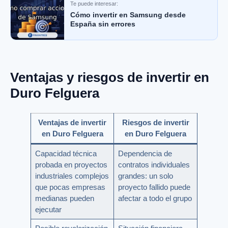
Te puede interesar:
Cómo invertir en Samsung desde
España sin errores
Ventajas y riesgos de invertir en
Duro Felguera
Ventajas de invertir
Riesgos de invertir
en Duro Felguera
en Duro Felguera
Capacidad técnica
Dependencia de
probada en proyectos
contratos individuales
industriales complejos
grandes: un solo
que pocas empresas
proyecto fallido puede
medianas pueden
afectar a todo el grupo
ejecutar