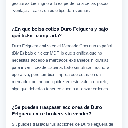
gestionas bien; ignorarlo es perder una de las pocas
“ventajas” reales en este tipo de inversión.
¿En qué bolsa cotiza Duro Felguera y bajo
qué ticker comprarla?
Duro Felguera cotiza en el Mercado Continuo español
(BME) bajo el ticker MDF, lo que significa que no
necesitas acceso a mercados extranjeros ni divisas
para invertir desde España. Esto simplifica mucho la
operativa, pero también implica que estás en un
mercado con menor liquidez en este valor concreto,
algo que deberías tener en cuenta al lanzar órdenes.
¿Se pueden traspasar acciones de Duro
Felguera entre brokers sin vender?
Sí, puedes trasladar tus acciones de Duro Felguera de