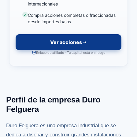
internacionales
Compra acciones completas o fraccionadas
desde importes bajos
Ver acciones
Enlace de afiliado · Tu capital está en riesgo
Perfil de la empresa Duro
Felguera
Duro Felguera es una empresa industrial que se
dedica a diseñar y construir grandes instalaciones