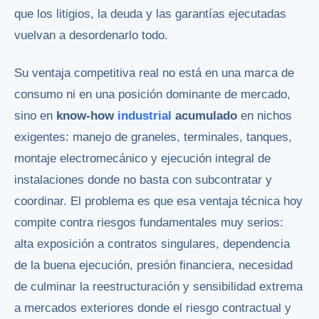
que los litigios, la deuda y las garantías ejecutadas
vuelvan a desordenarlo todo.
Su ventaja competitiva real no está en una marca de
consumo ni en una posición dominante de mercado,
sino en
know-how
industrial
acumulado
en nichos
exigentes: manejo de graneles, terminales, tanques,
montaje electromecánico y ejecución integral de
instalaciones donde no basta con subcontratar y
coordinar. El problema es que esa ventaja técnica hoy
compite contra riesgos fundamentales muy serios:
alta exposición a contratos singulares, dependencia
de la buena ejecución, presión financiera, necesidad
de culminar la reestructuración y sensibilidad extrema
a mercados exteriores donde el riesgo contractual y