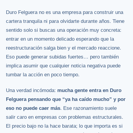
Duro Felguera no es una empresa para construir una
cartera tranquila ni para olvidarte durante años. Tiene
sentido solo si buscas una operación muy concreta:
entrar en un momento delicado esperando que la
reestructuración salga bien y el mercado reaccione.
Eso puede generar subidas fuertes… pero también
implica asumir que cualquier noticia negativa puede
tumbar la acción en poco tiempo.
Una verdad incómoda:
mucha gente entra en Duro
Felguera pensando que “ya ha caído mucho” y por
eso no puede caer más
. Ese razonamiento suele
salir caro en empresas con problemas estructurales.
El precio bajo no la hace barata; lo que importa es si