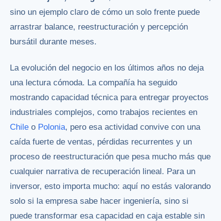
sino un ejemplo claro de cómo un solo frente puede
arrastrar balance, reestructuración y percepción
bursátil durante meses.
La evolución del negocio en los últimos años no deja
una lectura cómoda. La compañía ha seguido
mostrando capacidad técnica para entregar proyectos
industriales complejos, como trabajos recientes en
Chile
o
Polonia
, pero esa actividad convive con una
caída fuerte de ventas, pérdidas recurrentes y un
proceso de reestructuración que pesa mucho más que
cualquier narrativa de recuperación lineal. Para un
inversor, esto importa mucho: aquí no estás valorando
solo si la empresa sabe hacer ingeniería, sino si
puede transformar esa capacidad en caja estable sin