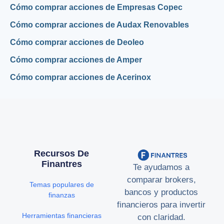
Cómo comprar acciones de Empresas Copec
Cómo comprar acciones de Audax Renovables
Cómo comprar acciones de Deoleo
Cómo comprar acciones de Amper
Cómo comprar acciones de Acerinox
Recursos De
Finantres
Te ayudamos a
comparar brokers,
Temas populares de
bancos y productos
finanzas
financieros para invertir
Herramientas financieras
con claridad.