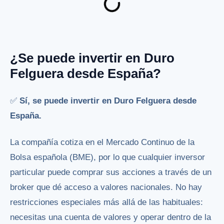
¿Se puede invertir en Duro
Felguera desde España?
✅
Sí, se puede invertir en Duro Felguera desde
España.
La compañía cotiza en el Mercado Continuo de la
Bolsa española (BME), por lo que cualquier inversor
particular puede comprar sus acciones a través de un
broker que dé acceso a valores nacionales. No hay
restricciones especiales más allá de las habituales:
necesitas una cuenta de valores y operar dentro de la