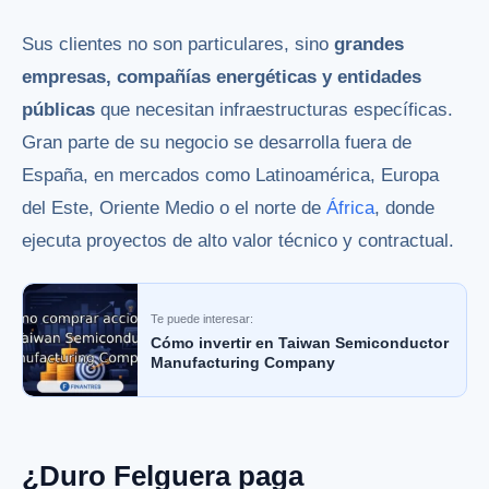
Sus clientes no son particulares, sino
grandes
empresas, compañías energéticas y entidades
públicas
que necesitan infraestructuras específicas.
Gran parte de su negocio se desarrolla fuera de
España, en mercados como Latinoamérica, Europa
del Este, Oriente Medio o el norte de
África
, donde
ejecuta proyectos de alto valor técnico y contractual.
Te puede interesar:
Cómo invertir en Taiwan Semiconductor
Manufacturing Company
¿Duro Felguera paga