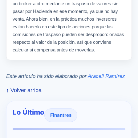
un broker a otro mediante un traspaso de valores sin
pasar por Hacienda en ese momento, ya que no hay
venta. Ahora bien, en la práctica muchos inversores
evitan hacerlo en este tipo de acciones porque las
comisiones de traspaso pueden ser desproporcionadas
respecto al valor de la posición, así que conviene
calcular si compensa antes de moverlas.
Este artículo ha sido elaborado por
Araceli Ramírez
↑ Volver arriba
Lo Último
Finantres