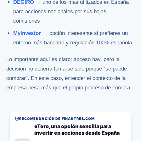
DEGIRO
→ uno de los más utilizados en España
para acciones nacionales por sus bajas
comisiones
MyInvestor
→ opción interesante si prefieres un
entorno más bancario y regulación 100% española
Lo importante aquí es claro: acceso hay, pero la
decisión no debería tomarse solo porque “se puede
comprar”. En este caso, entender el contexto de la
empresa pesa más que el propio proceso de compra.
RECOMENDACIÓN DE FINANTRES.COM
eToro, una opción sencilla para
invertir en acciones desde España