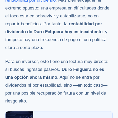
rentabilidad por dividendo
. Más bien encaja en el
extremo opuesto: una empresa en dificultades donde
el foco está en sobrevivir y estabilizarse, no en
repartir beneficios. Por tanto, la
rentabilidad por
dividendo de Duro Felguera hoy es inexistente
, y
tampoco hay una frecuencia de pago ni una política
clara a corto plazo.
Para un inversor, esto tiene una lectura muy directa:
si buscas ingresos pasivos,
Duro Felguera no es
una opción ahora mismo
. Aquí no se entra por
dividendos ni por estabilidad, sino —en todo caso—
por una posible recuperación futura con un nivel de
riesgo alto.