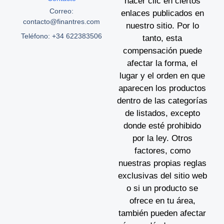
hacer clic en ciertos
Correo:
enlaces publicados en
contacto@finantres.com
nuestro sitio. Por lo
Teléfono: +34 622383506
tanto, esta
compensación puede
afectar la forma, el
lugar y el orden en que
aparecen los productos
dentro de las categorías
de listados, excepto
donde esté prohibido
por la ley. Otros
factores, como
nuestras propias reglas
exclusivas del sitio web
o si un producto se
ofrece en tu área,
también pueden afectar