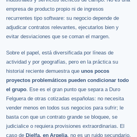
empresa de producto propio ni de ingresos
recurrentes tipo software: su negocio depende de
adjudicar contratos relevantes, ejecutarlos bien y
evitar desviaciones que se coman el margen.
Sobre el papel, está diversificada por líneas de
actividad y por geografías, pero en la práctica su
historial reciente demuestra que
unos pocos
proyectos problemáticos pueden condicionar todo
el grupo
. Ese es el gran punto que separa a Duro
Felguera de otras cotizadas españolas: no necesita
vender menos en todos sus negocios para sufrir; le
basta con que un contrato grande se bloquee, se
judicialice o requiera provisiones extraordinarias. El
caso de
Djelfa, en Argelia
, no es un ruido secundario,