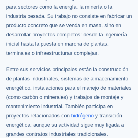
para sectores como la energía, la minería o la
industria pesada. Su trabajo no consiste en fabricar un
producto concreto que se venda en masa, sino en
desarrollar proyectos completos: desde la ingeniería
inicial hasta la puesta en marcha de plantas,
terminales o infraestructuras complejas.
Entre sus servicios principales están la construcción
de plantas industriales, sistemas de almacenamiento
energético, instalaciones para el manejo de materiales
(como carbón o minerales) y trabajos de montaje y
mantenimiento industrial. También participa en
proyectos relacionados con
hidrógeno
y transición
energética, aunque su actividad sigue muy ligada a
grandes contratos industriales tradicionales.