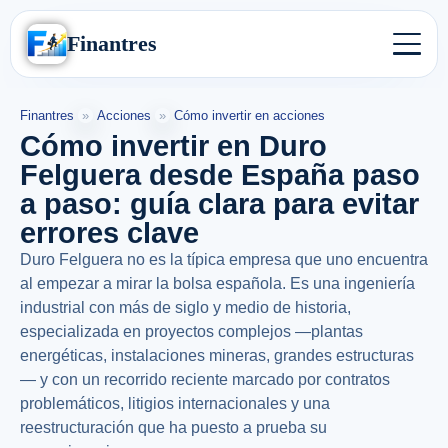
Finantres
Finantres
»
Acciones
»
Cómo invertir en acciones
Cómo invertir en Duro
Felguera desde España paso
a paso: guía clara para evitar
errores clave
Duro Felguera no es la típica empresa que uno encuentra
al empezar a mirar la bolsa española. Es una ingeniería
industrial con más de siglo y medio de historia,
especializada en proyectos complejos —plantas
energéticas, instalaciones mineras, grandes estructuras
— y con un recorrido reciente marcado por contratos
problemáticos, litigios internacionales y una
reestructuración que ha puesto a prueba su