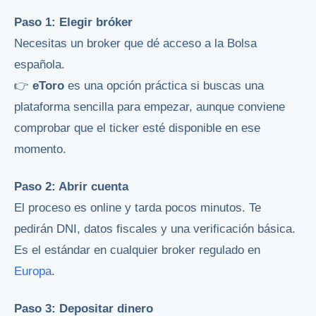
Paso 1: Elegir bróker
Necesitas un broker que dé acceso a la Bolsa
española.
👉
eToro
es una opción práctica si buscas una
plataforma sencilla para empezar, aunque conviene
comprobar que el ticker esté disponible en ese
momento.
Paso 2: Abrir cuenta
El proceso es online y tarda pocos minutos. Te
pedirán DNI, datos fiscales y una verificación básica.
Es el estándar en cualquier broker regulado en
Europa
.
Paso 3: Depositar dinero