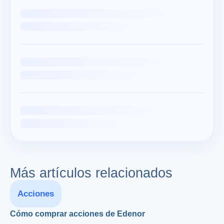
Más artículos relacionados
Acciones
Cómo comprar acciones de Edenor