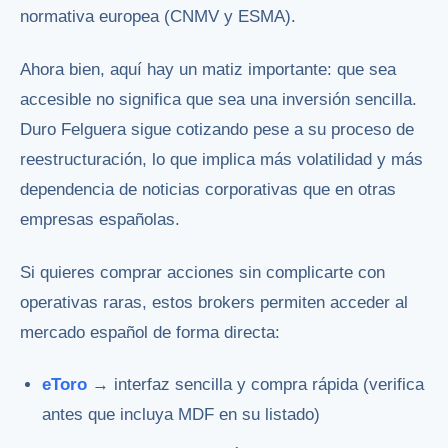
normativa europea (CNMV y ESMA).
Ahora bien, aquí hay un matiz importante: que sea
accesible no significa que sea una inversión sencilla.
Duro Felguera sigue cotizando pese a su proceso de
reestructuración, lo que implica más volatilidad y más
dependencia de noticias corporativas que en otras
empresas españolas.
Si quieres comprar acciones sin complicarte con
operativas raras, estos brokers permiten acceder al
mercado español de forma directa:
eToro
→ interfaz sencilla y compra rápida (verifica
antes que incluya MDF en su listado)