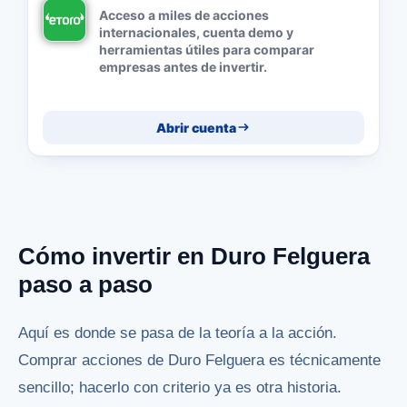
Acceso a miles de acciones
internacionales, cuenta demo y
herramientas útiles para comparar
empresas antes de invertir.
Abrir cuenta
Cómo invertir en Duro Felguera
paso a paso
Aquí es donde se pasa de la teoría a la acción.
Comprar acciones de Duro Felguera es técnicamente
sencillo; hacerlo con criterio ya es otra historia.