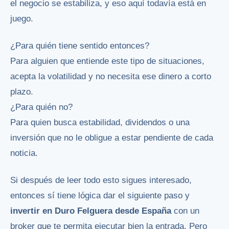
el negocio se estabiliza, y eso aquí todavía está en
juego.
¿Para quién tiene sentido entonces?
Para alguien que entiende este tipo de situaciones,
acepta la volatilidad y no necesita ese dinero a corto
plazo.
¿Para quién no?
Para quien busca estabilidad, dividendos o una
inversión que no le obligue a estar pendiente de cada
noticia.
Si después de leer todo esto sigues interesado,
entonces sí tiene lógica dar el siguiente paso y
invertir en Duro Felguera desde España
con un
broker que te permita ejecutar bien la entrada. Pero