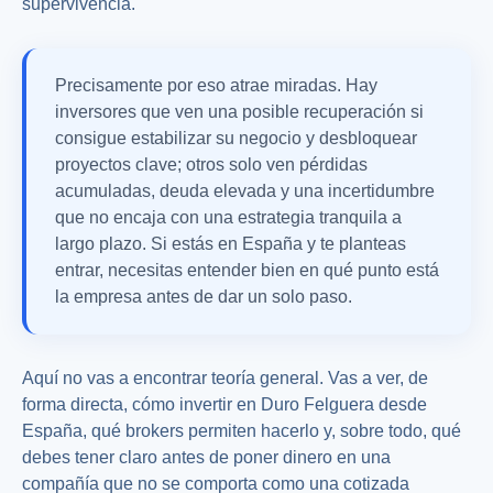
supervivencia.
Precisamente por eso atrae miradas. Hay
inversores que ven una posible recuperación si
consigue estabilizar su negocio y desbloquear
proyectos clave; otros solo ven pérdidas
acumuladas, deuda elevada y una incertidumbre
que no encaja con una estrategia tranquila a
largo plazo. Si estás en España y te planteas
entrar, necesitas entender bien en qué punto está
la empresa antes de dar un solo paso.
Aquí no vas a encontrar teoría general. Vas a ver, de
forma directa, cómo invertir en Duro Felguera desde
España, qué brokers permiten hacerlo y, sobre todo, qué
debes tener claro antes de poner dinero en una
compañía que no se comporta como una cotizada