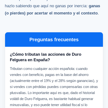
hazlo sabiendo que aquí no ganas por inercia:
ganas
(o pierdes) por acertar el momento y el contexto
.
Preguntas frecuentes
¿Cómo tributan las acciones de Duro
Felguera en España?
Tributan como cualquier acción española: cuando
vendes con beneficio, pagas en la base del ahorro
(actualmente entre el 19% y el 28% según ganancias), y
si vendes con pérdidas puedes compensarlas con otras
plusvalías. Lo importante aquí es que, dado el historial
volátil de Duro Felguera, es bastante habitual generar
minusvalías, y eso puede tener utilidad fiscal si lo