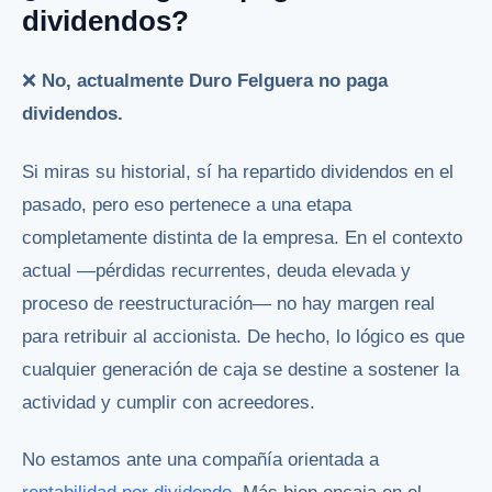
dividendos?
❌
No, actualmente Duro Felguera no paga
dividendos.
Si miras su historial, sí ha repartido dividendos en el
pasado, pero eso pertenece a una etapa
completamente distinta de la empresa. En el contexto
actual —pérdidas recurrentes, deuda elevada y
proceso de reestructuración— no hay margen real
para retribuir al accionista. De hecho, lo lógico es que
cualquier generación de caja se destine a sostener la
actividad y cumplir con acreedores.
No estamos ante una compañía orientada a