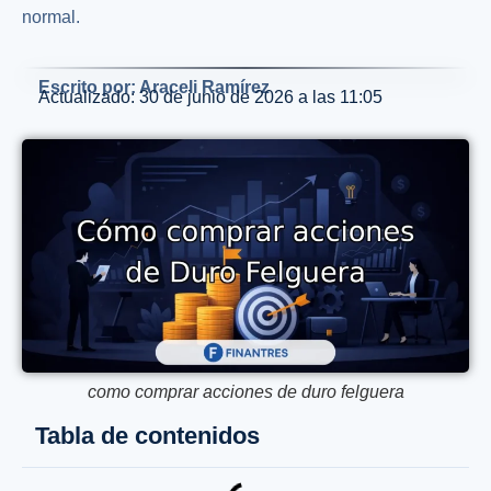
normal.
Escrito por: Araceli Ramírez
Actualizado: 30 de junio de 2026 a las 11:05
como comprar acciones de duro felguera
Tabla de contenidos