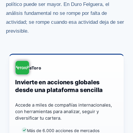
político puede ser mayor. En Duro Felguera, el
análisis fundamental no se rompe por falta de
actividad; se rompe cuando esa actividad deja de ser
previsible.
eToro
Invierte en acciones globales
desde una plataforma sencilla
Accede a miles de compañías internacionales,
con herramientas para analizar, seguir y
diversificar tu cartera.
Más de 6.000 acciones de mercados