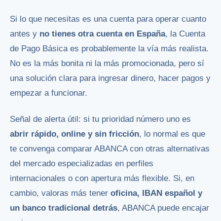
Si lo que necesitas es una cuenta para operar cuanto
antes y
no tienes otra cuenta en España
, la Cuenta
de Pago Básica es probablemente la vía más realista.
No es la más bonita ni la más promocionada, pero sí
una solución clara para ingresar dinero, hacer pagos y
empezar a funcionar.
Señal de alerta útil: si tu prioridad número uno es
abrir rápido, online y sin fricción
, lo normal es que
te convenga comparar ABANCA con otras alternativas
del mercado especializadas en perfiles
internacionales o con apertura más flexible. Si, en
cambio, valoras más tener
oficina, IBAN español y
un banco tradicional detrás
, ABANCA puede encajar