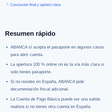
Conclusión final y opinión clara
Resumen rápido
ABANCA sí acepta el pasaporte en algunos casos
para abrir cuenta.
La apertura 100 % online no es la vía más clara si
solo tienes pasaporte.
Si no resides en España, ABANCA pide
documentación fiscal adicional.
La Cuenta de Pago Básica puede ser una salida
realista si no tienes otra cuenta en España.