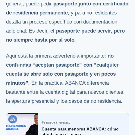
general, puede pedir
pasaporte junto con certificado
de residencia permanente
, y para no residentes
detalla un proceso específico con documentación
adicional. Es decir,
el pasaporte puede servir, pero
no siempre basta por sí solo
.
Aquí está la primera advertencia importante:
no
confundas “aceptan pasaporte” con “cualquier
cuenta se abre solo con pasaporte y en pocos
minutos”
. En la práctica, ABANCA diferencia
bastante entre la cuenta digital para nuevos clientes,
la apertura presencial y los casos de no residencia.
Te puede interesar:
Cuenta para menores ABANCA: cómo
abrirla paso a paso