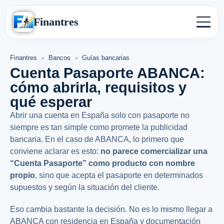
Finantres
Finantres
»
Bancos
»
Guías bancarias
Cuenta Pasaporte ABANCA:
cómo abrirla, requisitos y
qué esperar
Abrir una cuenta en España solo con pasaporte no
siempre es tan simple como promete la publicidad
bancaria. En el caso de ABANCA, lo primero que
conviene aclarar es esto:
no parece comercializar una
“Cuenta Pasaporte” como producto con nombre
propio
, sino que acepta el pasaporte en determinados
supuestos y según la situación del cliente.
Eso cambia bastante la decisión. No es lo mismo llegar a
ABANCA con residencia en España y documentación