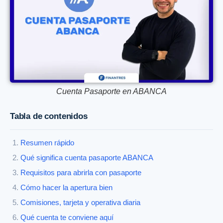
Cuenta Pasaporte en ABANCA
Tabla de contenidos
Resumen rápido
Qué significa cuenta pasaporte ABANCA
Requisitos para abrirla con pasaporte
Cómo hacer la apertura bien
Comisiones, tarjeta y operativa diaria
Qué cuenta te conviene aquí