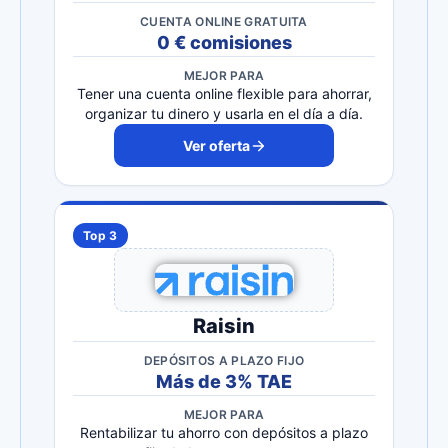
CUENTA ONLINE GRATUITA
0 € comisiones
MEJOR PARA
Tener una cuenta online flexible para ahorrar,
organizar tu dinero y usarla en el día a día.
Ver oferta
Top 3
Raisin
DEPÓSITOS A PLAZO FIJO
Más de 3% TAE
MEJOR PARA
Rentabilizar tu ahorro con depósitos a plazo