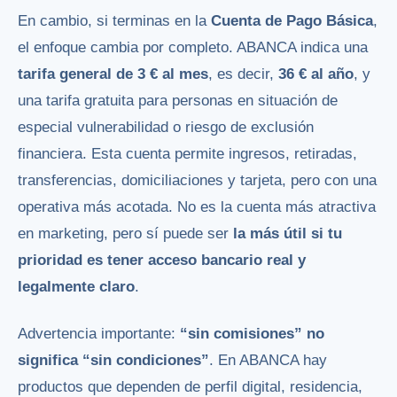
En cambio, si terminas en la
Cuenta de Pago Básica
,
el enfoque cambia por completo. ABANCA indica una
tarifa general de 3 € al mes
, es decir,
36 € al año
, y
una tarifa gratuita para personas en situación de
especial vulnerabilidad o riesgo de exclusión
financiera. Esta cuenta permite ingresos, retiradas,
transferencias, domiciliaciones y tarjeta, pero con una
operativa más acotada. No es la cuenta más atractiva
en marketing, pero sí puede ser
la más útil si tu
prioridad es tener acceso bancario real y
legalmente claro
.
Advertencia importante:
“sin comisiones” no
significa “sin condiciones”
. En ABANCA hay
productos que dependen de perfil digital, residencia,