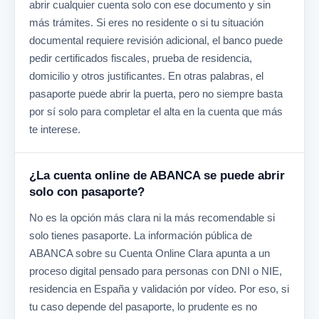
abrir cualquier cuenta solo con ese documento y sin
más trámites. Si eres no residente o si tu situación
documental requiere revisión adicional, el banco puede
pedir certificados fiscales, prueba de residencia,
domicilio y otros justificantes. En otras palabras, el
pasaporte puede abrir la puerta, pero no siempre basta
por sí solo para completar el alta en la cuenta que más
te interese.
¿La cuenta online de ABANCA se puede abrir
solo con pasaporte?
No es la opción más clara ni la más recomendable si
solo tienes pasaporte. La información pública de
ABANCA sobre su Cuenta Online Clara apunta a un
proceso digital pensado para personas con DNI o NIE,
residencia en España y validación por vídeo. Por eso, si
tu caso depende del pasaporte, lo prudente es no