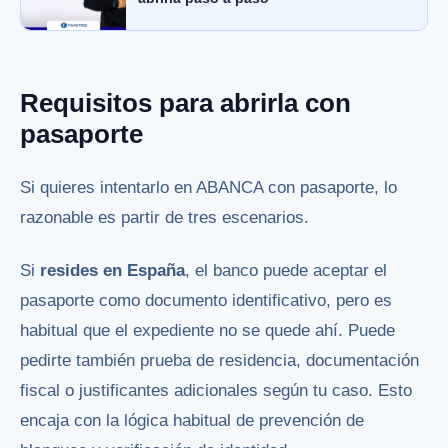
Requisitos para abrirla con
pasaporte
Si quieres intentarlo en ABANCA con pasaporte, lo
razonable es partir de tres escenarios.
Si
resides en España
, el banco puede aceptar el
pasaporte como documento identificativo, pero es
habitual que el expediente no se quede ahí. Puede
pedirte también prueba de residencia, documentación
fiscal o justificantes adicionales según tu caso. Esto
encaja con la lógica habitual de prevención de