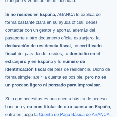
blanqueo y verificación de identidad.
Si
no resides en España
, ABANCA lo explica de
forma bastante clara en su ayuda oficial: debes
contactar con un gestor y aportar, además del
pasaporte u otro documento oficial extranjero, la
declaración de residencia fiscal
, un
certificado
fiscal
del país donde resides, tu
domicilio en el
extranjero y en España
y tu
número de
identificación fiscal
del país de residencia. Dicho de
forma simple: abrir la cuenta es posible, pero
no es
un proceso ligero ni pensado para improvisar
.
Si lo que necesitas es una cuenta básica de acceso
bancario y
no eres titular de otra cuenta en España
,
entra en juego la
Cuenta de Pago Básica de ABANCA
.