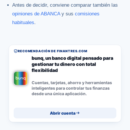
Antes de decidir, conviene comparar también las
opiniones de ABANCA
y sus
comisiones
habituales
.
RECOMENDACIÓN DE FINANTRES.COM
bunq, un banco digital pensado para
gestionar tu dinero con total
flexibilidad
Cuentas, tarjetas, ahorro y herramientas
inteligentes para controlar tus finanzas
desde una única aplicación.
Abrir cuenta