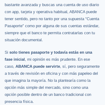
bastante avanzada y buscas una cuenta de uso diario
con app, tarjeta y operativa habitual, ABANCA puede
tener sentido, pero no tanto por una supuesta “Cuenta
Pasaporte” como por alguna de sus cuentas estándar,
siempre que el banco te permita contratarlas con tu
situación documental.
Si
solo tienes pasaporte y todavía estás en una
fase inicial
, mi opinión es más prudente. En ese
caso,
ABANCA puede servirte
, sí, pero seguramente
a través de revisión en oficina y con más papeleo del
que imagina la mayoría. No la plantearía como la
opción más simple del mercado, sino como una
opción posible dentro de un banco tradicional con
presencia física.