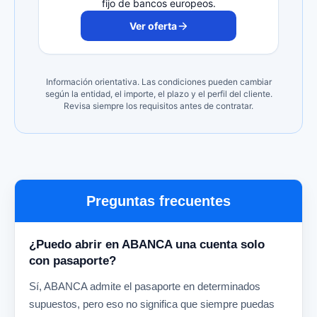
fijo de bancos europeos.
Ver oferta
Información orientativa. Las condiciones pueden cambiar
según la entidad, el importe, el plazo y el perfil del cliente.
Revisa siempre los requisitos antes de contratar.
Preguntas frecuentes
¿Puedo abrir en ABANCA una cuenta solo
con pasaporte?
Sí, ABANCA admite el pasaporte en determinados
supuestos, pero eso no significa que siempre puedas