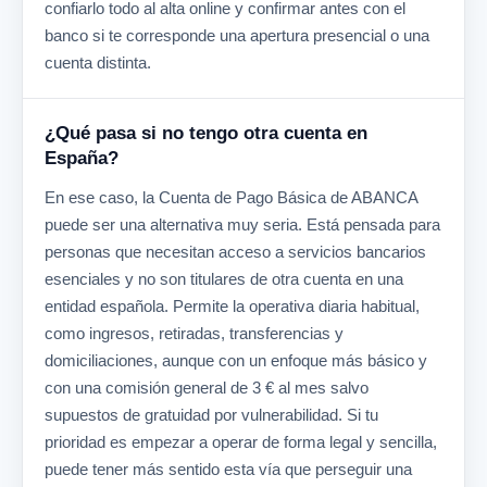
confiarlo todo al alta online y confirmar antes con el
banco si te corresponde una apertura presencial o una
cuenta distinta.
¿Qué pasa si no tengo otra cuenta en
España?
En ese caso, la Cuenta de Pago Básica de ABANCA
puede ser una alternativa muy seria. Está pensada para
personas que necesitan acceso a servicios bancarios
esenciales y no son titulares de otra cuenta en una
entidad española. Permite la operativa diaria habitual,
como ingresos, retiradas, transferencias y
domiciliaciones, aunque con un enfoque más básico y
con una comisión general de 3 € al mes salvo
supuestos de gratuidad por vulnerabilidad. Si tu
prioridad es empezar a operar de forma legal y sencilla,
puede tener más sentido esta vía que perseguir una