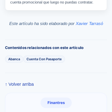
cuenta promocional que luego no puedas contratar.
Este artículo ha sido elaborado por
Xavier Tarrasó
Contenidos relacionados con este artículo
Abanca
Cuenta Con Pasaporte
↑ Volver arriba
Finantres