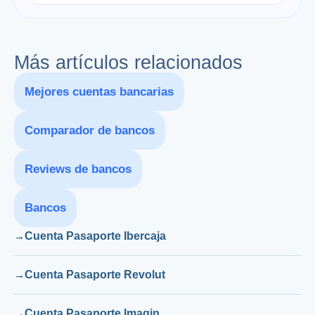
Más artículos relacionados
Mejores cuentas bancarias
Comparador de bancos
Reviews de bancos
Bancos
Cuenta Pasaporte Ibercaja
Cuenta Pasaporte Revolut
Cuenta Pasaporte Imagin