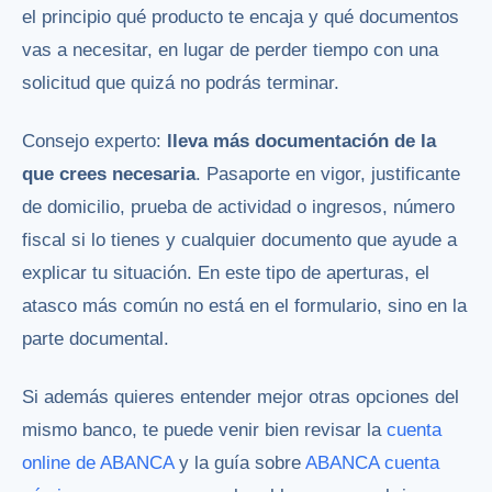
el principio qué producto te encaja y qué documentos
vas a necesitar, en lugar de perder tiempo con una
solicitud que quizá no podrás terminar.
Consejo experto:
lleva más documentación de la
que crees necesaria
. Pasaporte en vigor, justificante
de domicilio, prueba de actividad o ingresos, número
fiscal si lo tienes y cualquier documento que ayude a
explicar tu situación. En este tipo de aperturas, el
atasco más común no está en el formulario, sino en la
parte documental.
Si además quieres entender mejor otras opciones del
mismo banco, te puede venir bien revisar la
cuenta
online de ABANCA
y la guía sobre
ABANCA cuenta