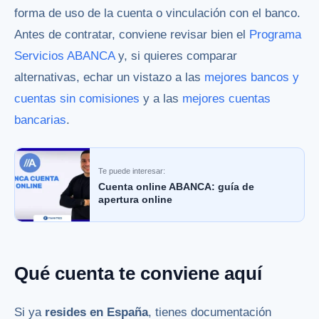
forma de uso de la cuenta o vinculación con el banco.
Antes de contratar, conviene revisar bien el
Programa
Servicios ABANCA
y, si quieres comparar
alternativas, echar un vistazo a las
mejores bancos y
cuentas sin comisiones
y a las
mejores cuentas
bancarias
.
Te puede interesar:
Cuenta online ABANCA: guía de
apertura online
Qué cuenta te conviene aquí
Si ya
resides en España
, tienes documentación