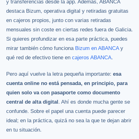
y transferencias desde la app. Además, ABANCA
destaca Bizum, operativa digital y retiradas gratuitas
en cajeros propios, junto con varias retiradas
mensuales sin coste en ciertas redes fuera de Galicia.
Si quieres profundizar en esa parte práctica, puedes
mirar también cómo funciona
Bizum en ABANCA
y
qué red de efectivo tiene en
cajeros ABANCA
.
Pero aquí vuelve la letra pequeña importante:
esa
cuenta online no está pensada, en principio, para
quien solo va con pasaporte como documento
central de alta digital
. Ahí es donde mucha gente se
confunde. Sobre el papel una cuenta puede parecer
ideal; en la práctica, quizá no sea la que te dejan abrir
en tu situación.