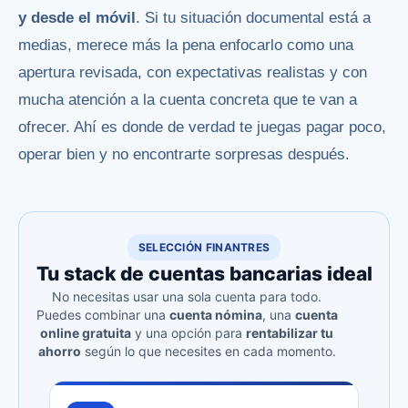
y desde el móvil
. Si tu situación documental está a
medias, merece más la pena enfocarlo como una
apertura revisada, con expectativas realistas y con
mucha atención a la cuenta concreta que te van a
ofrecer. Ahí es donde de verdad te juegas pagar poco,
operar bien y no encontrarte sorpresas después.
SELECCIÓN FINANTRES
Tu stack de cuentas bancarias ideal
No necesitas usar una sola cuenta para todo.
Puedes combinar una
cuenta nómina
, una
cuenta
online gratuita
y una opción para
rentabilizar tu
ahorro
según lo que necesites en cada momento.