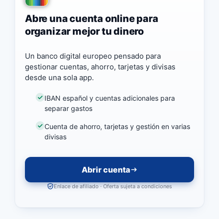
Abre una cuenta online para
organizar mejor tu dinero
Un banco digital europeo pensado para
gestionar cuentas, ahorro, tarjetas y divisas
desde una sola app.
IBAN español y cuentas adicionales para
separar gastos
Cuenta de ahorro, tarjetas y gestión en varias
divisas
Abrir cuenta
Enlace de afiliado · Oferta sujeta a condiciones