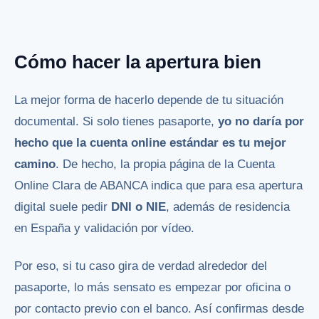
Cómo hacer la apertura bien
La mejor forma de hacerlo depende de tu situación
documental. Si solo tienes pasaporte,
yo no daría por
hecho que la cuenta online estándar es tu mejor
camino
. De hecho, la propia página de la Cuenta
Online Clara de ABANCA indica que para esa apertura
digital suele pedir
DNI o NIE
, además de residencia
en España y validación por vídeo.
Por eso, si tu caso gira de verdad alrededor del
pasaporte, lo más sensato es empezar por oficina o
por contacto previo con el banco. Así confirmas desde