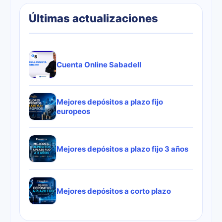
Últimas actualizaciones
Cuenta Online Sabadell
Mejores depósitos a plazo fijo
europeos
Mejores depósitos a plazo fijo 3 años
Mejores depósitos a corto plazo