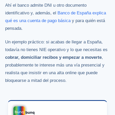
Ahí el banco admite DNI u otro documento
identificativo y, además, el
Banco de España explica
qué es una cuenta de pago básica
y para quién está
pensada.
Un ejemplo práctico: si acabas de llegar a España,
todavía no tienes NIE operativo y lo que necesitas es
cobrar, domiciliar recibos y empezar a moverte
,
probablemente te interese más una vía presencial y
realista que insistir en una alta online que puede
bloquearse a mitad del proceso.
bunq