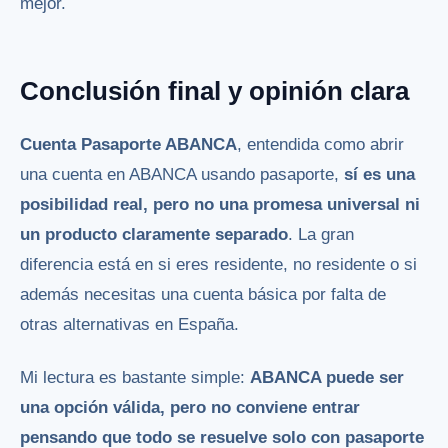
mejor.
Conclusión final y opinión clara
Cuenta Pasaporte ABANCA
, entendida como abrir
una cuenta en ABANCA usando pasaporte,
sí es una
posibilidad real, pero no una promesa universal ni
un producto claramente separado
. La gran
diferencia está en si eres residente, no residente o si
además necesitas una cuenta básica por falta de
otras alternativas en España.
Mi lectura es bastante simple:
ABANCA puede ser
una opción válida, pero no conviene entrar
pensando que todo se resuelve solo con pasaporte