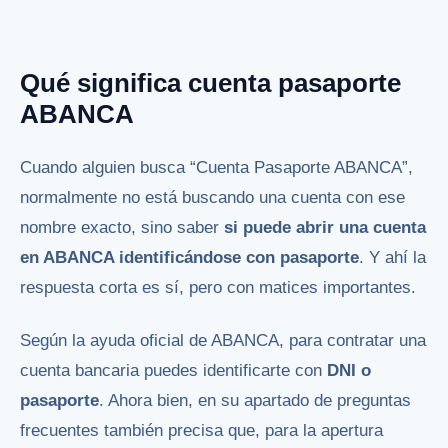
Qué significa cuenta pasaporte
ABANCA
Cuando alguien busca “Cuenta Pasaporte ABANCA”,
normalmente no está buscando una cuenta con ese
nombre exacto, sino saber
si puede abrir una cuenta
en ABANCA identificándose con pasaporte
. Y ahí la
respuesta corta es sí, pero con matices importantes.
Según la ayuda oficial de ABANCA, para contratar una
cuenta bancaria puedes identificarte con
DNI o
pasaporte
. Ahora bien, en su apartado de preguntas
frecuentes también precisa que, para la apertura