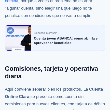
nómina
, porque a veces el problema no es abrir
“alguna” cuenta, sino elegir una que luego no te
penalice con condiciones que no vas a cumplir.
Te puede interesar:
Cuenta joven ABANCA: cómo abrirla y
aprovechar beneficios
Comisiones, tarjeta y operativa
diaria
Aquí conviene separar bien los productos. La
Cuenta
Online Clara
se presenta como cuenta sin
comisiones para nuevos clientes, con tarjeta de débito