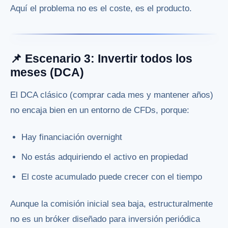
Aquí el problema no es el coste, es el producto.
📌 Escenario 3: Invertir todos los
meses (DCA)
El DCA clásico (comprar cada mes y mantener años)
no encaja bien en un entorno de CFDs, porque:
Hay financiación overnight
No estás adquiriendo el activo en propiedad
El coste acumulado puede crecer con el tiempo
Aunque la comisión inicial sea baja, estructuralmente
no es un bróker diseñado para inversión periódica