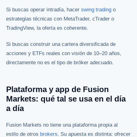
Si buscas operar intradía, hacer
swing trading
o
estrategias técnicas con MetaTrader, cTrader o
TradingView, la oferta es coherente.
Si buscas construir una cartera diversificada de
acciones y ETFs reales con visión de 10–20 años,
directamente no es el tipo de bróker adecuado.
Plataforma y app de Fusion
Markets: qué tal se usa en el día
a día
Fusion Markets no tiene una plataforma propia al
estilo de otros
brokers
. Su apuesta es distinta: ofrecer