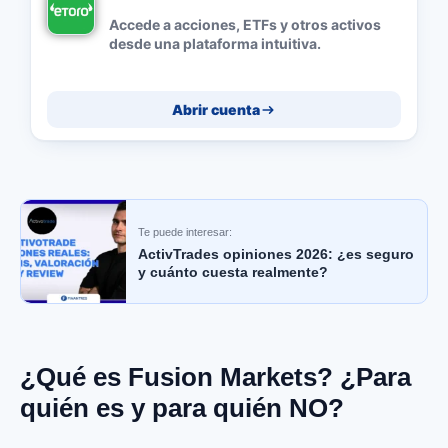
Accede a acciones, ETFs y otros activos
desde una plataforma intuitiva.
Abrir cuenta
Te puede interesar:
ActivTrades opiniones 2026: ¿es seguro
y cuánto cuesta realmente?
¿Qué es Fusion Markets? ¿Para
quién es y para quién NO?