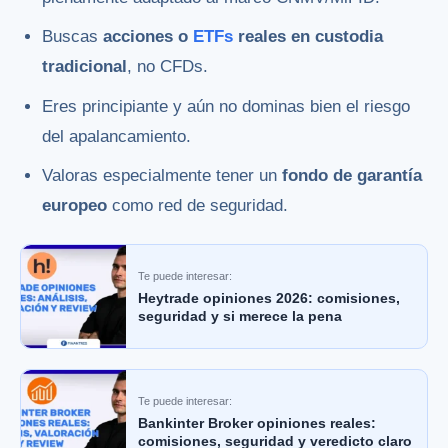
Buscas
acciones o
ETFs
reales en custodia
tradicional
, no CFDs.
Eres principiante y aún no dominas bien el riesgo
del apalancamiento.
Valoras especialmente tener un
fondo de garantía
europeo
como red de seguridad.
Te puede interesar:
Heytrade opiniones 2026: comisiones,
seguridad y si merece la pena
Te puede interesar:
Bankinter Broker opiniones reales:
comisiones, seguridad y veredicto claro