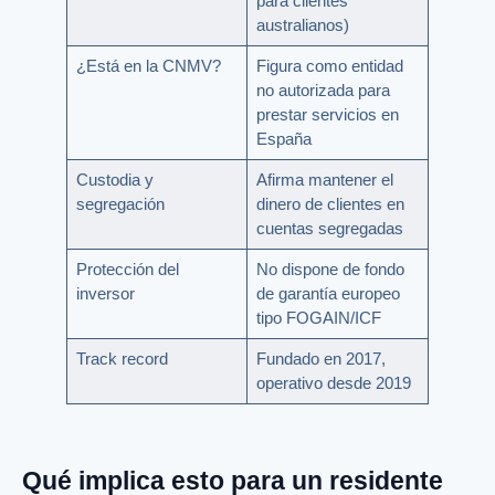
para clientes
australianos)
¿Está en la CNMV?
Figura como entidad
no autorizada para
prestar servicios en
España
Custodia y
Afirma mantener el
segregación
dinero de clientes en
cuentas segregadas
Protección del
No dispone de fondo
inversor
de garantía europeo
tipo FOGAIN/ICF
Track record
Fundado en 2017,
operativo desde 2019
Qué implica esto para un residente