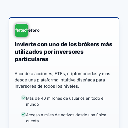
eToro
Invierte con uno de los brókers más
utilizados por inversores
particulares
Accede a acciones, ETFs, criptomonedas y más
desde una plataforma intuitiva diseñada para
inversores de todos los niveles.
Más de 40 millones de usuarios en todo el
mundo
Acceso a miles de activos desde una única
cuenta