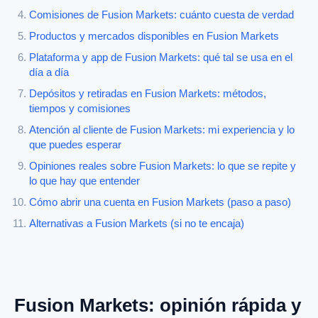
Comisiones de Fusion Markets: cuánto cuesta de verdad
Productos y mercados disponibles en Fusion Markets
Plataforma y app de Fusion Markets: qué tal se usa en el
día a día
Depósitos y retiradas en Fusion Markets: métodos,
tiempos y comisiones
Atención al cliente de Fusion Markets: mi experiencia y lo
que puedes esperar
Opiniones reales sobre Fusion Markets: lo que se repite y
lo que hay que entender
Cómo abrir una cuenta en Fusion Markets (paso a paso)
Alternativas a Fusion Markets (si no te encaja)
Fusion Markets: opinión rápida y