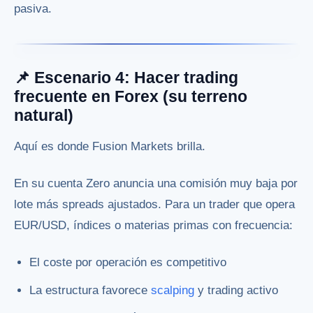
pasiva.
📌 Escenario 4: Hacer trading
frecuente en Forex (su terreno
natural)
Aquí es donde Fusion Markets brilla.
En su cuenta Zero anuncia una comisión muy baja por
lote más spreads ajustados. Para un trader que opera
EUR/USD, índices o materias primas con frecuencia:
El coste por operación es competitivo
La estructura favorece
scalping
y trading activo