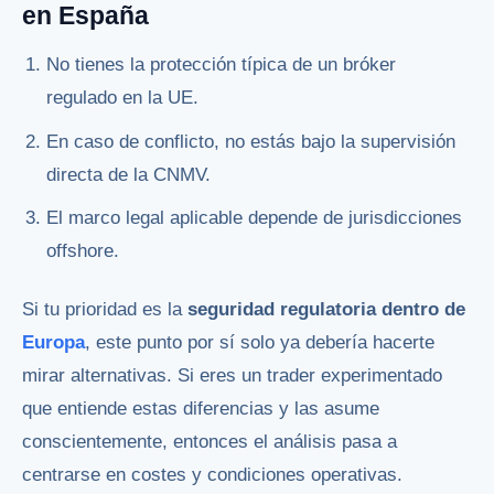
en España
No tienes la protección típica de un bróker
regulado en la UE.
En caso de conflicto, no estás bajo la supervisión
directa de la CNMV.
El marco legal aplicable depende de jurisdicciones
offshore.
Si tu prioridad es la
seguridad regulatoria dentro de
Europa
, este punto por sí solo ya debería hacerte
mirar alternativas. Si eres un trader experimentado
que entiende estas diferencias y las asume
conscientemente, entonces el análisis pasa a
centrarse en costes y condiciones operativas.