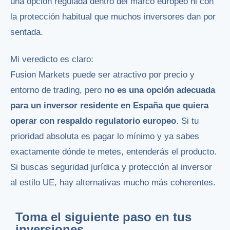
una opción regulada dentro del marco europeo ni con
la protección habitual que muchos inversores dan por
sentada.
Mi veredicto es claro:
Fusion Markets puede ser atractivo por precio y
entorno de trading, pero
no es una opción adecuada
para un inversor residente en España que quiera
operar con respaldo regulatorio europeo
. Si tu
prioridad absoluta es pagar lo mínimo y ya sabes
exactamente dónde te metes, entenderás el producto.
Si buscas seguridad jurídica y protección al inversor
al estilo UE, hay alternativas mucho más coherentes.
Toma el siguiente paso en tus
inversiones