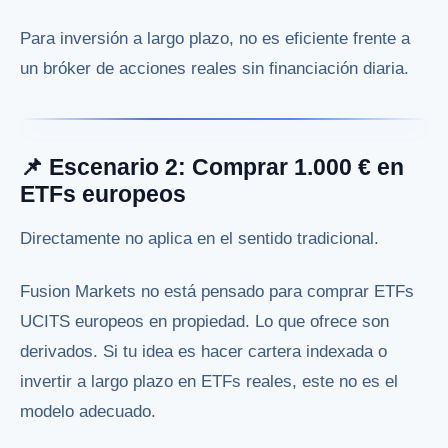
Para inversión a largo plazo, no es eficiente frente a
un bróker de acciones reales sin financiación diaria.
📌 Escenario 2: Comprar 1.000 € en
ETFs europeos
Directamente no aplica en el sentido tradicional.
Fusion Markets no está pensado para comprar ETFs
UCITS europeos en propiedad. Lo que ofrece son
derivados. Si tu idea es hacer cartera indexada o
invertir a largo plazo en ETFs reales, este no es el
modelo adecuado.