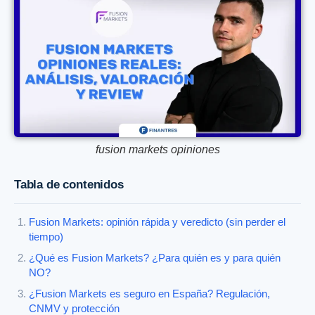
fusion markets opiniones
Tabla de contenidos
Fusion Markets: opinión rápida y veredicto (sin perder el
tiempo)
¿Qué es Fusion Markets? ¿Para quién es y para quién
NO?
¿Fusion Markets es seguro en España? Regulación,
CNMV y protección