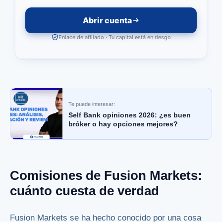
Abrir cuenta
Enlace de afiliado · Tu capital está en riesgo
Te puede interesar:
Self Bank opiniones 2026: ¿es buen
bróker o hay opciones mejores?
Comisiones de Fusion Markets:
cuánto cuesta de verdad
Fusion Markets se ha hecho conocido por una cosa