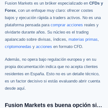
Fusion Markets es un bróker especializado en
CFDs y
Forex
, con un enfoque muy claro: ofrecer costes
bajos y ejecución rápida a traders activos. No es una
plataforma pensada para
comprar acciones
reales y
olvidarte durante años. Su núcleo es el trading
apalancado sobre divisas, índices,
materias primas
,
criptomonedas
y
acciones
en formato CFD.
Además, no opera bajo regulación europea y en su
propia documentación indica que no acepta clientes
residentes en España. Esto no es un detalle técnico,
es un factor decisivo si estás evaluando abrir cuenta
desde aquí.
Fusion Markets es buena opción si…