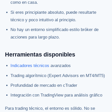
como en casa.
Si eres principiante absoluto, puede resultarte
técnico y poco intuitivo al principio.
No hay un entorno simplificado estilo bróker de
acciones para largo plazo.
Herramientas disponibles
Indicadores técnicos
avanzados
Trading algorítmico (Expert Advisors en MT4/MT5)
Profundidad de mercado en cTrader
Integración con TradingView para análisis gráfico
Para trading técnico, el entorno es sólido. No se