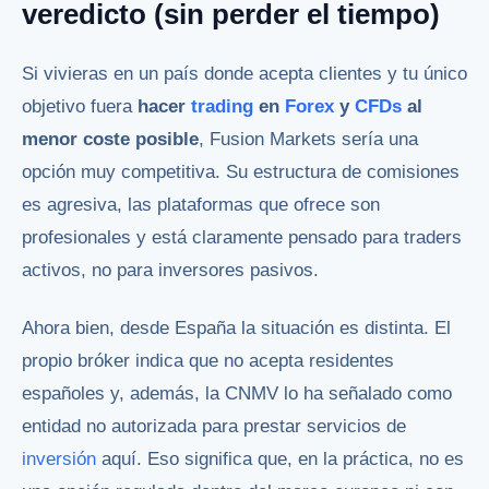
veredicto (sin perder el tiempo)
Si vivieras en un país donde acepta clientes y tu único
objetivo fuera
hacer
trading
en
Forex
y
CFDs
al
menor coste posible
, Fusion Markets sería una
opción muy competitiva. Su estructura de comisiones
es agresiva, las plataformas que ofrece son
profesionales y está claramente pensado para traders
activos, no para inversores pasivos.
Ahora bien, desde España la situación es distinta. El
propio bróker indica que no acepta residentes
españoles y, además, la CNMV lo ha señalado como
entidad no autorizada para prestar servicios de
inversión
aquí. Eso significa que, en la práctica, no es