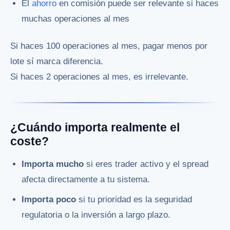
El
ahorro
en comisión puede ser relevante si haces
muchas operaciones al mes
Si haces 100 operaciones al mes, pagar menos por
lote sí marca diferencia.
Si haces 2 operaciones al mes, es irrelevante.
¿Cuándo importa realmente el
coste?
Importa mucho
si eres trader activo y el spread
afecta directamente a tu sistema.
Importa poco
si tu prioridad es la seguridad
regulatoria o la inversión a largo plazo.