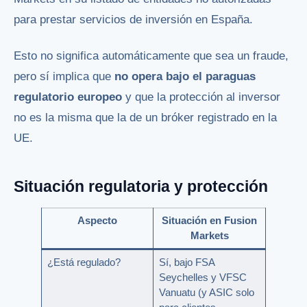
para prestar servicios de inversión en España.
Esto no significa automáticamente que sea un fraude,
pero sí implica que
no opera bajo el paraguas
regulatorio europeo
y que la protección al inversor
no es la misma que la de un bróker registrado en la
UE.
Situación regulatoria y protección
Aspecto
Situación en Fusion
Markets
¿Está regulado?
Sí, bajo FSA
Seychelles y VFSC
Vanuatu (y ASIC solo