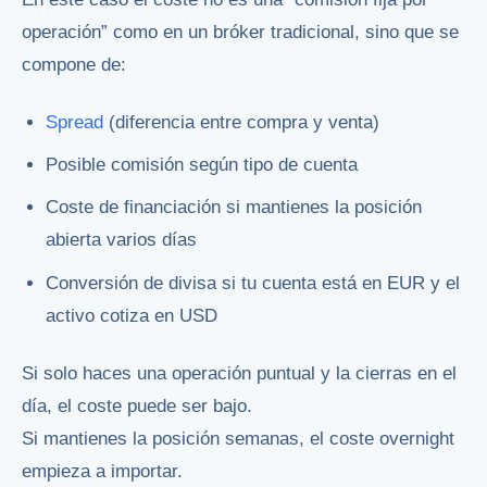
operación” como en un bróker tradicional, sino que se
compone de:
Spread
(diferencia entre compra y venta)
Posible comisión según tipo de cuenta
Coste de financiación si mantienes la posición
abierta varios días
Conversión de divisa si tu cuenta está en EUR y el
activo cotiza en USD
Si solo haces una operación puntual y la cierras en el
día, el coste puede ser bajo.
Si mantienes la posición semanas, el coste overnight
empieza a importar.