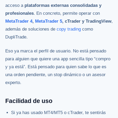
acceso a
plataformas externas consolidadas y
profesionales
. En concreto, permite operar con
MetaTrader 4
,
MetaTrader 5
, cTrader y TradingView
,
además de soluciones de
copy trading
como
DupliTrade.
Eso ya marca el perfil de usuario. No está pensado
para alguien que quiere una app sencilla tipo “compro
y ya está”. Está pensado para quien sabe lo que es
una orden pendiente, un stop dinámico o un asesor
experto.
Facilidad de uso
Si ya has usado MT4/MT5 o cTrader, te sentirás