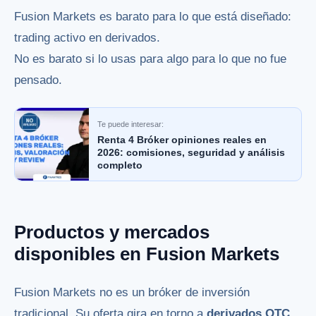
Fusion Markets es barato para lo que está diseñado:
trading activo en derivados.
No es barato si lo usas para algo para lo que no fue
pensado.
Te puede interesar:
Renta 4 Bróker opiniones reales en
2026: comisiones, seguridad y análisis
completo
Productos y mercados
disponibles en Fusion Markets
Fusion Markets no es un bróker de inversión
tradicional. Su oferta gira en torno a
derivados OTC