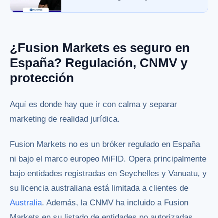
¿Fusion Markets es seguro en
España? Regulación, CNMV y
protección
Aquí es donde hay que ir con calma y separar
marketing de realidad jurídica.
Fusion Markets no es un bróker regulado en España
ni bajo el marco europeo MiFID. Opera principalmente
bajo entidades registradas en Seychelles y Vanuatu, y
su licencia australiana está limitada a clientes de
Australia
. Además, la CNMV ha incluido a Fusion
Markets en su listado de entidades no autorizadas