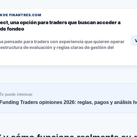
 DE FINANTRES.COM
ect, una opción para traders que buscan acceder a
 de fondeo
a pensado para traders con experiencia que quieren operar
estructura de evaluación y reglas claras de gestión del
Te puede interesar:
Funding Traders opiniones 2026: reglas, pagos y análisis 