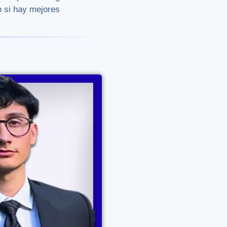
o si hay mejores