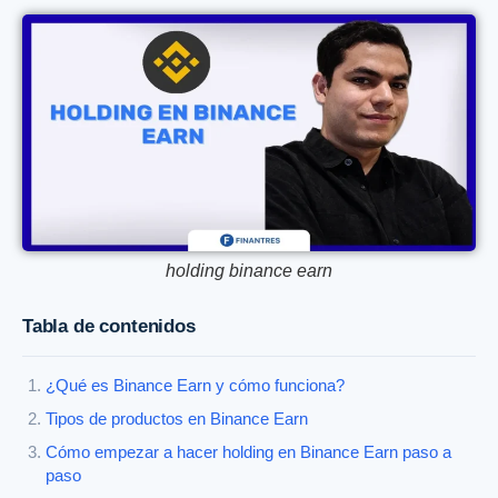
holding binance earn
Tabla de contenidos
¿Qué es Binance Earn y cómo funciona?
Tipos de productos en Binance Earn
Cómo empezar a hacer holding en Binance Earn paso a
paso