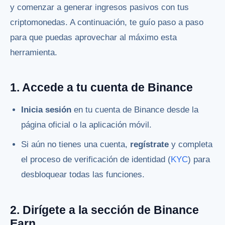
y comenzar a generar ingresos pasivos con tus
criptomonedas. A continuación, te guío paso a paso
para que puedas aprovechar al máximo esta
herramienta.
1. Accede a tu cuenta de Binance
Inicia sesión
en tu cuenta de Binance desde la
página oficial o la aplicación móvil.
Si aún no tienes una cuenta,
regístrate
y completa
el proceso de verificación de identidad (
KYC
) para
desbloquear todas las funciones.
2. Dirígete a la sección de Binance
Earn