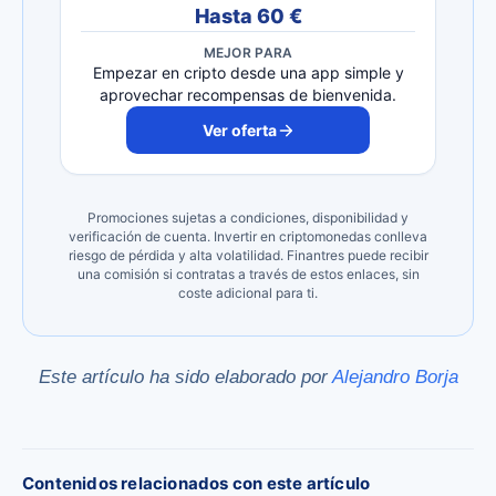
Hasta 60 €
MEJOR PARA
Empezar en cripto desde una app simple y
aprovechar recompensas de bienvenida.
Ver oferta
Promociones sujetas a condiciones, disponibilidad y
verificación de cuenta. Invertir en criptomonedas conlleva
riesgo de pérdida y alta volatilidad. Finantres puede recibir
una comisión si contratas a través de estos enlaces, sin
coste adicional para ti.
Este artículo ha sido elaborado por
Alejandro Borja
Contenidos relacionados con este artículo