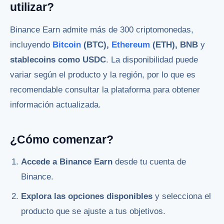
utilizar?
Binance Earn admite más de 300 criptomonedas,
incluyendo
Bitcoin
(BTC),
Ethereum
(ETH), BNB
y
stablecoins como USDC
. La disponibilidad puede
variar según el producto y la región, por lo que es
recomendable consultar la plataforma para obtener
información actualizada.
¿Cómo comenzar?
Accede a Binance Earn
desde tu cuenta de
Binance.
Explora las opciones disponibles
y selecciona el
producto que se ajuste a tus objetivos.