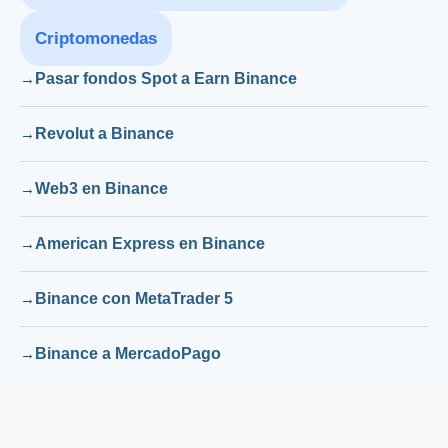
Criptomonedas
Pasar fondos Spot a Earn Binance
Revolut a Binance
Web3 en Binance
American Express en Binance
Binance con MetaTrader 5
Binance a MercadoPago