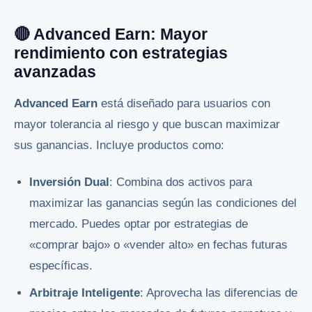
🔴 Advanced Earn: Mayor
rendimiento con estrategias
avanzadas
Advanced Earn
está diseñado para usuarios con
mayor tolerancia al riesgo y que buscan maximizar
sus ganancias. Incluye productos como:
Inversión Dual
: Combina dos activos para
maximizar las ganancias según las condiciones del
mercado. Puedes optar por estrategias de
«comprar bajo» o «vender alto» en fechas futuras
específicas.
Arbitraje Inteligente
: Aprovecha las diferencias de