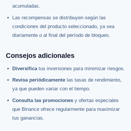
acumuladas.
Las recompensas se distribuyen según las
condiciones del producto seleccionado, ya sea
diariamente o al final del período de bloqueo.
Consejos adicionales
Diversifica
tus inversiones para minimizar riesgos.
Revisa periódicamente
las tasas de rendimiento,
ya que pueden variar con el tiempo.
Consulta las promociones
y ofertas especiales
que Binance ofrece regularmente para maximizar
tus ganancias.