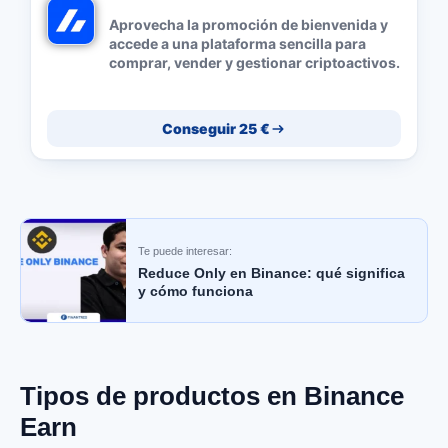
Aprovecha la promoción de bienvenida y
accede a una plataforma sencilla para
comprar, vender y gestionar criptoactivos.
Conseguir 25 €
Te puede interesar:
Reduce Only en Binance: qué significa
y cómo funciona
Tipos de productos en Binance
Earn