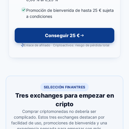
Promoción de bienvenida de hasta 25 € sujeta
a condiciones
Conseguir 25 €
Enlace de afiliado · Criptoactivos: riesgo de pérdida total
SELECCIÓN FINANTRES
Tres exchanges para empezar en
cripto
Comprar criptomonedas no debería ser
complicado. Estos tres exchanges destacan por
facilidad de uso, promociones de bienvenida y una
experiencia pensada para empezar con más