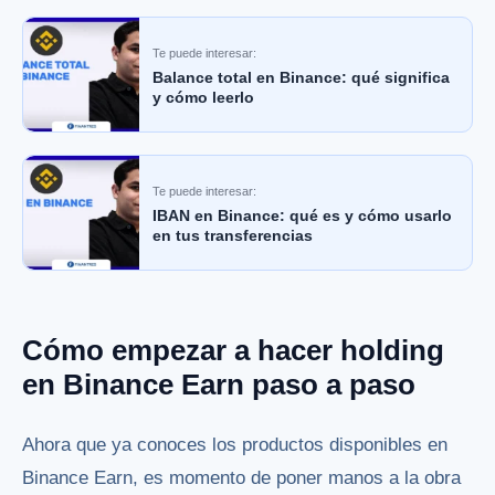
Te puede interesar:
Balance total en Binance: qué significa
y cómo leerlo
Te puede interesar:
IBAN en Binance: qué es y cómo usarlo
en tus transferencias
Cómo empezar a hacer holding
en Binance Earn paso a paso
Ahora que ya conoces los productos disponibles en
Binance Earn, es momento de poner manos a la obra