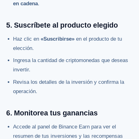
en cadena
.
5. Suscríbete al producto elegido
Haz clic en
«Suscribirse»
en el producto de tu
elección.
Ingresa la cantidad de criptomonedas que deseas
invertir.
Revisa los detalles de la inversión y confirma la
operación.
6. Monitorea tus ganancias
Accede al panel de Binance Earn para ver el
resumen de tus inversiones y las recompensas