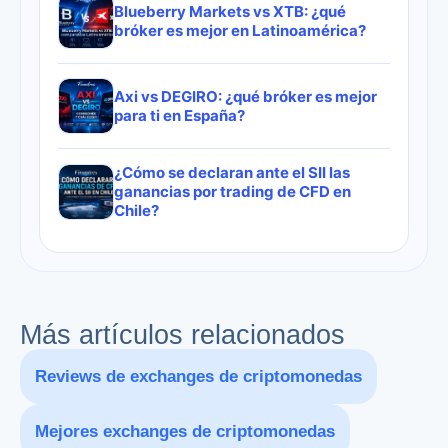
Blueberry Markets vs XTB: ¿qué
bróker es mejor en Latinoamérica?
Axi vs DEGIRO: ¿qué bróker es mejor
para ti en España?
¿Cómo se declaran ante el SII las
ganancias por trading de CFD en
Chile?
Más artículos relacionados
Reviews de exchanges de criptomonedas
Mejores exchanges de criptomonedas