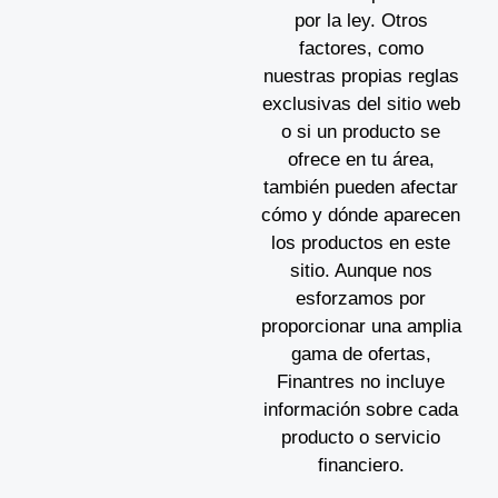
por la ley. Otros
factores, como
nuestras propias reglas
exclusivas del sitio web
o si un producto se
ofrece en tu área,
también pueden afectar
cómo y dónde aparecen
los productos en este
sitio. Aunque nos
esforzamos por
proporcionar una amplia
gama de ofertas,
Finantres no incluye
información sobre cada
producto o servicio
financiero.