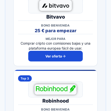
Bitvavo
BONO BIENVENIDA
25 € para empezar
MEJOR PARA
Comprar cripto con comisiones bajas y una
plataforma europea fácil de usar.
Ver oferta
Top 3
Robinhood
BONO BIENVENIDA