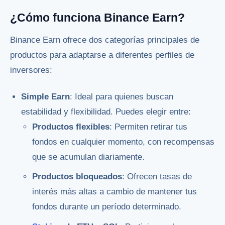
¿Cómo funciona Binance Earn?
Binance Earn ofrece dos categorías principales de
productos para adaptarse a diferentes perfiles de
inversores:
Simple Earn
: Ideal para quienes buscan
estabilidad y flexibilidad. Puedes elegir entre:
Productos flexibles
: Permiten retirar tus
fondos en cualquier momento, con recompensas
que se acumulan diariamente.
Productos bloqueados
: Ofrecen tasas de
interés más altas a cambio de mantener tus
fondos durante un período determinado.