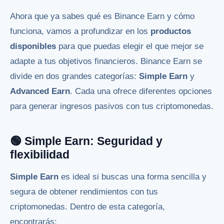
Ahora que ya sabes qué es Binance Earn y cómo
funciona, vamos a profundizar en los
productos
disponibles
para que puedas elegir el que mejor se
adapte a tus objetivos financieros. Binance Earn se
divide en dos grandes categorías:
Simple Earn
y
Advanced Earn
. Cada una ofrece diferentes opciones
para generar ingresos pasivos con tus criptomonedas.
🟢 Simple Earn: Seguridad y
flexibilidad
Simple Earn
es ideal si buscas una forma sencilla y
segura de obtener rendimientos con tus
criptomonedas. Dentro de esta categoría,
encontrarás: