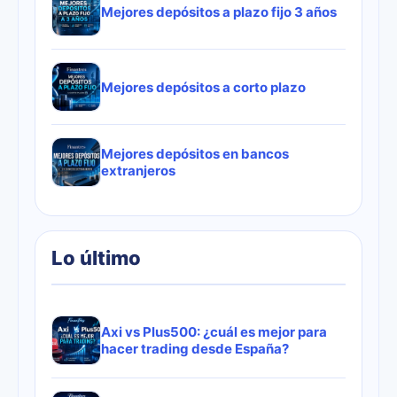
Mejores depósitos a plazo fijo 3 años
Mejores depósitos a corto plazo
Mejores depósitos en bancos
extranjeros
Lo último
Axi vs Plus500: ¿cuál es mejor para
hacer trading desde España?