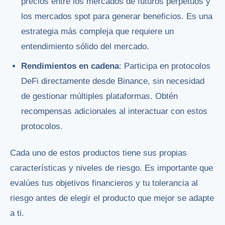
precios entre los mercados de futuros perpetuos y
los mercados spot para generar beneficios. Es una
estrategia más compleja que requiere un
entendimiento sólido del mercado.
Rendimientos en cadena
: Participa en protocolos
DeFi directamente desde Binance, sin necesidad
de gestionar múltiples plataformas. Obtén
recompensas adicionales al interactuar con estos
protocolos.
Cada uno de estos productos tiene sus propias
características y niveles de riesgo. Es importante que
evalúes tus objetivos financieros y tu tolerancia al
riesgo antes de elegir el producto que mejor se adapte
a ti.