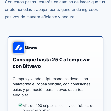
Con estos pasos, estarás en camino de hacer que tus
criptomonedas trabajen por ti, generando ingresos
pasivos de manera eficiente y segura.
Bitvavo
Consigue hasta 25 € al empezar
con Bitvavo
Compra y vende criptomonedas desde una
plataforma europea sencilla, con comisiones
bajas y promoción para nuevos usuarios
elegibles.
Más de 400 criptomonedas y comisiones del
0,00 % al 0,25 %