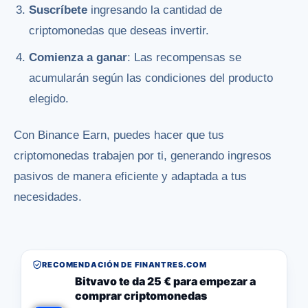
Suscríbete
ingresando la cantidad de
criptomonedas que deseas invertir.
Comienza a ganar
: Las recompensas se
acumularán según las condiciones del producto
elegido.
Con Binance Earn, puedes hacer que tus
criptomonedas trabajen por ti, generando ingresos
pasivos de manera eficiente y adaptada a tus
necesidades.
RECOMENDACIÓN DE FINANTRES.COM
Bitvavo te da 25 € para empezar a
comprar criptomonedas