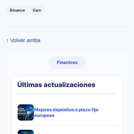
Binance
Earn
↑ Volver arriba
Finantres
Últimas actualizaciones
Mejores depósitos a plazo fijo
europeos