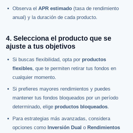
Observa el
APR estimado
(tasa de rendimiento
anual) y la duración de cada producto.
4. Selecciona el producto que se
ajuste a tus objetivos
Si buscas flexibilidad, opta por
productos
flexibles
, que te permiten retirar tus fondos en
cualquier momento.
Si prefieres mayores rendimientos y puedes
mantener tus fondos bloqueados por un período
determinado, elige
productos bloqueados
.
Para estrategias más avanzadas, considera
opciones como
Inversión Dual
o
Rendimientos