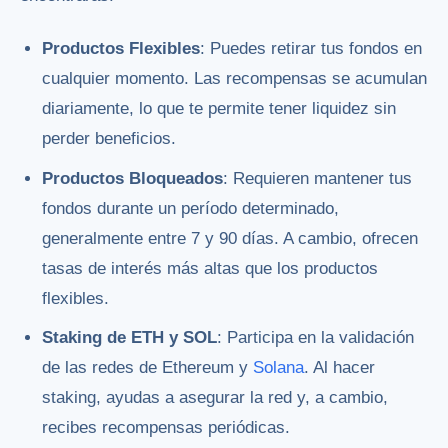
Productos Flexibles
: Puedes retirar tus fondos en
cualquier momento. Las recompensas se acumulan
diariamente, lo que te permite tener liquidez sin
perder beneficios.
Productos Bloqueados
: Requieren mantener tus
fondos durante un período determinado,
generalmente entre 7 y 90 días. A cambio, ofrecen
tasas de interés más altas que los productos
flexibles.
Staking de ETH y SOL
: Participa en la validación
de las redes de Ethereum y
Solana
. Al hacer
staking, ayudas a asegurar la red y, a cambio,
recibes recompensas periódicas.