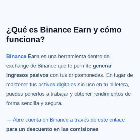
¿Qué es Binance Earn y cómo
funciona?
Binance
Earn
es una herramienta dentro del
exchange de Binance que te permite
generar
ingresos pasivos
con tus criptomonedas. En lugar de
mantener tus
activos digitales
sin uso en tu billetera,
puedes ponerlos a trabajar y obtener rendimientos de
forma sencilla y segura.
→
Abre cuenta en Binance a través de este enlace
para un descuento en las comisiones