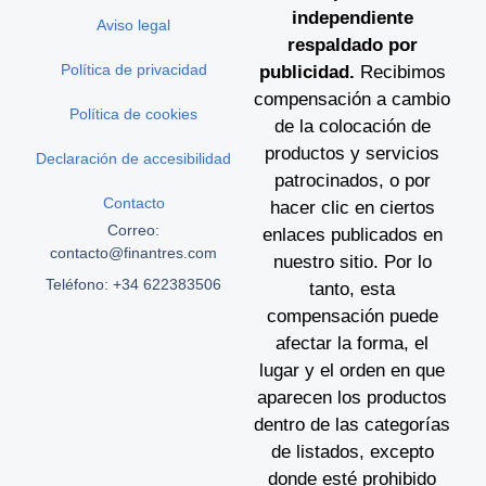
independiente
Aviso legal
respaldado por
Política de privacidad
publicidad.
Recibimos
compensación a cambio
Política de cookies
de la colocación de
productos y servicios
Declaración de accesibilidad
patrocinados, o por
Contacto
hacer clic en ciertos
Correo:
enlaces publicados en
contacto@finantres.com
nuestro sitio. Por lo
Teléfono: +34 622383506
tanto, esta
compensación puede
afectar la forma, el
lugar y el orden en que
aparecen los productos
dentro de las categorías
de listados, excepto
donde esté prohibido