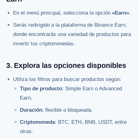
En el menú principal, selecciona la opción
«Earn»
.
Serás redirigido a la plataforma de Binance Earn,
donde encontrarás una variedad de productos para
invertir tus criptomonedas.
3. Explora las opciones disponibles
Utiliza los filtros para buscar productos según:
Tipo de producto
: Simple Earn o Advanced
Earn.
Duración
: flexible o bloqueada.
Criptomoneda
: BTC, ETH, BNB, USDT, entre
otras.