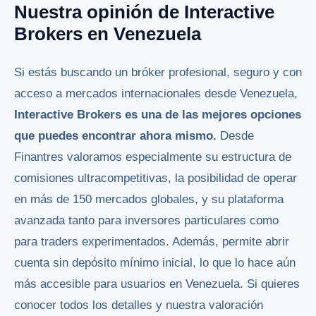
Nuestra opinión de Interactive
Brokers en Venezuela
Si estás buscando un bróker profesional, seguro y con
acceso a mercados internacionales desde Venezuela,
Interactive Brokers es una de las mejores opciones
que puedes encontrar ahora mismo.
Desde
Finantres valoramos especialmente su estructura de
comisiones ultracompetitivas, la posibilidad de operar
en más de 150 mercados globales, y su plataforma
avanzada tanto para inversores particulares como
para traders experimentados. Además, permite abrir
cuenta sin depósito mínimo inicial, lo que lo hace aún
más accesible para usuarios en Venezuela. Si quieres
conocer todos los detalles y nuestra valoración