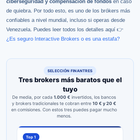
ciberseguridad y compensación de fondos
en caso
de quiebra. Por todo esto, es uno de los brókers más
confiables a nivel mundial, incluso si operas desde
Venezuela. Puedes leer todos los detalles aquí 👉
¿Es seguro Interactive Brokers o es una estafa?
SELECCIÓN FINANTRES
Tres brokers más baratos que el
tuyo
De media, por cada
1.000 €
invertidos, los bancos
y brokers tradicionales te cobran entre
10 € y 20 €
en comisiones. Con estos tres puedes pagar mucho
menos.
Top 1