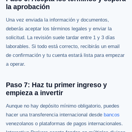
la aprobación
Una vez enviada la información y documentos,
deberás aceptar los términos legales y enviar la
solicitud. La revisión suele tardar entre 1 y 3 días
laborables. Si todo está correcto, recibirás un email
de confirmación y tu cuenta estará lista para empezar
a operar.
Paso 7: Haz tu primer ingreso y
empieza a invertir
Aunque no hay depósito mínimo obligatorio, puedes
hacer una transferencia internacional desde
bancos
venezolanos o plataformas de pagos internacionales.