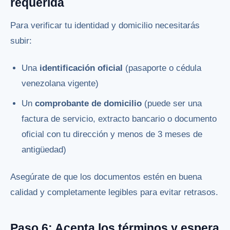
requerida
Para verificar tu identidad y domicilio necesitarás
subir:
Una
identificación oficial
(pasaporte o cédula
venezolana vigente)
Un
comprobante de domicilio
(puede ser una
factura de servicio, extracto bancario o documento
oficial con tu dirección y menos de 3 meses de
antigüedad)
Asegúrate de que los documentos estén en buena
calidad y completamente legibles para evitar retrasos.
Paso 6: Acepta los términos y espera