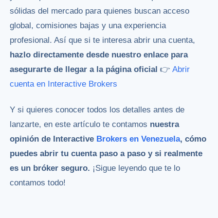
sólidas del mercado para quienes buscan acceso
global, comisiones bajas y una experiencia
profesional. Así que si te interesa abrir una cuenta,
hazlo directamente desde nuestro enlace para
asegurarte de llegar a la página oficial
👉
Abrir
cuenta en Interactive Brokers
Y si quieres conocer todos los detalles antes de
lanzarte, en este artículo te contamos
nuestra
opinión de Interactive
Brokers en Venezuela
, cómo
puedes abrir tu cuenta paso a paso y si realmente
es un bróker seguro.
¡Sigue leyendo que te lo
contamos todo!