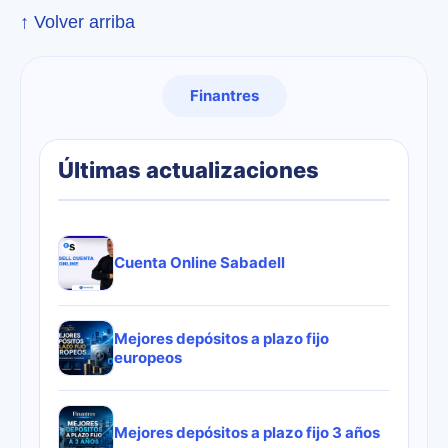
↑ Volver arriba
Finantres
Últimas actualizaciones
Cuenta Online Sabadell
Mejores depósitos a plazo fijo
europeos
Mejores depósitos a plazo fijo 3 años