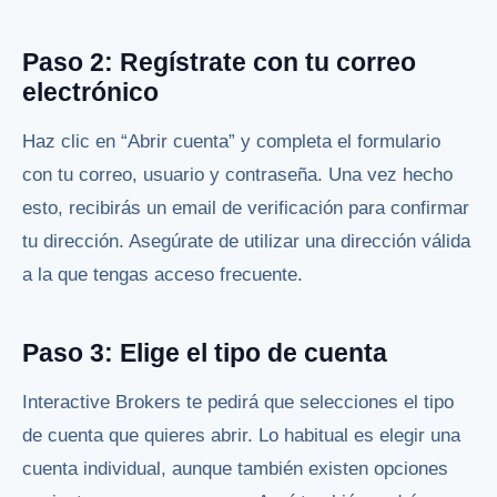
Paso 2: Regístrate con tu correo
electrónico
Haz clic en “Abrir cuenta” y completa el formulario
con tu correo, usuario y contraseña. Una vez hecho
esto, recibirás un email de verificación para confirmar
tu dirección. Asegúrate de utilizar una dirección válida
a la que tengas acceso frecuente.
Paso 3: Elige el tipo de cuenta
Interactive Brokers te pedirá que selecciones el tipo
de cuenta que quieres abrir. Lo habitual es elegir una
cuenta individual, aunque también existen opciones