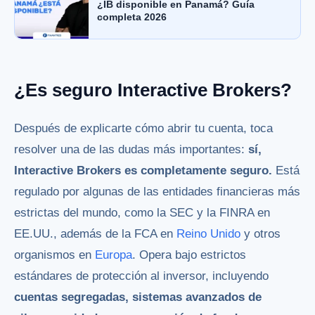
¿IB disponible en Panamá? Guía
completa 2026
¿Es seguro Interactive Brokers?
Después de explicarte cómo abrir tu cuenta, toca
resolver una de las dudas más importantes:
sí,
Interactive Brokers es completamente seguro.
Está
regulado por algunas de las entidades financieras más
estrictas del mundo, como la SEC y la FINRA en
EE.UU., además de la FCA en
Reino Unido
y otros
organismos en
Europa
. Opera bajo estrictos
estándares de protección al inversor, incluyendo
cuentas segregadas, sistemas avanzados de