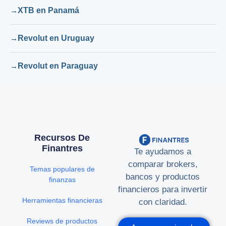
XTB en Panamá
Revolut en Uruguay
Revolut en Paraguay
Recursos De
Finantres
Te ayudamos a
comparar brokers,
Temas populares de
bancos y productos
finanzas
financieros para invertir
Herramientas financieras
con claridad.
Reviews de productos