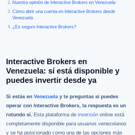
Nuestra opinión de Interactive Brokers en Venezuela
Cómo abrir una cuenta en Interactive Brokers desde
Venezuela
¿Es seguro Interactive Brokers?
Interactive Brokers en
Venezuela: sí está disponible y
puedes invertir desde ya
Si estás en
Venezuela
y te preguntas si puedes
operar con Interactive Brokers, la respuesta es un
rotundo sí.
Esta plataforma de
inversión
online está
completamente disponible para usuarios venezolanos
y se ha posicionado como una de las opciones más