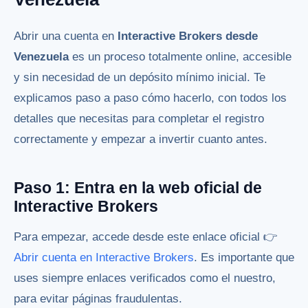
Abrir una cuenta en
Interactive Brokers desde
Venezuela
es un proceso totalmente online, accesible
y sin necesidad de un depósito mínimo inicial. Te
explicamos paso a paso cómo hacerlo, con todos los
detalles que necesitas para completar el registro
correctamente y empezar a invertir cuanto antes.
Paso 1: Entra en la web oficial de
Interactive Brokers
Para empezar, accede desde este enlace oficial 👉
Abrir cuenta en Interactive Brokers
. Es importante que
uses siempre enlaces verificados como el nuestro,
para evitar páginas fraudulentas.