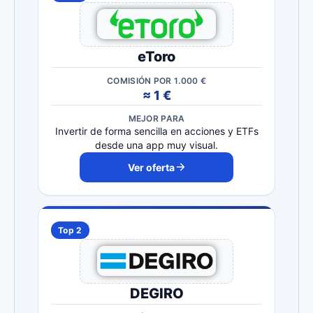
eToro
COMISIÓN POR 1.000 €
≈ 1 €
MEJOR PARA
Invertir de forma sencilla en acciones y ETFs
desde una app muy visual.
Ver oferta
Top 2
DEGIRO