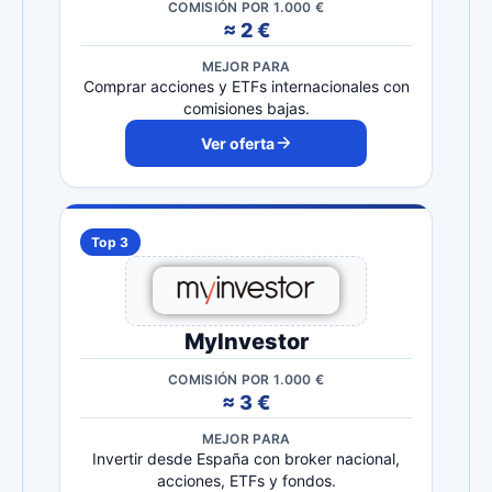
COMISIÓN POR 1.000 €
≈ 2 €
MEJOR PARA
Comprar acciones y ETFs internacionales con
comisiones bajas.
Ver oferta
Top 3
MyInvestor
COMISIÓN POR 1.000 €
≈ 3 €
MEJOR PARA
Invertir desde España con broker nacional,
acciones, ETFs y fondos.