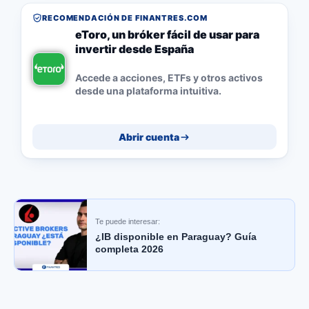
RECOMENDACIÓN DE FINANTRES.COM
eToro, un bróker fácil de usar para
invertir desde España
Accede a acciones, ETFs y otros activos
desde una plataforma intuitiva.
Abrir cuenta
Te puede interesar:
¿IB disponible en Paraguay? Guía
completa 2026