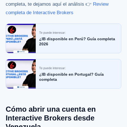
completa, te dejamos aquí el análisis 👉
Review
completa de Interactive Brokers
Te puede interesar:
¿IB disponible en Perú? Guía completa
2026
Te puede interesar:
¿IB disponible en Portugal? Guía
completa
Cómo abrir una cuenta en
Interactive Brokers desde
Venezuela