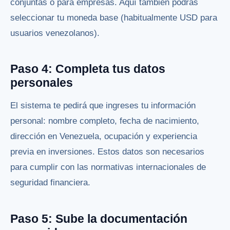
conjuntas o para empresas. Aquí también podrás
seleccionar tu moneda base (habitualmente USD para
usuarios venezolanos).
Paso 4: Completa tus datos
personales
El sistema te pedirá que ingreses tu información
personal: nombre completo, fecha de nacimiento,
dirección en Venezuela, ocupación y experiencia
previa en inversiones. Estos datos son necesarios
para cumplir con las normativas internacionales de
seguridad financiera.
Paso 5: Sube la documentación