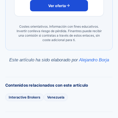
Ver oferta
Costes orientativos. Información con fines educativos.
Invertir conlleva riesgo de pérdida. Finantres puede recibir
una comisión si contratas a través de estos enlaces, sin
coste adicional para ti.
Este artículo ha sido elaborado por
Alejandro Borja
Contenidos relacionados con este artículo
Interactive Brokers
Venezuela