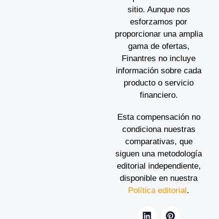
sitio. Aunque nos
esforzamos por
proporcionar una amplia
gama de ofertas,
Finantres no incluye
información sobre cada
producto o servicio
financiero.
Esta compensación no
condiciona nuestras
comparativas, que
siguen una metodología
editorial independiente,
disponible en nuestra
Política editorial
.