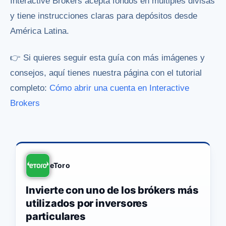
Interactive Brokers acepta fondos en múltiples divisas
y tiene instrucciones claras para depósitos desde
América Latina.
👉 Si quieres seguir esta guía con más imágenes y
consejos, aquí tienes nuestra página con el tutorial
completo:
Cómo abrir una cuenta en Interactive
Brokers
eToro
Invierte con uno de los brókers más
utilizados por inversores
particulares