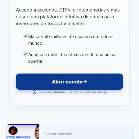
Accede a acciones, ETFs, criptomonedas y más
desde una plataforma intuitiva diseñada para
inversores de todos los niveles.
Más de 40 millones de usuarios en todo el
mundo
Acceso a miles de activos desde una única
cuenta
Abrir cuenta
Enlace de afiliado · Tu capital está en riesgo
Te puede interesar: