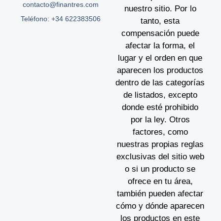
contacto@finantres.com
nuestro sitio. Por lo
Teléfono: +34 622383506
tanto, esta
compensación puede
afectar la forma, el
lugar y el orden en que
aparecen los productos
dentro de las categorías
de listados, excepto
donde esté prohibido
por la ley. Otros
factores, como
nuestras propias reglas
exclusivas del sitio web
o si un producto se
ofrece en tu área,
también pueden afectar
cómo y dónde aparecen
los productos en este