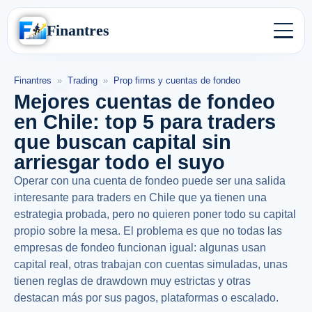
Finantres
Finantres
»
Trading
»
Prop firms y cuentas de fondeo
Mejores cuentas de fondeo
en Chile: top 5 para traders
que buscan capital sin
arriesgar todo el suyo
Operar con una cuenta de fondeo puede ser una salida
interesante para traders en Chile que ya tienen una
estrategia probada, pero no quieren poner todo su capital
propio sobre la mesa. El problema es que no todas las
empresas de fondeo funcionan igual: algunas usan
capital real, otras trabajan con cuentas simuladas, unas
tienen reglas de drawdown muy estrictas y otras
destacan más por sus pagos, plataformas o escalado.