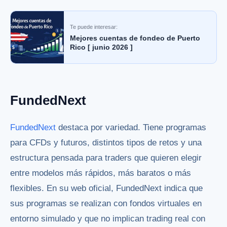
Te puede interesar:
Mejores cuentas de fondeo de Puerto
Rico [ junio 2026 ]
FundedNext
FundedNext
destaca por variedad. Tiene programas
para CFDs y futuros, distintos tipos de retos y una
estructura pensada para traders que quieren elegir
entre modelos más rápidos, más baratos o más
flexibles. En su web oficial, FundedNext indica que
sus programas se realizan con fondos virtuales en
entorno simulado y que no implican trading real con