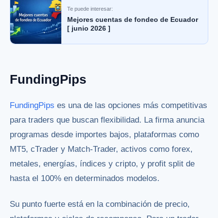
Te puede interesar:
Mejores cuentas de fondeo de Ecuador
[ junio 2026 ]
FundingPips
FundingPips
es una de las opciones más competitivas
para traders que buscan flexibilidad. La firma anuncia
programas desde importes bajos, plataformas como
MT5, cTrader y Match-Trader, activos como forex,
metales, energías, índices y cripto, y profit split de
hasta el 100% en determinados modelos.
Su punto fuerte está en la combinación de precio,