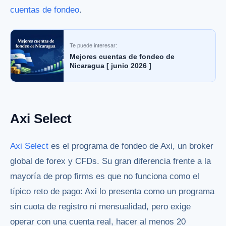
cuentas de fondeo
.
Te puede interesar:
Mejores cuentas de fondeo de
Nicaragua [ junio 2026 ]
Axi Select
Axi Select
es el programa de fondeo de Axi, un broker
global de forex y CFDs. Su gran diferencia frente a la
mayoría de prop firms es que no funciona como el
típico reto de pago: Axi lo presenta como un programa
sin cuota de registro ni mensualidad, pero exige
operar con una cuenta real, hacer al menos 20