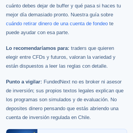
cuánto debes dejar de buffer y qué pasa si haces tu
mejor día demasiado pronto. Nuestra guía sobre
cuándo retirar dinero de una cuenta de fondeo
te
puede ayudar con esa parte.
Lo recomendaríamos para:
traders que quieren
elegir entre CFDs y futuros, valoran la variedad y
están dispuestos a leer las reglas con detalle.
Punto a vigilar:
FundedNext no es broker ni asesor
de inversión; sus propios textos legales explican que
los programas son simulados y de evaluación. No
deposites dinero pensando que estás abriendo una
cuenta de inversión regulada en Chile.