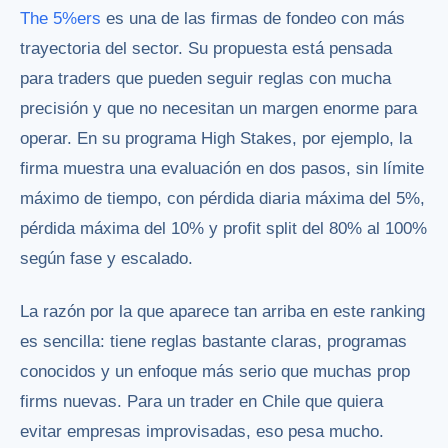
The 5%ers
es una de las firmas de fondeo con más
trayectoria del sector. Su propuesta está pensada
para traders que pueden seguir reglas con mucha
precisión y que no necesitan un margen enorme para
operar. En su programa High Stakes, por ejemplo, la
firma muestra una evaluación en dos pasos, sin límite
máximo de tiempo, con pérdida diaria máxima del 5%,
pérdida máxima del 10% y profit split del 80% al 100%
según fase y escalado.
La razón por la que aparece tan arriba en este ranking
es sencilla: tiene reglas bastante claras, programas
conocidos y un enfoque más serio que muchas prop
firms nuevas. Para un trader en Chile que quiera
evitar empresas improvisadas, eso pesa mucho.