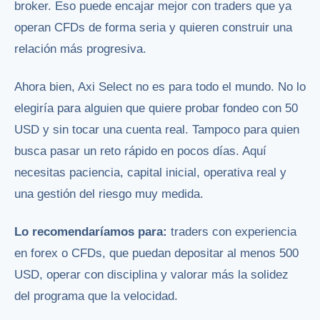
broker. Eso puede encajar mejor con traders que ya
operan CFDs de forma seria y quieren construir una
relación más progresiva.
Ahora bien, Axi Select no es para todo el mundo. No lo
elegiría para alguien que quiere probar fondeo con 50
USD y sin tocar una cuenta real. Tampoco para quien
busca pasar un reto rápido en pocos días. Aquí
necesitas paciencia, capital inicial, operativa real y
una gestión del riesgo muy medida.
Lo recomendaríamos para:
traders con experiencia
en forex o CFDs, que puedan depositar al menos 500
USD, operar con disciplina y valorar más la solidez
del programa que la velocidad.