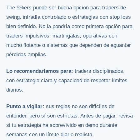
The 5%ers puede ser buena opción para traders de
swing, intradía controlado o estrategias con stop loss
bien definido. No la pondría como primera opción para
traders impulsivos, martingalas, operativas con
mucho flotante o sistemas que dependen de aguantar
pérdidas amplias.
Lo recomendaríamos para:
traders disciplinados,
con estrategia clara y capacidad de respetar límites
diarios.
Punto a vigilar:
sus reglas no son difíciles de
entender, pero sí son estrictas. Antes de pagar, revisa
si tu estrategia ha sobrevivido en demo durante
semanas con un límite diario realista.