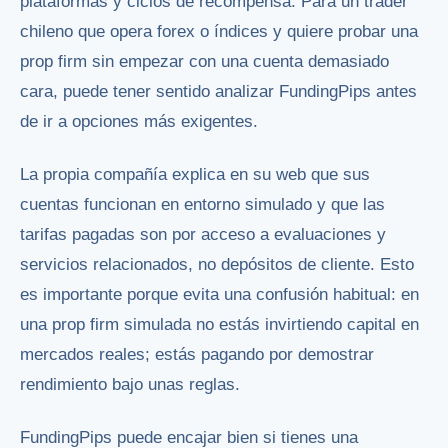
plataformas y ciclos de recompensa. Para un trader
chileno que opera forex o índices y quiere probar una
prop firm sin empezar con una cuenta demasiado
cara, puede tener sentido analizar FundingPips antes
de ir a opciones más exigentes.
La propia compañía explica en su web que sus
cuentas funcionan en entorno simulado y que las
tarifas pagadas son por acceso a evaluaciones y
servicios relacionados, no depósitos de cliente. Esto
es importante porque evita una confusión habitual: en
una prop firm simulada no estás invirtiendo capital en
mercados reales; estás pagando por demostrar
rendimiento bajo unas reglas.
FundingPips puede encajar bien si tienes una