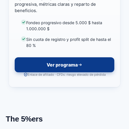
progresiva, métricas claras y reparto de
beneficios.
Fondeo progresivo desde 5.000 $ hasta
1.000.000 $
Sin cuota de registro y profit split de hasta el
80 %
Ver programa
Enlace de afiliado · CFDs: riesgo elevado de pérdida
The 5%ers