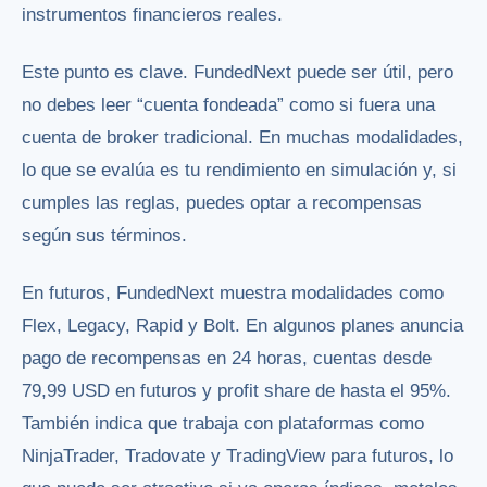
instrumentos financieros reales.
Este punto es clave. FundedNext puede ser útil, pero
no debes leer “cuenta fondeada” como si fuera una
cuenta de broker tradicional. En muchas modalidades,
lo que se evalúa es tu rendimiento en simulación y, si
cumples las reglas, puedes optar a recompensas
según sus términos.
En futuros, FundedNext muestra modalidades como
Flex, Legacy, Rapid y Bolt. En algunos planes anuncia
pago de recompensas en 24 horas, cuentas desde
79,99 USD en futuros y profit share de hasta el 95%.
También indica que trabaja con plataformas como
NinjaTrader, Tradovate y TradingView para futuros, lo