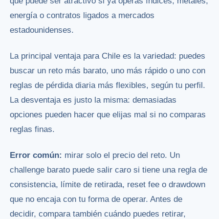
que puede ser atractivo si ya operas índices, metales,
energía o contratos ligados a mercados
estadounidenses.
La principal ventaja para Chile es la variedad: puedes
buscar un reto más barato, uno más rápido o uno con
reglas de pérdida diaria más flexibles, según tu perfil.
La desventaja es justo la misma: demasiadas
opciones pueden hacer que elijas mal si no comparas
reglas finas.
Error común:
mirar solo el precio del reto. Un
challenge barato puede salir caro si tiene una regla de
consistencia, límite de retirada, reset fee o drawdown
que no encaja con tu forma de operar. Antes de
decidir, compara también cuándo puedes retirar,