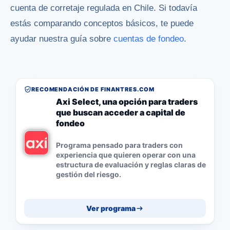
cuenta de corretaje regulada en Chile. Si todavía
estás comparando conceptos básicos, te puede
ayudar nuestra guía sobre
cuentas de fondeo
.
RECOMENDACIÓN DE FINANTRES.COM
Axi Select, una opción para traders
que buscan acceder a capital de
fondeo
Programa pensado para traders con
experiencia que quieren operar con una
estructura de evaluación y reglas claras de
gestión del riesgo.
Ver programa