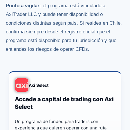
Punto a vigilar:
el programa está vinculado a
AxiTrader LLC y puede tener disponibilidad o
condiciones distintas según país. Si resides en Chile,
confirma siempre desde el registro oficial que el
programa está disponible para tu jurisdicción y que
entiendes los riesgos de operar CFDs.
Axi Select
Accede a capital de trading con Axi
Select
Un programa de fondeo para traders con
experiencia que quieren operar con una ruta