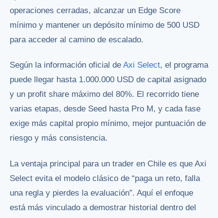
operaciones cerradas, alcanzar un Edge Score
mínimo y mantener un depósito mínimo de 500 USD
para acceder al camino de escalado.
Según la información oficial de
Axi Select
, el programa
puede llegar hasta 1.000.000 USD de capital asignado
y un profit share máximo del 80%. El recorrido tiene
varias etapas, desde Seed hasta Pro M, y cada fase
exige más capital propio mínimo, mejor puntuación de
riesgo y más consistencia.
La ventaja principal para un trader en Chile es que Axi
Select evita el modelo clásico de “paga un reto, falla
una regla y pierdes la evaluación”. Aquí el enfoque
está más vinculado a demostrar historial dentro del