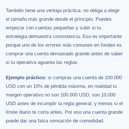
También tiene una ventaja práctica: no obliga a elegir
el tamaño más grande desde el principio. Puedes
empezar con cuentas pequeñas y subir si tu
estrategia demuestra consistencia. Eso es importante
porque uno de los errores más comunes en fondeo es
comprar una cuenta demasiado grande antes de saber
si tu operativa aguanta las reglas.
Ejemplo práctico:
si compras una cuenta de 100.000
USD con un 10% de pérdida máxima, en realidad tu
margen operativo no son 100.000 USD; son 10.000
USD antes de incumplir la regla general, y menos si el
límite diario te corta antes. Por eso una cuenta grande
puede dar una falsa sensación de comodidad.