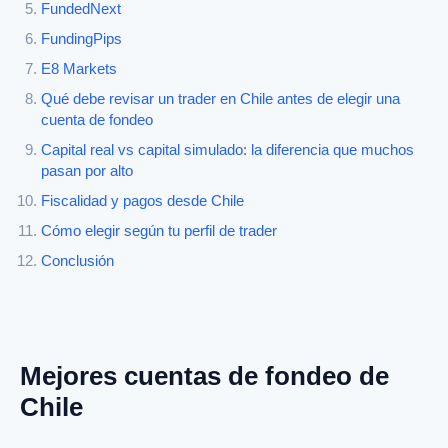
FundedNext
FundingPips
E8 Markets
Qué debe revisar un trader en Chile antes de elegir una
cuenta de fondeo
Capital real vs capital simulado: la diferencia que muchos
pasan por alto
Fiscalidad y pagos desde Chile
Cómo elegir según tu perfil de trader
Conclusión
Mejores cuentas de fondeo de
Chile