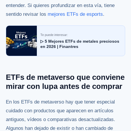
entender. Si quieres profundizar en esta vía, tiene
sentido revisar los
mejores ETFs de esports
.
Te puede interesar:
▷ 5 Mejores ETFs de metales preciosos
en 2026 | Finantres
ETFs de metaverso que conviene
mirar con lupa antes de comprar
En los ETFs de metaverso hay que tener especial
cuidado con productos que aparecen en artículos
antiguos, vídeos o comparativas desactualizadas.
Algunos han dejado de existir o han cambiado de