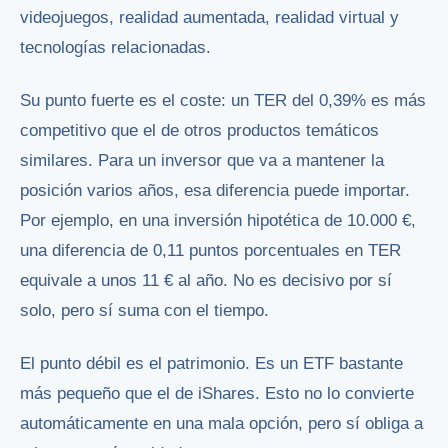
videojuegos, realidad aumentada, realidad virtual y
tecnologías relacionadas.
Su punto fuerte es el coste: un TER del 0,39% es más
competitivo que el de otros productos temáticos
similares. Para un inversor que va a mantener la
posición varios años, esa diferencia puede importar.
Por ejemplo, en una inversión hipotética de 10.000 €,
una diferencia de 0,11 puntos porcentuales en TER
equivale a unos 11 € al año. No es decisivo por sí
solo, pero sí suma con el tiempo.
El punto débil es el patrimonio. Es un ETF bastante
más pequeño que el de iShares. Esto no lo convierte
automáticamente en una mala opción, pero sí obliga a