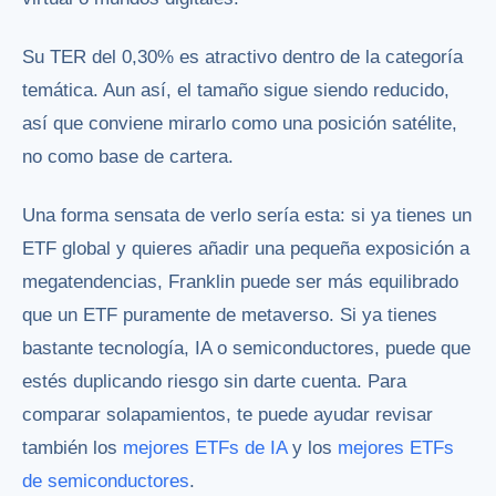
Su TER del 0,30% es atractivo dentro de la categoría
temática. Aun así, el tamaño sigue siendo reducido,
así que conviene mirarlo como una posición satélite,
no como base de cartera.
Una forma sensata de verlo sería esta: si ya tienes un
ETF global y quieres añadir una pequeña exposición a
megatendencias, Franklin puede ser más equilibrado
que un ETF puramente de metaverso. Si ya tienes
bastante tecnología, IA o semiconductores, puede que
estés duplicando riesgo sin darte cuenta. Para
comparar solapamientos, te puede ayudar revisar
también los
mejores ETFs de IA
y los
mejores ETFs
de semiconductores
.