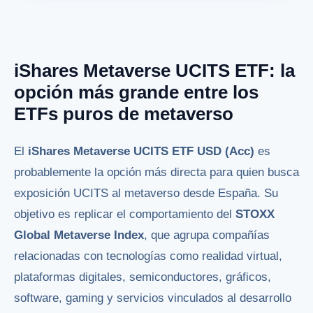
iShares Metaverse UCITS ETF: la
opción más grande entre los
ETFs puros de metaverso
El
iShares Metaverse UCITS ETF USD (Acc)
es
probablemente la opción más directa para quien busca
exposición UCITS al metaverso desde España. Su
objetivo es replicar el comportamiento del
STOXX
Global Metaverse Index
, que agrupa compañías
relacionadas con tecnologías como realidad virtual,
plataformas digitales, semiconductores, gráficos,
software, gaming y servicios vinculados al desarrollo