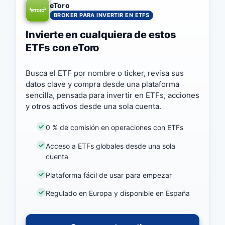
eToro
BROKER PARA INVERTIR EN ETFS
Invierte en cualquiera de estos
ETFs con eToro
Busca el ETF por nombre o ticker, revisa sus
datos clave y compra desde una plataforma
sencilla, pensada para invertir en ETFs, acciones
y otros activos desde una sola cuenta.
0 % de comisión en operaciones con ETFs
Acceso a ETFs globales desde una sola
cuenta
Plataforma fácil de usar para empezar
Regulado en Europa y disponible en España