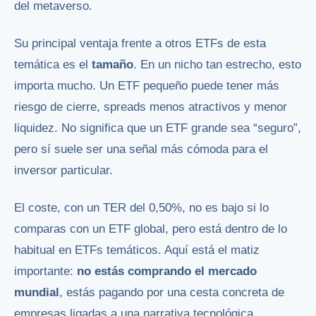
del metaverso.
Su principal ventaja frente a otros ETFs de esta
temática es el
tamaño
. En un nicho tan estrecho, esto
importa mucho. Un ETF pequeño puede tener más
riesgo de cierre, spreads menos atractivos y menor
liquidez. No significa que un ETF grande sea “seguro”,
pero sí suele ser una señal más cómoda para el
inversor particular.
El coste, con un TER del 0,50%, no es bajo si lo
comparas con un ETF global, pero está dentro de lo
habitual en ETFs temáticos. Aquí está el matiz
importante:
no estás comprando el mercado
mundial
, estás pagando por una cesta concreta de
empresas ligadas a una narrativa tecnológica.