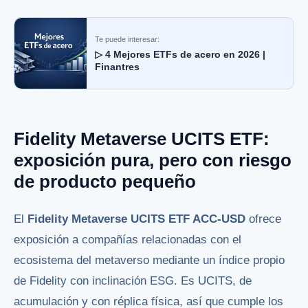
Te puede interesar:
▷ 4 Mejores ETFs de acero en 2026 |
Finantres
Fidelity Metaverse UCITS ETF:
exposición pura, pero con riesgo
de producto pequeño
El
Fidelity Metaverse UCITS ETF ACC-USD
ofrece
exposición a compañías relacionadas con el
ecosistema del metaverso mediante un índice propio
de Fidelity con inclinación ESG. Es UCITS, de
acumulación y con réplica física, así que cumple los