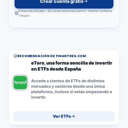
Crear cuenta gratis
Enlace de afiliado · Sin coste adicional para ti · Invertir conlleva
riesgos
RECOMENDACIÓN DE FINANTRES.COM
eToro, una forma sencilla de invertir
en ETFs desde España
Accede a cientos de ETFs de distintos
mercados y sectores desde una única
plataforma, incluso si estás empezando a
invertir.
Ver ETFs