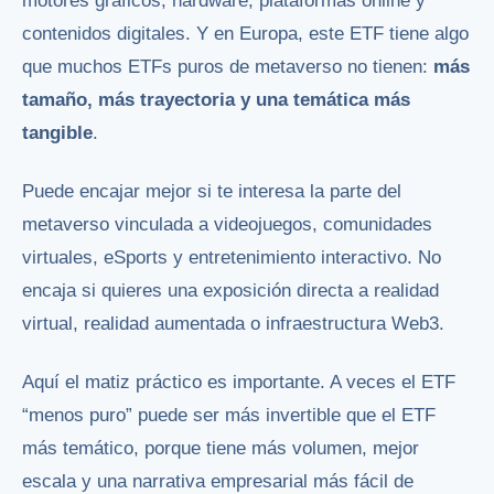
motores gráficos, hardware, plataformas online y
contenidos digitales. Y en Europa, este ETF tiene algo
que muchos ETFs puros de metaverso no tienen:
más
tamaño, más trayectoria y una temática más
tangible
.
Puede encajar mejor si te interesa la parte del
metaverso vinculada a videojuegos, comunidades
virtuales, eSports y entretenimiento interactivo. No
encaja si quieres una exposición directa a realidad
virtual, realidad aumentada o infraestructura Web3.
Aquí el matiz práctico es importante. A veces el ETF
“menos puro” puede ser más invertible que el ETF
más temático, porque tiene más volumen, mejor
escala y una narrativa empresarial más fácil de