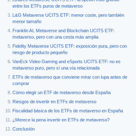
entre los ETFs puros de metaverso
L&G Metaverse UCITS ETF: menor coste, pero también
menor tamaño
Franklin AI, Metaverse and Blockchain UCITS ETF:
metaverso, pero con una cesta más amplia
Fidelity Metaverse UCITS ETF: exposición pura, pero con
riesgo de producto pequeño
VanEck Video Gaming and eSports UCITS ETF: no es
metaverso puro, pero sí una vía relacionada
ETFs de metaverso que conviene mirar con lupa antes de
comprar
Cómo elegir un ETF de metaverso desde España
Riesgos de invertir en ETFs de metaverso
Fiscalidad básica de los ETFs de metaverso en España
¿Merece la pena invertir en ETFs de metaverso?
Conclusión