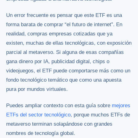
Un error frecuente es pensar que este ETF es una
forma barata de comprar “el futuro de internet”. En
realidad, compras empresas cotizadas que ya
existen, muchas de ellas tecnológicas, con exposición
parcial al metaverso. Si alguna de esas compañías
gana dinero por IA, publicidad digital, chips o
videojuegos, el ETF puede comportarse más como un
fondo tecnológico temático que como una apuesta
pura por mundos virtuales.
Puedes ampliar contexto con esta guía sobre
mejores
ETFs del sector tecnológico
, porque muchos ETFs de
metaverso terminan solapándose con grandes
nombres de tecnología global.