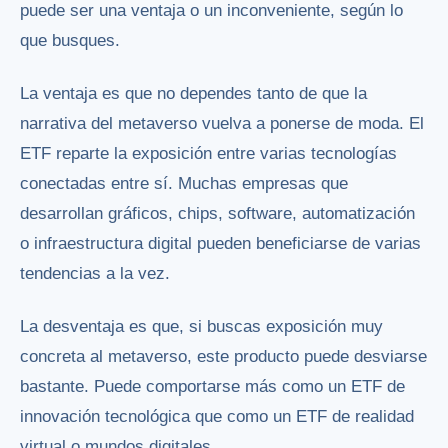
puede ser una ventaja o un inconveniente, según lo
que busques.
La ventaja es que no dependes tanto de que la
narrativa del metaverso vuelva a ponerse de moda. El
ETF reparte la exposición entre varias tecnologías
conectadas entre sí. Muchas empresas que
desarrollan gráficos, chips, software, automatización
o infraestructura digital pueden beneficiarse de varias
tendencias a la vez.
La desventaja es que, si buscas exposición muy
concreta al metaverso, este producto puede desviarse
bastante. Puede comportarse más como un ETF de
innovación tecnológica que como un ETF de realidad
virtual o mundos digitales.