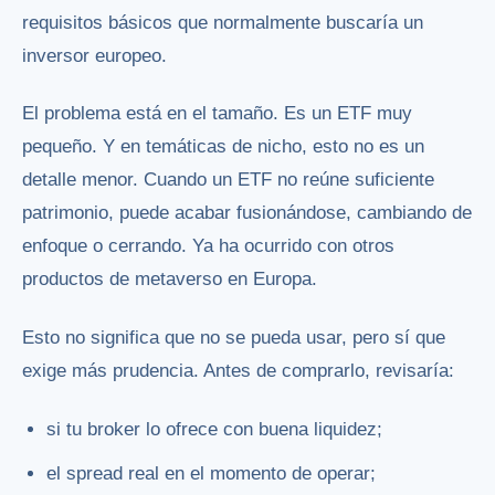
requisitos básicos que normalmente buscaría un
inversor europeo.
El problema está en el tamaño. Es un ETF muy
pequeño. Y en temáticas de nicho, esto no es un
detalle menor. Cuando un ETF no reúne suficiente
patrimonio, puede acabar fusionándose, cambiando de
enfoque o cerrando. Ya ha ocurrido con otros
productos de metaverso en Europa.
Esto no significa que no se pueda usar, pero sí que
exige más prudencia. Antes de comprarlo, revisaría:
si tu broker lo ofrece con buena liquidez;
el spread real en el momento de operar;