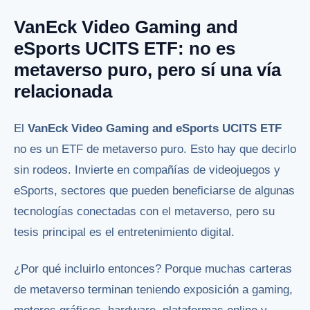
VanEck Video Gaming and
eSports UCITS ETF: no es
metaverso puro, pero sí una vía
relacionada
El
VanEck Video Gaming and eSports UCITS ETF
no es un ETF de metaverso puro. Esto hay que decirlo
sin rodeos. Invierte en compañías de videojuegos y
eSports, sectores que pueden beneficiarse de algunas
tecnologías conectadas con el metaverso, pero su
tesis principal es el entretenimiento digital.
¿Por qué incluirlo entonces? Porque muchas carteras
de metaverso terminan teniendo exposición a gaming,