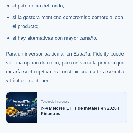
el patrimonio del fondo;
si la gestora mantiene compromiso comercial con
el producto;
si hay alternativas con mayor tamaño.
Para un inversor particular en España, Fidelity puede
ser una opción de nicho, pero no sería la primera que
miraría si el objetivo es construir una cartera sencilla
y fácil de mantener.
Te puede interesar:
▷ 4 Mejores ETFs de metales en 2026 |
Finantres