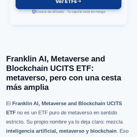
Ver ETFs
Enlace de afiliado · Tu capital está en riesgo
Franklin AI, Metaverse and
Blockchain UCITS ETF:
metaverso, pero con una cesta
más amplia
El
Franklin AI, Metaverse and Blockchain UCITS
ETF
no es un ETF puro de metaverso en sentido
estricto. Su propio nombre ya lo deja claro: mezcla
inteligencia artificial, metaverso y blockchain
. Eso