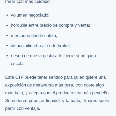
mirar con más cuidado:
volumen negociado;
horquilla entre precio de compra y venta;
mercados donde cotiza;
disponibilidad real en tu broker;
riesgo de que la gestora lo cierre si no gana
escala.
Este ETF puede tener sentido para quien quiere una
exposición de metaverso más pura, con coste algo
más bajo, y acepta que el producto sea más pequeño.
Si prefieres priorizar liquidez y tamaño, iShares suele
partir con ventaja.