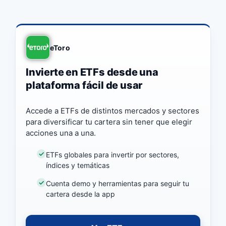
eToro
Invierte en ETFs desde una
plataforma fácil de usar
Accede a ETFs de distintos mercados y sectores
para diversificar tu cartera sin tener que elegir
acciones una a una.
ETFs globales para invertir por sectores,
índices y temáticas
Cuenta demo y herramientas para seguir tu
cartera desde la app