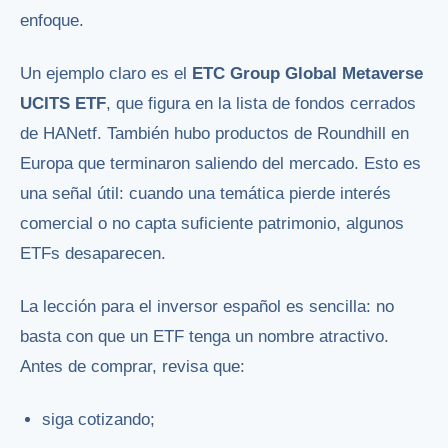
enfoque.
Un ejemplo claro es el
ETC Group Global Metaverse
UCITS ETF
, que figura en la lista de fondos cerrados
de HANetf. También hubo productos de Roundhill en
Europa que terminaron saliendo del mercado. Esto es
una señal útil: cuando una temática pierde interés
comercial o no capta suficiente patrimonio, algunos
ETFs desaparecen.
La lección para el inversor español es sencilla: no
basta con que un ETF tenga un nombre atractivo.
Antes de comprar, revisa que:
siga cotizando;