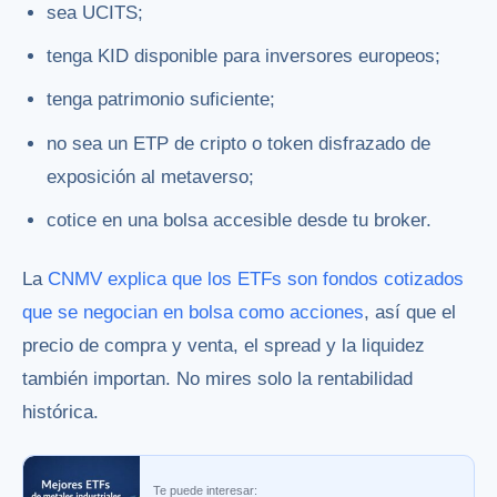
sea UCITS;
tenga KID disponible para inversores europeos;
tenga patrimonio suficiente;
no sea un ETP de cripto o token disfrazado de
exposición al metaverso;
cotice en una bolsa accesible desde tu broker.
La
CNMV explica que los ETFs son fondos cotizados
que se negocian en bolsa como acciones
, así que el
precio de compra y venta, el spread y la liquidez
también importan. No mires solo la rentabilidad
histórica.
Te puede interesar: