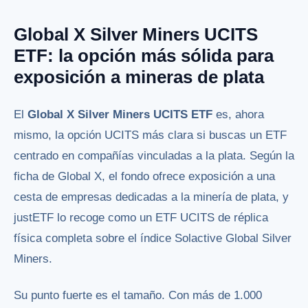
Global X Silver Miners UCITS
ETF: la opción más sólida para
exposición a mineras de plata
El
Global X Silver Miners UCITS ETF
es, ahora
mismo, la opción UCITS más clara si buscas un ETF
centrado en compañías vinculadas a la plata. Según la
ficha de Global X, el fondo ofrece exposición a una
cesta de empresas dedicadas a la minería de plata, y
justETF lo recoge como un ETF UCITS de réplica
física completa sobre el índice Solactive Global Silver
Miners.
Su punto fuerte es el tamaño. Con más de 1.000