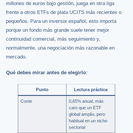
millones de euros bajo gestión, juega en otra liga
frente a otros ETFs de plata UCITS más recientes o
pequeños. Para un inversor español, esto importa
porque un fondo más grande suele tener mejor
continuidad comercial, más seguimiento y,
normalmente, una negociación más razonable en
mercado.
Qué debes mirar antes de elegirlo:
Punto
Lectura práctica
Coste
0,65% anual, más
caro que un ETF
global amplio, pero
habitual en un nicho
sectorial