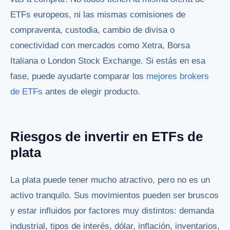
ETFs europeos, ni las mismas comisiones de
compraventa, custodia, cambio de divisa o
conectividad con mercados como Xetra, Borsa
Italiana o London Stock Exchange. Si estás en esa
fase, puede ayudarte comparar los
mejores brokers
de ETFs
antes de elegir producto.
Riesgos de invertir en ETFs de
plata
La plata puede tener mucho atractivo, pero no es un
activo tranquilo. Sus movimientos pueden ser bruscos
y estar influidos por factores muy distintos: demanda
industrial, tipos de interés, dólar, inflación, inventarios,