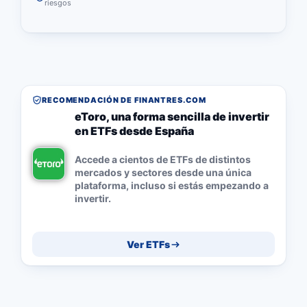
riesgos
RECOMENDACIÓN DE FINANTRES.COM
eToro, una forma sencilla de invertir
en ETFs desde España
Accede a cientos de ETFs de distintos
mercados y sectores desde una única
plataforma, incluso si estás empezando a
invertir.
Ver ETFs