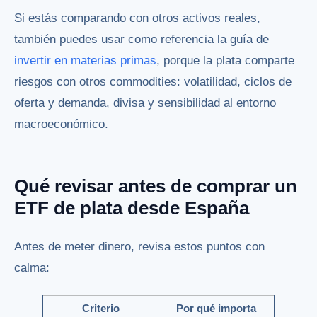
Si estás comparando con otros activos reales,
también puedes usar como referencia la guía de
invertir en materias primas
, porque la plata comparte
riesgos con otros commodities: volatilidad, ciclos de
oferta y demanda, divisa y sensibilidad al entorno
macroeconómico.
Qué revisar antes de comprar un
ETF de plata desde España
Antes de meter dinero, revisa estos puntos con
calma:
Criterio
Por qué importa