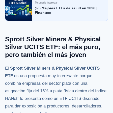
Te puede interesar:
▷ 3 Mejores ETFs de salud en 2026 |
Finantres
Sprott Silver Miners & Physical
Silver UCITS ETF: el más puro,
pero también el más joven
El
Sprott Silver Miners & Physical Silver UCITS
ETF
es una propuesta muy interesante porque
combina empresas del sector plata con una
asignación fija del 15% a plata física dentro del índice.
HANetf lo presenta como un ETF UCITS diseñado
para dar exposición a productores, desarrolladores,