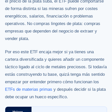
el precio de la plata suba, el ETF puede comportarse
de forma distinta si las mineras sufren por costes
energéticos, salarios, financiación o problemas
operativos. No compras lingotes de plata: compras
empresas que dependen del negocio de extraer y
vender plata.
Por eso este ETF encaja mejor si ya tienes una
cartera diversificada y quieres añadir un componente
táctico ligado al ciclo de metales preciosos. Si todavía
estás construyendo tu base, quizá tenga más sentido
empezar por entender primero cómo funcionan los
ETFs de materias primas
y después decidir si la plata
debe ocupar un hueco específico.