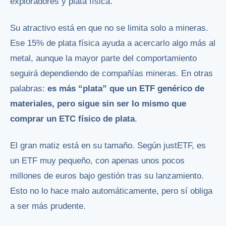
exploradores y plata física.
Su atractivo está en que no se limita solo a mineras.
Ese 15% de plata física ayuda a acercarlo algo más al
metal, aunque la mayor parte del comportamiento
seguirá dependiendo de compañías mineras. En otras
palabras:
es más “plata” que un ETF genérico de
materiales, pero sigue sin ser lo mismo que
comprar un ETC físico de plata
.
El gran matiz está en su tamaño. Según justETF, es
un ETF muy pequeño, con apenas unos pocos
millones de euros bajo gestión tras su lanzamiento.
Esto no lo hace malo automáticamente, pero sí obliga
a ser más prudente.