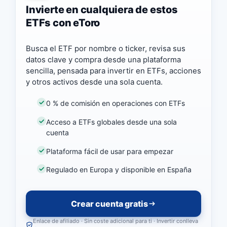
Invierte en cualquiera de estos
ETFs con eToro
Busca el ETF por nombre o ticker, revisa sus
datos clave y compra desde una plataforma
sencilla, pensada para invertir en ETFs, acciones
y otros activos desde una sola cuenta.
0 % de comisión en operaciones con ETFs
Acceso a ETFs globales desde una sola
cuenta
Plataforma fácil de usar para empezar
Regulado en Europa y disponible en España
Crear cuenta gratis
Enlace de afiliado · Sin coste adicional para ti · Invertir conlleva