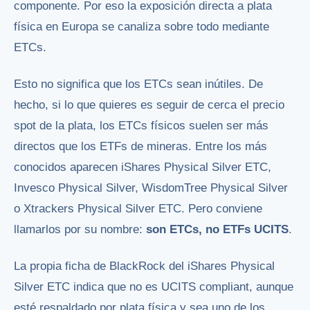
componente. Por eso la exposición directa a plata
física en Europa se canaliza sobre todo mediante
ETCs.
Esto no significa que los ETCs sean inútiles. De
hecho, si lo que quieres es seguir de cerca el precio
spot de la plata, los ETCs físicos suelen ser más
directos que los ETFs de mineras. Entre los más
conocidos aparecen iShares Physical Silver ETC,
Invesco Physical Silver, WisdomTree Physical Silver
o Xtrackers Physical Silver ETC. Pero conviene
llamarlos por su nombre:
son ETCs, no ETFs UCITS
.
La propia ficha de BlackRock del iShares Physical
Silver ETC indica que no es UCITS compliant, aunque
esté respaldado por plata física y sea uno de los