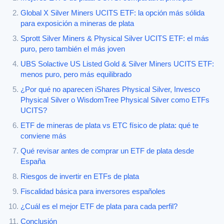
Global X Silver Miners UCITS ETF: la opción más sólida
para exposición a mineras de plata
Sprott Silver Miners & Physical Silver UCITS ETF: el más
puro, pero también el más joven
UBS Solactive US Listed Gold & Silver Miners UCITS ETF:
menos puro, pero más equilibrado
¿Por qué no aparecen iShares Physical Silver, Invesco
Physical Silver o WisdomTree Physical Silver como ETFs
UCITS?
ETF de mineras de plata vs ETC físico de plata: qué te
conviene más
Qué revisar antes de comprar un ETF de plata desde
España
Riesgos de invertir en ETFs de plata
Fiscalidad básica para inversores españoles
¿Cuál es el mejor ETF de plata para cada perfil?
Conclusión