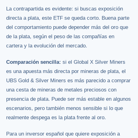
La contrapartida es evidente: si buscas exposición
directa a plata, este ETF se queda corto. Buena parte
del comportamiento puede depender más del oro que
de la plata, según el peso de las compañías en
cartera y la evolución del mercado.
Comparación sencilla:
si el Global X Silver Miners
es una apuesta más directa por mineras de plata, el
UBS Gold & Silver Miners es más parecido a comprar
una cesta de mineras de metales preciosos con
presencia de plata. Puede ser más estable en algunos
escenarios, pero también menos sensible si lo que
realmente despega es la plata frente al oro.
Para un inversor español que quiere exposición a