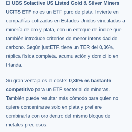
El
UBS Solactive US Listed Gold & Silver Miners
UCITS ETF
no es un ETF puro de plata. Invierte en
compañías cotizadas en Estados Unidos vinculadas a
minería de oro y plata, con un enfoque de índice que
también introduce criterios de menor intensidad de
carbono. Según justETF, tiene un TER del 0,36%,
réplica física completa, acumulación y domicilio en
Irlanda.
Su gran ventaja es el coste:
0,36% es bastante
competitivo
para un ETF sectorial de mineras.
También puede resultar más cómodo para quien no
quiere concentrarse solo en plata y prefiere
combinarla con oro dentro del mismo bloque de
metales preciosos.