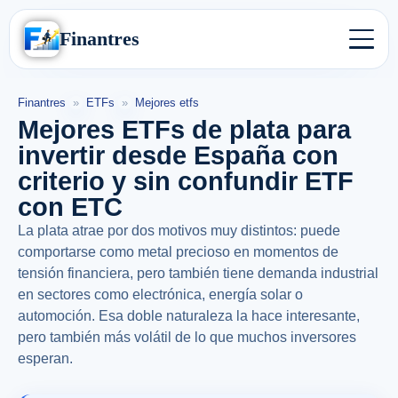
Finantres
Finantres
»
ETFs
»
Mejores etfs
Mejores ETFs de plata para
invertir desde España con
criterio y sin confundir ETF
con ETC
La plata atrae por dos motivos muy distintos: puede
comportarse como metal precioso en momentos de
tensión financiera, pero también tiene demanda industrial
en sectores como electrónica, energía solar o
automoción. Esa doble naturaleza la hace interesante,
pero también más volátil de lo que muchos inversores
esperan.