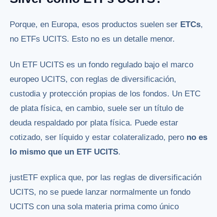
Porque, en Europa, esos productos suelen ser
ETCs
,
no ETFs UCITS. Esto no es un detalle menor.
Un ETF UCITS es un fondo regulado bajo el marco
europeo UCITS, con reglas de diversificación,
custodia y protección propias de los fondos. Un ETC
de plata física, en cambio, suele ser un título de
deuda respaldado por plata física. Puede estar
cotizado, ser líquido y estar colateralizado, pero
no es
lo mismo que un ETF UCITS
.
justETF explica que, por las reglas de diversificación
UCITS, no se puede lanzar normalmente un fondo
UCITS con una sola materia prima como único