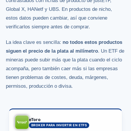
contrastados con fichas de producto de justETF,
Global X, HANetf y UBS. En productos de nicho,
estos datos pueden cambiar, así que conviene
verificarlos siempre antes de comprar.
La idea clave es sencilla:
no todos estos productos
siguen el precio de la plata al milímetro
. Un ETF de
mineras puede subir más que la plata cuando el ciclo
acompaña, pero también caer más si las empresas
tienen problemas de costes, deuda, márgenes,
permisos, producción o divisa.
eToro
BROKER PARA INVERTIR EN ETFS