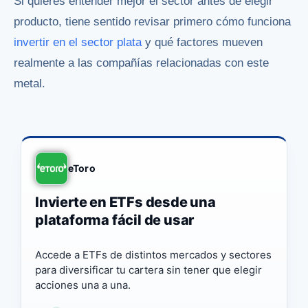
Si quieres entender mejor el sector antes de elegir
producto, tiene sentido revisar primero cómo funciona
invertir en el sector plata
y qué factores mueven
realmente a las compañías relacionadas con este
metal.
eToro
Invierte en ETFs desde una
plataforma fácil de usar
Accede a ETFs de distintos mercados y sectores
para diversificar tu cartera sin tener que elegir
acciones una a una.