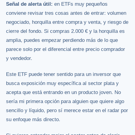
Señal de alerta útil:
en ETFs muy pequeños
conviene revisar tres cosas antes de entrar: volumen
negociado, horquilla entre compra y venta, y riesgo de
cierre del fondo. Si compras 2.000 € y la horquilla es
amplia, puedes empezar perdiendo más de lo que
parece solo por el diferencial entre precio comprador
y vendedor.
Este ETF puede tener sentido para un inversor que
busca exposición muy específica al sector plata y
acepta que está entrando en un producto joven. No
sería mi primera opción para alguien que quiere algo
sencillo y líquido, pero sí merece estar en el radar por
su enfoque más directo.