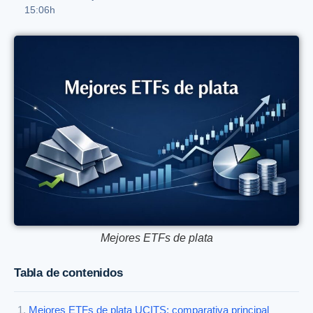
15:06h
Mejores ETFs de plata
Tabla de contenidos
Mejores ETFs de plata UCITS: comparativa principal