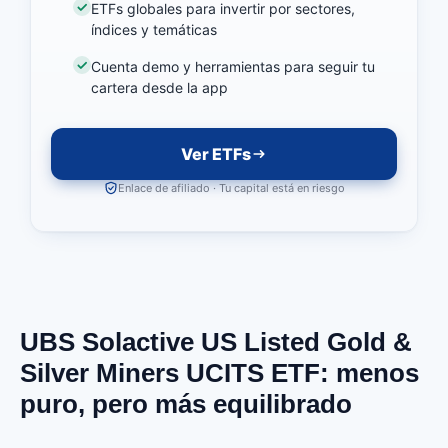
ETFs globales para invertir por sectores,
índices y temáticas
Cuenta demo y herramientas para seguir tu
cartera desde la app
Ver ETFs
Enlace de afiliado · Tu capital está en riesgo
UBS Solactive US Listed Gold &
Silver Miners UCITS ETF: menos
puro, pero más equilibrado