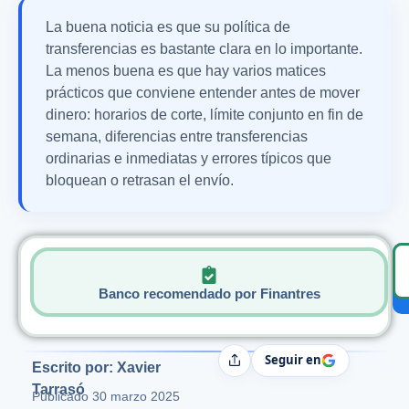
La buena noticia es que su política de
transferencias es bastante clara en lo importante.
La menos buena es que hay varios matices
prácticos que conviene entender antes de mover
dinero: horarios de corte, límite conjunto en fin de
semana, diferencias entre transferencias
ordinarias e inmediatas y errores típicos que
bloquean o retrasan el envío.
Banco recomendado por Finantres
Seguir en
Compartir
Escrito por: Xavier
Tarrasó
Publicado
30 marzo 2025