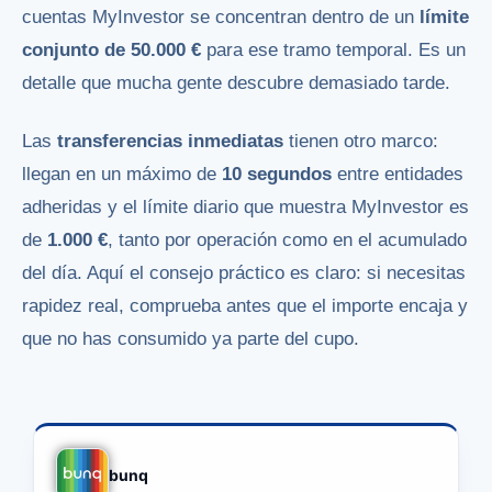
cuentas MyInvestor se concentran dentro de un
límite
conjunto de 50.000 €
para ese tramo temporal. Es un
detalle que mucha gente descubre demasiado tarde.
Las
transferencias inmediatas
tienen otro marco:
llegan en un máximo de
10 segundos
entre entidades
adheridas y el límite diario que muestra MyInvestor es
de
1.000 €
, tanto por operación como en el acumulado
del día. Aquí el consejo práctico es claro: si necesitas
rapidez real, comprueba antes que el importe encaja y
que no has consumido ya parte del cupo.
bunq