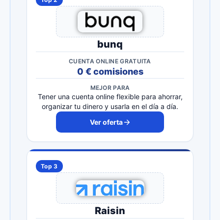
bunq
CUENTA ONLINE GRATUITA
0 € comisiones
MEJOR PARA
Tener una cuenta online flexible para ahorrar,
organizar tu dinero y usarla en el día a día.
Ver oferta
Top 3
Raisin