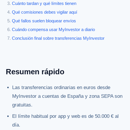
Cuánto tardan y qué límites tienen
Qué comisiones debes vigilar aquí
Qué fallos suelen bloquear envíos
Cuándo compensa usar MyInvestor a diario
Conclusión final sobre transferencias MyInvestor
Resumen rápido
Las transferencias ordinarias en euros desde
MyInvestor a cuentas de España y zona SEPA son
gratuitas.
El límite habitual por app y web es de 50.000 € al
día.