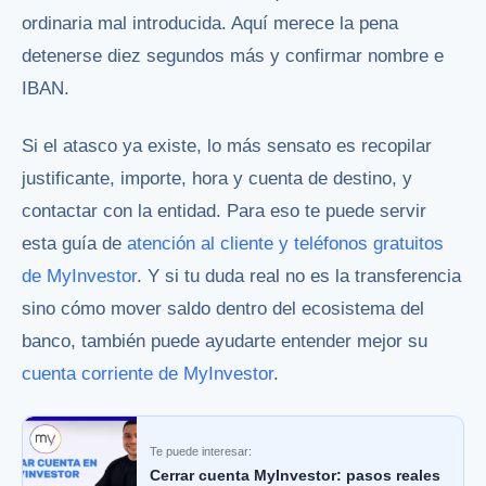
ordinaria mal introducida. Aquí merece la pena
detenerse diez segundos más y confirmar nombre e
IBAN.
Si el atasco ya existe, lo más sensato es recopilar
justificante, importe, hora y cuenta de destino, y
contactar con la entidad. Para eso te puede servir
esta guía de
atención al cliente y teléfonos gratuitos
de MyInvestor
. Y si tu duda real no es la transferencia
sino cómo mover saldo dentro del ecosistema del
banco, también puede ayudarte entender mejor su
cuenta corriente de MyInvestor
.
Te puede interesar:
Cerrar cuenta MyInvestor: pasos reales