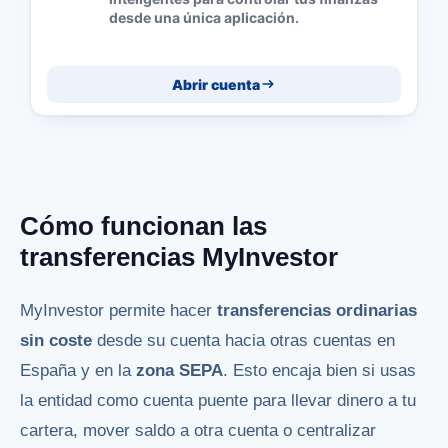
desde una única aplicación.
Abrir cuenta
Cómo funcionan las
transferencias MyInvestor
MyInvestor permite hacer
transferencias ordinarias
sin coste
desde su cuenta hacia otras cuentas en
España y en la
zona SEPA
. Esto encaja bien si usas
la entidad como cuenta puente para llevar dinero a tu
cartera, mover saldo a otra cuenta o centralizar