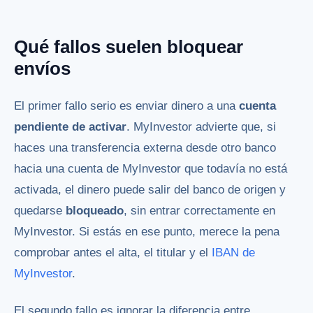
Qué fallos suelen bloquear
envíos
El primer fallo serio es enviar dinero a una
cuenta
pendiente de activar
. MyInvestor advierte que, si
haces una transferencia externa desde otro banco
hacia una cuenta de MyInvestor que todavía no está
activada, el dinero puede salir del banco de origen y
quedarse
bloqueado
, sin entrar correctamente en
MyInvestor. Si estás en ese punto, merece la pena
comprobar antes el alta, el titular y el
IBAN de
MyInvestor
.
El segundo fallo es ignorar la diferencia entre