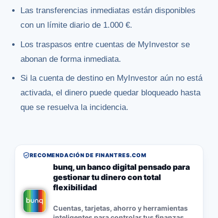
Las transferencias inmediatas están disponibles
con un límite diario de 1.000 €.
Los traspasos entre cuentas de MyInvestor se
abonan de forma inmediata.
Si la cuenta de destino en MyInvestor aún no está
activada, el dinero puede quedar bloqueado hasta
que se resuelva la incidencia.
RECOMENDACIÓN DE FINANTRES.COM
bunq, un banco digital pensado para
gestionar tu dinero con total
flexibilidad
Cuentas, tarjetas, ahorro y herramientas
inteligentes para controlar tus finanzas