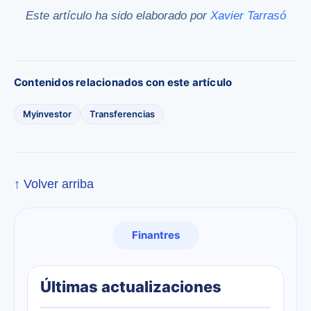
Este artículo ha sido elaborado por
Xavier Tarrasó
Contenidos relacionados con este artículo
Myinvestor
Transferencias
↑ Volver arriba
Finantres
Últimas actualizaciones