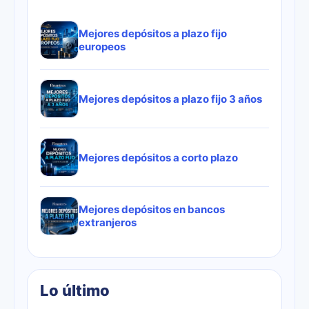
Mejores depósitos a plazo fijo
europeos
Mejores depósitos a plazo fijo 3 años
Mejores depósitos a corto plazo
Mejores depósitos en bancos
extranjeros
Lo último