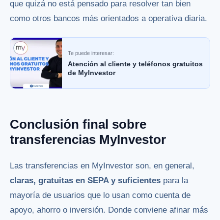
que quizá no está pensado para resolver tan bien
como otros bancos más orientados a operativa diaria.
Te puede interesar:
Atención al cliente y teléfonos gratuitos
de MyInvestor
Conclusión final sobre
transferencias MyInvestor
Las transferencias en MyInvestor son, en general,
claras, gratuitas en SEPA y suficientes
para la
mayoría de usuarios que lo usan como cuenta de
apoyo, ahorro o inversión. Donde conviene afinar más