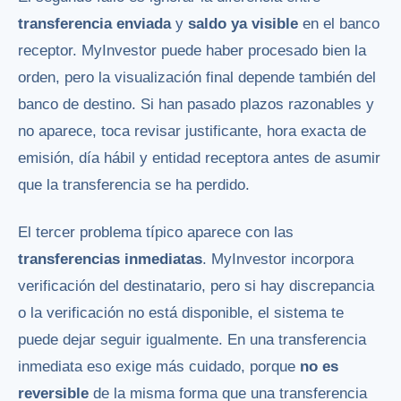
transferencia enviada
y
saldo ya visible
en el banco
receptor. MyInvestor puede haber procesado bien la
orden, pero la visualización final depende también del
banco de destino. Si han pasado plazos razonables y
no aparece, toca revisar justificante, hora exacta de
emisión, día hábil y entidad receptora antes de asumir
que la transferencia se ha perdido.
El tercer problema típico aparece con las
transferencias inmediatas
. MyInvestor incorpora
verificación del destinatario, pero si hay discrepancia
o la verificación no está disponible, el sistema te
puede dejar seguir igualmente. En una transferencia
inmediata eso exige más cuidado, porque
no es
reversible
de la misma forma que una transferencia