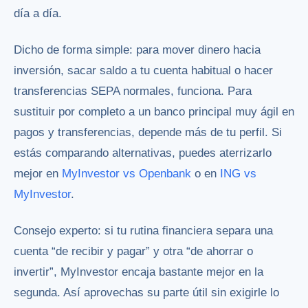
día a día.
Dicho de forma simple: para mover dinero hacia
inversión, sacar saldo a tu cuenta habitual o hacer
transferencias SEPA normales, funciona. Para
sustituir por completo a un banco principal muy ágil en
pagos y transferencias, depende más de tu perfil. Si
estás comparando alternativas, puedes aterrizarlo
mejor en
MyInvestor vs Openbank
o en
ING vs
MyInvestor
.
Consejo experto: si tu rutina financiera separa una
cuenta “de recibir y pagar” y otra “de ahorrar o
invertir”, MyInvestor encaja bastante mejor en la
segunda. Así aprovechas su parte útil sin exigirle lo