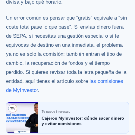
divisa y bajo qué horario.
Un error común es pensar que “gratis” equivale a “sin
coste total pase lo que pase”. Si envías dinero fuera
de SEPA, si necesitas una gestión especial o si te
equivocas de destino en una inmediata, el problema
ya no es solo la comisión: también entran el tipo de
cambio, la recuperación de fondos y el tiempo
perdido. Si quieres revisar toda la letra pequeña de la
entidad, aquí tienes el artículo sobre
las comisiones
de MyInvestor
.
Te puede interesar:
Cajeros MyInvestor: dónde sacar dinero
y evitar comisiones