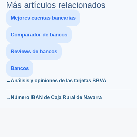
Más artículos relacionados
Mejores cuentas bancarias
Comparador de bancos
Reviews de bancos
Bancos
Análisis y opiniones de las tarjetas BBVA
Número IBAN de Caja Rural de Navarra