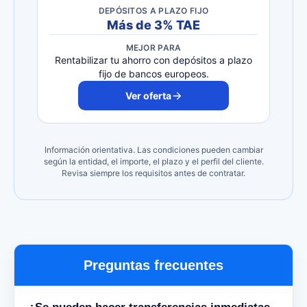
DEPÓSITOS A PLAZO FIJO
Más de 3% TAE
MEJOR PARA
Rentabilizar tu ahorro con depósitos a plazo
fijo de bancos europeos.
Ver oferta
Información orientativa. Las condiciones pueden cambiar
según la entidad, el importe, el plazo y el perfil del cliente.
Revisa siempre los requisitos antes de contratar.
Preguntas frecuentes