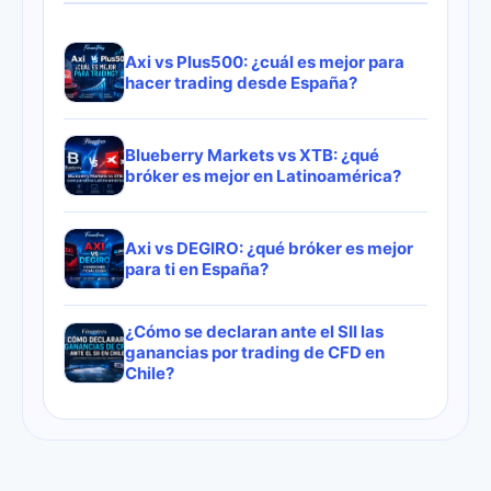
Axi vs Plus500: ¿cuál es mejor para
hacer trading desde España?
Blueberry Markets vs XTB: ¿qué
bróker es mejor en Latinoamérica?
Axi vs DEGIRO: ¿qué bróker es mejor
para ti en España?
¿Cómo se declaran ante el SII las
ganancias por trading de CFD en
Chile?