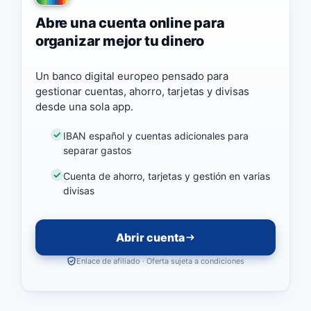
Abre una cuenta online para
organizar mejor tu dinero
Un banco digital europeo pensado para
gestionar cuentas, ahorro, tarjetas y divisas
desde una sola app.
IBAN español y cuentas adicionales para
separar gastos
Cuenta de ahorro, tarjetas y gestión en varias
divisas
Abrir cuenta
Enlace de afiliado · Oferta sujeta a condiciones