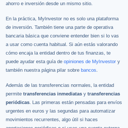
ahorro e inversión desde un mismo sitio.
En la práctica, MyInvestor no es solo una plataforma
de inversión. También tiene una parte de operativa
bancaria básica que conviene entender bien si lo vas
a usar como cuenta habitual. Si aún estás valorando
cómo encaja la entidad dentro de tus finanzas, te
puede ayudar esta guía de
opiniones de MyInvestor
y
también nuestra página pilar sobre
bancos
.
Además de las transferencias normales, la entidad
permite
transferencias inmediatas
y
transferencias
periódicas
. Las primeras están pensadas para envíos
urgentes en euros y las segundas para automatizar
movimientos recurrentes, algo útil si haces