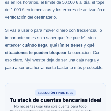
es en los horarios, el límite de 50.000 € al día, el tope
de 1.000 € en inmediatas y los errores de activación o
verificación del destinatario.
Si vas a usarlo para mover dinero con frecuencia, lo
importante no es solo saber que “se puede”, sino
entender
cuándo llega
,
qué límite tienes
y
qué
situaciones te pueden bloquear
la operación. Con
eso claro, MyInvestor deja de ser una caja negra y
pasa a ser una herramienta bastante más predecible.
SELECCIÓN FINANTRES
Tu stack de cuentas bancarias ideal
No necesitas usar una sola cuenta para todo.