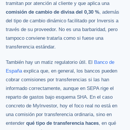
tramitan por atención al cliente y que aplica una
comisión de cambio de divisa del 0,30 %
, además
del tipo de cambio dinámico facilitado por Inversis a
través de su proveedor. No es una barbaridad, pero
tampoco conviene tratarla como si fuese una
transferencia estándar.
También hay un matiz regulatorio útil. El
Banco de
España
explica que, en general, los bancos pueden
cobrar comisiones por transferencias si las han
informado correctamente, aunque en SEPA rige el
reparto de gastos bajo esquema SHA. En el caso
concreto de MyInvestor, hoy el foco real no está en
una comisión por transferencia ordinaria, sino en
entender
qué tipo de transferencia haces
, en qué