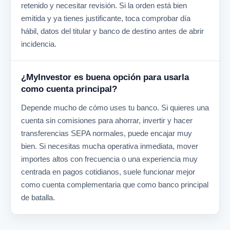
retenido y necesitar revisión. Si la orden está bien
emitida y ya tienes justificante, toca comprobar día
hábil, datos del titular y banco de destino antes de abrir
incidencia.
¿MyInvestor es buena opción para usarla
como cuenta principal?
Depende mucho de cómo uses tu banco. Si quieres una
cuenta sin comisiones para ahorrar, invertir y hacer
transferencias SEPA normales, puede encajar muy
bien. Si necesitas mucha operativa inmediata, mover
importes altos con frecuencia o una experiencia muy
centrada en pagos cotidianos, suele funcionar mejor
como cuenta complementaria que como banco principal
de batalla.