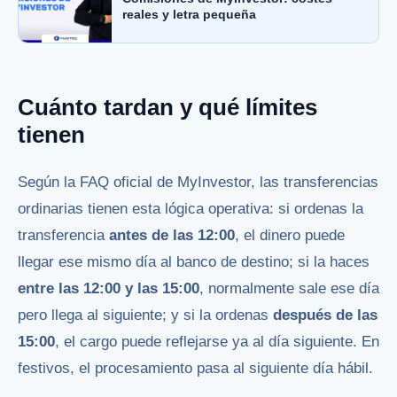
reales y letra pequeña
Cuánto tardan y qué límites
tienen
Según la FAQ oficial de MyInvestor, las transferencias
ordinarias tienen esta lógica operativa: si ordenas la
transferencia
antes de las 12:00
, el dinero puede
llegar ese mismo día al banco de destino; si la haces
entre las 12:00 y las 15:00
, normalmente sale ese día
pero llega al siguiente; y si la ordenas
después de las
15:00
, el cargo puede reflejarse ya al día siguiente. En
festivos, el procesamiento pasa al siguiente día hábil.