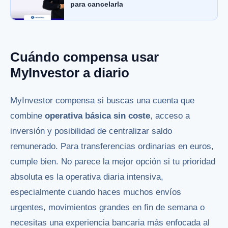
para cancelarla
Cuándo compensa usar
MyInvestor a diario
MyInvestor compensa si buscas una cuenta que
combine
operativa básica sin coste
, acceso a
inversión y posibilidad de centralizar saldo
remunerado. Para transferencias ordinarias en euros,
cumple bien. No parece la mejor opción si tu prioridad
absoluta es la operativa diaria intensiva,
especialmente cuando haces muchos envíos
urgentes, movimientos grandes en fin de semana o
necesitas una experiencia bancaria más enfocada al