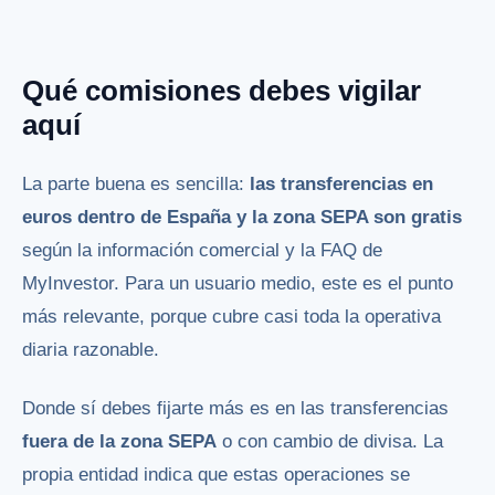
Qué comisiones debes vigilar
aquí
La parte buena es sencilla:
las transferencias en
euros dentro de España y la zona SEPA son gratis
según la información comercial y la FAQ de
MyInvestor. Para un usuario medio, este es el punto
más relevante, porque cubre casi toda la operativa
diaria razonable.
Donde sí debes fijarte más es en las transferencias
fuera de la zona SEPA
o con cambio de divisa. La
propia entidad indica que estas operaciones se