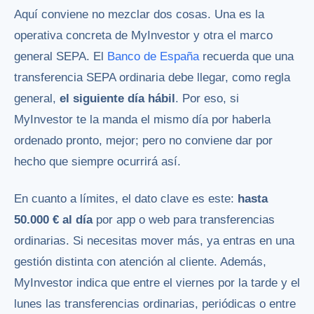
Aquí conviene no mezclar dos cosas. Una es la
operativa concreta de MyInvestor y otra el marco
general SEPA. El
Banco de España
recuerda que una
transferencia SEPA ordinaria debe llegar, como regla
general,
el siguiente día hábil
. Por eso, si
MyInvestor te la manda el mismo día por haberla
ordenado pronto, mejor; pero no conviene dar por
hecho que siempre ocurrirá así.
En cuanto a límites, el dato clave es este:
hasta
50.000 € al día
por app o web para transferencias
ordinarias. Si necesitas mover más, ya entras en una
gestión distinta con atención al cliente. Además,
MyInvestor indica que entre el viernes por la tarde y el
lunes las transferencias ordinarias, periódicas o entre