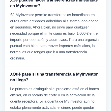
¿Se pueden hacer transferencias inmediatas
en MyInvestor?
Sí, MyInvestor permite transferencias inmediatas en
euros entre entidades adheridas al sistema, con abono
en segundos. Ahora bien, no sirve para cualquier
necesidad porque el límite diario es bajo: 1.000 € entre
importe por operación y acumulado. Para una urgencia
puntual está bien; para mover importes más altos, lo
normal es que tengas que ir a una transferencia
ordinaria.
¿Qué pasa si una transferencia a MyInvestor
no llega?
Lo primero es distinguir si el problema está en el banco
emisor, en el horario de corte o en la activación de la
cuenta receptora. Si la cuenta de MyInvestor aún no
estaba plenamente activada, el dinero puede quedar