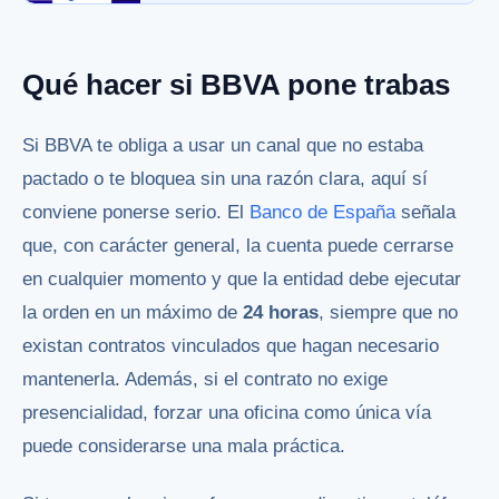
Qué hacer si BBVA pone trabas
Si BBVA te obliga a usar un canal que no estaba
pactado o te bloquea sin una razón clara, aquí sí
conviene ponerse serio. El
Banco de España
señala
que, con carácter general, la cuenta puede cerrarse
en cualquier momento y que la entidad debe ejecutar
la orden en un máximo de
24 horas
, siempre que no
existan contratos vinculados que hagan necesario
mantenerla. Además, si el contrato no exige
presencialidad, forzar una oficina como única vía
puede considerarse una mala práctica.