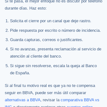
Si te pasa, el mejor enfoque no es discutir por teléfono
durante días. Haz esto:
Solicita el cierre por un canal que deje rastro.
Pide respuesta por escrito o número de incidencia.
Guarda capturas, correos o justificantes.
Si no avanzas, presenta reclamación al servicio de
atención al cliente del banco.
Si sigue sin resolverse, escala la queja al Banco
de España.
Si al final tu motivo real es que ya no te compensa
seguir en BBVA, puede ser más útil comparar
alternativas a BBVA
, revisar la
comparativa BBVA vs