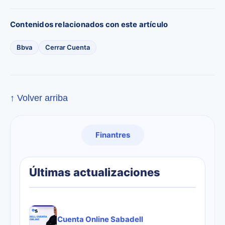
Contenidos relacionados con este artículo
Bbva
Cerrar Cuenta
↑ Volver arriba
Finantres
Últimas actualizaciones
Cuenta Online Sabadell