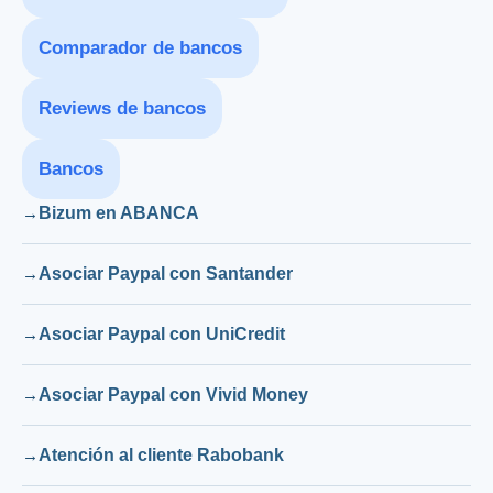
Comparador de bancos
Reviews de bancos
Bancos
Bizum en ABANCA
Asociar Paypal con Santander
Asociar Paypal con UniCredit
Asociar Paypal con Vivid Money
Atención al cliente Rabobank