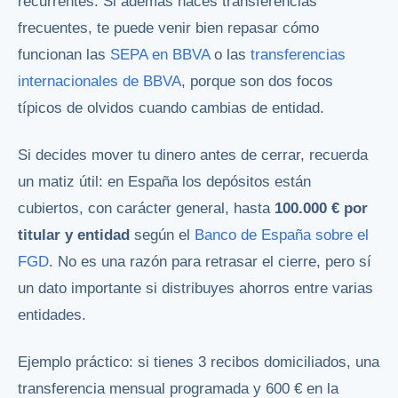
recurrentes. Si además haces transferencias
frecuentes, te puede venir bien repasar cómo
funcionan las
SEPA en BBVA
o las
transferencias
internacionales de BBVA
, porque son dos focos
típicos de olvidos cuando cambias de entidad.
Si decides mover tu dinero antes de cerrar, recuerda
un matiz útil: en España los depósitos están
cubiertos, con carácter general, hasta
100.000 € por
titular y entidad
según el
Banco de España sobre el
FGD
. No es una razón para retrasar el cierre, pero sí
un dato importante si distribuyes ahorros entre varias
entidades.
Ejemplo práctico: si tienes 3 recibos domiciliados, una
transferencia mensual programada y 600 € en la