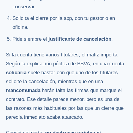
conservar.
Solicita el cierre por la app, con tu gestor o en
oficina.
Pide siempre el
justificante de cancelación
.
Si la cuenta tiene varios titulares, el matiz importa.
Según la explicación pública de BBVA, en una cuenta
solidaria
suele bastar con que uno de los titulares
solicite la cancelación, mientras que en una
mancomunada
harán falta las firmas que marque el
contrato. Ese detalle parece menor, pero es una de
las razones más habituales por las que un cierre que
parecía inmediato acaba atascado.
Consejo experto:
no destruyas tarjetas ni