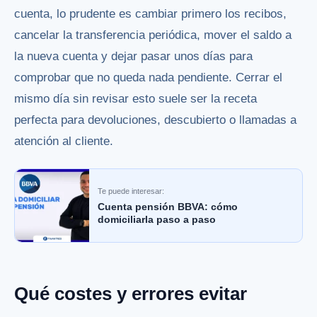
cuenta, lo prudente es cambiar primero los recibos,
cancelar la transferencia periódica, mover el saldo a
la nueva cuenta y dejar pasar unos días para
comprobar que no queda nada pendiente. Cerrar el
mismo día sin revisar esto suele ser la receta
perfecta para devoluciones, descubierto o llamadas a
atención al cliente.
Te puede interesar:
Cuenta pensión BBVA: cómo
domiciliarla paso a paso
Qué costes y errores evitar