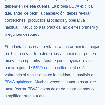
dependen de esa cuenta
. La propia
BBVA explica
que, antes de pedir la cancelación, debes revisar
condiciones, productos asociados y operativa
habitual. Traducido a la práctica: no cierres primero y
preguntes después.
Si todavía usas esa cuenta para cobrar nómina, pagar
recibos o enviar transferencias automáticas, primero
mueve esa operativa. Aquí te puede ayudar revisar
nuestra guía de
BBVA cuenta online
o, si estás
valorando si seguir o no en la entidad, el análisis de
BBVA opiniones
. Muchas veces el usuario no quiere
tanto “cerrar BBVA” como dejar de pagar de más o
simplificar su día a día.