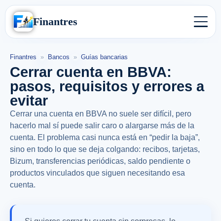
Finantres
Finantres
»
Bancos
»
Guías bancarias
Cerrar cuenta en BBVA:
pasos, requisitos y errores a
evitar
Cerrar una cuenta en BBVA no suele ser difícil, pero
hacerlo mal sí puede salir caro o alargarse más de la
cuenta. El problema casi nunca está en “pedir la baja”,
sino en todo lo que se deja colgando: recibos, tarjetas,
Bizum, transferencias periódicas, saldo pendiente o
productos vinculados que siguen necesitando esa
cuenta.