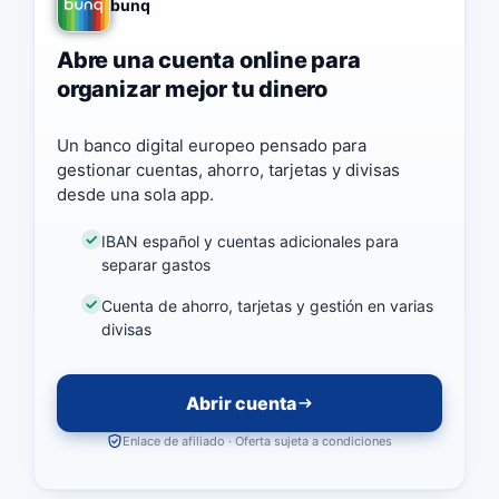
bunq
Abre una cuenta online para
organizar mejor tu dinero
Un banco digital europeo pensado para
gestionar cuentas, ahorro, tarjetas y divisas
desde una sola app.
IBAN español y cuentas adicionales para
separar gastos
Cuenta de ahorro, tarjetas y gestión en varias
divisas
Abrir cuenta
Enlace de afiliado · Oferta sujeta a condiciones