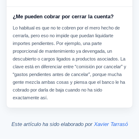
¿Me pueden cobrar por cerrar la cuenta?
Lo habitual es que no te cobren por el mero hecho de
cerrarla, pero eso no impide que puedan liquidarte
importes pendientes. Por ejemplo, una parte
proporcional de mantenimiento ya devengada, un
descubierto o cargos ligados a productos asociados. La
clave está en diferenciar entre “comisión por cancelar” y
“gastos pendientes antes de cancelar”, porque mucha
gente mezcla ambas cosas y piensa que el banco le ha
cobrado por darla de baja cuando no ha sido
exactamente así.
Este artículo ha sido elaborado por
Xavier Tarrasó