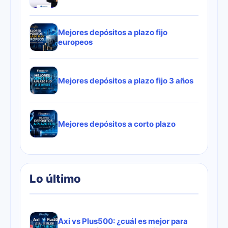
Mejores depósitos a plazo fijo
europeos
Mejores depósitos a plazo fijo 3 años
Mejores depósitos a corto plazo
Lo último
Axi vs Plus500: ¿cuál es mejor para