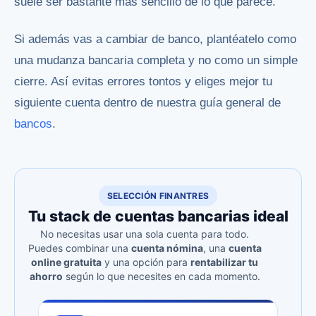
suele ser bastante más sencillo de lo que parece.
Si además vas a cambiar de banco, plantéatelo como
una mudanza bancaria completa y no como un simple
cierre. Así evitas errores tontos y eliges mejor tu
siguiente cuenta dentro de nuestra guía general de
bancos
.
SELECCIÓN FINANTRES
Tu stack de cuentas bancarias ideal
No necesitas usar una sola cuenta para todo.
Puedes combinar una
cuenta nómina
, una
cuenta
online gratuita
y una opción para
rentabilizar tu
ahorro
según lo que necesites en cada momento.