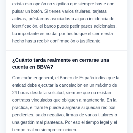
exista esa opción no significa que siempre baste con
pulsar un botón. Si tienes varios titulares, tarjetas
activas, préstamos asociados o alguna incidencia de
identificación, el banco puede pedir pasos adicionales.
Lo importante es no dar por hecho que el cierre está
hecho hasta recibir confirmación o justificante.
¿Cuánto tarda realmente en cerrarse una
cuenta en BBVA?
Con carácter general, el Banco de España indica que la
entidad debe ejecutar la cancelación en un máximo de
24 horas desde la solicitud, siempre que no existan
contratos vinculados que obliguen a mantenerla. En la
práctica, el trámite puede alargarse si quedan recibos
pendientes, saldo negativo, firmas de varios titulares o
una gestión mal planteada. Por eso el tiempo legal y el
tiempo real no siempre coinciden.