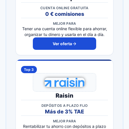
CUENTA ONLINE GRATUITA
0 € comisiones
MEJOR PARA
Tener una cuenta online flexible para ahorrar,
organizar tu dinero y usarla en el día a día.
Ver oferta
Top 3
Raisin
DEPÓSITOS A PLAZO FIJO
Más de 3% TAE
MEJOR PARA
Rentabilizar tu ahorro con depósitos a plazo