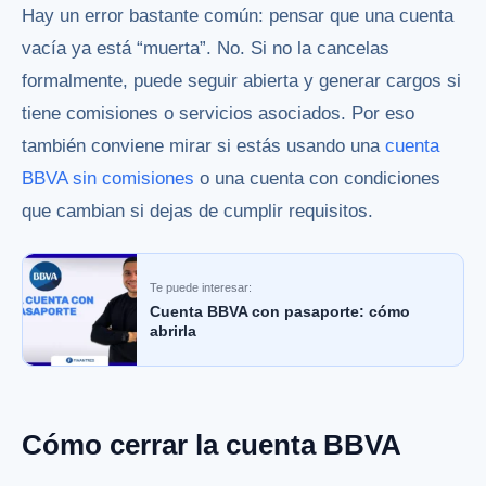
Hay un error bastante común: pensar que una cuenta
vacía ya está “muerta”. No. Si no la cancelas
formalmente, puede seguir abierta y generar cargos si
tiene comisiones o servicios asociados. Por eso
también conviene mirar si estás usando una
cuenta
BBVA sin comisiones
o una cuenta con condiciones
que cambian si dejas de cumplir requisitos.
Te puede interesar:
Cuenta BBVA con pasaporte: cómo
abrirla
Cómo cerrar la cuenta BBVA