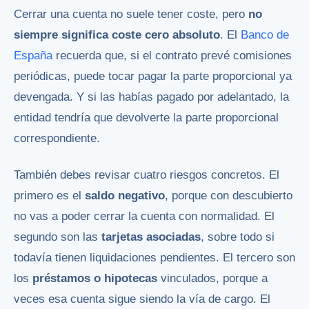
Cerrar una cuenta no suele tener coste, pero
no
siempre significa coste cero absoluto
. El
Banco de
España
recuerda que, si el contrato prevé comisiones
periódicas, puede tocar pagar la parte proporcional ya
devengada. Y si las habías pagado por adelantado, la
entidad tendría que devolverte la parte proporcional
correspondiente.
También debes revisar cuatro riesgos concretos. El
primero es el
saldo negativo
, porque con descubierto
no vas a poder cerrar la cuenta con normalidad. El
segundo son las
tarjetas asociadas
, sobre todo si
todavía tienen liquidaciones pendientes. El tercero son
los
préstamos o hipotecas
vinculados, porque a
veces esa cuenta sigue siendo la vía de cargo. El