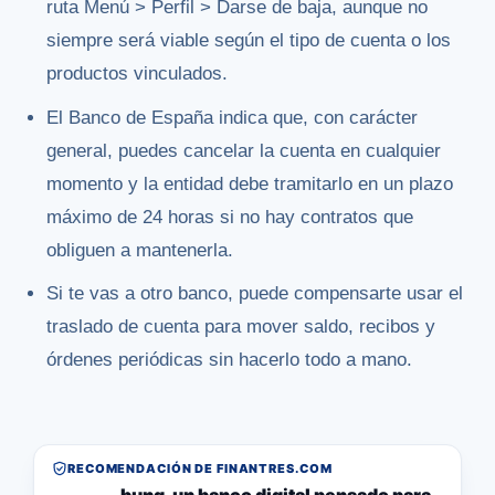
ruta Menú > Perfil > Darse de baja, aunque no
siempre será viable según el tipo de cuenta o los
productos vinculados.
El Banco de España indica que, con carácter
general, puedes cancelar la cuenta en cualquier
momento y la entidad debe tramitarlo en un plazo
máximo de 24 horas si no hay contratos que
obliguen a mantenerla.
Si te vas a otro banco, puede compensarte usar el
traslado de cuenta para mover saldo, recibos y
órdenes periódicas sin hacerlo todo a mano.
RECOMENDACIÓN DE FINANTRES.COM