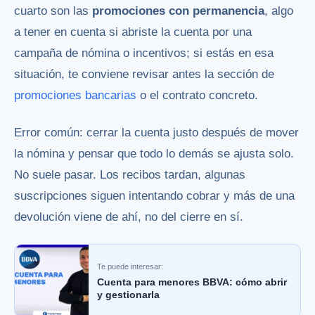
cuarto son las
promociones con permanencia
, algo
a tener en cuenta si abriste la cuenta por una
campaña de nómina o incentivos; si estás en esa
situación, te conviene revisar antes la sección de
promociones bancarias
o el contrato concreto.
Error común: cerrar la cuenta justo después de mover
la nómina y pensar que todo lo demás se ajusta solo.
No suele pasar. Los recibos tardan, algunas
suscripciones siguen intentando cobrar y más de una
devolución viene de ahí, no del cierre en sí.
Te puede interesar:
Cuenta para menores BBVA: cómo abrir
y gestionarla