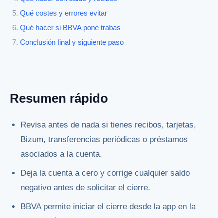
Qué costes y errores evitar
Qué hacer si BBVA pone trabas
Conclusión final y siguiente paso
Resumen rápido
Revisa antes de nada si tienes recibos, tarjetas,
Bizum, transferencias periódicas o préstamos
asociados a la cuenta.
Deja la cuenta a cero y corrige cualquier saldo
negativo antes de solicitar el cierre.
BBVA permite iniciar el cierre desde la app en la