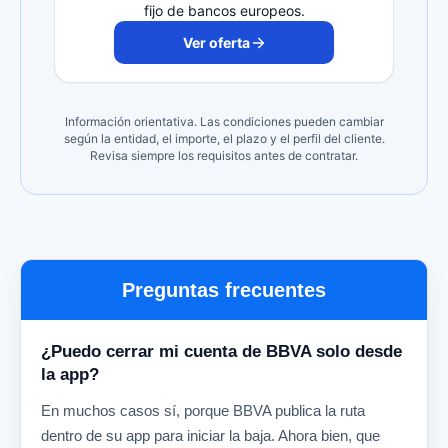
fijo de bancos europeos.
Ver oferta
Información orientativa. Las condiciones pueden cambiar
según la entidad, el importe, el plazo y el perfil del cliente.
Revisa siempre los requisitos antes de contratar.
Preguntas frecuentes
¿Puedo cerrar mi cuenta de BBVA solo desde
la app?
En muchos casos sí, porque BBVA publica la ruta
dentro de su app para iniciar la baja. Ahora bien, que