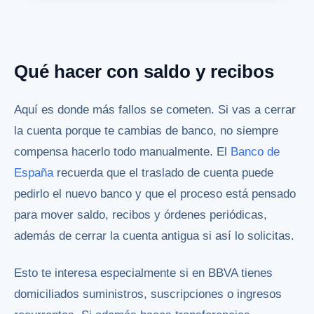
Qué hacer con saldo y recibos
Aquí es donde más fallos se cometen. Si vas a cerrar
la cuenta porque te cambias de banco, no siempre
compensa hacerlo todo manualmente. El
Banco de
España
recuerda que el traslado de cuenta puede
pedirlo el nuevo banco y que el proceso está pensado
para mover saldo, recibos y órdenes periódicas,
además de cerrar la cuenta antigua si así lo solicitas.
Esto te interesa especialmente si en BBVA tienes
domiciliados suministros, suscripciones o ingresos