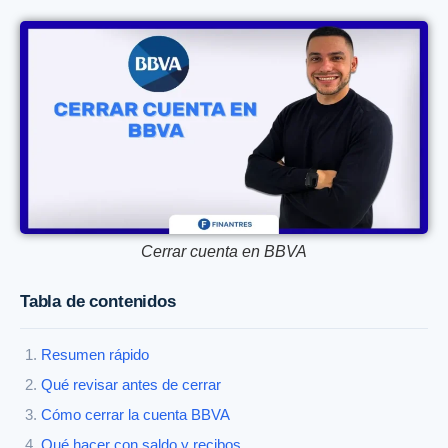
Cerrar cuenta en BBVA
Tabla de contenidos
Resumen rápido
Qué revisar antes de cerrar
Cómo cerrar la cuenta BBVA
Qué hacer con saldo y recibos