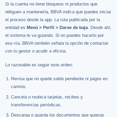
Si la cuenta no tiene bloqueos ni productos que
obliguen a mantenerla, BBVA indica que puedes iniciar
el proceso desde la app. La ruta publicada por la
entidad es
Menú > Perfil > Darse de baja
. Desde ahí,
el sistema te va guiando. Si no puedes hacerlo por
esa vía, BBVA también señala la opción de contactar
con tu gestor o acudir a oficina.
Lo razonable es seguir este orden:
Revisa que no quede saldo pendiente ni pagos en
camino.
Cancela o reubica tarjetas, recibos y
transferencias periódicas.
Descarga o guarda los documentos que quieras