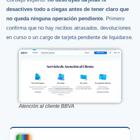
desactives todo a ciegas antes de tener claro que
no queda ninguna operación pendiente
. Primero
confirma que no hay recibos atrasados, devoluciones
en curso o un cargo de tarjeta pendiente de liquidarse.
Atención al cliente BBVA