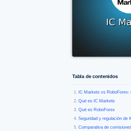
Tabla de contenidos
IC Markets vs RoboForex: e
Qué es IC Markets
Qué es RoboForex
Seguridad y regulación de
Comparativa de comisiones