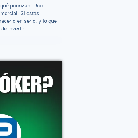
 qué priorizan. Uno
omercial. Si estás
acerlo en serio, y lo que
de invertir.