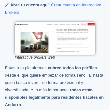
🔗
Abre tu cuenta aquí
:
Crear cuenta en Interactive
Brokers
Interactive brokers web
Estas tres plataformas
cubren todos los perfiles
:
desde el que quiere empezar de forma sencilla, hasta
quien busca invertir de forma profesional y
diversificada. Y lo más importante:
todas están
disponibles legalmente para residentes fiscales en
Andorra
.