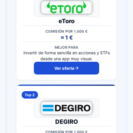
eToro
COMISIÓN POR 1.000 €
≈ 1 €
MEJOR PARA
Invertir de forma sencilla en acciones y ETFs
desde una app muy visual.
Ver oferta
Top 2
DEGIRO
COMISIÓN POR 1.000 €