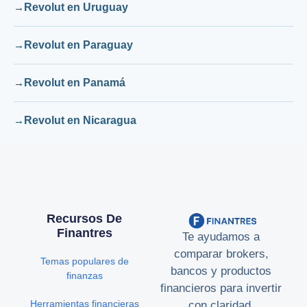
Revolut en Uruguay
Revolut en Paraguay
Revolut en Panamá
Revolut en Nicaragua
Recursos De
Finantres
Te ayudamos a
comparar brokers,
Temas populares de
bancos y productos
finanzas
financieros para invertir
Herramientas financieras
con claridad.