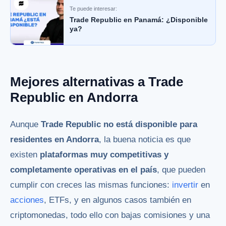
Te puede interesar:
Trade Republic en Panamá: ¿Disponible
ya?
Mejores alternativas a Trade
Republic en Andorra
Aunque
Trade Republic no está disponible para
residentes en Andorra
, la buena noticia es que
existen
plataformas muy competitivas y
completamente operativas en el país
, que pueden
cumplir con creces las mismas funciones:
invertir
en
acciones
, ETFs, y en algunos casos también en
criptomonedas, todo ello con bajas comisiones y una