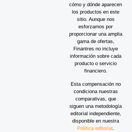
cómo y dónde aparecen
los productos en este
sitio. Aunque nos
esforzamos por
proporcionar una amplia
gama de ofertas,
Finantres no incluye
información sobre cada
producto o servicio
financiero.
Esta compensación no
condiciona nuestras
comparativas, que
siguen una metodología
editorial independiente,
disponible en nuestra
Política editorial
.