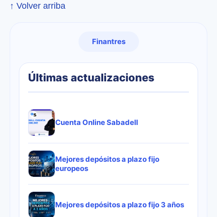
↑ Volver arriba
Finantres
Últimas actualizaciones
Cuenta Online Sabadell
Mejores depósitos a plazo fijo
europeos
Mejores depósitos a plazo fijo 3 años