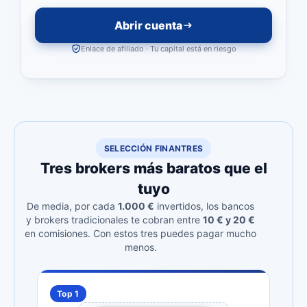
Abrir cuenta
Enlace de afiliado · Tu capital está en riesgo
SELECCIÓN FINANTRES
Tres brokers más baratos que el
tuyo
De media, por cada
1.000 €
invertidos, los bancos
y brokers tradicionales te cobran entre
10 € y 20 €
en comisiones. Con estos tres puedes pagar mucho
menos.
Top 1