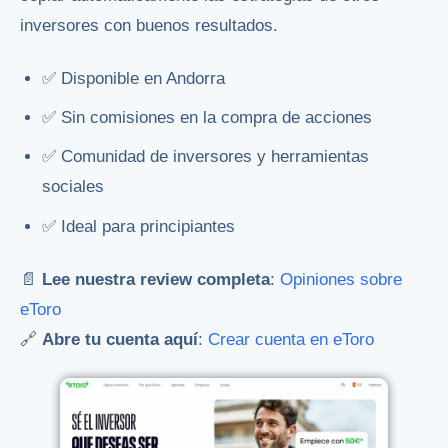
inversores con buenos resultados.
✅ Disponible en Andorra
✅ Sin comisiones en la compra de acciones
✅ Comunidad de inversores y herramientas
sociales
✅ Ideal para principiantes
📄
Lee nuestra review completa
:
Opiniones sobre
eToro
🔗
Abre tu cuenta aquí
:
Crear cuenta en eToro