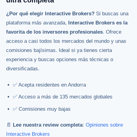
¿Por qué elegir Interactive Brokers?
Si buscas una
plataforma más avanzada,
Interactive Brokers es la
favorita de los inversores profesionales
. Ofrece
acceso a casi todos los mercados del mundo y unas
comisiones bajísimas. Ideal si ya tienes cierta
experiencia y buscas opciones más técnicas o
diversificadas.
✅ Acepta residentes en Andorra
✅ Acceso a más de 135 mercados globales
✅ Comisiones muy bajas
📄
Lee nuestra review completa
:
Opiniones sobre
Interactive Brokers