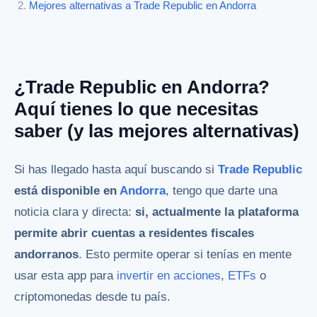
Mejores alternativas a Trade Republic en Andorra
¿Trade Republic en Andorra?
Aquí tienes lo que necesitas
saber (y las mejores alternativas)
Si has llegado hasta aquí buscando si
Trade Republic
está disponible en
Andorra
, tengo que darte una
noticia clara y directa:
si, actualmente la plataforma
permite abrir cuentas a residentes fiscales
andorranos
. Esto permite operar si tenías en mente
usar esta app para
invertir en acciones
,
ETFs
o
criptomonedas desde tu país.