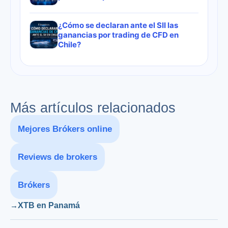
¿Cómo se declaran ante el SII las
ganancias por trading de CFD en
Chile?
Más artículos relacionados
Mejores Brókers online
Reviews de brokers
Brókers
XTB en Panamá