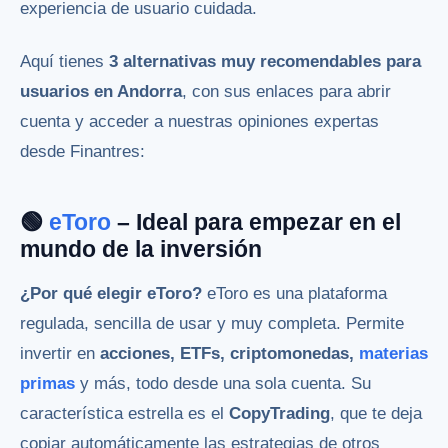
experiencia de usuario cuidada.
Aquí tienes
3 alternativas muy recomendables para
usuarios en Andorra
, con sus enlaces para abrir
cuenta y acceder a nuestras opiniones expertas
desde Finantres:
🟢
eToro
– Ideal para empezar en el
mundo de la inversión
¿Por qué elegir eToro?
eToro es una plataforma
regulada, sencilla de usar y muy completa. Permite
invertir en
acciones, ETFs, criptomonedas,
materias
primas
y más, todo desde una sola cuenta. Su
característica estrella es el
CopyTrading
, que te deja
copiar automáticamente las estrategias de otros