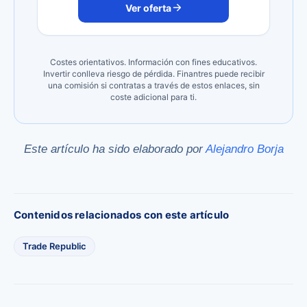
Ver oferta
Costes orientativos. Información con fines educativos.
Invertir conlleva riesgo de pérdida. Finantres puede recibir
una comisión si contratas a través de estos enlaces, sin
coste adicional para ti.
Este artículo ha sido elaborado por
Alejandro Borja
Contenidos relacionados con este artículo
Trade Republic