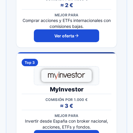
≈ 2 €
MEJOR PARA
Comprar acciones y ETFs internacionales con
comisiones bajas.
Ver oferta
Top 3
MyInvestor
COMISIÓN POR 1.000 €
≈ 3 €
MEJOR PARA
Invertir desde España con broker nacional,
acciones, ETFs y fondos.