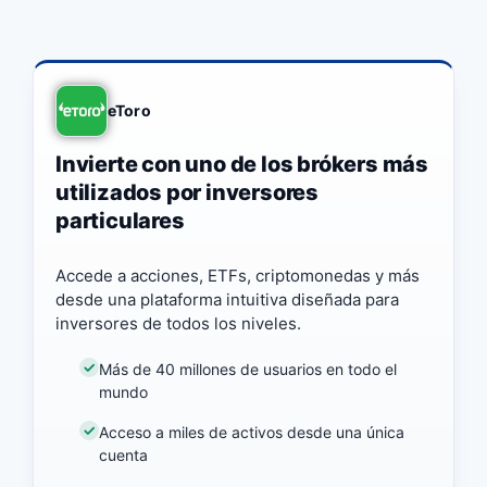
eToro
Invierte con uno de los brókers más
utilizados por inversores
particulares
Accede a acciones, ETFs, criptomonedas y más
desde una plataforma intuitiva diseñada para
inversores de todos los niveles.
Más de 40 millones de usuarios en todo el
mundo
Acceso a miles de activos desde una única
cuenta