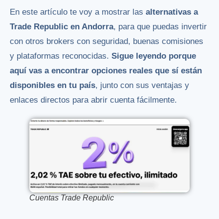
En este artículo te voy a mostrar las
alternativas a
Trade Republic en Andorra
, para que puedas invertir
con otros brokers con seguridad, buenas comisiones
y plataformas reconocidas.
Sigue leyendo porque
aquí vas a encontrar opciones reales que sí están
disponibles en tu país
, junto con sus ventajas y
enlaces directos para abrir cuenta fácilmente.
Cuentas Trade Republic