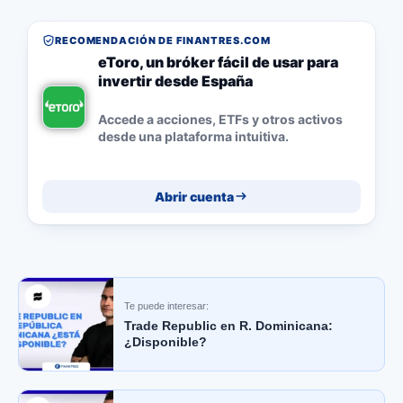
RECOMENDACIÓN DE FINANTRES.COM
eToro, un bróker fácil de usar para
invertir desde España
Accede a acciones, ETFs y otros activos
desde una plataforma intuitiva.
Abrir cuenta
Te puede interesar:
Trade Republic en R. Dominicana:
¿Disponible?