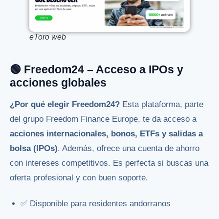
eToro web
🟢
Freedom24
– Acceso a IPOs y
acciones globales
¿Por qué elegir Freedom24?
Esta plataforma, parte
del grupo Freedom Finance Europe, te da acceso a
acciones internacionales, bonos, ETFs y salidas a
bolsa (IPOs)
. Además, ofrece una cuenta de ahorro
con intereses competitivos. Es perfecta si buscas una
oferta profesional y con buen soporte.
✅ Disponible para residentes andorranos