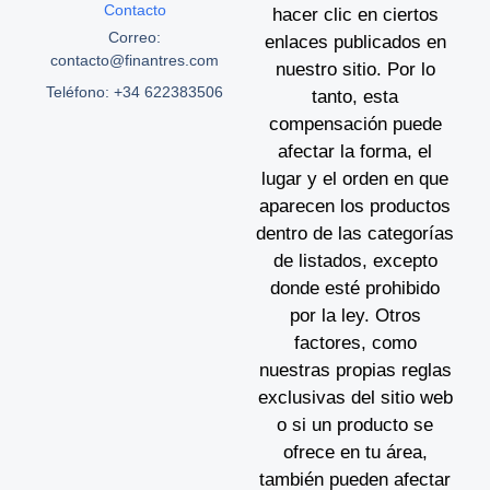
Contacto
hacer clic en ciertos
Correo:
enlaces publicados en
contacto@finantres.com
nuestro sitio. Por lo
Teléfono: +34 622383506
tanto, esta
compensación puede
afectar la forma, el
lugar y el orden en que
aparecen los productos
dentro de las categorías
de listados, excepto
donde esté prohibido
por la ley. Otros
factores, como
nuestras propias reglas
exclusivas del sitio web
o si un producto se
ofrece en tu área,
también pueden afectar