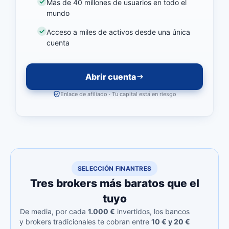
Más de 40 millones de usuarios en todo el
mundo
Acceso a miles de activos desde una única
cuenta
Abrir cuenta
Enlace de afiliado · Tu capital está en riesgo
SELECCIÓN FINANTRES
Tres brokers más baratos que el
tuyo
De media, por cada
1.000 €
invertidos, los bancos
y brokers tradicionales te cobran entre
10 € y 20 €