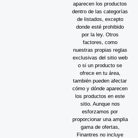
aparecen los productos
dentro de las categorías
de listados, excepto
donde esté prohibido
por la ley. Otros
factores, como
nuestras propias reglas
exclusivas del sitio web
o si un producto se
ofrece en tu área,
también pueden afectar
cómo y dónde aparecen
los productos en este
sitio. Aunque nos
esforzamos por
proporcionar una amplia
gama de ofertas,
Finantres no incluye