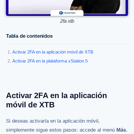
2fa xtb
Tabla de contenidos
Activar 2FA en la aplicación móvil de XTB
Activar 2FA en la plataforma xStation 5
Activar 2FA en la aplicación
móvil de XTB
Si deseas activarla en la aplicación móvil,
simplemente sigue estos pasos: accede al menú
Más
,