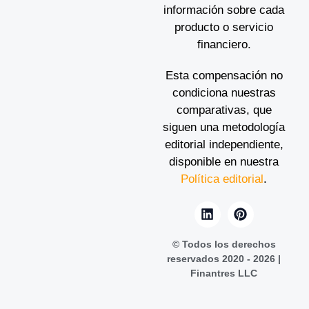
información sobre cada
producto o servicio
financiero.
Esta compensación no
condiciona nuestras
comparativas, que
siguen una metodología
editorial independiente,
disponible en nuestra
Política editorial
.
© Todos los derechos
reservados 2020 - 2026 |
Finantres LLC