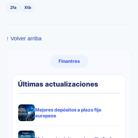
2fa
Xtb
↑ Volver arriba
Finantres
Últimas actualizaciones
Mejores depósitos a plazo fijo
europeos