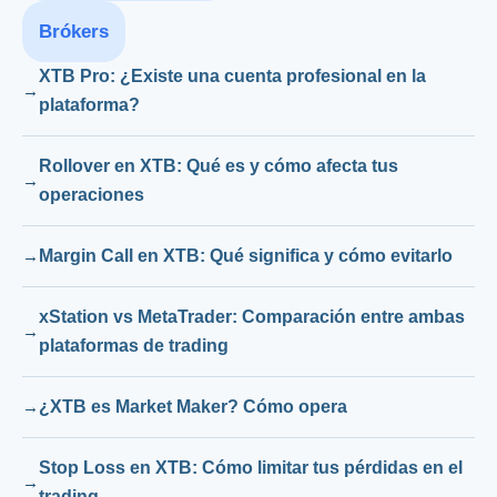
Brókers
XTB Pro: ¿Existe una cuenta profesional en la
plataforma?
Rollover en XTB: Qué es y cómo afecta tus
operaciones
Margin Call en XTB: Qué significa y cómo evitarlo
xStation vs MetaTrader: Comparación entre ambas
plataformas de trading
¿XTB es Market Maker? Cómo opera
Stop Loss en XTB: Cómo limitar tus pérdidas en el
trading