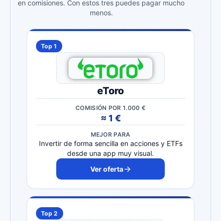
en comisiones. Con estos tres puedes pagar mucho
menos.
Top 1
eToro
COMISIÓN POR 1.000 €
≈ 1 €
MEJOR PARA
Invertir de forma sencilla en acciones y ETFs
desde una app muy visual.
Ver oferta
Top 2