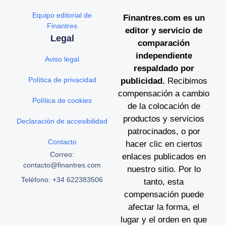
Equipo editorial de
Finantres.com es un
Finantres
editor y servicio de
Legal
comparación
independiente
Aviso legal
respaldado por
Política de privacidad
publicidad.
Recibimos
compensación a cambio
Política de cookies
de la colocación de
productos y servicios
Declaración de accesibilidad
patrocinados, o por
Contacto
hacer clic en ciertos
Correo:
enlaces publicados en
contacto@finantres.com
nuestro sitio. Por lo
Teléfono: +34 622383506
tanto, esta
compensación puede
afectar la forma, el
lugar y el orden en que