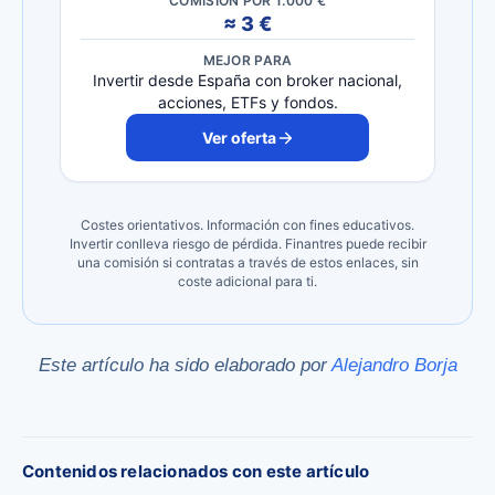
COMISIÓN POR 1.000 €
≈ 3 €
MEJOR PARA
Invertir desde España con broker nacional,
acciones, ETFs y fondos.
Ver oferta
Costes orientativos. Información con fines educativos.
Invertir conlleva riesgo de pérdida. Finantres puede recibir
una comisión si contratas a través de estos enlaces, sin
coste adicional para ti.
Este artículo ha sido elaborado por
Alejandro Borja
Contenidos relacionados con este artículo