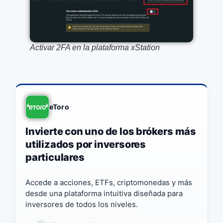
Activar 2FA en la plataforma xStation
eToro
Invierte con uno de los brókers más
utilizados por inversores
particulares
Accede a acciones, ETFs, criptomonedas y más
desde una plataforma intuitiva diseñada para
inversores de todos los niveles.