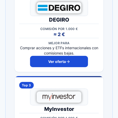
DEGIRO
COMISIÓN POR 1.000 €
≈ 2 €
MEJOR PARA
Comprar acciones y ETFs internacionales con
comisiones bajas.
Ver oferta
Top 3
MyInvestor