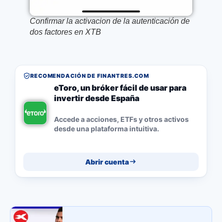
Confirmar la activacion de la autenticación de
dos factores en XTB
RECOMENDACIÓN DE FINANTRES.COM
eToro, un bróker fácil de usar para
invertir desde España
Accede a acciones, ETFs y otros activos
desde una plataforma intuitiva.
Abrir cuenta