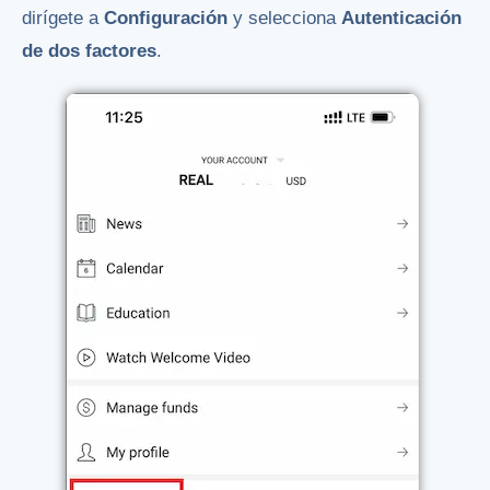
dirígete a
Configuración
y selecciona
Autenticación
de dos factores
.