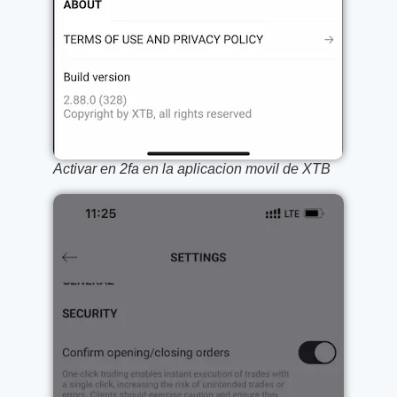
Activar en 2fa en la aplicacion movil de XTB