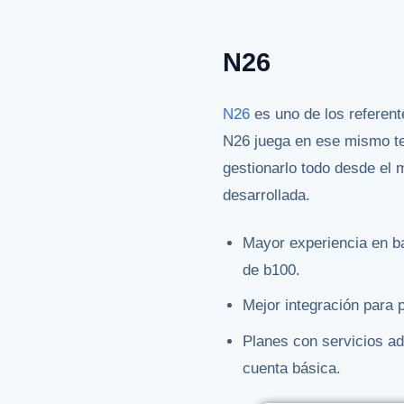
N26
N26
es uno de los referent
N26 juega en ese mismo te
gestionarlo todo desde el m
desarrollada.
Mayor experiencia en ba
de b100.
Mejor integración para 
Planes con servicios ad
cuenta básica.