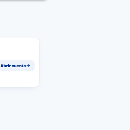
Abrir cuenta