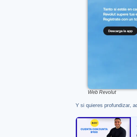
Web Revolut
Y si quieres profundizar, a