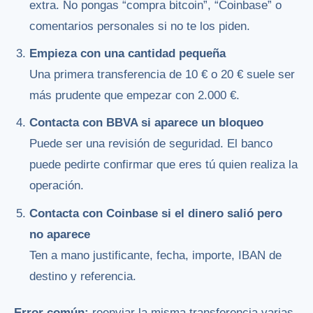
extra. No pongas “compra bitcoin”, “Coinbase” o
comentarios personales si no te los piden.
Empieza con una cantidad pequeña
Una primera transferencia de 10 € o 20 € suele ser
más prudente que empezar con 2.000 €.
Contacta con BBVA si aparece un bloqueo
Puede ser una revisión de seguridad. El banco
puede pedirte confirmar que eres tú quien realiza la
operación.
Contacta con Coinbase si el dinero salió pero
no aparece
Ten a mano justificante, fecha, importe, IBAN de
destino y referencia.
Error común:
reenviar la misma transferencia varias