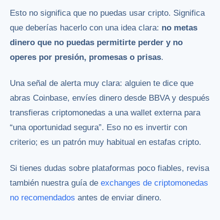
Esto no significa que no puedas usar cripto. Significa
que deberías hacerlo con una idea clara:
no metas
dinero que no puedas permitirte perder y no
operes por presión, promesas o prisas
.
Una señal de alerta muy clara: alguien te dice que
abras Coinbase, envíes dinero desde BBVA y después
transfieras criptomonedas a una wallet externa para
“una oportunidad segura”. Eso no es invertir con
criterio; es un patrón muy habitual en estafas cripto.
Si tienes dudas sobre plataformas poco fiables, revisa
también nuestra guía de
exchanges de criptomonedas
no recomendados
antes de enviar dinero.