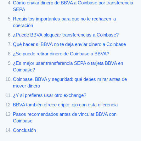
Cómo enviar dinero de BBVA a Coinbase por transferencia
SEPA
Requisitos importantes para que no te rechacen la
operación
¿Puede BBVA bloquear transferencias a Coinbase?
Qué hacer si BBVA no te deja enviar dinero a Coinbase
¿Se puede retirar dinero de Coinbase a BBVA?
¿Es mejor usar transferencia SEPA o tarjeta BBVA en
Coinbase?
Coinbase, BBVA y seguridad: qué debes mirar antes de
mover dinero
¿Y si prefieres usar otro exchange?
BBVA también ofrece cripto: ojo con esta diferencia
Pasos recomendados antes de vincular BBVA con
Coinbase
Conclusión