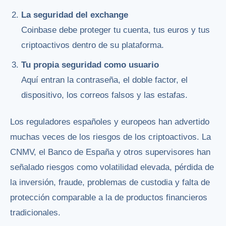
La seguridad del exchange
Coinbase debe proteger tu cuenta, tus euros y tus
criptoactivos dentro de su plataforma.
Tu propia seguridad como usuario
Aquí entran la contraseña, el doble factor, el
dispositivo, los correos falsos y las estafas.
Los reguladores españoles y europeos han advertido
muchas veces de los riesgos de los criptoactivos. La
CNMV, el Banco de España y otros supervisores han
señalado riesgos como volatilidad elevada, pérdida de
la inversión, fraude, problemas de custodia y falta de
protección comparable a la de productos financieros
tradicionales.