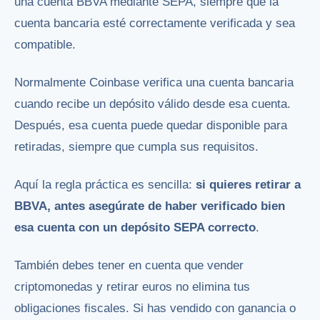
una cuenta BBVA mediante SEPA, siempre que la
cuenta bancaria esté correctamente verificada y sea
compatible.
Normalmente Coinbase verifica una cuenta bancaria
cuando recibe un depósito válido desde esa cuenta.
Después, esa cuenta puede quedar disponible para
retiradas, siempre que cumpla sus requisitos.
Aquí la regla práctica es sencilla:
si quieres retirar a
BBVA, antes asegúrate de haber verificado bien
esa cuenta con un depósito SEPA correcto
.
También debes tener en cuenta que vender
criptomonedas y retirar euros no elimina tus
obligaciones fiscales. Si has vendido con ganancia o