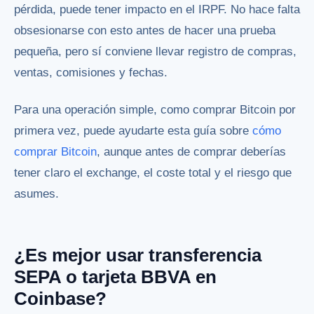
pérdida, puede tener impacto en el IRPF. No hace falta
obsesionarse con esto antes de hacer una prueba
pequeña, pero sí conviene llevar registro de compras,
ventas, comisiones y fechas.
Para una operación simple, como comprar Bitcoin por
primera vez, puede ayudarte esta guía sobre
cómo
comprar Bitcoin
, aunque antes de comprar deberías
tener claro el exchange, el coste total y el riesgo que
asumes.
¿Es mejor usar transferencia
SEPA o tarjeta BBVA en
Coinbase?