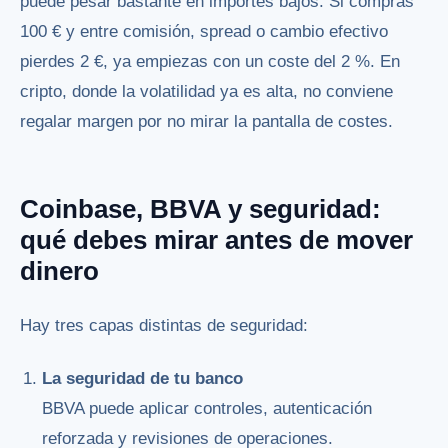
puede pesar bastante en importes bajos. Si compras
100 € y entre comisión, spread o cambio efectivo
pierdes 2 €, ya empiezas con un coste del 2 %. En
cripto, donde la volatilidad ya es alta, no conviene
regalar margen por no mirar la pantalla de costes.
Coinbase, BBVA y seguridad:
qué debes mirar antes de mover
dinero
Hay tres capas distintas de seguridad:
La seguridad de tu banco
BBVA puede aplicar controles, autenticación
reforzada y revisiones de operaciones.