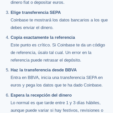
dinero fiat o depositar euros.
Elige transferencia SEPA
Coinbase te mostrará los datos bancarios a los que
debes enviar el dinero.
Copia exactamente la referencia
Este punto es crítico. Si Coinbase te da un código
de referencia, úsalo tal cual. Un error en la
referencia puede retrasar el depósito.
Haz la transferencia desde BBVA
Entra en BBVA, inicia una transferencia SEPA en
euros y pega los datos que te ha dado Coinbase.
Espera la recepción del dinero
Lo normal es que tarde entre 1 y 3 días hábiles,
aunque puede variar si hay festivos, revisiones o