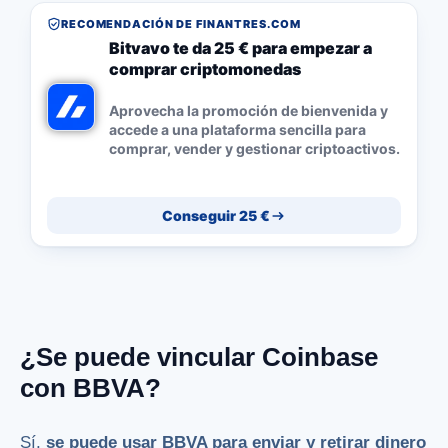
RECOMENDACIÓN DE FINANTRES.COM
Bitvavo te da 25 € para empezar a
comprar criptomonedas
Aprovecha la promoción de bienvenida y
accede a una plataforma sencilla para
comprar, vender y gestionar criptoactivos.
Conseguir 25 €
¿Se puede vincular Coinbase
con BBVA?
Sí,
se puede usar BBVA para enviar y retirar dinero