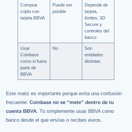
Comprar
Puede ser
Depende de
cripto con
posible
tarjeta,
tarjeta BBVA
límites, 3D
Secure y
controles del
banco
Usar
No
Son
Coinbase
entidades
como si fuera
distintas
parte de
BBVA
Este matiz es importante porque evita una confusión
frecuente:
Coinbase no se “mete” dentro de tu
cuenta BBVA
. Tú simplemente usas BBVA como
banco desde el que envías o recibes euros.