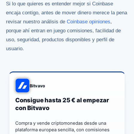
Si lo que quieres es entender mejor si Coinbase
encaja contigo, antes de mover dinero merece la pena
revisar nuestro análisis de
Coinbase opiniones
,
porque ahí entran en juego comisiones, facilidad de
uso, seguridad, productos disponibles y perfil de
usuario.
Bitvavo
Consigue hasta 25 € al empezar
con Bitvavo
Compra y vende criptomonedas desde una
plataforma europea sencilla, con comisiones