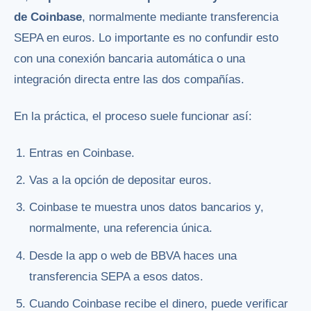
de Coinbase
, normalmente mediante transferencia
SEPA en euros. Lo importante es no confundir esto
con una conexión bancaria automática o una
integración directa entre las dos compañías.
En la práctica, el proceso suele funcionar así:
Entras en Coinbase.
Vas a la opción de depositar euros.
Coinbase te muestra unos datos bancarios y,
normalmente, una referencia única.
Desde la app o web de BBVA haces una
transferencia SEPA a esos datos.
Cuando Coinbase recibe el dinero, puede verificar