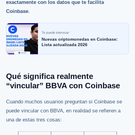
exactamente con los datos que te facilita
Coinbase
.
Te puede interesar:
Nuevas criptomonedas en Coinbase:
Lista actualizada 2026
Qué significa realmente
“vincular” BBVA con Coinbase
Cuando muchos usuarios preguntan si Coinbase se
puede vincular con BBVA, en realidad se refieren a
una de estas tres cosas: