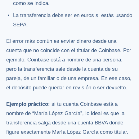
como se indica.
La transferencia debe ser en euros si estás usando
SEPA.
El error más común es enviar dinero desde una
cuenta que no coincide con el titular de Coinbase. Por
ejemplo: Coinbase está a nombre de una persona,
pero la transferencia sale desde la cuenta de su
pareja, de un familiar o de una empresa. En ese caso,
el depósito puede quedar en revisión o ser devuelto.
Ejemplo práctico:
si tu cuenta Coinbase está a
nombre de “María López García”, lo ideal es que la
transferencia salga desde una cuenta BBVA donde
figure exactamente María López García como titular.