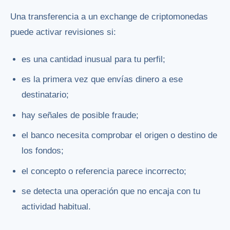
Una transferencia a un exchange de criptomonedas
puede activar revisiones si:
es una cantidad inusual para tu perfil;
es la primera vez que envías dinero a ese
destinatario;
hay señales de posible fraude;
el banco necesita comprobar el origen o destino de
los fondos;
el concepto o referencia parece incorrecto;
se detecta una operación que no encaja con tu
actividad habitual.