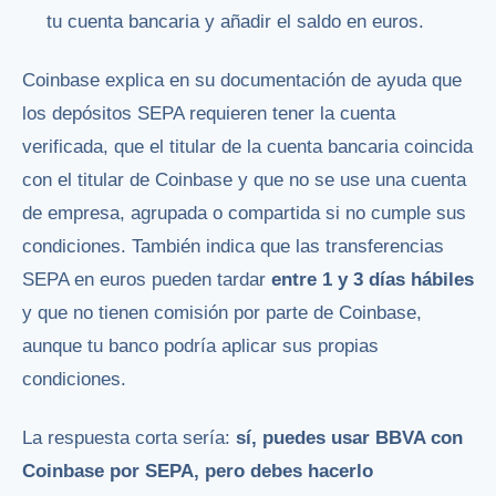
tu cuenta bancaria y añadir el saldo en euros.
Coinbase explica en su documentación de ayuda que
los depósitos SEPA requieren tener la cuenta
verificada, que el titular de la cuenta bancaria coincida
con el titular de Coinbase y que no se use una cuenta
de empresa, agrupada o compartida si no cumple sus
condiciones. También indica que las transferencias
SEPA en euros pueden tardar
entre 1 y 3 días hábiles
y que no tienen comisión por parte de Coinbase,
aunque tu banco podría aplicar sus propias
condiciones.
La respuesta corta sería:
sí, puedes usar BBVA con
Coinbase por SEPA, pero debes hacerlo