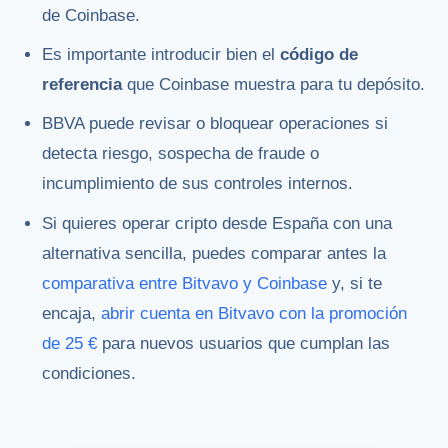
de Coinbase.
Es importante introducir bien el
código de
referencia
que Coinbase muestra para tu depósito.
BBVA puede revisar o bloquear operaciones si
detecta riesgo, sospecha de fraude o
incumplimiento de sus controles internos.
Si quieres operar cripto desde España con una
alternativa sencilla, puedes comparar antes la
comparativa entre Bitvavo y Coinbase
y, si te
encaja,
abrir cuenta en Bitvavo con la promoción
de 25 €
para nuevos usuarios que cumplan las
condiciones.