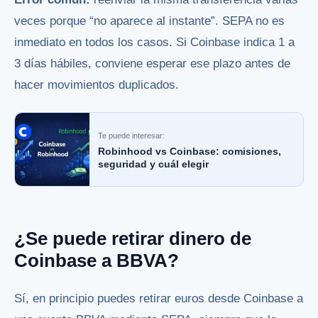
veces porque “no aparece al instante”. SEPA no es
inmediato en todos los casos. Si Coinbase indica 1 a
3 días hábiles, conviene esperar ese plazo antes de
hacer movimientos duplicados.
Te puede interesar:
Robinhood vs Coinbase: comisiones,
seguridad y cuál elegir
¿Se puede retirar dinero de
Coinbase a BBVA?
Sí, en principio puedes retirar euros desde Coinbase a