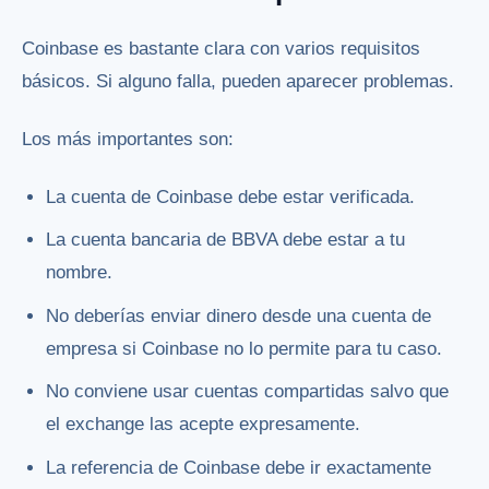
Coinbase es bastante clara con varios requisitos
básicos. Si alguno falla, pueden aparecer problemas.
Los más importantes son:
La cuenta de Coinbase debe estar verificada.
La cuenta bancaria de BBVA debe estar a tu
nombre.
No deberías enviar dinero desde una cuenta de
empresa si Coinbase no lo permite para tu caso.
No conviene usar cuentas compartidas salvo que
el exchange las acepte expresamente.
La referencia de Coinbase debe ir exactamente