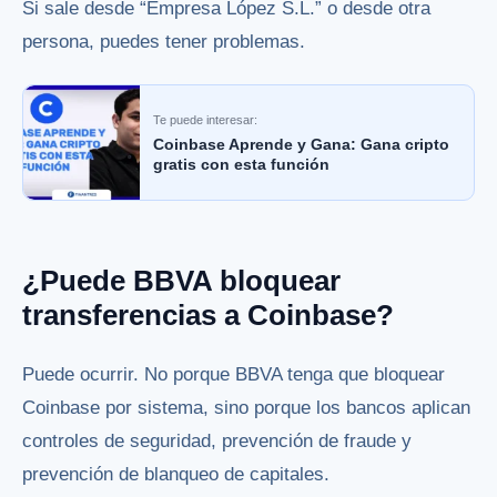
Si sale desde “Empresa López S.L.” o desde otra
persona, puedes tener problemas.
Te puede interesar:
Coinbase Aprende y Gana: Gana cripto
gratis con esta función
¿Puede BBVA bloquear
transferencias a Coinbase?
Puede ocurrir. No porque BBVA tenga que bloquear
Coinbase por sistema, sino porque los bancos aplican
controles de seguridad, prevención de fraude y
prevención de blanqueo de capitales.