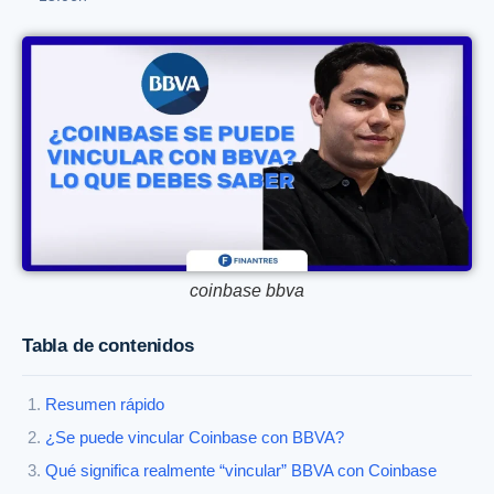
coinbase bbva
Tabla de contenidos
Resumen rápido
¿Se puede vincular Coinbase con BBVA?
Qué significa realmente “vincular” BBVA con Coinbase