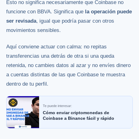
Esto no significa necesariamente que Coinbase no
funcione con BBVA. Significa que
la operación puede
ser revisada
, igual que podría pasar con otros
movimientos sensibles.
Aquí conviene actuar con calma: no repitas
transferencias una detrás de otra si una queda
retenida, no cambies datos al azar y no envíes dinero
a cuentas distintas de las que Coinbase te muestra
dentro de tu perfil.
Te puede interesar:
Cómo enviar criptomonedas de
Coinbase a Binance fácil y rápido