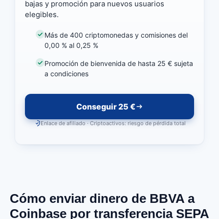
bajas y promoción para nuevos usuarios
elegibles.
Más de 400 criptomonedas y comisiones del
0,00 % al 0,25 %
Promoción de bienvenida de hasta 25 € sujeta
a condiciones
Conseguir 25 €
Enlace de afiliado · Criptoactivos: riesgo de pérdida total
Cómo enviar dinero de BBVA a
Coinbase por transferencia SEPA