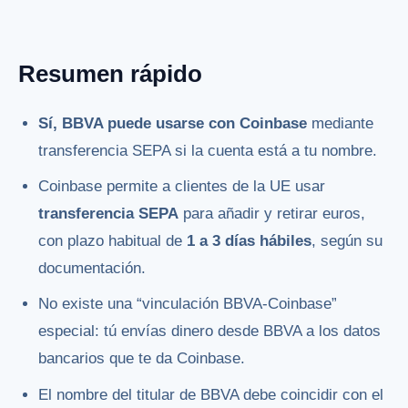
Resumen rápido
Sí, BBVA puede usarse con Coinbase
mediante
transferencia SEPA si la cuenta está a tu nombre.
Coinbase permite a clientes de la UE usar
transferencia SEPA
para añadir y retirar euros,
con plazo habitual de
1 a 3 días hábiles
, según su
documentación.
No existe una “vinculación BBVA-Coinbase”
especial: tú envías dinero desde BBVA a los datos
bancarios que te da Coinbase.
El nombre del titular de BBVA debe coincidir con el