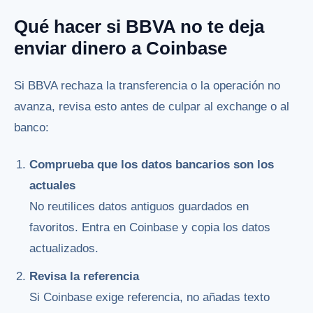
Qué hacer si BBVA no te deja
enviar dinero a Coinbase
Si BBVA rechaza la transferencia o la operación no
avanza, revisa esto antes de culpar al exchange o al
banco:
Comprueba que los datos bancarios son los
actuales
No reutilices datos antiguos guardados en
favoritos. Entra en Coinbase y copia los datos
actualizados.
Revisa la referencia
Si Coinbase exige referencia, no añadas texto