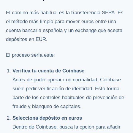
El camino más habitual es la transferencia SEPA. Es
el método más limpio para mover euros entre una
cuenta bancaria española y un exchange que acepta
depósitos en EUR.
El proceso sería este:
Verifica tu cuenta de Coinbase
Antes de poder operar con normalidad, Coinbase
suele pedir verificación de identidad. Esto forma
parte de los controles habituales de prevención de
fraude y blanqueo de capitales.
Selecciona depósito en euros
Dentro de Coinbase, busca la opción para añadir