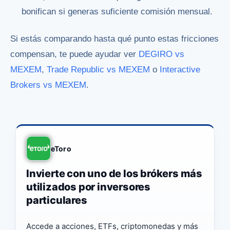
bonifican si generas suficiente comisión mensual.
Si estás comparando hasta qué punto estas fricciones
compensan, te puede ayudar ver
DEGIRO vs
MEXEM
,
Trade Republic vs MEXEM
o
Interactive
Brokers vs MEXEM
.
eToro
Invierte con uno de los brókers más
utilizados por inversores
particulares
Accede a acciones, ETFs, criptomonedas y más