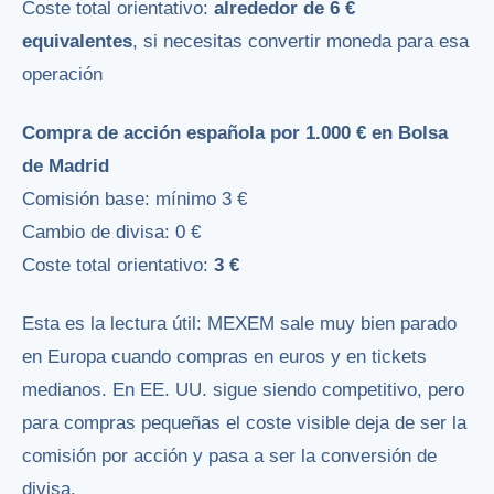
Coste total orientativo:
alrededor de 6 €
equivalentes
, si necesitas convertir moneda para esa
operación
Compra de acción española por 1.000 € en Bolsa
de Madrid
Comisión base: mínimo 3 €
Cambio de divisa: 0 €
Coste total orientativo:
3 €
Esta es la lectura útil: MEXEM sale muy bien parado
en Europa cuando compras en euros y en tickets
medianos. En EE. UU. sigue siendo competitivo, pero
para compras pequeñas el coste visible deja de ser la
comisión por acción y pasa a ser la conversión de
divisa.