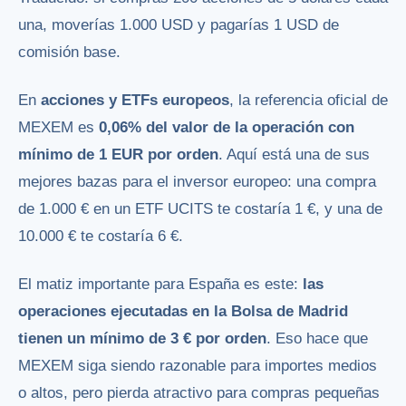
una, moverías 1.000 USD y pagarías 1 USD de
comisión base.
En
acciones y ETFs europeos
, la referencia oficial de
MEXEM es
0,06% del valor de la operación con
mínimo de 1 EUR por orden
. Aquí está una de sus
mejores bazas para el inversor europeo: una compra
de 1.000 € en un ETF UCITS te costaría 1 €, y una de
10.000 € te costaría 6 €.
El matiz importante para España es este:
las
operaciones ejecutadas en la Bolsa de Madrid
tienen un mínimo de 3 € por orden
. Eso hace que
MEXEM siga siendo razonable para importes medios
o altos, pero pierda atractivo para compras pequeñas