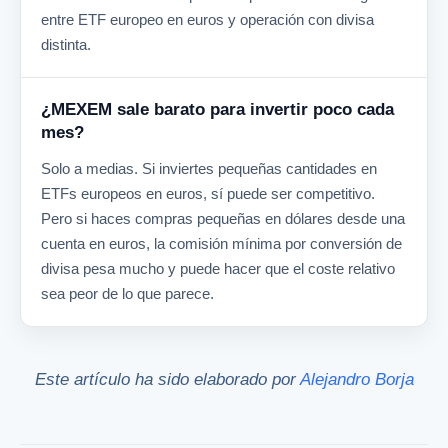
entre ETF europeo en euros y operación con divisa
distinta.
¿MEXEM sale barato para invertir poco cada
mes?
Solo a medias. Si inviertes pequeñas cantidades en
ETFs europeos en euros, sí puede ser competitivo.
Pero si haces compras pequeñas en dólares desde una
cuenta en euros, la comisión mínima por conversión de
divisa pesa mucho y puede hacer que el coste relativo
sea peor de lo que parece.
Este artículo ha sido elaborado por
Alejandro Borja