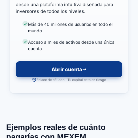
desde una plataforma intuitiva diseñada para
inversores de todos los niveles.
Más de 40 millones de usuarios en todo el
mundo
Acceso a miles de activos desde una única
cuenta
Abrir cuenta
Enlace de afiliado · Tu capital está en riesgo
Ejemplos reales de cuánto
pagarías con MEXEM