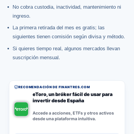
No cobra custodia, inactividad, mantenimiento ni
ingreso.
La primera retirada del mes es gratis; las
siguientes tienen comisión según divisa y método.
Si quieres tiempo real, algunos mercados llevan
suscripción mensual.
RECOMENDACIÓN DE FINANTRES.COM
eToro, un bróker fácil de usar para
invertir desde España
Accede a acciones, ETFs y otros activos
desde una plataforma intuitiva.