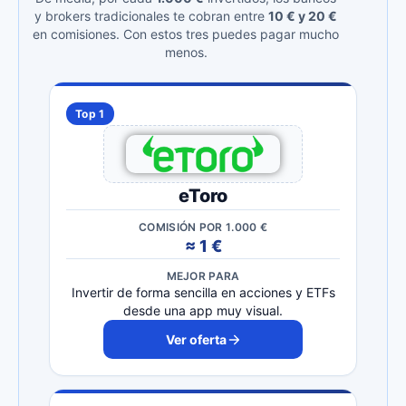
y brokers tradicionales te cobran entre
10 € y 20 €
en comisiones. Con estos tres puedes pagar mucho
menos.
Top 1
eToro
COMISIÓN POR 1.000 €
≈ 1 €
MEJOR PARA
Invertir de forma sencilla en acciones y ETFs
desde una app muy visual.
Ver oferta