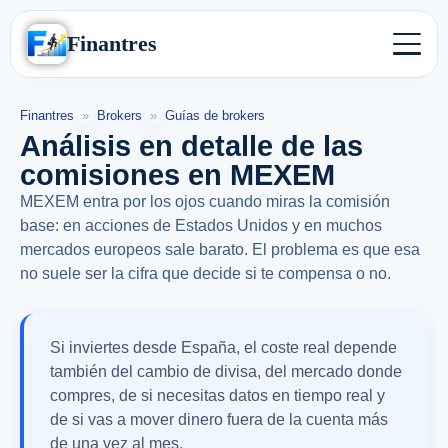
Finantres
Finantres
»
Brokers
»
Guías de brokers
Análisis en detalle de las
comisiones en MEXEM
MEXEM entra por los ojos cuando miras la comisión
base: en acciones de Estados Unidos y en muchos
mercados europeos sale barato. El problema es que esa
no suele ser la cifra que decide si te compensa o no.
Si inviertes desde España, el coste real depende
también del cambio de divisa, del mercado donde
compres, de si necesitas datos en tiempo real y
de si vas a mover dinero fuera de la cuenta más
de una vez al mes.