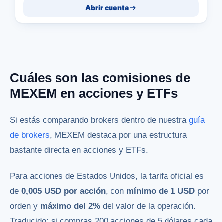
Abrir cuenta
Cuáles son las comisiones de
MEXEM en acciones y ETFs
Si estás comparando brokers dentro de nuestra
guía
de brokers
, MEXEM destaca por una estructura
bastante directa en acciones y ETFs.
Para acciones de Estados Unidos, la tarifa oficial es
de
0,005 USD por acción
, con
mínimo de 1 USD
por
orden y
máximo del 2%
del valor de la operación.
Traducido: si compras 200 acciones de 5 dólares cada