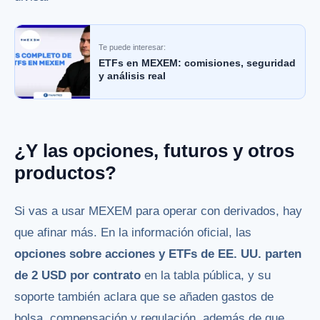
Te puede interesar:
ETFs en MEXEM: comisiones, seguridad
y análisis real
¿Y las opciones, futuros y otros
productos?
Si vas a usar MEXEM para operar con derivados, hay
que afinar más. En la información oficial, las
opciones sobre acciones y ETFs de EE. UU. parten
de 2 USD por contrato
en la tabla pública, y su
soporte también aclara que se añaden gastos de
bolsa, compensación y regulación, además de que