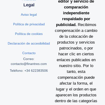
editor y servicio de
Legal
comparación
independiente
Aviso legal
respaldado por
Política de privacidad
publicidad.
Recibimos
compensación a cambio
Política de cookies
de la colocación de
productos y servicios
Declaración de accesibilidad
patrocinados, o por
Contacto
hacer clic en ciertos
Correo:
enlaces publicados en
contacto@finantres.com
nuestro sitio. Por lo
Teléfono: +34 622383506
tanto, esta
compensación puede
afectar la forma, el
lugar y el orden en que
aparecen los productos
dentro de las categorías