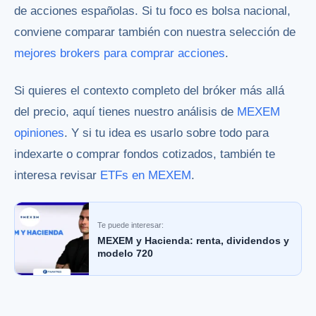
de acciones españolas. Si tu foco es bolsa nacional,
conviene comparar también con nuestra selección de
mejores brokers para comprar acciones
.
Si quieres el contexto completo del bróker más allá
del precio, aquí tienes nuestro análisis de
MEXEM
opiniones
. Y si tu idea es usarlo sobre todo para
indexarte o comprar fondos cotizados, también te
interesa revisar
ETFs en MEXEM
.
Te puede interesar:
MEXEM y Hacienda: renta, dividendos y
modelo 720