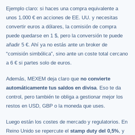
Ejemplo claro: si haces una compra equivalente a
unos 1.000 € en acciones de EE. UU. y necesitas
convertir euros a dólares, la comisión de compra
puede quedarse en 1 $, pero la conversión te puede
añadir 5 €. Ahí ya no estás ante un broker de
“comisión simbólica”, sino ante un coste total cercano
a 6 € si partes solo de euros.
Además, MEXEM deja claro que
no convierte
automáticamente tus saldos en divisa
. Eso te da
control, pero también te obliga a gestionar mejor los
restos en USD, GBP o la moneda que uses.
Luego están los costes de mercado y regulatorios. En
Reino Unido se repercute el
stamp duty del 0,5%
, y