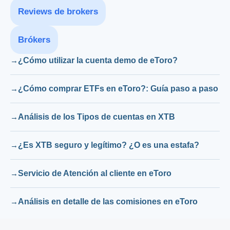
Reviews de brokers
Brókers
¿Cómo utilizar la cuenta demo de eToro?
¿Cómo comprar ETFs en eToro?: Guía paso a paso
Análisis de los Tipos de cuentas en XTB
¿Es XTB seguro y legítimo? ¿O es una estafa?
Servicio de Atención al cliente en eToro
Análisis en detalle de las comisiones en eToro