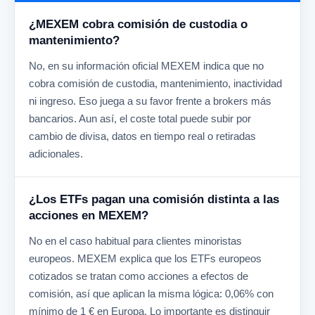
¿MEXEM cobra comisión de custodia o
mantenimiento?
No, en su información oficial MEXEM indica que no
cobra comisión de custodia, mantenimiento, inactividad
ni ingreso. Eso juega a su favor frente a brokers más
bancarios. Aun así, el coste total puede subir por
cambio de divisa, datos en tiempo real o retiradas
adicionales.
¿Los ETFs pagan una comisión distinta a las
acciones en MEXEM?
No en el caso habitual para clientes minoristas
europeos. MEXEM explica que los ETFs europeos
cotizados se tratan como acciones a efectos de
comisión, así que aplican la misma lógica: 0,06% con
mínimo de 1 € en Europa. Lo importante es distinguir