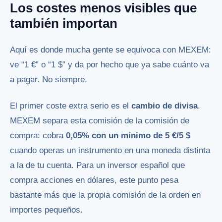
Los costes menos visibles que
también importan
Aquí es donde mucha gente se equivoca con MEXEM:
ve “1 €” o “1 $” y da por hecho que ya sabe cuánto va
a pagar. No siempre.
El primer coste extra serio es el
cambio de divisa
.
MEXEM separa esta comisión de la comisión de
compra: cobra
0,05% con un mínimo de 5 €/5 $
cuando operas un instrumento en una moneda distinta
a la de tu cuenta. Para un inversor español que
compra acciones en dólares, este punto pesa
bastante más que la propia comisión de la orden en
importes pequeños.