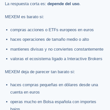
La respuesta corta es:
depende del uso
.
MEXEM es barato si:
compras acciones o ETFs europeos en euros
haces operaciones de tamaño medio o alto
mantienes divisas y no conviertes constantemente
valoras el ecosistema ligado a Interactive Brokers
MEXEM deja de parecer tan barato si:
haces compras pequeñas en dólares desde una
cuenta en euros
operas mucho en Bolsa española con importes
bajos