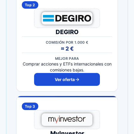
Top 2
DEGIRO
COMISIÓN POR 1.000 €
≈ 2 €
MEJOR PARA
Comprar acciones y ETFs internacionales con
comisiones bajas.
Ver oferta
Top 3
MyInvestor