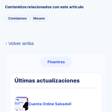
Contenidos relacionados con este artículo
Comisiones
Mexem
↑ Volver arriba
Finantres
Últimas actualizaciones
Cuenta Online Sabadell