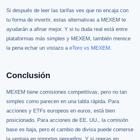
Si después de leer las tarifas ves que no encaja con
tu forma de invertir, estas alternativas a MEXEM te
ayudarán a afinar mejor. Y si tu duda real está entre
plataformas más simples y MEXEM, también merece
la pena echar un vistazo a
eToro vs MEXEM
.
Conclusión
MEXEM tiene comisiones competitivas, pero no tan
simples como parecen en una tabla rápida. Para
acciones y ETFs europeos en euros, está bien
posicionado. Para acciones de EE. UU., la comisión
base es baja, pero el cambio de divisa puede comerse
la ventaja en importes pequeños. Y si operas en