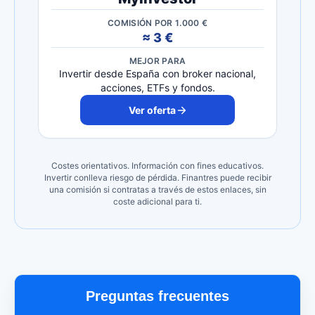
COMISIÓN POR 1.000 €
≈ 3 €
MEJOR PARA
Invertir desde España con broker nacional,
acciones, ETFs y fondos.
Ver oferta
Costes orientativos. Información con fines educativos.
Invertir conlleva riesgo de pérdida. Finantres puede recibir
una comisión si contratas a través de estos enlaces, sin
coste adicional para ti.
Preguntas frecuentes