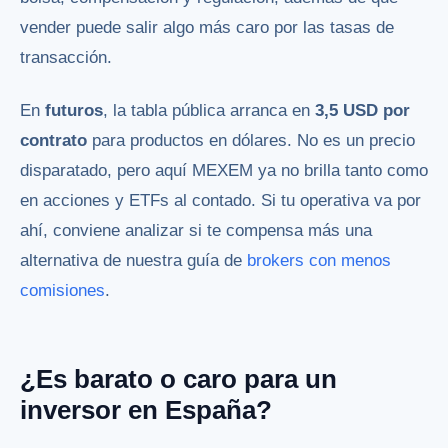
vender puede salir algo más caro por las tasas de
transacción.
En
futuros
, la tabla pública arranca en
3,5 USD por
contrato
para productos en dólares. No es un precio
disparatado, pero aquí MEXEM ya no brilla tanto como
en acciones y ETFs al contado. Si tu operativa va por
ahí, conviene analizar si te compensa más una
alternativa de nuestra guía de
brokers con menos
comisiones
.
¿Es barato o caro para un
inversor en España?