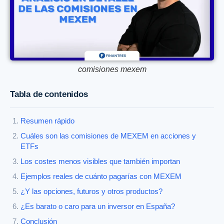
comisiones mexem
Tabla de contenidos
Resumen rápido
Cuáles son las comisiones de MEXEM en acciones y
ETFs
Los costes menos visibles que también importan
Ejemplos reales de cuánto pagarías con MEXEM
¿Y las opciones, futuros y otros productos?
¿Es barato o caro para un inversor en España?
Conclusión