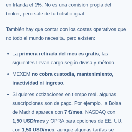
en Irlanda el
1%
. No es una comisión propia del
broker, pero sale de tu bolsillo igual.
También hay que contar con los costes operativos que
no todo el mundo necesita, pero existen:
La
primera retirada del mes es gratis
; las
siguientes llevan cargo según divisa y método.
MEXEM
no cobra custodia, mantenimiento,
inactividad ni ingreso
.
Si quieres cotizaciones en tiempo real, algunas
suscripciones son de pago. Por ejemplo, la Bolsa
de Madrid aparece con
7 €/mes
, NASDAQ con
1,50 USD/mes
y OPRA para opciones de EE. UU.
con
1,50 USD/mes
, aunque algunas tarifas se