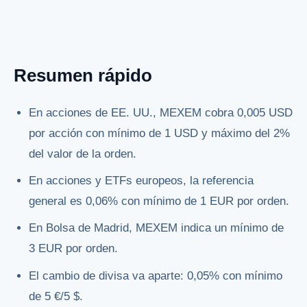
Resumen rápido
En acciones de EE. UU., MEXEM cobra 0,005 USD
por acción con mínimo de 1 USD y máximo del 2%
del valor de la orden.
En acciones y ETFs europeos, la referencia
general es 0,06% con mínimo de 1 EUR por orden.
En Bolsa de Madrid, MEXEM indica un mínimo de
3 EUR por orden.
El cambio de divisa va aparte: 0,05% con mínimo
de 5 €/5 $.