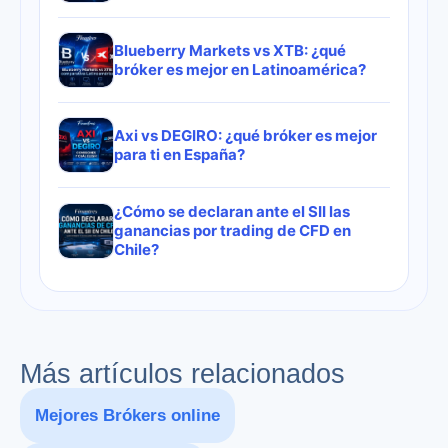
Blueberry Markets vs XTB: ¿qué
bróker es mejor en Latinoamérica?
Axi vs DEGIRO: ¿qué bróker es mejor
para ti en España?
¿Cómo se declaran ante el SII las
ganancias por trading de CFD en
Chile?
Más artículos relacionados
Mejores Brókers online