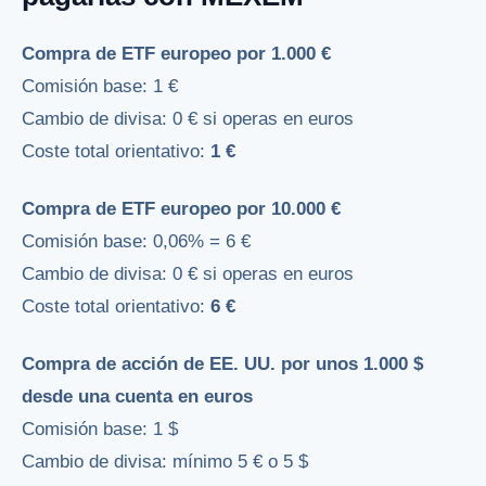
Compra de ETF europeo por 1.000 €
Comisión base: 1 €
Cambio de divisa: 0 € si operas en euros
Coste total orientativo:
1 €
Compra de ETF europeo por 10.000 €
Comisión base: 0,06% = 6 €
Cambio de divisa: 0 € si operas en euros
Coste total orientativo:
6 €
Compra de acción de EE. UU. por unos 1.000 $
desde una cuenta en euros
Comisión base: 1 $
Cambio de divisa: mínimo 5 € o 5 $