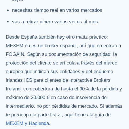
necesitas tiempo real en varios mercados
vas a retirar dinero varias veces al mes
Desde España también hay otro matiz práctico:
MEXEM no es un broker español, así que no entra en
FOGAIN. Según su documentación de seguridad, la
protección del cliente se articula a través del marco
europeo que indican sus entidades y del esquema
irlandés ICS para clientes de Interactive Brokers
Ireland, con cobertura de hasta el 90% de la pérdida y
máximo de 20.000 € en caso de insolvencia del
intermediario, no por pérdidas de mercado. Si además
te preocupa la parte fiscal, aquí tienes la guía de
MEXEM y Hacienda
.