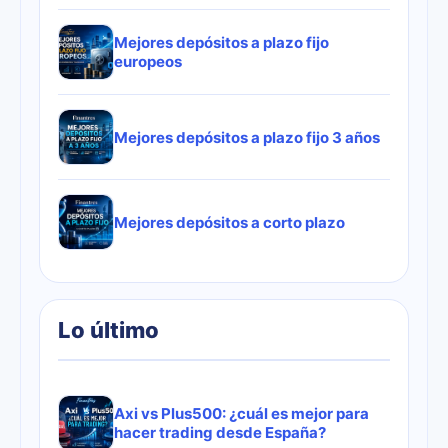
Mejores depósitos a plazo fijo
europeos
Mejores depósitos a plazo fijo 3 años
Mejores depósitos a corto plazo
Lo último
Axi vs Plus500: ¿cuál es mejor para
hacer trading desde España?