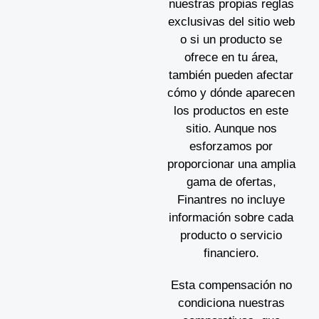
nuestras propias reglas
exclusivas del sitio web
o si un producto se
ofrece en tu área,
también pueden afectar
cómo y dónde aparecen
los productos en este
sitio. Aunque nos
esforzamos por
proporcionar una amplia
gama de ofertas,
Finantres no incluye
información sobre cada
producto o servicio
financiero.
Esta compensación no
condiciona nuestras