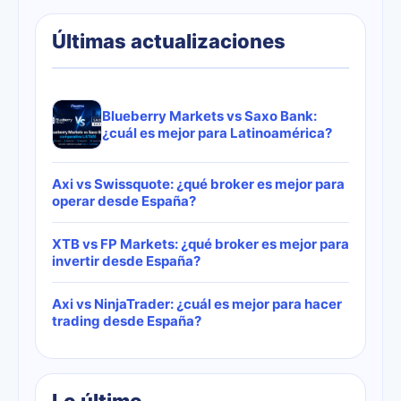
Últimas actualizaciones
Blueberry Markets vs Saxo Bank:
¿cuál es mejor para Latinoamérica?
Axi vs Swissquote: ¿qué broker es mejor para
operar desde España?
XTB vs FP Markets: ¿qué broker es mejor para
invertir desde España?
Axi vs NinjaTrader: ¿cuál es mejor para hacer
trading desde España?