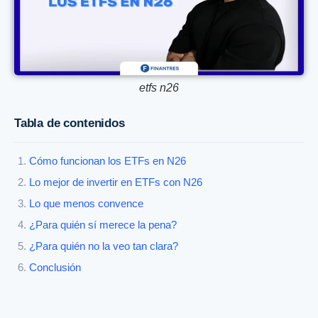
etfs n26
Tabla de contenidos
Cómo funcionan los ETFs en N26
Lo mejor de invertir en ETFs con N26
Lo que menos convence
¿Para quién sí merece la pena?
¿Para quién no la veo tan clara?
Conclusión