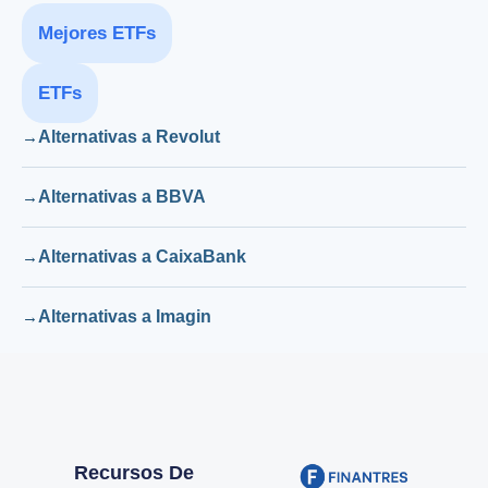
Mejores ETFs
ETFs
Alternativas a Revolut
Alternativas a BBVA
Alternativas a CaixaBank
Alternativas a Imagin
Recursos De