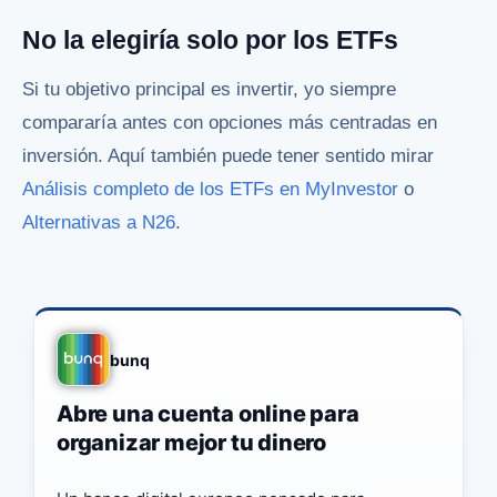
No la elegiría solo por los ETFs
Si tu objetivo principal es invertir, yo siempre
compararía antes con opciones más centradas en
inversión. Aquí también puede tener sentido mirar
Análisis completo de los ETFs en MyInvestor
o
Alternativas a N26
.
bunq
Abre una cuenta online para
organizar mejor tu dinero