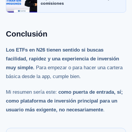
comisiones
Conclusión
Los ETFs en N26 tienen sentido si buscas
facilidad, rapidez y una experiencia de inversión
muy simple.
Para empezar o para hacer una cartera
básica desde la app, cumple bien.
Mi resumen sería este:
como puerta de entrada, sí;
como plataforma de inversión principal para un
usuario más exigente, no necesariamente
.