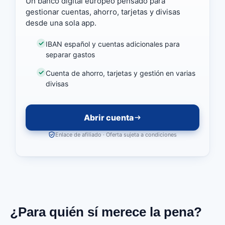
Un banco digital europeo pensado para
gestionar cuentas, ahorro, tarjetas y divisas
desde una sola app.
IBAN español y cuentas adicionales para
separar gastos
Cuenta de ahorro, tarjetas y gestión en varias
divisas
Abrir cuenta
Enlace de afiliado · Oferta sujeta a condiciones
¿Para quién sí merece la pena?