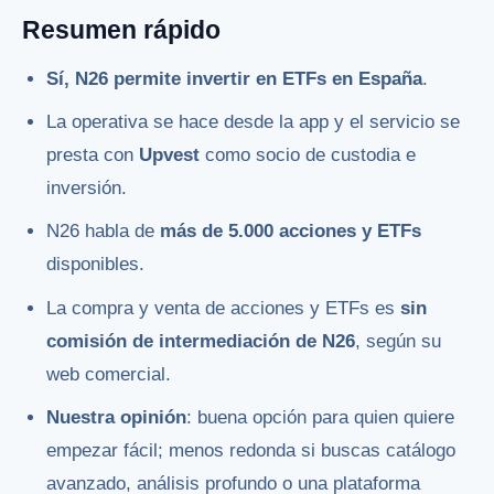
Resumen rápido
Sí, N26 permite invertir en ETFs en España
.
La operativa se hace desde la app y el servicio se
presta con
Upvest
como socio de custodia e
inversión.
N26 habla de
más de 5.000 acciones y ETFs
disponibles.
La compra y venta de acciones y ETFs es
sin
comisión de intermediación de N26
, según su
web comercial.
Nuestra opinión
: buena opción para quien quiere
empezar fácil; menos redonda si buscas catálogo
avanzado, análisis profundo o una plataforma