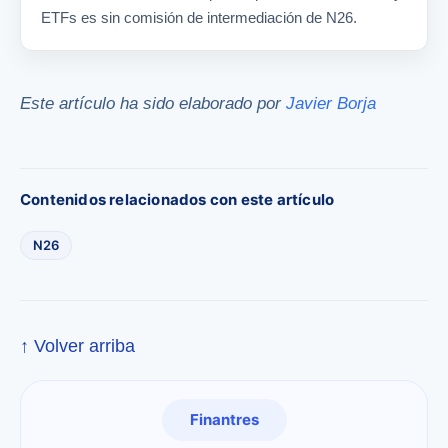
ETFs es sin comisión de intermediación de N26.
Este artículo ha sido elaborado por
Javier Borja
Contenidos relacionados con este artículo
N26
↑ Volver arriba
Finantres