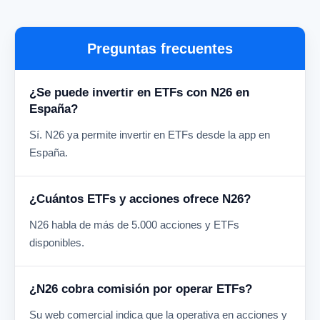
Preguntas frecuentes
¿Se puede invertir en ETFs con N26 en
España?
Sí. N26 ya permite invertir en ETFs desde la app en
España.
¿Cuántos ETFs y acciones ofrece N26?
N26 habla de más de 5.000 acciones y ETFs
disponibles.
¿N26 cobra comisión por operar ETFs?
Su web comercial indica que la operativa en acciones y