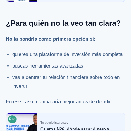
¿Para quién no la veo tan clara?
No la pondría como primera opción si:
quieres una plataforma de inversión más completa
buscas herramientas avanzadas
vas a centrar tu relación financiera sobre todo en
invertir
En ese caso, compararía mejor antes de decidir.
Te puede interesar:
Cajeros N26: dónde sacar dinero y