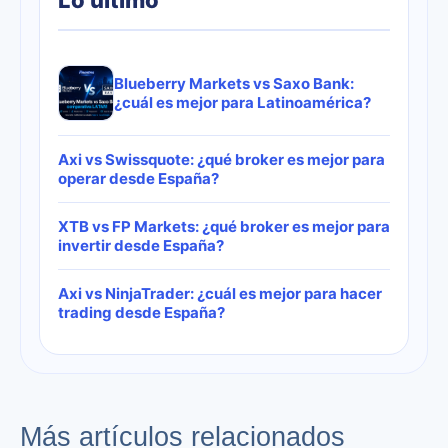
Lo último
Blueberry Markets vs Saxo Bank:
¿cuál es mejor para Latinoamérica?
Axi vs Swissquote: ¿qué broker es mejor para
operar desde España?
XTB vs FP Markets: ¿qué broker es mejor para
invertir desde España?
Axi vs NinjaTrader: ¿cuál es mejor para hacer
trading desde España?
Más artículos relacionados