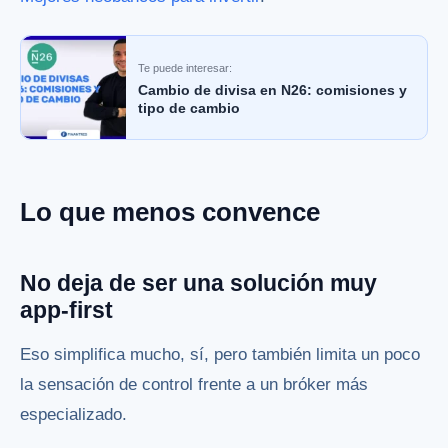
Te puede interesar:
Cambio de divisa en N26: comisiones y
tipo de cambio
Lo que menos convence
No deja de ser una solución muy
app-first
Eso simplifica mucho, sí, pero también limita un poco
la sensación de control frente a un bróker más
especializado.