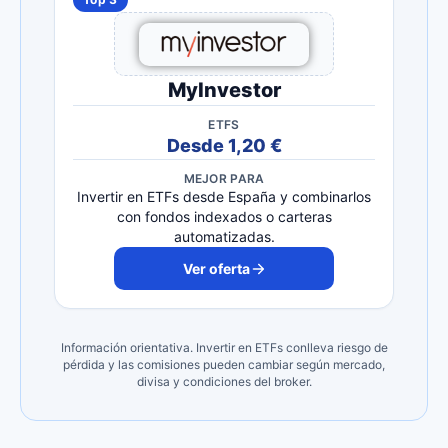
MyInvestor
ETFS
Desde 1,20 €
MEJOR PARA
Invertir en ETFs desde España y combinarlos
con fondos indexados o carteras
automatizadas.
Ver oferta
Información orientativa. Invertir en ETFs conlleva riesgo de
pérdida y las comisiones pueden cambiar según mercado,
divisa y condiciones del broker.