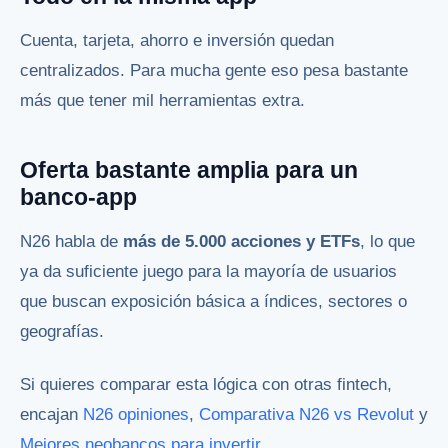
Cuenta, tarjeta, ahorro e inversión quedan
centralizados. Para mucha gente eso pesa bastante
más que tener mil herramientas extra.
Oferta bastante amplia para un
banco-app
N26 habla de
más de 5.000 acciones y ETFs
, lo que
ya da suficiente juego para la mayoría de usuarios
que buscan exposición básica a índices, sectores o
geografías.
Si quieres comparar esta lógica con otras fintech,
encajan
N26 opiniones
,
Comparativa N26 vs Revolut
y
Mejores neobancos para invertir
.