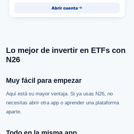
Abrir cuenta
Lo mejor de invertir en ETFs con
N26
Muy fácil para empezar
Aquí está su mayor ventaja. Si ya usas N26, no
necesitas abrir otra app o aprender una plataforma
aparte.
Todo en la misma app