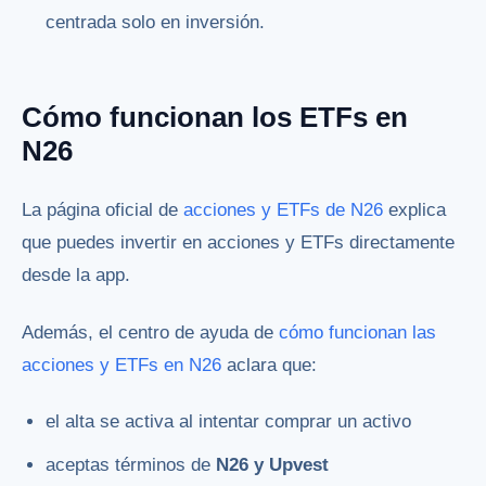
centrada solo en inversión.
Cómo funcionan los ETFs en
N26
La página oficial de
acciones y ETFs de N26
explica
que puedes invertir en acciones y ETFs directamente
desde la app.
Además, el centro de ayuda de
cómo funcionan las
acciones y ETFs en N26
aclara que:
el alta se activa al intentar comprar un activo
aceptas términos de
N26 y Upvest