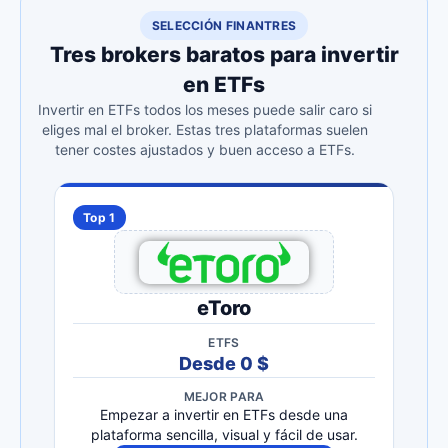
SELECCIÓN FINANTRES
Tres brokers baratos para invertir
en ETFs
Invertir en ETFs todos los meses puede salir caro si
eliges mal el broker. Estas tres plataformas suelen
tener costes ajustados y buen acceso a ETFs.
Top 1
eToro
ETFS
Desde 0 $
MEJOR PARA
Empezar a invertir en ETFs desde una
plataforma sencilla, visual y fácil de usar.