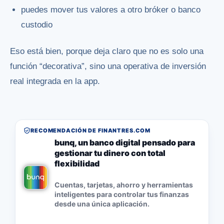
puedes mover tus valores a otro bróker o banco
custodio
Eso está bien, porque deja claro que no es solo una
función “decorativa”, sino una operativa de inversión
real integrada en la app.
RECOMENDACIÓN DE FINANTRES.COM
bunq, un banco digital pensado para
gestionar tu dinero con total
flexibilidad
Cuentas, tarjetas, ahorro y herramientas
inteligentes para controlar tus finanzas
desde una única aplicación.