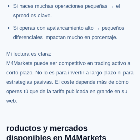
Si haces muchas operaciones pequeñas → el
spread es clave.
Si operas con apalancamiento alto → pequeños
diferenciales impactan mucho en porcentaje.
Mi lectura es clara:
M4Markets puede ser competitivo en trading activo a
corto plazo. No lo es para invertir a largo plazo ni para
estrategias pasivas. El coste depende más de cómo
operes tú que de la tarifa publicada en grande en su
web.
roductos y mercados
disponibles en M4Markets