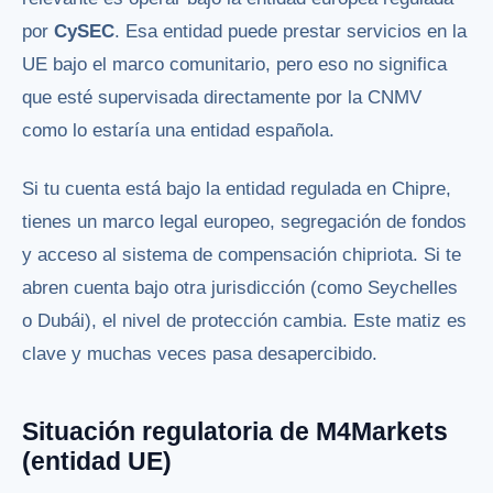
por
CySEC
. Esa entidad puede prestar servicios en la
UE bajo el marco comunitario, pero eso no significa
que esté supervisada directamente por la CNMV
como lo estaría una entidad española.
Si tu cuenta está bajo la entidad regulada en Chipre,
tienes un marco legal europeo, segregación de fondos
y acceso al sistema de compensación chipriota. Si te
abren cuenta bajo otra jurisdicción (como Seychelles
o Dubái), el nivel de protección cambia. Este matiz es
clave y muchas veces pasa desapercibido.
Situación regulatoria de M4Markets
(entidad UE)