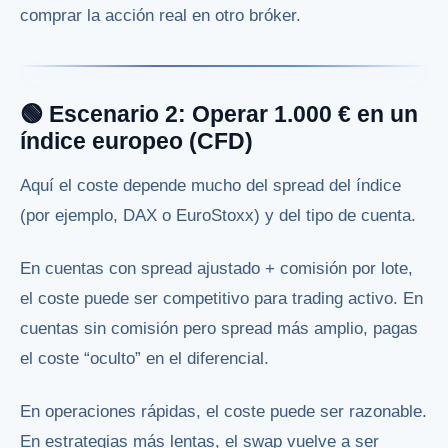
comprar la acción real en otro bróker.
🟢 Escenario 2: Operar 1.000 € en un
índice europeo (CFD)
Aquí el coste depende mucho del spread del índice
(por ejemplo, DAX o EuroStoxx) y del tipo de cuenta.
En cuentas con spread ajustado + comisión por lote,
el coste puede ser competitivo para trading activo. En
cuentas sin comisión pero spread más amplio, pagas
el coste “oculto” en el diferencial.
En operaciones rápidas, el coste puede ser razonable.
En estrategias más lentas, el swap vuelve a ser