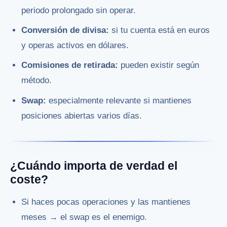
periodo prolongado sin operar.
Conversión de divisa:
si tu cuenta está en euros
y operas activos en dólares.
Comisiones de retirada:
pueden existir según
método.
Swap:
especialmente relevante si mantienes
posiciones abiertas varios días.
¿Cuándo importa de verdad el
coste?
Si haces pocas operaciones y las mantienes
meses → el swap es el enemigo.