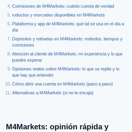
Comisiones de M4Markets: cuánto cuesta de verdad
roductos y mercados disponibles en M4Markets
Plataforma y app de M4Markets: qué tal se usa en el día a
día
Depósitos y retiradas en M4Markets: métodos, tiempos y
comisiones
Atención al cliente de M4Markets: mi experiencia y lo que
puedes esperar
Opiniones reales sobre M4Markets: lo que se repite y lo
que hay que entender
Cómo abrir una cuenta en M4Markets (paso a paso)
Alternativas a M4Markets (si no te encaja)
M4Markets: opinión rápida y