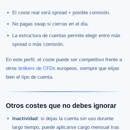
El coste real será spread + posible comisión.
No pagas swap si cierras en el día.
La estructura de cuentas permite elegir entre más
spread o más comisión.
En este perfil, el coste puede ser competitivo frente a
otros
brókers de CFDs
europeos, siempre que elijas
bien el tipo de cuenta.
Otros costes que no debes ignorar
Inactividad:
si dejas la cuenta sin uso durante
largo tiempo, puede aplicarse cargo mensual tras