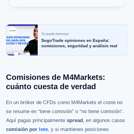
Te puede interesar:
SogoTrade opiniones en España:
comisiones, seguridad y análisis real
Comisiones de M4Markets:
cuánto cuesta de verdad
En un bróker de CFDs como M4Markets el coste no
se resume en “tiene comisión” o “no tiene comisión”.
Aquí pagas principalmente
spread
, en algunos casos
comisión por
lote
, y si mantienes posiciones