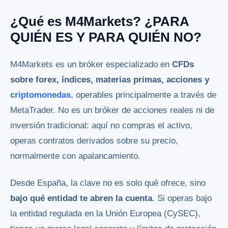
¿Qué es M4Markets? ¿PARA
QUIÉN ES Y PARA QUIÉN NO?
M4Markets es un bróker especializado en
CFDs
sobre forex, índices, materias primas, acciones y
criptomonedas
, operables principalmente a través de
MetaTrader. No es un bróker de acciones reales ni de
inversión tradicional: aquí no compras el activo,
operas contratos derivados sobre su precio,
normalmente con apalancamiento.
Desde España, la clave no es solo qué ofrece, sino
bajo qué entidad te abren la cuenta
. Si operas bajo
la entidad regulada en la Unión Europea (CySEC),