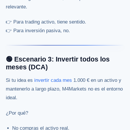
relevante.
👉 Para trading activo, tiene sentido.
👉 Para inversión pasiva, no.
🟢 Escenario 3: Invertir todos los
meses (DCA)
Si tu idea es
invertir cada mes
1.000 € en un activo y
mantenerlo a largo plazo, M4Markets no es el entorno
ideal.
¿Por qué?
No compras el activo real.