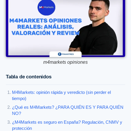
m4markets opiniones
Tabla de contenidos
M4Markets: opinión rápida y veredicto (sin perder el
tiempo)
¿Qué es M4Markets? ¿PARA QUIÉN ES Y PARA QUIÉN
NO?
¿M4Markets es seguro en España? Regulación, CNMV y
protección