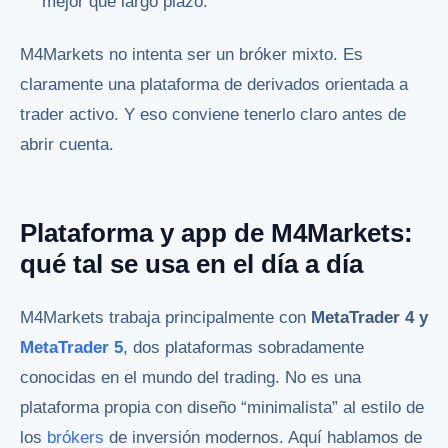
mejor que largo plazo.
M4Markets no intenta ser un bróker mixto. Es
claramente una plataforma de derivados orientada a
trader activo. Y eso conviene tenerlo claro antes de
abrir cuenta.
Plataforma y app de M4Markets:
qué tal se usa en el día a día
M4Markets trabaja principalmente con
MetaTrader 4 y
MetaTrader 5
, dos plataformas sobradamente
conocidas en el mundo del trading. No es una
plataforma propia con diseño “minimalista” al estilo de
los
brókers
de inversión modernos. Aquí hablamos de