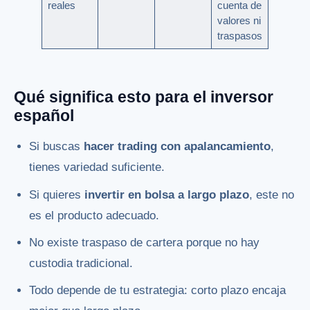
reales
cuenta de
valores ni
traspasos
Qué significa esto para el inversor
español
Si buscas
hacer trading con apalancamiento
,
tienes variedad suficiente.
Si quieres
invertir en bolsa a largo plazo
, este no
es el producto adecuado.
No existe traspaso de cartera porque no hay
custodia tradicional.
Todo depende de tu estrategia: corto plazo encaja