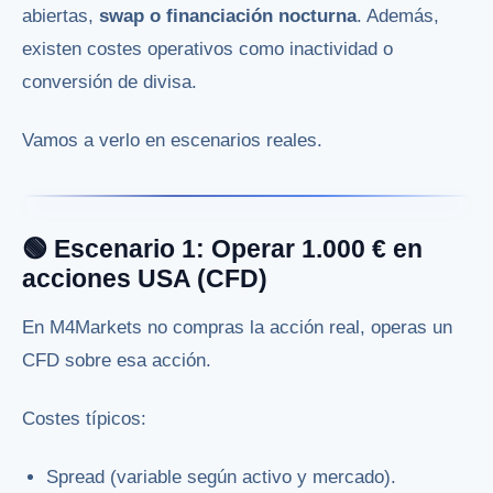
abiertas,
swap o financiación nocturna
. Además,
existen costes operativos como inactividad o
conversión de divisa.
Vamos a verlo en escenarios reales.
🟢 Escenario 1: Operar 1.000 € en
acciones USA (CFD)
En M4Markets no compras la acción real, operas un
CFD sobre esa acción.
Costes típicos:
Spread (variable según activo y mercado).