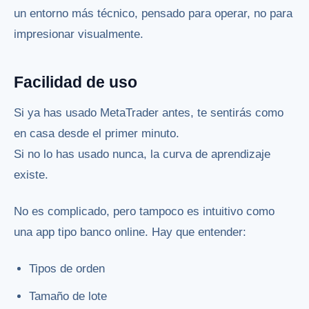
un entorno más técnico, pensado para operar, no para
impresionar visualmente.
Facilidad de uso
Si ya has usado MetaTrader antes, te sentirás como
en casa desde el primer minuto.
Si no lo has usado nunca, la curva de aprendizaje
existe.
No es complicado, pero tampoco es intuitivo como
una app tipo banco online. Hay que entender:
Tipos de orden
Tamaño de lote