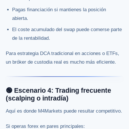
Pagas financiación si mantienes la posición
abierta.
El coste acumulado del swap puede comerse parte
de la rentabilidad.
Para estrategia DCA tradicional en acciones o ETFs,
un bróker de custodia real es mucho más eficiente.
🟢 Escenario 4: Trading frecuente
(scalping o intradía)
Aquí es donde M4Markets puede resultar competitivo.
Si operas forex en pares principales: