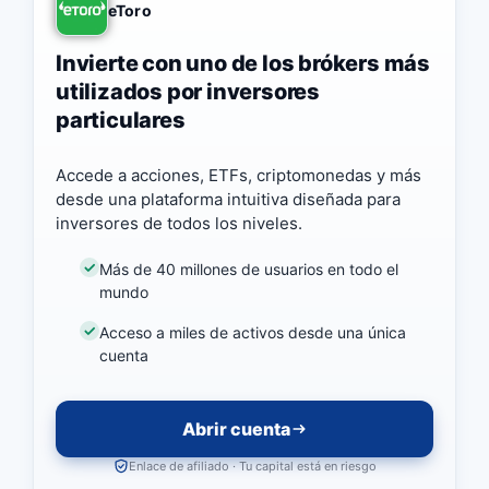
eToro
Invierte con uno de los brókers más
utilizados por inversores
particulares
Accede a acciones, ETFs, criptomonedas y más
desde una plataforma intuitiva diseñada para
inversores de todos los niveles.
Más de 40 millones de usuarios en todo el
mundo
Acceso a miles de activos desde una única
cuenta
Abrir cuenta
Enlace de afiliado · Tu capital está en riesgo