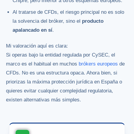
Chipre, pero inferior a otros esquemas europeos.
Al tratarse de CFDs, el riesgo principal no es solo
la solvencia del bróker, sino el
producto
apalancado en sí
.
Mi valoración aquí es clara:
Si operas bajo la entidad regulada por CySEC, el
marco es el habitual en muchos
brókers europeos
de
CFDs. No es una estructura opaca. Ahora bien, si
priorizas la máxima protección jurídica en España o
quieres evitar cualquier complejidad regulatoria,
existen alternativas más simples.