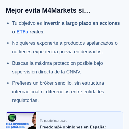
Mejor evita M4Markets si…
Tu objetivo es
invertir a largo plazo en acciones
o
ETFs
reales
.
No quieres exponerte a productos apalancados o
no tienes experiencia previa en derivados.
Buscas la máxima protección posible bajo
supervisión directa de la CNMV.
Prefieres un bróker sencillo, sin estructura
internacional ni diferencias entre entidades
regulatorias.
Te puede interesar:
Freedom24 opiniones en España: