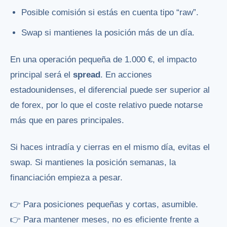
Posible comisión si estás en cuenta tipo “raw”.
Swap si mantienes la posición más de un día.
En una operación pequeña de 1.000 €, el impacto
principal será el
spread
. En acciones
estadounidenses, el diferencial puede ser superior al
de forex, por lo que el coste relativo puede notarse
más que en pares principales.
Si haces intradía y cierras en el mismo día, evitas el
swap. Si mantienes la posición semanas, la
financiación empieza a pesar.
👉 Para posiciones pequeñas y cortas, asumible.
👉 Para mantener meses, no es eficiente frente a