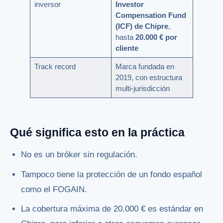
inversor
Investor
Compensation Fund
(ICF) de Chipre
,
hasta
20.000 € por
cliente
Track record
Marca fundada en
2019, con estructura
multi-jurisdicción
Qué significa esto en la práctica
No es un bróker sin regulación.
Tampoco tiene la protección de un fondo español
como el FOGAIN.
La cobertura máxima de 20.000 € es estándar en