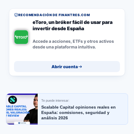
RECOMENDACIÓN DE FINANTRES.COM
eToro, un bróker fácil de usar para
invertir desde España
Accede a acciones, ETFs y otros activos
desde una plataforma intuitiva.
Abrir cuenta
Te puede interesar:
Scalable Capital opiniones reales en
España: comisiones, seguridad y
análisis 2026