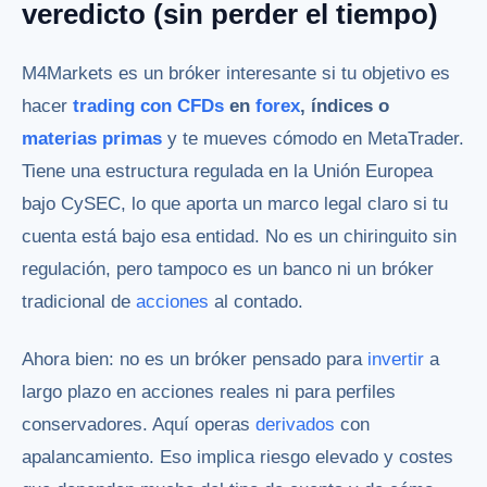
veredicto (sin perder el tiempo)
M4Markets es un bróker interesante si tu objetivo es
hacer
trading con CFDs
en
forex
, índices o
materias primas
y te mueves cómodo en MetaTrader.
Tiene una estructura regulada en la Unión Europea
bajo CySEC, lo que aporta un marco legal claro si tu
cuenta está bajo esa entidad. No es un chiringuito sin
regulación, pero tampoco es un banco ni un bróker
tradicional de
acciones
al contado.
Ahora bien: no es un bróker pensado para
invertir
a
largo plazo en acciones reales ni para perfiles
conservadores. Aquí operas
derivados
con
apalancamiento. Eso implica riesgo elevado y costes