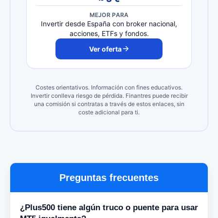
MEJOR PARA
Invertir desde España con broker nacional,
acciones, ETFs y fondos.
Ver oferta
Costes orientativos. Información con fines educativos.
Invertir conlleva riesgo de pérdida. Finantres puede recibir
una comisión si contratas a través de estos enlaces, sin
coste adicional para ti.
Preguntas frecuentes
¿Plus500 tiene algún truco o puente para usar