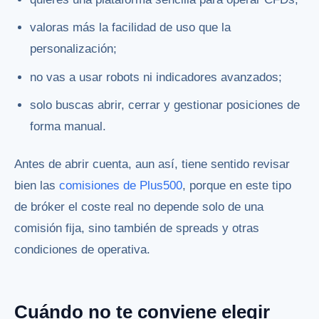
valoras más la facilidad de uso que la
personalización;
no vas a usar robots ni indicadores avanzados;
solo buscas abrir, cerrar y gestionar posiciones de
forma manual.
Antes de abrir cuenta, aun así, tiene sentido revisar
bien las
comisiones de Plus500
, porque en este tipo
de bróker el coste real no depende solo de una
comisión fija, sino también de spreads y otras
condiciones de operativa.
Cuándo no te conviene elegir