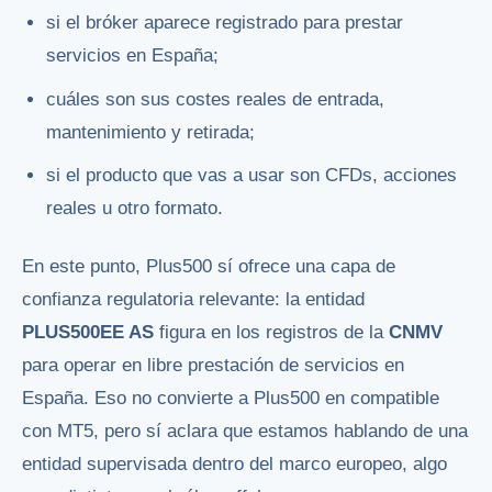
si el bróker aparece registrado para prestar
servicios en España;
cuáles son sus costes reales de entrada,
mantenimiento y retirada;
si el producto que vas a usar son CFDs, acciones
reales u otro formato.
En este punto, Plus500 sí ofrece una capa de
confianza regulatoria relevante: la entidad
PLUS500EE AS
figura en los registros de la
CNMV
para operar en libre prestación de servicios en
España. Eso no convierte a Plus500 en compatible
con MT5, pero sí aclara que estamos hablando de una
entidad supervisada dentro del marco europeo, algo