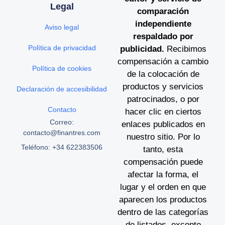
Legal
comparación
independiente
Aviso legal
respaldado por
Política de privacidad
publicidad.
Recibimos
compensación a cambio
Política de cookies
de la colocación de
productos y servicios
Declaración de accesibilidad
patrocinados, o por
Contacto
hacer clic en ciertos
Correo:
enlaces publicados en
contacto@finantres.com
nuestro sitio. Por lo
Teléfono: +34 622383506
tanto, esta
compensación puede
afectar la forma, el
lugar y el orden en que
aparecen los productos
dentro de las categorías
de listados, excepto