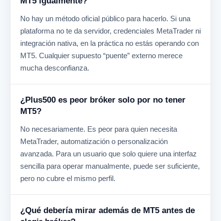
MT5 igualmente?
No hay un método oficial público para hacerlo. Si una
plataforma no te da servidor, credenciales MetaTrader ni
integración nativa, en la práctica no estás operando con
MT5. Cualquier supuesto “puente” externo merece
mucha desconfianza.
¿Plus500 es peor bróker solo por no tener
MT5?
No necesariamente. Es peor para quien necesita
MetaTrader, automatización o personalización
avanzada. Para un usuario que solo quiere una interfaz
sencilla para operar manualmente, puede ser suficiente,
pero no cubre el mismo perfil.
¿Qué debería mirar además de MT5 antes de