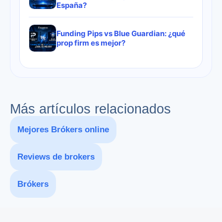
España?
Funding Pips vs Blue Guardian: ¿qué
prop firm es mejor?
Más artículos relacionados
Mejores Brókers online
Reviews de brokers
Brókers