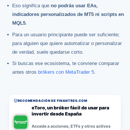
Eso significa que
no podrás usar EAs,
indicadores personalizados de MT5 ni scripts en
MQL5
.
Para un usuario principiante puede ser suficiente;
para alguien que quiere automatizar o personalizar
de verdad, suele quedarse corto.
Si buscas ese ecosistema, te conviene comparar
antes otros
brókers con MetaTrader 5
.
RECOMENDACIÓN DE FINANTRES.COM
eToro, un bróker fácil de usar para
invertir desde España
Accede a acciones, ETFs y otros activos