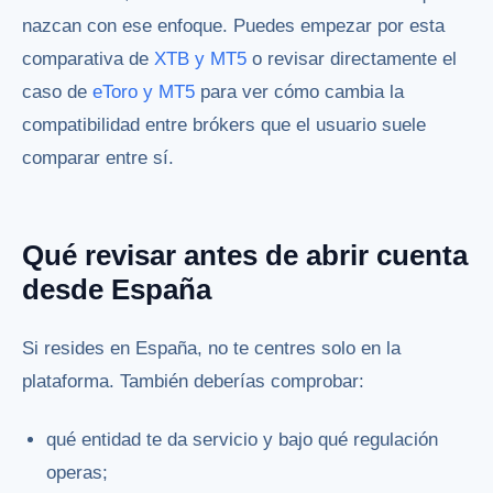
nazcan con ese enfoque. Puedes empezar por esta
comparativa de
XTB y MT5
o revisar directamente el
caso de
eToro y MT5
para ver cómo cambia la
compatibilidad entre brókers que el usuario suele
comparar entre sí.
Qué revisar antes de abrir cuenta
desde España
Si resides en España, no te centres solo en la
plataforma. También deberías comprobar:
qué entidad te da servicio y bajo qué regulación
operas;