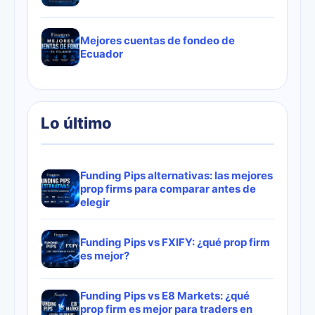
Mejores cuentas de fondeo de
Ecuador
Lo último
Funding Pips alternativas: las mejores
prop firms para comparar antes de
elegir
Funding Pips vs FXIFY: ¿qué prop firm
es mejor?
Funding Pips vs E8 Markets: ¿qué
prop firm es mejor para traders en