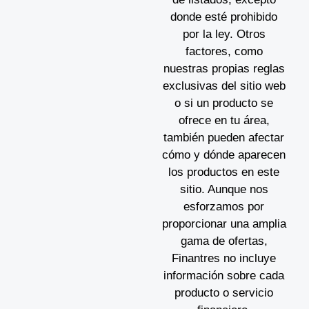
donde esté prohibido
por la ley. Otros
factores, como
nuestras propias reglas
exclusivas del sitio web
o si un producto se
ofrece en tu área,
también pueden afectar
cómo y dónde aparecen
los productos en este
sitio. Aunque nos
esforzamos por
proporcionar una amplia
gama de ofertas,
Finantres no incluye
información sobre cada
producto o servicio