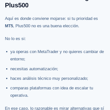
Plus500
Aquí es donde conviene mojarse: si tu prioridad es
MT5
, Plus500 no es una buena elección.
No lo es si:
ya operas con MetaTrader y no quieres cambiar de
entorno;
necesitas automatización;
haces análisis técnico muy personalizado;
comparas plataformas con idea de escalar tu
operativa.
En ese caso, lo razonable es mirar alternativas que sí