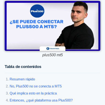
plus500 mt5
Tabla de contenidos
Resumen rápido
No, Plus500 no se conecta a MT5
Qué implica esto en la práctica
Entonces, ¿qué plataforma usa Plus500?