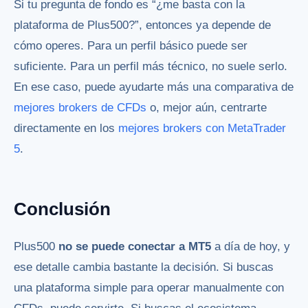
Si tu pregunta de fondo es “¿me basta con la
plataforma de Plus500?”, entonces ya depende de
cómo operes. Para un perfil básico puede ser
suficiente. Para un perfil más técnico, no suele serlo.
En ese caso, puede ayudarte más una comparativa de
mejores brokers de CFDs
o, mejor aún, centrarte
directamente en los
mejores brokers con MetaTrader
5
.
Conclusión
Plus500
no se puede conectar a MT5
a día de hoy, y
ese detalle cambia bastante la decisión. Si buscas
una plataforma simple para operar manualmente con