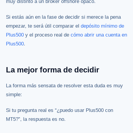
muy distinto a un bróker offshore opaco.
Si estás aún en la fase de decidir si merece la pena
empezar, te será útil comparar el
depósito mínimo de
Plus500
y el proceso real de
cómo abrir una cuenta en
Plus500
.
La mejor forma de decidir
La forma más sensata de resolver esta duda es muy
simple:
Si tu pregunta real es “¿puedo usar Plus500 con
MT5?”, la respuesta es no.