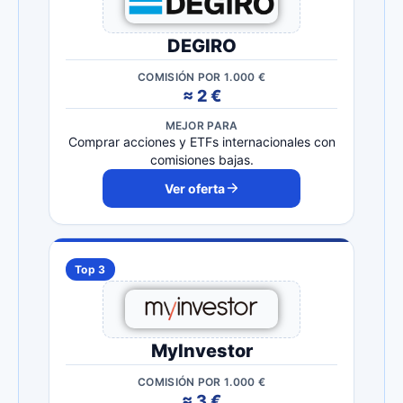
DEGIRO
COMISIÓN POR 1.000 €
≈ 2 €
MEJOR PARA
Comprar acciones y ETFs internacionales con
comisiones bajas.
Ver oferta
Top 3
MyInvestor
COMISIÓN POR 1.000 €
≈ 3 €