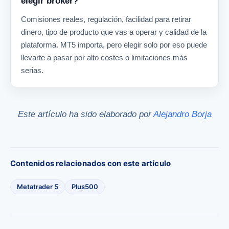
elegir bróker?
Comisiones reales, regulación, facilidad para retirar
dinero, tipo de producto que vas a operar y calidad de la
plataforma. MT5 importa, pero elegir solo por eso puede
llevarte a pasar por alto costes o limitaciones más
serias.
Este artículo ha sido elaborado por
Alejandro Borja
Contenidos relacionados con este artículo
Metatrader 5
Plus500