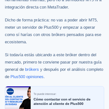
integración directa con MetaTrader.
Dicho de forma práctica: no vas a poder abrir MT5,
meter un servidor de Plus500 y empezar a operar
como sí harías con otros brókers pensados para ese
ecosistema.
Si todavía estás ubicando a este bróker dentro del
mercado, primero te conviene pasar por nuestra guía
general de
brókers
y después por el análisis completo
de
Plus500 opiniones
.
Te puede interesar:
Cómo contactar con el servicio de
atención al cliente de Plus500