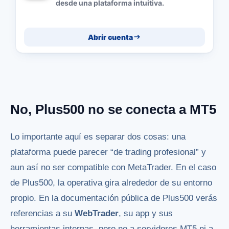
desde una plataforma intuitiva.
Abrir cuenta
No, Plus500 no se conecta a MT5
Lo importante aquí es separar dos cosas: una
plataforma puede parecer “de trading profesional” y
aun así no ser compatible con MetaTrader. En el caso
de Plus500, la operativa gira alrededor de su entorno
propio. En la documentación pública de Plus500 verás
referencias a su
WebTrader
, su app y sus
herramientas internas, pero no a servidores MT5 ni a