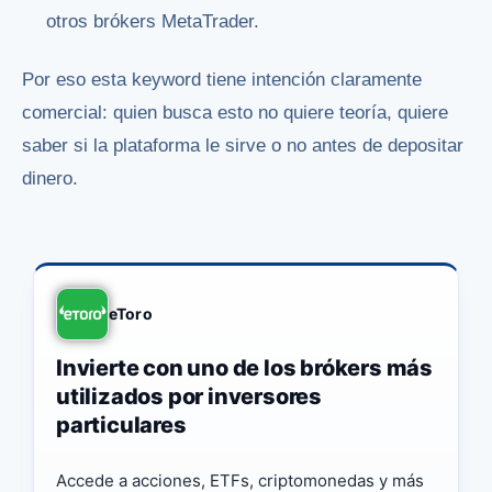
otros brókers MetaTrader.
Por eso esta keyword tiene intención claramente
comercial: quien busca esto no quiere teoría, quiere
saber si la plataforma le sirve o no antes de depositar
dinero.
eToro
Invierte con uno de los brókers más
utilizados por inversores
particulares
Accede a acciones, ETFs, criptomonedas y más