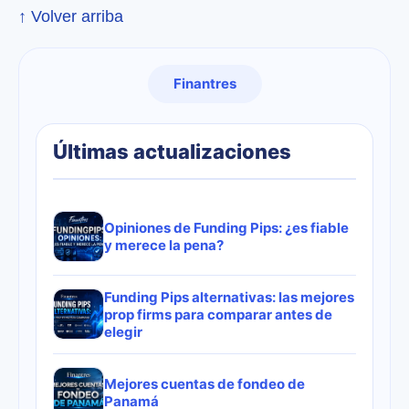
↑ Volver arriba
Finantres
Últimas actualizaciones
Opiniones de Funding Pips: ¿es fiable
y merece la pena?
Funding Pips alternativas: las mejores
prop firms para comparar antes de
elegir
Mejores cuentas de fondeo de
Panamá