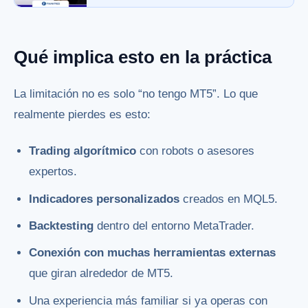
Qué implica esto en la práctica
La limitación no es solo “no tengo MT5”. Lo que
realmente pierdes es esto:
Trading algorítmico
con robots o asesores
expertos.
Indicadores personalizados
creados en MQL5.
Backtesting
dentro del entorno MetaTrader.
Conexión con muchas herramientas externas
que giran alrededor de MT5.
Una experiencia más familiar si ya operas con