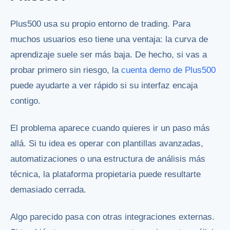
Plus500 usa su propio entorno de trading. Para
muchos usuarios eso tiene una ventaja: la curva de
aprendizaje suele ser más baja. De hecho, si vas a
probar primero sin riesgo, la
cuenta demo de Plus500
puede ayudarte a ver rápido si su interfaz encaja
contigo.
El problema aparece cuando quieres ir un paso más
allá. Si tu idea es operar con plantillas avanzadas,
automatizaciones o una estructura de análisis más
técnica, la plataforma propietaria puede resultarte
demasiado cerrada.
Algo parecido pasa con otras integraciones externas.