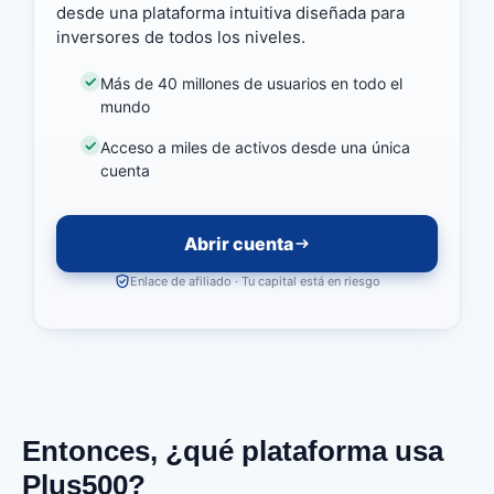
desde una plataforma intuitiva diseñada para
inversores de todos los niveles.
Más de 40 millones de usuarios en todo el
mundo
Acceso a miles de activos desde una única
cuenta
Abrir cuenta
Enlace de afiliado · Tu capital está en riesgo
Entonces, ¿qué plataforma usa
Plus500?