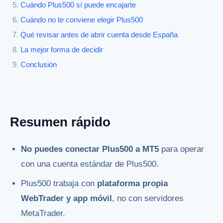
Cuándo Plus500 sí puede encajarte
Cuándo no te conviene elegir Plus500
Qué revisar antes de abrir cuenta desde España
La mejor forma de decidir
Conclusión
Resumen rápido
No puedes conectar Plus500 a MT5
para operar
con una cuenta estándar de Plus500.
Plus500 trabaja con
plataforma propia
WebTrader y app móvil
, no con servidores
MetaTrader.