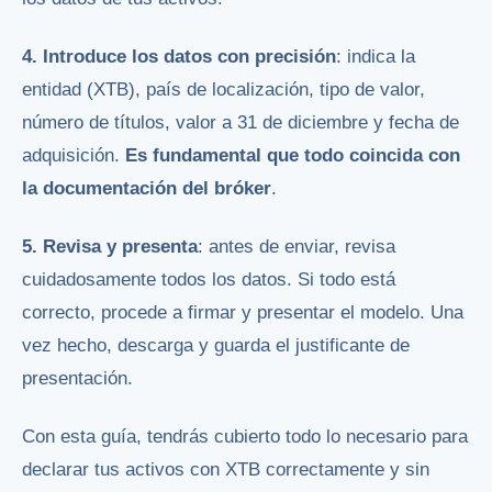
4. Introduce los datos con precisión
: indica la
entidad (XTB), país de localización, tipo de valor,
número de títulos, valor a 31 de diciembre y fecha de
adquisición.
Es fundamental que todo coincida con
la documentación del bróker
.
5. Revisa y presenta
: antes de enviar, revisa
cuidadosamente todos los datos. Si todo está
correcto, procede a firmar y presentar el modelo. Una
vez hecho, descarga y guarda el justificante de
presentación.
Con esta guía, tendrás cubierto todo lo necesario para
declarar tus activos con XTB correctamente y sin