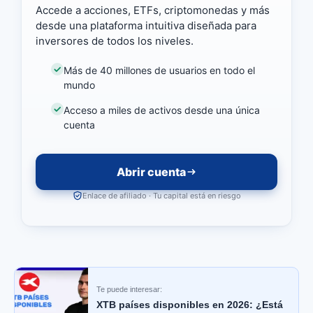
Accede a acciones, ETFs, criptomonedas y más
desde una plataforma intuitiva diseñada para
inversores de todos los niveles.
Más de 40 millones de usuarios en todo el
mundo
Acceso a miles de activos desde una única
cuenta
Abrir cuenta
Enlace de afiliado · Tu capital está en riesgo
Te puede interesar:
XTB países disponibles en 2026: ¿Está