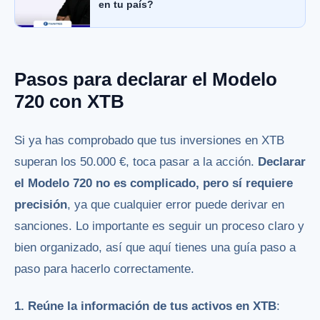
en tu país?
Pasos para declarar el Modelo
720 con XTB
Si ya has comprobado que tus inversiones en XTB
superan los 50.000 €, toca pasar a la acción.
Declarar
el Modelo 720 no es complicado, pero sí requiere
precisión
, ya que cualquier error puede derivar en
sanciones. Lo importante es seguir un proceso claro y
bien organizado, así que aquí tienes una guía paso a
paso para hacerlo correctamente.
1. Reúne la información de tus activos en XTB
: