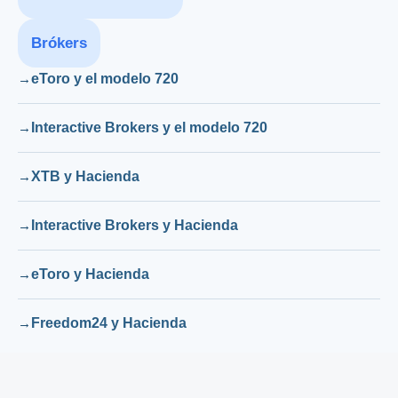
Brókers
eToro y el modelo 720
Interactive Brokers y el modelo 720
XTB y Hacienda
Interactive Brokers y Hacienda
eToro y Hacienda
Freedom24 y Hacienda