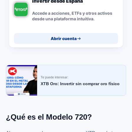
invertir desde España
Accede a acciones, ETFs y otros activos
desde una plataforma intuitiva.
Abrir cuenta
Te puede interesar:
XTB Oro: Invertir sin comprar oro físico
¿Qué es el Modelo 720?