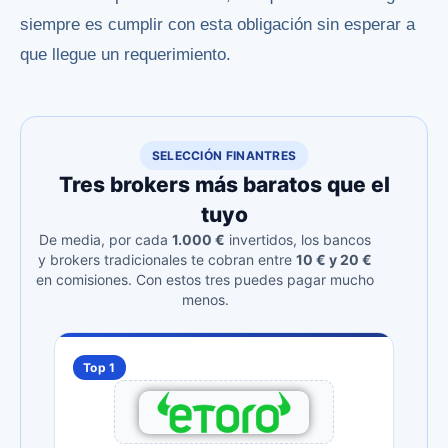
siempre es cumplir con esta obligación sin esperar a
que llegue un requerimiento.
SELECCIÓN FINANTRES
Tres brokers más baratos que el
tuyo
De media, por cada
1.000 €
invertidos, los bancos
y brokers tradicionales te cobran entre
10 € y 20 €
en comisiones. Con estos tres puedes pagar mucho
menos.
Top 1