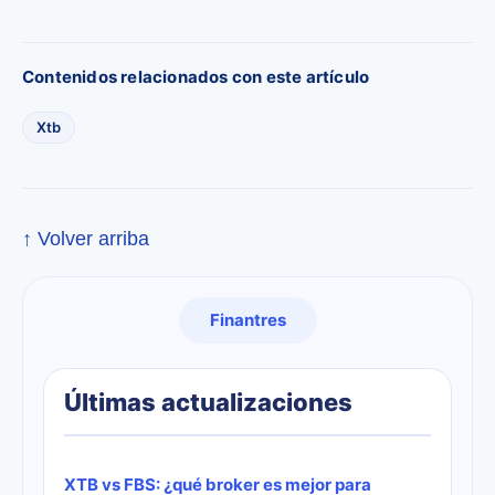
Contenidos relacionados con este artículo
Xtb
↑ Volver arriba
Finantres
Últimas actualizaciones
XTB vs FBS: ¿qué broker es mejor para