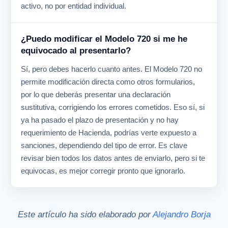
activo, no por entidad individual.
¿Puedo modificar el Modelo 720 si me he
equivocado al presentarlo?
Sí, pero debes hacerlo cuanto antes. El Modelo 720 no
permite modificación directa como otros formularios,
por lo que deberás presentar una declaración
sustitutiva, corrigiendo los errores cometidos. Eso sí, si
ya ha pasado el plazo de presentación y no hay
requerimiento de Hacienda, podrías verte expuesto a
sanciones, dependiendo del tipo de error. Es clave
revisar bien todos los datos antes de enviarlo, pero si te
equivocas, es mejor corregir pronto que ignorarlo.
Este artículo ha sido elaborado por
Alejandro Borja