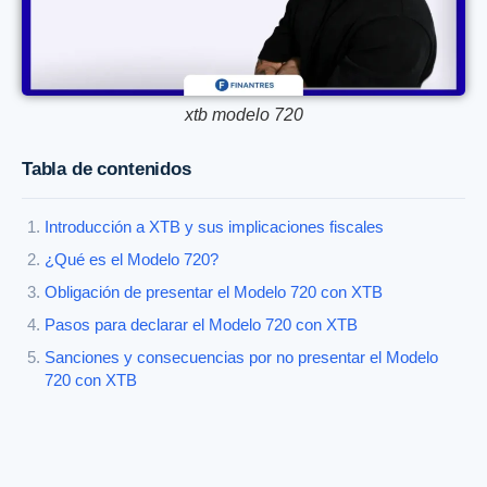
xtb modelo 720
Tabla de contenidos
Introducción a XTB y sus implicaciones fiscales
¿Qué es el Modelo 720?
Obligación de presentar el Modelo 720 con XTB
Pasos para declarar el Modelo 720 con XTB
Sanciones y consecuencias por no presentar el Modelo
720 con XTB