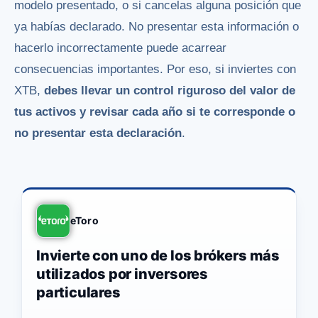
modelo presentado, o si cancelas alguna posición que
ya habías declarado. No presentar esta información o
hacerlo incorrectamente puede acarrear
consecuencias importantes. Por eso, si inviertes con
XTB,
debes llevar un control riguroso del valor de
tus activos y revisar cada año si te corresponde o
no presentar esta declaración
.
eToro
Invierte con uno de los brókers más
utilizados por inversores
particulares