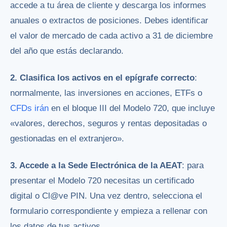
accede a tu área de cliente y descarga los informes
anuales o extractos de posiciones. Debes identificar
el valor de mercado de cada activo a 31 de diciembre
del año que estás declarando.
2. Clasifica los activos en el epígrafe correcto
:
normalmente, las inversiones en acciones, ETFs o
CFDs
irán
en el bloque III del Modelo 720, que incluye
«valores, derechos, seguros y rentas depositadas o
gestionadas en el extranjero».
3. Accede a la Sede Electrónica de la AEAT
: para
presentar el Modelo 720 necesitas un certificado
digital o Cl@ve PIN. Una vez dentro, selecciona el
formulario correspondiente y empieza a rellenar con
los datos de tus activos.