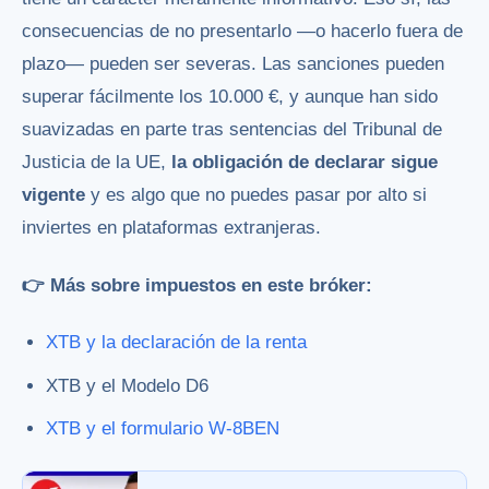
consecuencias de no presentarlo —o hacerlo fuera de
plazo— pueden ser severas. Las sanciones pueden
superar fácilmente los 10.000 €, y aunque han sido
suavizadas en parte tras sentencias del Tribunal de
Justicia de la UE,
la obligación de declarar sigue
vigente
y es algo que no puedes pasar por alto si
inviertes en plataformas extranjeras.
👉 Más sobre impuestos en este bróker:
XTB y la declaración de la renta
XTB y el Modelo D6
XTB y el formulario W-8BEN