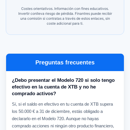
Costes orientativos. Información con fines educativos.
Invertir conlleva riesgo de pérdida. Finantres puede recibir
una comisión si contratas a través de estos enlaces, sin
coste adicional para ti.
Preguntas frecuentes
¿Debo presentar el Modelo 720 si solo tengo
efectivo en la cuenta de XTB y no he
comprado activos?
Sí, si el saldo en efectivo en tu cuenta de XTB supera
los 50.000 € a 31 de diciembre, estás obligado a
declararlo en el Modelo 720. Aunque no hayas
comprado acciones ni ningún otro producto financiero,