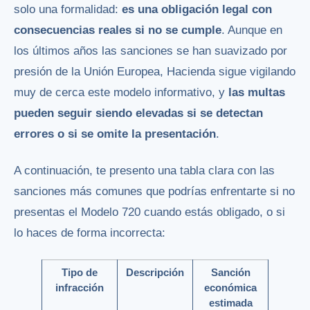
solo una formalidad:
es una obligación legal con
consecuencias reales si no se cumple
. Aunque en
los últimos años las sanciones se han suavizado por
presión de la Unión Europea, Hacienda sigue vigilando
muy de cerca este modelo informativo, y
las multas
pueden seguir siendo elevadas si se detectan
errores o si se omite la presentación
.
A continuación, te presento una tabla clara con las
sanciones más comunes que podrías enfrentarte si no
presentas el Modelo 720 cuando estás obligado, o si
lo haces de forma incorrecta:
Tipo de
Descripción
Sanción
infracción
económica
estimada