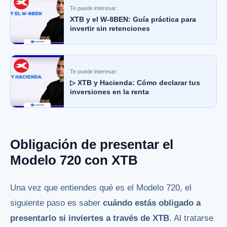
Te puede interesar:
XTB y el W-8BEN: Guía práctica para
invertir sin retenciones
Te puede interesar:
▷ XTB y Hacienda: Cómo declarar tus
inversiones en la renta
Obligación de presentar el
Modelo 720 con XTB
Una vez que entiendes qué es el Modelo 720, el
siguiente paso es saber
cuándo estás obligado a
presentarlo si inviertes a través de XTB
. Al tratarse