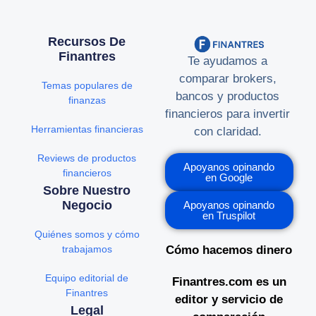
Recursos De
Finantres
Te ayudamos a
comparar brokers,
Temas populares de
bancos y productos
finanzas
financieros para invertir
Herramientas financieras
con claridad.
Reviews de productos
Apoyanos opinando
financieros
en Google
Sobre Nuestro
Negocio
Apoyanos opinando
en Truspilot
Quiénes somos y cómo
trabajamos
Cómo hacemos dinero
Equipo editorial de
Finantres.com es un
Finantres
editor y servicio de
Legal