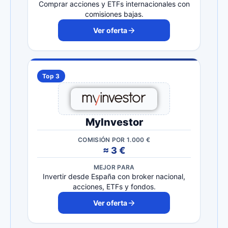
Comprar acciones y ETFs internacionales con
comisiones bajas.
Ver oferta
Top 3
MyInvestor
COMISIÓN POR 1.000 €
≈ 3 €
MEJOR PARA
Invertir desde España con broker nacional,
acciones, ETFs y fondos.
Ver oferta