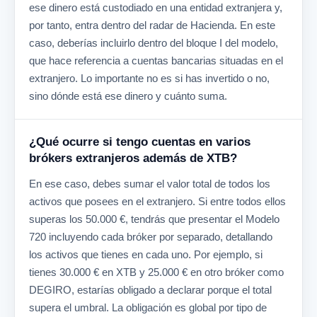
ese dinero está custodiado en una entidad extranjera y,
por tanto, entra dentro del radar de Hacienda. En este
caso, deberías incluirlo dentro del bloque I del modelo,
que hace referencia a cuentas bancarias situadas en el
extranjero. Lo importante no es si has invertido o no,
sino dónde está ese dinero y cuánto suma.
¿Qué ocurre si tengo cuentas en varios
brókers extranjeros además de XTB?
En ese caso, debes sumar el valor total de todos los
activos que posees en el extranjero. Si entre todos ellos
superas los 50.000 €, tendrás que presentar el Modelo
720 incluyendo cada bróker por separado, detallando
los activos que tienes en cada uno. Por ejemplo, si
tienes 30.000 € en XTB y 25.000 € en otro bróker como
DEGIRO, estarías obligado a declarar porque el total
supera el umbral. La obligación es global por tipo de