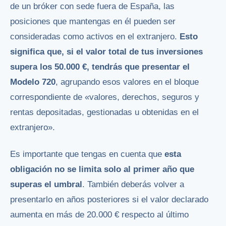
de un bróker con sede fuera de España, las
posiciones que mantengas en él pueden ser
consideradas como activos en el extranjero.
Esto
significa que, si el valor total de tus inversiones
supera los 50.000 €, tendrás que presentar el
Modelo 720
, agrupando esos valores en el bloque
correspondiente de «valores, derechos, seguros y
rentas depositadas, gestionadas u obtenidas en el
extranjero».
Es importante que tengas en cuenta que
esta
obligación no se limita solo al primer año que
superas el umbral
. También deberás volver a
presentarlo en años posteriores si el valor declarado
aumenta en más de 20.000 € respecto al último