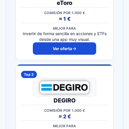
eToro
COMISIÓN POR 1.000 €
≈ 1 €
MEJOR PARA
Invertir de forma sencilla en acciones y ETFs
desde una app muy visual.
Ver oferta
Top 2
DEGIRO
COMISIÓN POR 1.000 €
≈ 2 €
MEJOR PARA