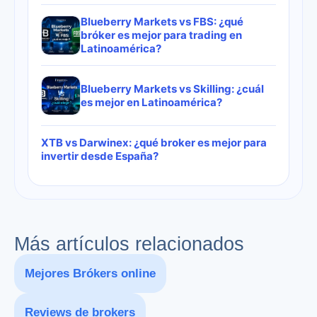
Blueberry Markets vs FBS: ¿qué
bróker es mejor para trading en
Latinoamérica?
Blueberry Markets vs Skilling: ¿cuál
es mejor en Latinoamérica?
XTB vs Darwinex: ¿qué broker es mejor para
invertir desde España?
Más artículos relacionados
Mejores Brókers online
Reviews de brokers