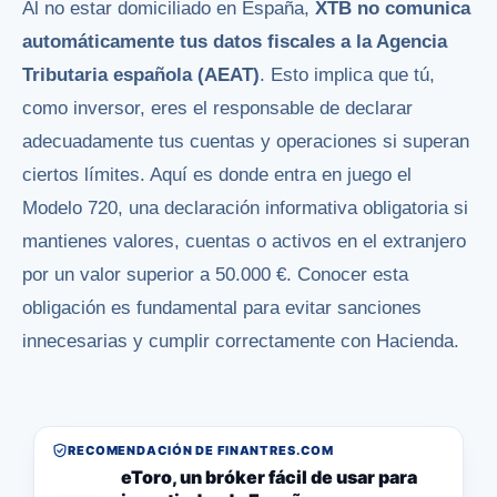
Al no estar domiciliado en España,
XTB no comunica
automáticamente tus datos fiscales a la Agencia
Tributaria española (AEAT)
. Esto implica que tú,
como inversor, eres el responsable de declarar
adecuadamente tus cuentas y operaciones si superan
ciertos límites. Aquí es donde entra en juego el
Modelo 720, una declaración informativa obligatoria si
mantienes valores, cuentas o activos en el extranjero
por un valor superior a 50.000 €. Conocer esta
obligación es fundamental para evitar sanciones
innecesarias y cumplir correctamente con Hacienda.
RECOMENDACIÓN DE FINANTRES.COM
eToro, un bróker fácil de usar para