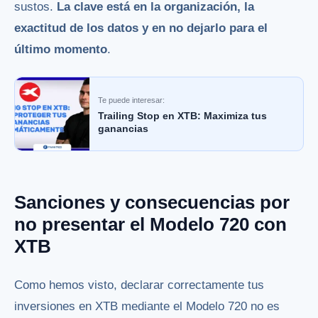
sustos.
La clave está en la organización, la
exactitud de los datos y en no dejarlo para el
último momento
.
Te puede interesar:
Trailing Stop en XTB: Maximiza tus
ganancias
Sanciones y consecuencias por
no presentar el Modelo 720 con
XTB
Como hemos visto, declarar correctamente tus
inversiones en XTB mediante el Modelo 720 no es