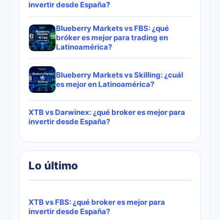
invertir desde España?
Blueberry Markets vs FBS: ¿qué
bróker es mejor para trading en
Latinoamérica?
Blueberry Markets vs Skilling: ¿cuál
es mejor en Latinoamérica?
XTB vs Darwinex: ¿qué broker es mejor para
invertir desde España?
Lo último
XTB vs FBS: ¿qué broker es mejor para
invertir desde España?