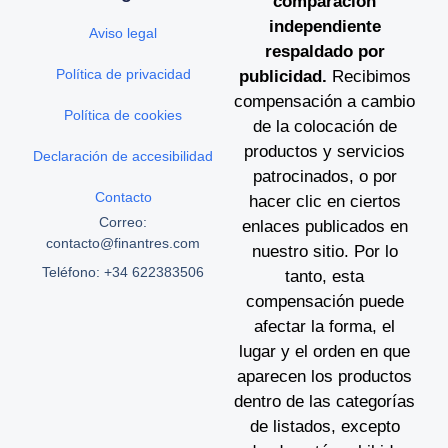
comparación
independiente
Aviso legal
respaldado por
Política de privacidad
publicidad.
Recibimos
compensación a cambio
Política de cookies
de la colocación de
productos y servicios
Declaración de accesibilidad
patrocinados, o por
Contacto
hacer clic en ciertos
Correo:
enlaces publicados en
contacto@finantres.com
nuestro sitio. Por lo
Teléfono: +34 622383506
tanto, esta
compensación puede
afectar la forma, el
lugar y el orden en que
aparecen los productos
dentro de las categorías
de listados, excepto