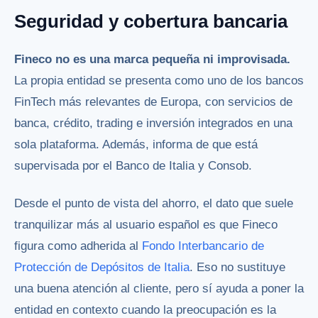
Seguridad y cobertura bancaria
Fineco no es una marca pequeña ni improvisada.
La propia entidad se presenta como uno de los bancos
FinTech más relevantes de Europa, con servicios de
banca, crédito, trading e inversión integrados en una
sola plataforma. Además, informa de que está
supervisada por el Banco de Italia y Consob.
Desde el punto de vista del ahorro, el dato que suele
tranquilizar más al usuario español es que Fineco
figura como adherida al
Fondo Interbancario de
Protección de Depósitos de Italia
. Eso no sustituye
una buena atención al cliente, pero sí ayuda a poner la
entidad en contexto cuando la preocupación es la