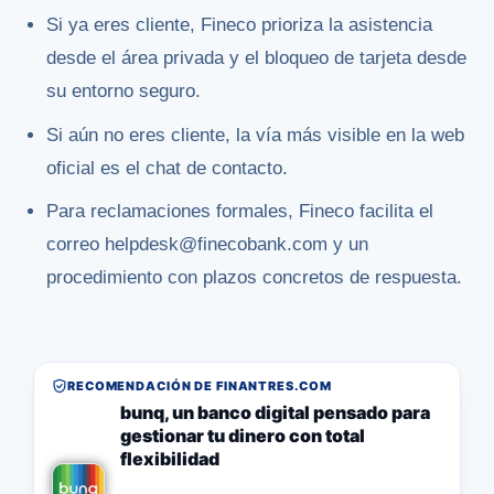
Si ya eres cliente, Fineco prioriza la asistencia
desde el área privada y el bloqueo de tarjeta desde
su entorno seguro.
Si aún no eres cliente, la vía más visible en la web
oficial es el chat de contacto.
Para reclamaciones formales, Fineco facilita el
correo helpdesk@finecobank.com y un
procedimiento con plazos concretos de respuesta.
RECOMENDACIÓN DE FINANTRES.COM
bunq, un banco digital pensado para
gestionar tu dinero con total
flexibilidad