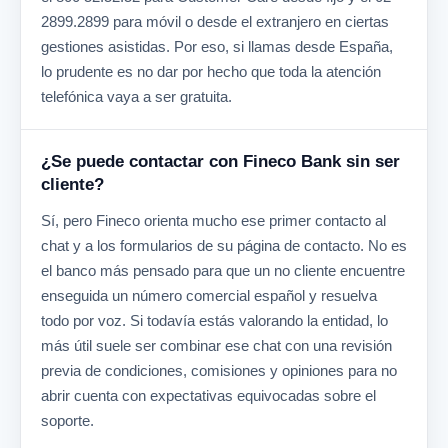
2899.2899 para móvil o desde el extranjero en ciertas
gestiones asistidas. Por eso, si llamas desde España,
lo prudente es no dar por hecho que toda la atención
telefónica vaya a ser gratuita.
¿Se puede contactar con Fineco Bank sin ser
cliente?
Sí, pero Fineco orienta mucho ese primer contacto al
chat y a los formularios de su página de contacto. No es
el banco más pensado para que un no cliente encuentre
enseguida un número comercial español y resuelva
todo por voz. Si todavía estás valorando la entidad, lo
más útil suele ser combinar ese chat con una revisión
previa de condiciones, comisiones y opiniones para no
abrir cuenta con expectativas equivocadas sobre el
soporte.