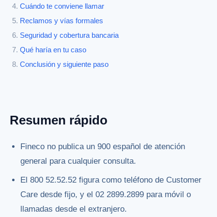
Cuándo te conviene llamar
Reclamos y vías formales
Seguridad y cobertura bancaria
Qué haría en tu caso
Conclusión y siguiente paso
Resumen rápido
Fineco no publica un 900 español de atención
general para cualquier consulta.
El 800 52.52.52 figura como teléfono de Customer
Care desde fijo, y el 02 2899.2899 para móvil o
llamadas desde el extranjero.