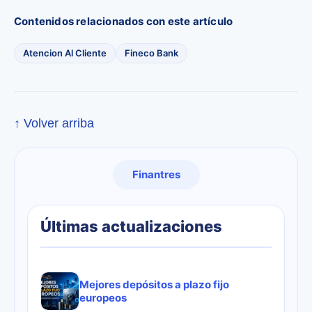
Contenidos relacionados con este artículo
Atencion Al Cliente
Fineco Bank
↑ Volver arriba
Finantres
Últimas actualizaciones
Mejores depósitos a plazo fijo
europeos