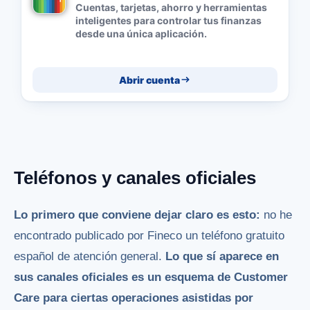
Cuentas, tarjetas, ahorro y herramientas
inteligentes para controlar tus finanzas
desde una única aplicación.
Abrir cuenta
Teléfonos y canales oficiales
Lo primero que conviene dejar claro es esto:
no he
encontrado publicado por Fineco un teléfono gratuito
español de atención general.
Lo que sí aparece en
sus canales oficiales es un esquema de Customer
Care para ciertas operaciones asistidas por