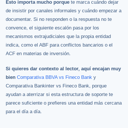
Esto importa mucho porque
te marca cuándo dejar
de insistir por canales informales y cuándo empezar a
documentar. Si no responden o la respuesta no te
convence, el siguiente escalón pasa por los
mecanismos extrajudiciales que la propia entidad
indica, como el ABF para conflictos bancarios o el
ACF en materias de inversión.
Si quieres dar contexto al lector, aquí encajan muy
bien
Comparativa BBVA vs Fineco Bank
y
Comparativa Bankinter vs Fineco Bank, porque
ayudan a aterrizar si esta estructura de soporte te
parece suficiente o prefieres una entidad más cercana
para el día a día.