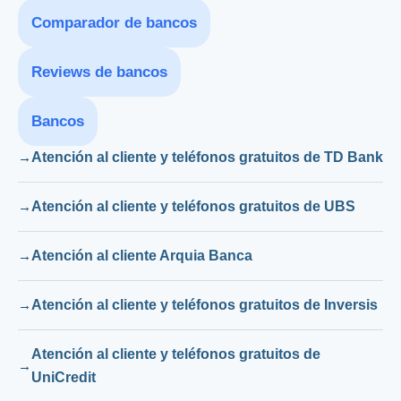
Comparador de bancos
Reviews de bancos
Bancos
Atención al cliente y teléfonos gratuitos de TD Bank
Atención al cliente y teléfonos gratuitos de UBS
Atención al cliente Arquia Banca
Atención al cliente y teléfonos gratuitos de Inversis
Atención al cliente y teléfonos gratuitos de
UniCredit