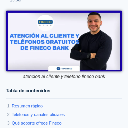
atencion al cliente y telefono fineco bank
Tabla de contenidos
Resumen rápido
Teléfonos y canales oficiales
Qué soporte ofrece Fineco