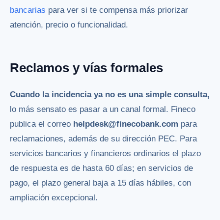
bancarias
para ver si te compensa más priorizar
atención, precio o funcionalidad.
Reclamos y vías formales
Cuando la incidencia ya no es una simple consulta,
lo más sensato es pasar a un canal formal. Fineco
publica el correo
helpdesk@finecobank.com
para
reclamaciones, además de su dirección PEC. Para
servicios bancarios y financieros ordinarios el plazo
de respuesta es de hasta 60 días; en servicios de
pago, el plazo general baja a 15 días hábiles, con
ampliación excepcional.