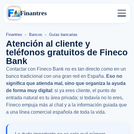
Finantres
Finantres
»
Bancos
»
Guías bancarias
Atención al cliente y
teléfonos gratuitos de Fineco
Bank
Contactar con Fineco Bank no es tan directo como en un
banco tradicional con una gran red en España.
Eso no
significa que atienda mal, sino que organiza la ayuda
de forma muy digital
: si ya eres cliente, el punto de
entrada natural es tu área privada; si todavía no lo eres,
Fineco empuja más al chat y a la información guiada que
a una línea comercial española de toda la vida.