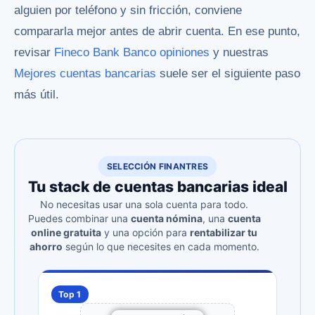
alguien por teléfono y sin fricción, conviene
compararla mejor antes de abrir cuenta. En ese punto,
revisar
Fineco Bank Banco opiniones
y nuestras
Mejores cuentas bancarias
suele ser el siguiente paso
más útil.
SELECCIÓN FINANTRES
Tu stack de cuentas bancarias ideal
No necesitas usar una sola cuenta para todo.
Puedes combinar una
cuenta nómina
, una
cuenta
online gratuita
y una opción para
rentabilizar tu
ahorro
según lo que necesites en cada momento.
Top 1