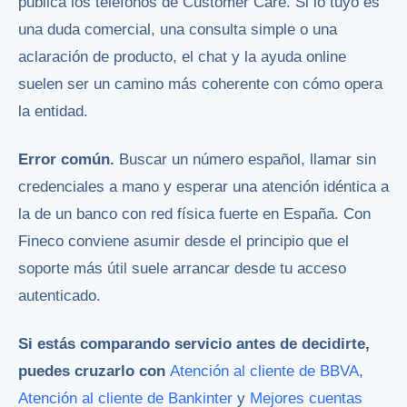
publica los teléfonos de Customer Care. Si lo tuyo es
una duda comercial, una consulta simple o una
aclaración de producto, el chat y la ayuda online
suelen ser un camino más coherente con cómo opera
la entidad.
Error común.
Buscar un número español, llamar sin
credenciales a mano y esperar una atención idéntica a
la de un banco con red física fuerte en España. Con
Fineco conviene asumir desde el principio que el
soporte más útil suele arrancar desde tu acceso
autenticado.
Si estás comparando servicio antes de decidirte,
puedes cruzarlo con
Atención al cliente de BBVA
,
Atención al cliente de Bankinter
y
Mejores cuentas