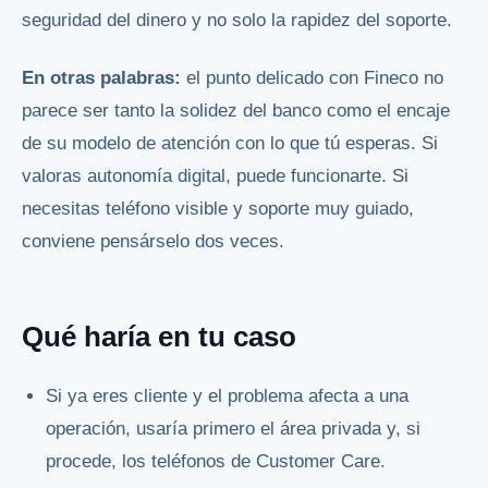
seguridad del dinero y no solo la rapidez del soporte.
En otras palabras:
el punto delicado con Fineco no
parece ser tanto la solidez del banco como el encaje
de su modelo de atención con lo que tú esperas. Si
valoras autonomía digital, puede funcionarte. Si
necesitas teléfono visible y soporte muy guiado,
conviene pensárselo dos veces.
Qué haría en tu caso
Si ya eres cliente y el problema afecta a una
operación, usaría primero el área privada y, si
procede, los teléfonos de Customer Care.