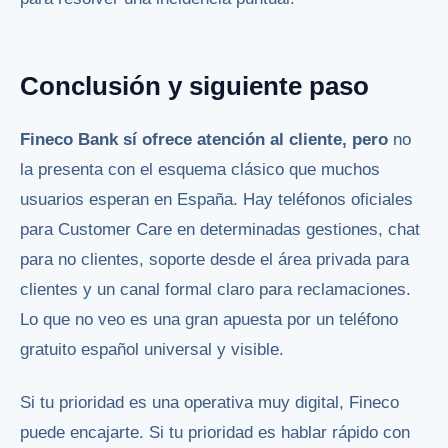
Conclusión y siguiente paso
Fineco Bank sí ofrece atención al cliente, pero
no
la presenta con el esquema clásico que muchos
usuarios esperan en España. Hay teléfonos oficiales
para Customer Care en determinadas gestiones, chat
para no clientes, soporte desde el área privada para
clientes y un canal formal claro para reclamaciones.
Lo que no veo es una gran apuesta por un teléfono
gratuito español universal y visible.
Si tu prioridad es una operativa muy digital, Fineco
puede encajarte. Si tu prioridad es hablar rápido con