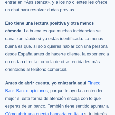
entrar en «Assistenza», y a los no clientes les ofrece
un chat para resolver dudas previas.
Eso tiene una lectura positiva y otra menos
cómoda.
La buena es que muchas incidencias se
canalizan rápido si ya estás identificado. La menos
buena es que, si solo quieres hablar con una persona
desde España antes de hacerte cliente, la experiencia
no es tan directa como la de otras entidades más
orientadas al teléfono comercial.
Antes de abrir cuenta, yo enlazaría aquí
Fineco
Bank Banco opiniones
, porque te ayuda a entender
mejor si esta forma de atención encaja con lo que
esperas de un banco. También tiene sentido apuntar a
Cómo abrir una cuenta bancaria en Italia
si tu interés