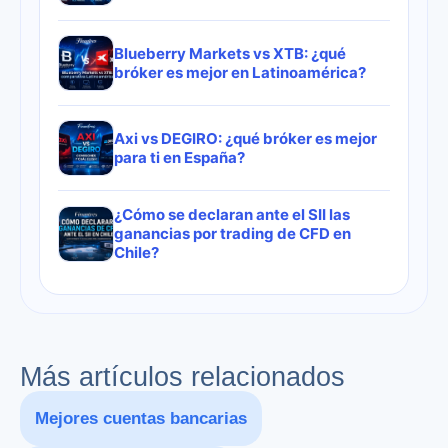
Blueberry Markets vs XTB: ¿qué
bróker es mejor en Latinoamérica?
Axi vs DEGIRO: ¿qué bróker es mejor
para ti en España?
¿Cómo se declaran ante el SII las
ganancias por trading de CFD en
Chile?
Más artículos relacionados
Mejores cuentas bancarias