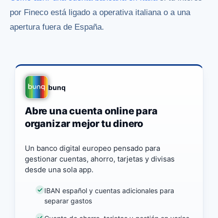
por Fineco está ligado a operativa italiana o a una
apertura fuera de España.
bunq
Abre una cuenta online para
organizar mejor tu dinero
Un banco digital europeo pensado para
gestionar cuentas, ahorro, tarjetas y divisas
desde una sola app.
IBAN español y cuentas adicionales para
separar gastos