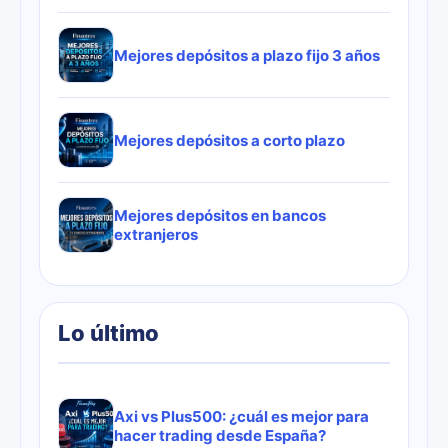
Mejores depósitos a plazo fijo 3 años
Mejores depósitos a corto plazo
Mejores depósitos en bancos
extranjeros
Lo último
Axi vs Plus500: ¿cuál es mejor para
hacer trading desde España?