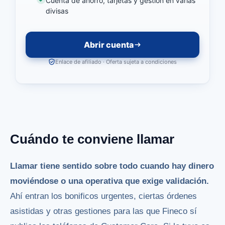
Cuenta de ahorro, tarjetas y gestión en varias
divisas
Abrir cuenta
Enlace de afiliado · Oferta sujeta a condiciones
Cuándo te conviene llamar
Llamar tiene sentido sobre todo cuando hay dinero
moviéndose o una operativa que exige validación.
Ahí entran los bonificos urgentes, ciertas órdenes
asistidas y otras gestiones para las que Fineco sí