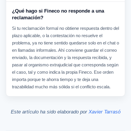
¿Qué hago si Fineco no responde a una
reclamación?
Si tu reclamación formal no obtiene respuesta dentro del
plazo aplicable, o la contestación no resuelve el
problema, ya no tiene sentido quedarse solo en el chat o
en llamadas informales. Ahí conviene guardar el correo
enviado, la documentación y la respuesta recibida, y
pasar al organismo extrajudicial que corresponda según
el caso, tal y como indica la propia Fineco. Ese orden
importa porque te ahorra tiempo y te deja una
trazabilidad mucho más sólida si el conflicto escala.
Este artículo ha sido elaborado por
Xavier Tarrasó