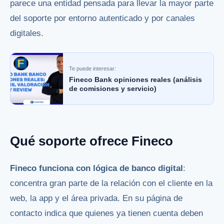
parece una entidad pensada para llevar la mayor parte
del soporte por entorno autenticado y por canales
digitales.
Te puede interesar:
Fineco Bank opiniones reales (análisis
de comisiones y servicio)
Qué soporte ofrece Fineco
Fineco funciona con lógica de banco digital
:
concentra gran parte de la relación con el cliente en la
web, la app y el área privada. En su página de
contacto indica que quienes ya tienen cuenta deben