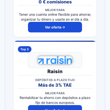
0 € comisiones
MEJOR PARA
Tener una cuenta online flexible para ahorrar,
organizar tu dinero y usarla en el día a día.
Ver oferta
Top 3
Raisin
DEPÓSITOS A PLAZO FIJO
Más de 3% TAE
MEJOR PARA
Rentabilizar tu ahorro con depósitos a plazo
fijo de bancos europeos.