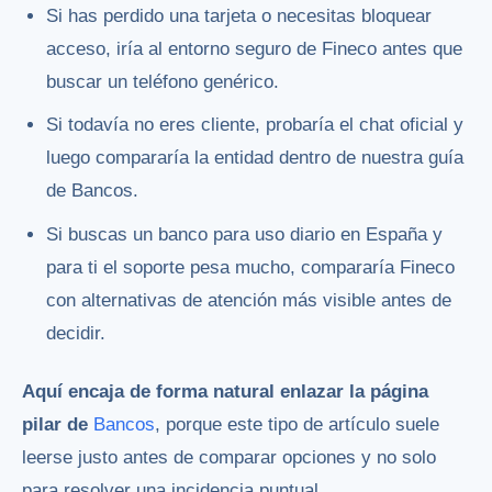
Si has perdido una tarjeta o necesitas bloquear
acceso, iría al entorno seguro de Fineco antes que
buscar un teléfono genérico.
Si todavía no eres cliente, probaría el chat oficial y
luego compararía la entidad dentro de nuestra guía
de Bancos.
Si buscas un banco para uso diario en España y
para ti el soporte pesa mucho, compararía Fineco
con alternativas de atención más visible antes de
decidir.
Aquí encaja de forma natural enlazar la página
pilar de
Bancos
, porque este tipo de artículo suele
leerse justo antes de comparar opciones y no solo
para resolver una incidencia puntual.