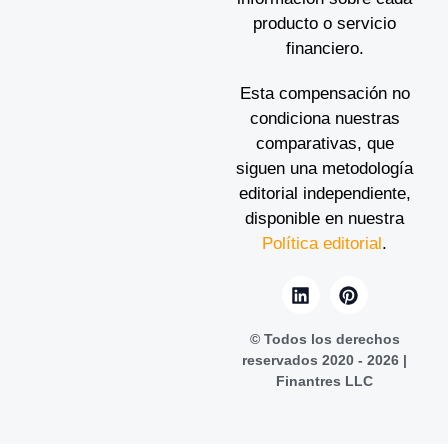
producto o servicio
financiero.
Esta compensación no
condiciona nuestras
comparativas, que
siguen una metodología
editorial independiente,
disponible en nuestra
Política editorial
.
© Todos los derechos
reservados 2020 - 2026 |
Finantres LLC