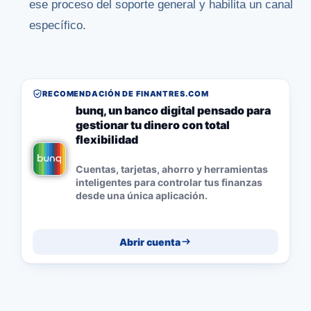
ese proceso del soporte general y habilita un canal
específico.
RECOMENDACIÓN DE FINANTRES.COM
bunq, un banco digital pensado para
gestionar tu dinero con total
flexibilidad
Cuentas, tarjetas, ahorro y herramientas
inteligentes para controlar tus finanzas
desde una única aplicación.
Abrir cuenta