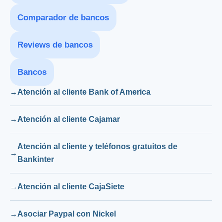
Comparador de bancos
Reviews de bancos
Bancos
Atención al cliente Bank of America
Atención al cliente Cajamar
Atención al cliente y teléfonos gratuitos de
Bankinter
Atención al cliente CajaSiete
Asociar Paypal con Nickel