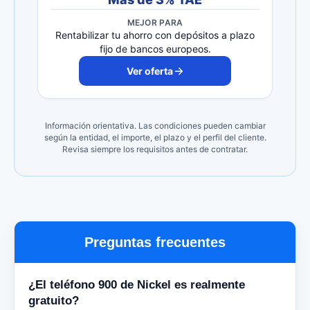
MEJOR PARA
Rentabilizar tu ahorro con depósitos a plazo
fijo de bancos europeos.
Ver oferta
Información orientativa. Las condiciones pueden cambiar
según la entidad, el importe, el plazo y el perfil del cliente.
Revisa siempre los requisitos antes de contratar.
Preguntas frecuentes
¿El teléfono 900 de Nickel es realmente
gratuito?