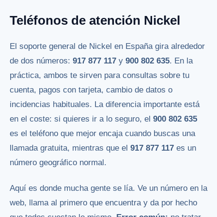
Teléfonos de atención Nickel
El soporte general de Nickel en España gira alrededor
de dos números:
917 877 117
y
900 802 635
. En la
práctica, ambos te sirven para consultas sobre tu
cuenta, pagos con tarjeta, cambio de datos o
incidencias habituales. La diferencia importante está
en el coste: si quieres ir a lo seguro, el
900 802 635
es el teléfono que mejor encaja cuando buscas una
llamada gratuita, mientras que el
917 877 117
es un
número geográfico normal.
Aquí es donde mucha gente se lía. Ve un número en la
web, llama al primero que encuentra y da por hecho