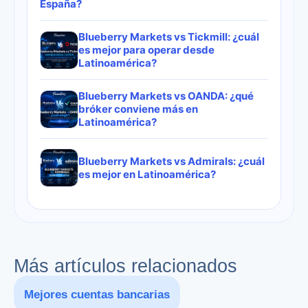
España?
Blueberry Markets vs Tickmill: ¿cuál
es mejor para operar desde
Latinoamérica?
Blueberry Markets vs OANDA: ¿qué
bróker conviene más en
Latinoamérica?
Blueberry Markets vs Admirals: ¿cuál
es mejor en Latinoamérica?
Más artículos relacionados
Mejores cuentas bancarias