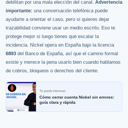
debilitan por una mala elección del canal.
Advertencia
importante:
una conversación telefónica puede
ayudarte a orientar el caso, pero si quieres dejar
trazabilidad conviene usar un medio escrito. Eso te
protege mejor si luego tienes que escalar la
incidencia. Nickel opera en España bajo la licencia
6893
del Banco de España, así que el camino formal
existe y merece la pena usarlo bien cuando hablamos
de cobros, bloqueos o derechos del cliente.
Te puede interesar:
Cómo cerrar cuenta Nickel sin errores:
guía clara y rápida