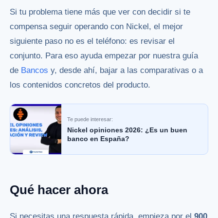
Si tu problema tiene más que ver con decidir si te
compensa seguir operando con Nickel, el mejor
siguiente paso no es el teléfono: es revisar el
conjunto. Para eso ayuda empezar por nuestra guía
de
Bancos
y, desde ahí, bajar a las comparativas o a
los contenidos concretos del producto.
Te puede interesar:
Nickel opiniones 2026: ¿Es un buen
banco en España?
Qué hacer ahora
Si necesitas una respuesta rápida, empieza por el
900