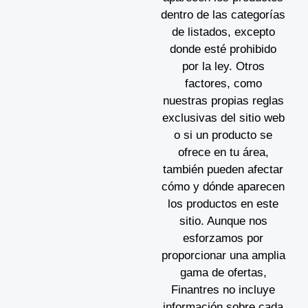
dentro de las categorías
de listados, excepto
donde esté prohibido
por la ley. Otros
factores, como
nuestras propias reglas
exclusivas del sitio web
o si un producto se
ofrece en tu área,
también pueden afectar
cómo y dónde aparecen
los productos en este
sitio. Aunque nos
esforzamos por
proporcionar una amplia
gama de ofertas,
Finantres no incluye
información sobre cada