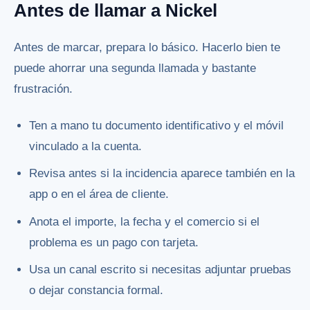
Antes de llamar a Nickel
Antes de marcar, prepara lo básico. Hacerlo bien te
puede ahorrar una segunda llamada y bastante
frustración.
Ten a mano tu documento identificativo y el móvil
vinculado a la cuenta.
Revisa antes si la incidencia aparece también en la
app o en el área de cliente.
Anota el importe, la fecha y el comercio si el
problema es un pago con tarjeta.
Usa un canal escrito si necesitas adjuntar pruebas
o dejar constancia formal.