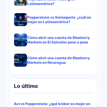
Latinoamérica?
Pepperstone vs Swissquote: ¿cuál es
mejor en Latinoamérica?
Cómo abrir una cuenta de Blueberry
Markets en El Salvador paso a paso
Cómo abrir una cuenta de Blueberry
Markets en Nicaragua
Lo último
Axi vs Pepperstone: ¿qué bróker es mejor en