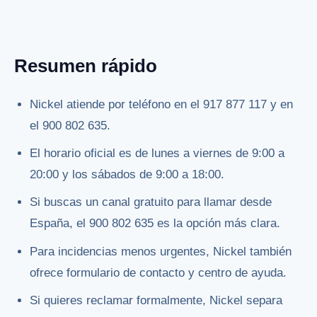
Resumen rápido
Nickel atiende por teléfono en el 917 877 117 y en
el 900 802 635.
El horario oficial es de lunes a viernes de 9:00 a
20:00 y los sábados de 9:00 a 18:00.
Si buscas un canal gratuito para llamar desde
España, el 900 802 635 es la opción más clara.
Para incidencias menos urgentes, Nickel también
ofrece formulario de contacto y centro de ayuda.
Si quieres reclamar formalmente, Nickel separa