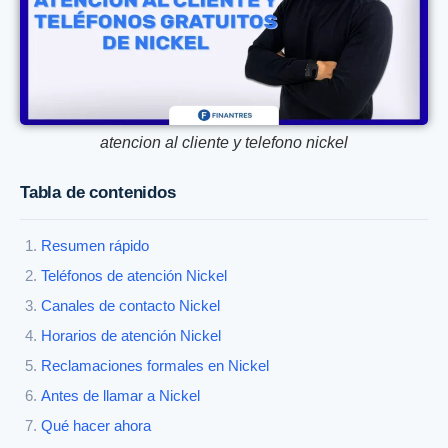
atencion al cliente y telefono nickel
Tabla de contenidos
Resumen rápido
Teléfonos de atención Nickel
Canales de contacto Nickel
Horarios de atención Nickel
Reclamaciones formales en Nickel
Antes de llamar a Nickel
Qué hacer ahora