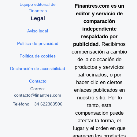
Equipo editorial de
Finantres.com es un
Finantres
editor y servicio de
Legal
comparación
independiente
Aviso legal
respaldado por
Política de privacidad
publicidad.
Recibimos
compensación a cambio
Política de cookies
de la colocación de
productos y servicios
Declaración de accesibilidad
patrocinados, o por
Contacto
hacer clic en ciertos
Correo:
enlaces publicados en
contacto@finantres.com
nuestro sitio. Por lo
Teléfono: +34 622383506
tanto, esta
compensación puede
afectar la forma, el
lugar y el orden en que
aparecen los productos