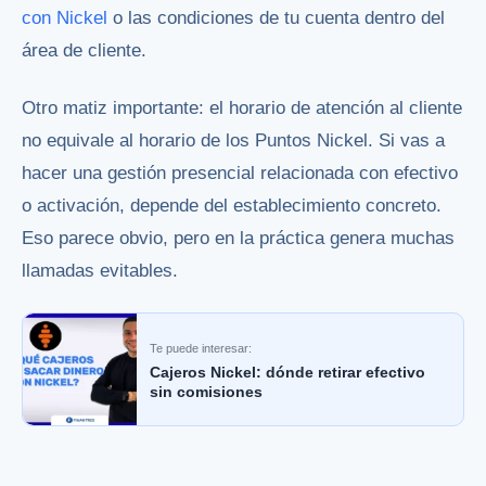
con Nickel
o las condiciones de tu cuenta dentro del
área de cliente.
Otro matiz importante: el horario de atención al cliente
no equivale al horario de los Puntos Nickel. Si vas a
hacer una gestión presencial relacionada con efectivo
o activación, depende del establecimiento concreto.
Eso parece obvio, pero en la práctica genera muchas
llamadas evitables.
Te puede interesar:
Cajeros Nickel: dónde retirar efectivo
sin comisiones