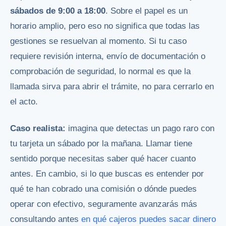
sábados de 9:00 a 18:00
. Sobre el papel es un
horario amplio, pero eso no significa que todas las
gestiones se resuelvan al momento. Si tu caso
requiere revisión interna, envío de documentación o
comprobación de seguridad, lo normal es que la
llamada sirva para abrir el trámite, no para cerrarlo en
el acto.
Caso realista:
imagina que detectas un pago raro con
tu tarjeta un sábado por la mañana. Llamar tiene
sentido porque necesitas saber qué hacer cuanto
antes. En cambio, si lo que buscas es entender por
qué te han cobrado una comisión o dónde puedes
operar con efectivo, seguramente avanzarás más
consultando antes
en qué cajeros puedes sacar dinero