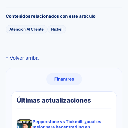
Contenidos relacionados con este artículo
Atencion Al Cliente
Nickel
↑ Volver arriba
Finantres
Últimas actualizaciones
Pepperstone vs Tickmill: ¿cuál es
mejor para hacer trading en