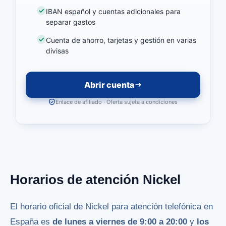
IBAN español y cuentas adicionales para
separar gastos
Cuenta de ahorro, tarjetas y gestión en varias
divisas
Abrir cuenta
Enlace de afiliado · Oferta sujeta a condiciones
Horarios de atención Nickel
El horario oficial de Nickel para atención telefónica en
España es
de lunes a viernes de 9:00 a 20:00
y
los