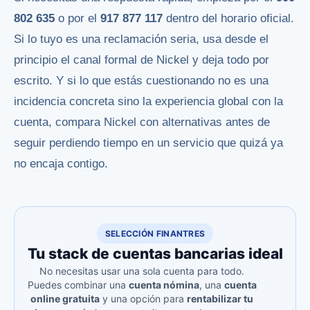
802 635
o por el
917 877 117
dentro del horario oficial.
Si lo tuyo es una reclamación seria, usa desde el
principio el canal formal de Nickel y deja todo por
escrito. Y si lo que estás cuestionando no es una
incidencia concreta sino la experiencia global con la
cuenta, compara Nickel con alternativas antes de
seguir perdiendo tiempo en un servicio que quizá ya
no encaja contigo.
SELECCIÓN FINANTRES
Tu stack de cuentas bancarias ideal
No necesitas usar una sola cuenta para todo.
Puedes combinar una
cuenta nómina
, una
cuenta
online gratuita
y una opción para
rentabilizar tu