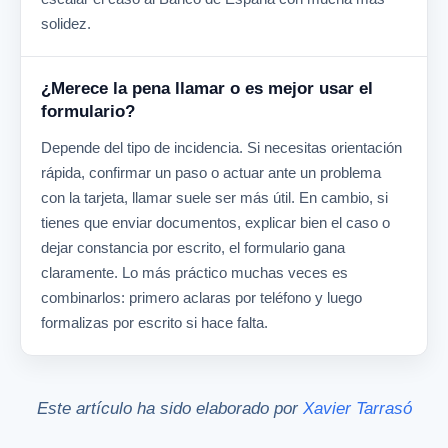
solidez.
¿Merece la pena llamar o es mejor usar el
formulario?
Depende del tipo de incidencia. Si necesitas orientación
rápida, confirmar un paso o actuar ante un problema
con la tarjeta, llamar suele ser más útil. En cambio, si
tienes que enviar documentos, explicar bien el caso o
dejar constancia por escrito, el formulario gana
claramente. Lo más práctico muchas veces es
combinarlos: primero aclaras por teléfono y luego
formalizas por escrito si hace falta.
Este artículo ha sido elaborado por
Xavier Tarrasó