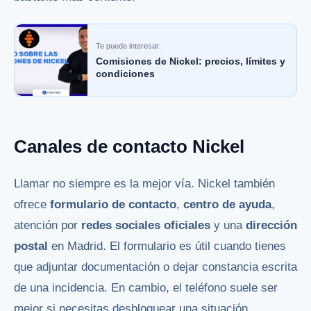
Te puede interesar:
Comisiones de Nickel: precios, límites y
condiciones
Canales de contacto Nickel
Llamar no siempre es la mejor vía. Nickel también
ofrece
formulario de contacto
,
centro de ayuda
,
atención por
redes sociales oficiales
y una
dirección
postal
en Madrid. El formulario es útil cuando tienes
que adjuntar documentación o dejar constancia escrita
de una incidencia. En cambio, el teléfono suele ser
mejor si necesitas desbloquear una situación,