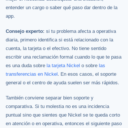
entender un cargo o saber qué paso dar dentro de la
app.
Consejo experto:
si tu problema afecta a operativa
diaria, primero identifica si está relacionado con la
cuenta, la tarjeta o el efectivo. No tiene sentido
escribir una reclamación formal cuando lo que te pasa
es una duda sobre
la tarjeta Nickel
o sobre
las
transferencias en Nickel
. En esos casos, el soporte
general o el centro de ayuda suelen ser más rápidos.
También conviene separar bien soporte y
comparativa. Si tu molestia no es una incidencia
puntual sino que sientes que Nickel se te queda corto
en atención o en operativa, entonces el siguiente paso