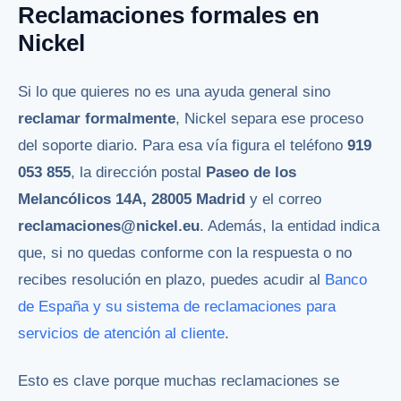
Reclamaciones formales en
Nickel
Si lo que quieres no es una ayuda general sino
reclamar formalmente
, Nickel separa ese proceso
del soporte diario. Para esa vía figura el teléfono
919
053 855
, la dirección postal
Paseo de los
Melancólicos 14A, 28005 Madrid
y el correo
reclamaciones@nickel.eu
. Además, la entidad indica
que, si no quedas conforme con la respuesta o no
recibes resolución en plazo, puedes acudir al
Banco
de España y su sistema de reclamaciones para
servicios de atención al cliente
.
Esto es clave porque muchas reclamaciones se