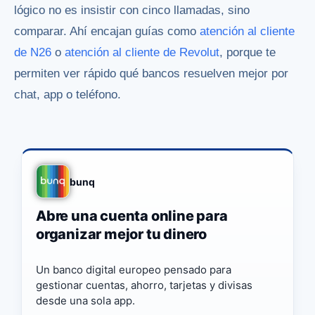
lógico no es insistir con cinco llamadas, sino
comparar. Ahí encajan guías como
atención al cliente
de N26
o
atención al cliente de Revolut
, porque te
permiten ver rápido qué bancos resuelven mejor por
chat, app o teléfono.
bunq
Abre una cuenta online para
organizar mejor tu dinero
Un banco digital europeo pensado para
gestionar cuentas, ahorro, tarjetas y divisas
desde una sola app.