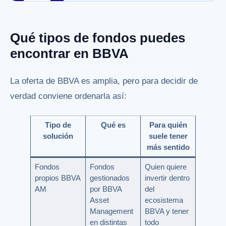
Qué tipos de fondos puedes
encontrar en BBVA
La oferta de BBVA es amplia, pero para decidir de
verdad conviene ordenarla así:
Tipo de
Qué es
Para quién
solución
suele tener
más sentido
Fondos
Fondos
Quien quiere
propios BBVA
gestionados
invertir dentro
AM
por BBVA
del
Asset
ecosistema
Management
BBVA y tener
en distintas
todo