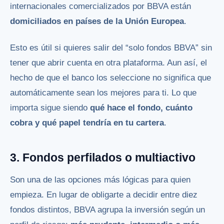
internacionales comercializados por BBVA están
domiciliados en países de la Unión Europea
.
Esto es útil si quieres salir del “solo fondos BBVA” sin
tener que abrir cuenta en otra plataforma. Aun así, el
hecho de que el banco los seleccione no significa que
automáticamente sean los mejores para ti. Lo que
importa sigue siendo
qué hace el fondo, cuánto
cobra y qué papel tendría en tu cartera
.
3. Fondos perfilados o multiactivo
Son una de las opciones más lógicas para quien
empieza. En lugar de obligarte a decidir entre diez
fondos distintos, BBVA agrupa la inversión según un