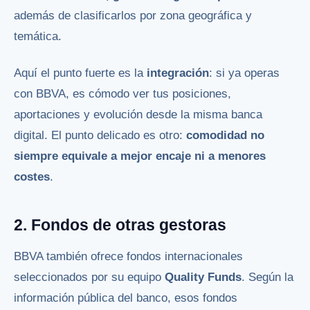
además de clasificarlos por zona geográfica y
temática.
Aquí el punto fuerte es la
integración
: si ya operas
con BBVA, es cómodo ver tus posiciones,
aportaciones y evolución desde la misma banca
digital. El punto delicado es otro:
comodidad no
siempre equivale a mejor encaje ni a menores
costes
.
2. Fondos de otras gestoras
BBVA también ofrece fondos internacionales
seleccionados por su equipo
Quality Funds
. Según la
información pública del banco, esos fondos