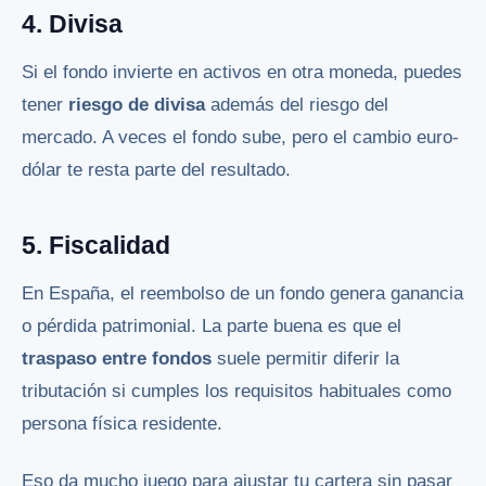
4. Divisa
Si el fondo invierte en activos en otra moneda, puedes
tener
riesgo de divisa
además del riesgo del
mercado. A veces el fondo sube, pero el cambio euro-
dólar te resta parte del resultado.
5. Fiscalidad
En España, el reembolso de un fondo genera ganancia
o pérdida patrimonial. La parte buena es que el
traspaso entre fondos
suele permitir diferir la
tributación si cumples los requisitos habituales como
persona física residente.
Eso da mucho juego para ajustar tu cartera sin pasar