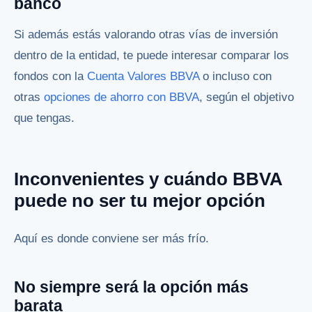
banco
Si además estás valorando otras vías de inversión
dentro de la entidad, te puede interesar comparar los
fondos con la
Cuenta Valores BBVA
o incluso con
otras
opciones de ahorro con BBVA
, según el objetivo
que tengas.
Inconvenientes y cuándo BBVA
puede no ser tu mejor opción
Aquí es donde conviene ser más frío.
No siempre será la opción más
barata