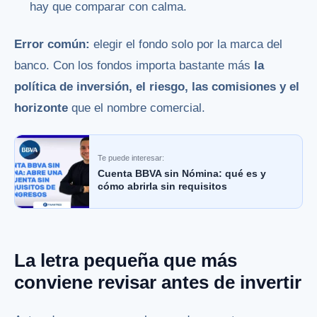
hay que comparar con calma.
Error común:
elegir el fondo solo por la marca del
banco. Con los fondos importa bastante más
la
política de inversión, el riesgo, las comisiones y el
horizonte
que el nombre comercial.
Te puede interesar:
Cuenta BBVA sin Nómina: qué es y
cómo abrirla sin requisitos
La letra pequeña que más
conviene revisar antes de invertir