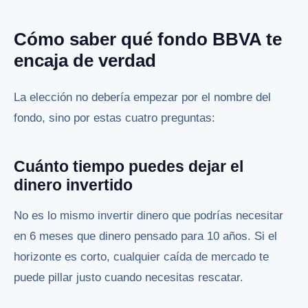
Cómo saber qué fondo BBVA te
encaja de verdad
La elección no debería empezar por el nombre del
fondo, sino por estas cuatro preguntas:
Cuánto tiempo puedes dejar el
dinero invertido
No es lo mismo invertir dinero que podrías necesitar
en 6 meses que dinero pensado para 10 años. Si el
horizonte es corto, cualquier caída de mercado te
puede pillar justo cuando necesitas rescatar.