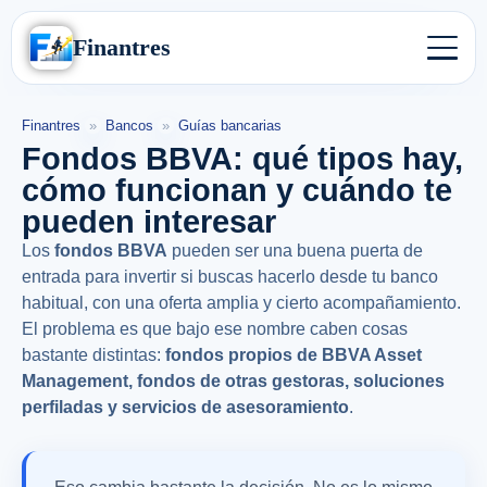
Finantres
Finantres
»
Bancos
»
Guías bancarias
Fondos BBVA: qué tipos hay,
cómo funcionan y cuándo te
pueden interesar
Los
fondos BBVA
pueden ser una buena puerta de
entrada para invertir si buscas hacerlo desde tu banco
habitual, con una oferta amplia y cierto acompañamiento.
El problema es que bajo ese nombre caben cosas
bastante distintas:
fondos propios de BBVA Asset
Management, fondos de otras gestoras, soluciones
perfiladas y servicios de asesoramiento
.