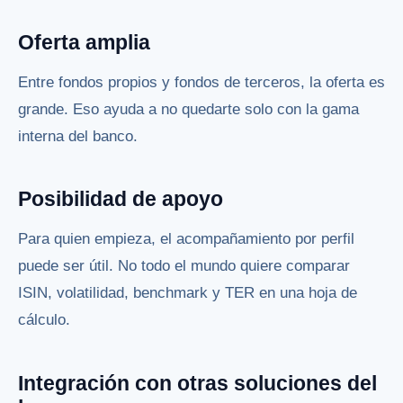
Oferta amplia
Entre fondos propios y fondos de terceros, la oferta es
grande. Eso ayuda a no quedarte solo con la gama
interna del banco.
Posibilidad de apoyo
Para quien empieza, el acompañamiento por perfil
puede ser útil. No todo el mundo quiere comparar
ISIN, volatilidad, benchmark y TER en una hoja de
cálculo.
Integración con otras soluciones del