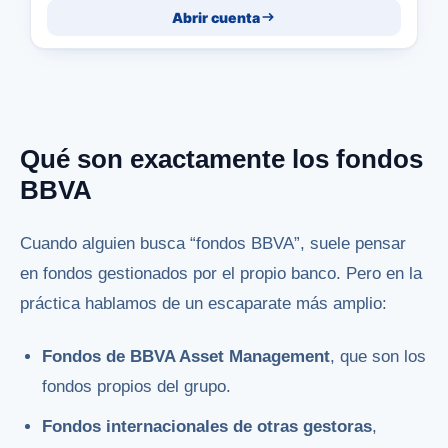
Abrir cuenta
Qué son exactamente los fondos
BBVA
Cuando alguien busca “fondos BBVA”, suele pensar
en fondos gestionados por el propio banco. Pero en la
práctica hablamos de un escaparate más amplio:
Fondos de BBVA Asset Management
, que son los
fondos propios del grupo.
Fondos internacionales de otras gestoras
,