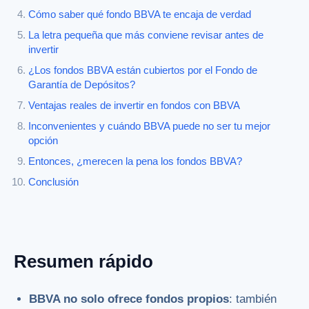
Cómo saber qué fondo BBVA te encaja de verdad
La letra pequeña que más conviene revisar antes de
invertir
¿Los fondos BBVA están cubiertos por el Fondo de
Garantía de Depósitos?
Ventajas reales de invertir en fondos con BBVA
Inconvenientes y cuándo BBVA puede no ser tu mejor
opción
Entonces, ¿merecen la pena los fondos BBVA?
Conclusión
Resumen rápido
BBVA no solo ofrece fondos propios
: también