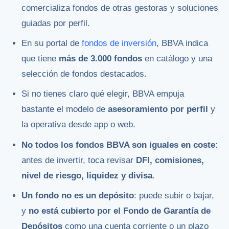
comercializa fondos de otras gestoras y soluciones
guiadas por perfil.
En su portal de
fondos de inversión
, BBVA indica
que tiene
más de 3.000 fondos
en catálogo y una
selección de fondos destacados.
Si no tienes claro qué elegir, BBVA empuja
bastante el modelo de
asesoramiento por perfil
y
la operativa desde app o web.
No todos los fondos BBVA son iguales en coste
:
antes de invertir, toca revisar
DFI, comisiones,
nivel de riesgo, liquidez y divisa
.
Un fondo no es un depósito
: puede subir o bajar,
y
no está cubierto por el Fondo de Garantía de
Depósitos
como una cuenta corriente o un plazo