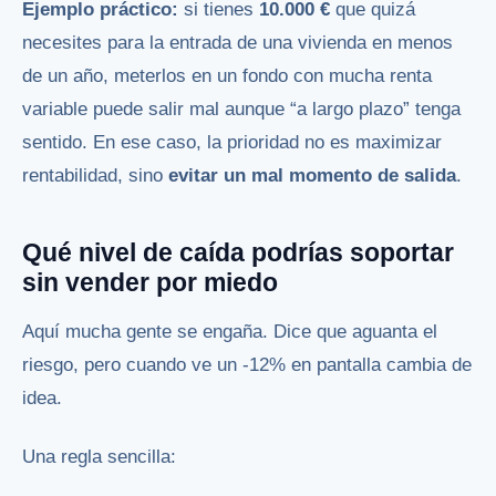
Ejemplo práctico:
si tienes
10.000 €
que quizá
necesites para la entrada de una vivienda en menos
de un año, meterlos en un fondo con mucha renta
variable puede salir mal aunque “a largo plazo” tenga
sentido. En ese caso, la prioridad no es maximizar
rentabilidad, sino
evitar un mal momento de salida
.
Qué nivel de caída podrías soportar
sin vender por miedo
Aquí mucha gente se engaña. Dice que aguanta el
riesgo, pero cuando ve un -12% en pantalla cambia de
idea.
Una regla sencilla: