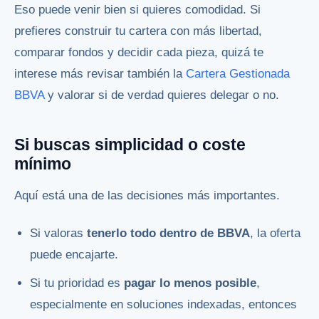
Eso puede venir bien si quieres comodidad. Si
prefieres construir tu cartera con más libertad,
comparar fondos y decidir cada pieza, quizá te
interese más revisar también la
Cartera Gestionada
BBVA
y valorar si de verdad quieres delegar o no.
Si buscas simplicidad o coste
mínimo
Aquí está una de las decisiones más importantes.
Si valoras
tenerlo todo dentro de BBVA
, la oferta
puede encajarte.
Si tu prioridad es
pagar lo menos posible
,
especialmente en soluciones indexadas, entonces