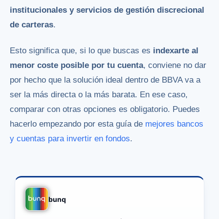
institucionales y servicios de gestión discrecional
de carteras
.
Esto significa que, si lo que buscas es
indexarte al
menor coste posible por tu cuenta
, conviene no dar
por hecho que la solución ideal dentro de BBVA va a
ser la más directa o la más barata. En ese caso,
comparar con otras opciones es obligatorio. Puedes
hacerlo empezando por esta guía de
mejores bancos
y cuentas para invertir en fondos
.
bunq