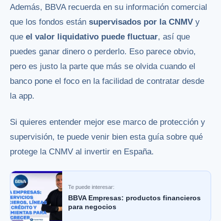
Además, BBVA recuerda en su información comercial
que los fondos están
supervisados por la CNMV
y
que
el valor liquidativo puede fluctuar
, así que
puedes ganar dinero o perderlo. Eso parece obvio,
pero es justo la parte que más se olvida cuando el
banco pone el foco en la facilidad de contratar desde
la app.
Si quieres entender mejor ese marco de protección y
supervisión, te puede venir bien esta guía sobre
qué
protege la CNMV al invertir en España
.
Te puede interesar:
BBVA Empresas: productos financieros
para negocios