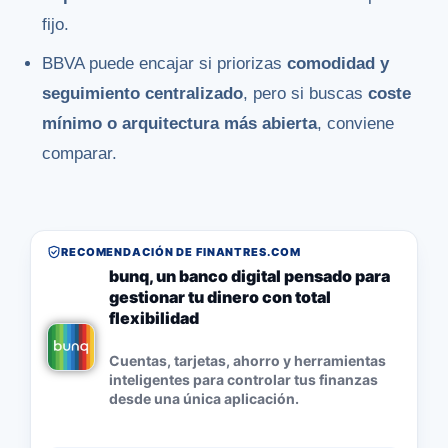
fijo.
BBVA puede encajar si priorizas
comodidad y
seguimiento centralizado
, pero si buscas
coste
mínimo o arquitectura más abierta
, conviene
comparar.
RECOMENDACIÓN DE FINANTRES.COM
bunq, un banco digital pensado para
gestionar tu dinero con total
flexibilidad
Cuentas, tarjetas, ahorro y herramientas
inteligentes para controlar tus finanzas
desde una única aplicación.