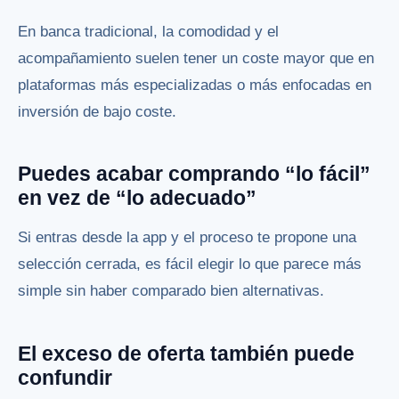
En banca tradicional, la comodidad y el
acompañamiento suelen tener un coste mayor que en
plataformas más especializadas o más enfocadas en
inversión de bajo coste.
Puedes acabar comprando “lo fácil”
en vez de “lo adecuado”
Si entras desde la app y el proceso te propone una
selección cerrada, es fácil elegir lo que parece más
simple sin haber comparado bien alternativas.
El exceso de oferta también puede
confundir