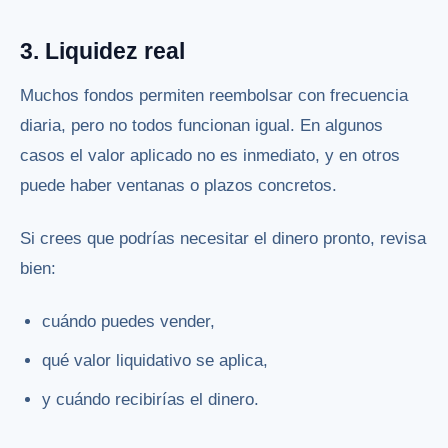
3. Liquidez real
Muchos fondos permiten reembolsar con frecuencia
diaria, pero no todos funcionan igual. En algunos
casos el valor aplicado no es inmediato, y en otros
puede haber ventanas o plazos concretos.
Si crees que podrías necesitar el dinero pronto, revisa
bien:
cuándo puedes vender,
qué valor liquidativo se aplica,
y cuándo recibirías el dinero.