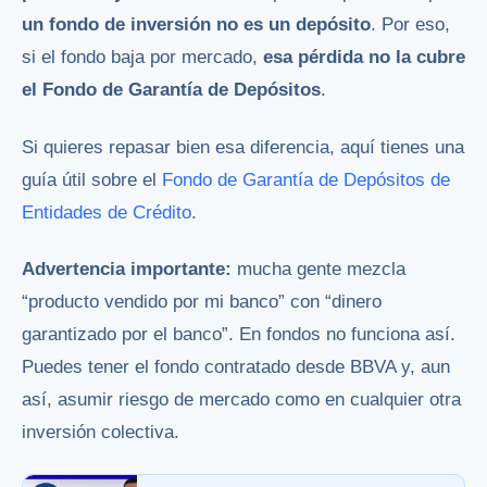
un fondo de inversión no es un depósito
. Por eso,
si el fondo baja por mercado,
esa pérdida no la cubre
el Fondo de Garantía de Depósitos
.
Si quieres repasar bien esa diferencia, aquí tienes una
guía útil sobre el
Fondo de Garantía de Depósitos de
Entidades de Crédito
.
Advertencia importante:
mucha gente mezcla
“producto vendido por mi banco” con “dinero
garantizado por el banco”. En fondos no funciona así.
Puedes tener el fondo contratado desde BBVA y, aun
así, asumir riesgo de mercado como en cualquier otra
inversión colectiva.