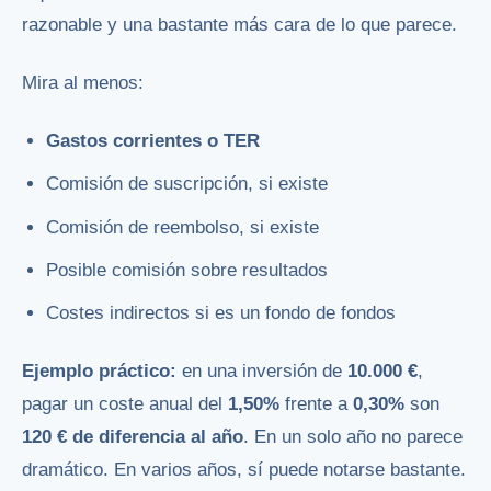
razonable y una bastante más cara de lo que parece.
Mira al menos:
Gastos corrientes o TER
Comisión de suscripción, si existe
Comisión de reembolso, si existe
Posible comisión sobre resultados
Costes indirectos si es un fondo de fondos
Ejemplo práctico:
en una inversión de
10.000 €
,
pagar un coste anual del
1,50%
frente a
0,30%
son
120 € de diferencia al año
. En un solo año no parece
dramático. En varios años, sí puede notarse bastante.