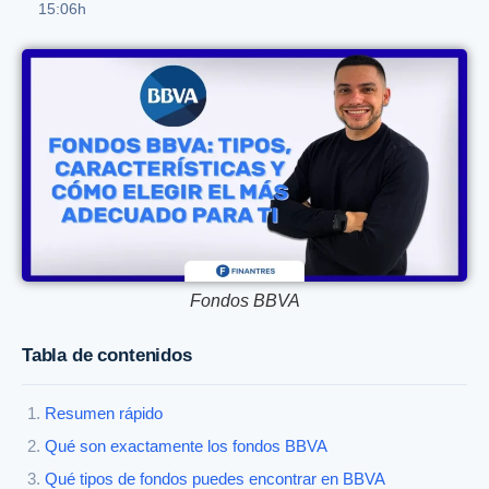
15:06h
Fondos BBVA
Tabla de contenidos
Resumen rápido
Qué son exactamente los fondos BBVA
Qué tipos de fondos puedes encontrar en BBVA