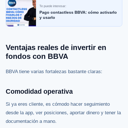
Te puede interesar:
Pago contactless BBVA: cómo activarlo
y usarlo
Ventajas reales de invertir en
fondos con BBVA
BBVA tiene varias fortalezas bastante claras:
Comodidad operativa
Si ya eres cliente, es cómodo hacer seguimiento
desde la app, ver posiciones, aportar dinero y tener la
documentación a mano.