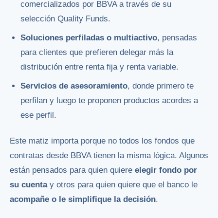
comercializados por BBVA a través de su
selección Quality Funds.
Soluciones perfiladas o multiactivo
, pensadas
para clientes que prefieren delegar más la
distribución entre renta fija y renta variable.
Servicios de asesoramiento
, donde primero te
perfilan y luego te proponen productos acordes a
ese perfil.
Este matiz importa porque no todos los fondos que
contratas desde BBVA tienen la misma lógica. Algunos
están pensados para quien quiere
elegir fondo por
su cuenta
y otros para quien quiere que el banco le
acompañe o le simplifique la decisión
.