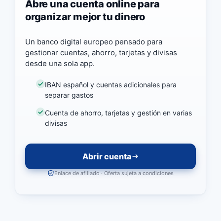
Abre una cuenta online para
organizar mejor tu dinero
Un banco digital europeo pensado para
gestionar cuentas, ahorro, tarjetas y divisas
desde una sola app.
IBAN español y cuentas adicionales para
separar gastos
Cuenta de ahorro, tarjetas y gestión en varias
divisas
Abrir cuenta
Enlace de afiliado · Oferta sujeta a condiciones