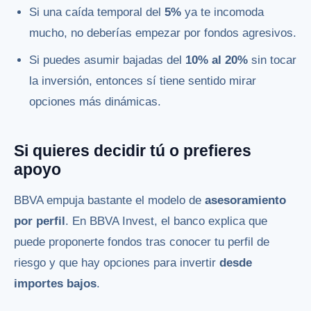
Si una caída temporal del
5%
ya te incomoda
mucho, no deberías empezar por fondos agresivos.
Si puedes asumir bajadas del
10% al 20%
sin tocar
la inversión, entonces sí tiene sentido mirar
opciones más dinámicas.
Si quieres decidir tú o prefieres
apoyo
BBVA empuja bastante el modelo de
asesoramiento
por perfil
. En BBVA Invest, el banco explica que
puede proponerte fondos tras conocer tu perfil de
riesgo y que hay opciones para invertir
desde
importes bajos
.