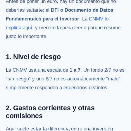
Antes de poner un euro, hay un documento que no
deberías saltarte: el
DFI o Documento de Datos
Fundamentales para el Inversor
. La
CNMV lo
explica aquí
, y merece la pena leerlo porque resume
justo lo importante.
1. Nivel de riesgo
La CNMV usa una escala de
1 a 7
. Un fondo 2/7 no es
“sin riesgo” y uno 6/7 no es automáticamente “malo”:
simplemente responden a escenarios distintos.
2. Gastos corrientes y otras
comisiones
Aquí suele estar la diferencia entre una inversión