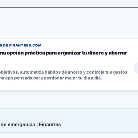
 DE FINANTRES.COM
na opción práctica para organizar tu dinero y ahorrar
bjetivos, automatiza hábitos de ahorro y controla tus gastos
a app pensada para gestionar mejor tu día a día.
 de emergencia | Finantres