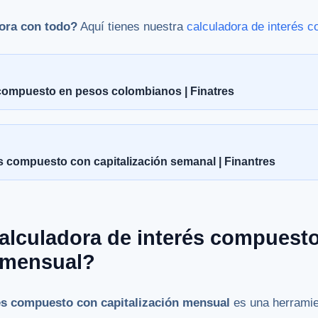
ora con todo?
Aquí tienes nuestra
calculadora de interés 
 compuesto en pesos colombianos | Finatres
s compuesto con capitalización semanal | Finantres
alculadora de interés compuest
n mensual?
rés compuesto con capitalización mensual
es una herramie