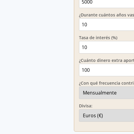
¿Durante cuántos años vas
Tasa de interés (%)
¿Cuánto dinero extra apor
¿Con qué frecuencia contri
Divisa: