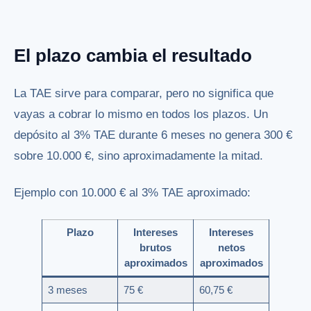
El plazo cambia el resultado
La TAE sirve para comparar, pero no significa que
vayas a cobrar lo mismo en todos los plazos. Un
depósito al 3% TAE durante 6 meses no genera 300 €
sobre 10.000 €, sino aproximadamente la mitad.
Ejemplo con 10.000 € al 3% TAE aproximado:
Plazo
Intereses
Intereses
brutos
netos
aproximados
aproximados
3 meses
75 €
60,75 €