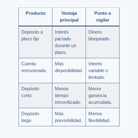
Producto
Ventaja
Punto a
principal
vigilar
Depósito a
Interés
Dinero
plazo fijo
pactado
bloqueado.
durante un
plazo.
Cuenta
Más
Interés
remunerada
disponibilidad.
variable o
limitado.
Depósito
Menos
Menor
corto
tiempo
ganancia
inmovilizado.
acumulada.
Depósito
Más
Menos
largo
previsibilidad.
flexibilidad.