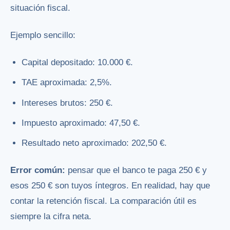
situación fiscal.
Ejemplo sencillo:
Capital depositado: 10.000 €.
TAE aproximada: 2,5%.
Intereses brutos: 250 €.
Impuesto aproximado: 47,50 €.
Resultado neto aproximado: 202,50 €.
Error común:
pensar que el banco te paga 250 € y
esos 250 € son tuyos íntegros. En realidad, hay que
contar la retención fiscal. La comparación útil es
siempre la cifra neta.