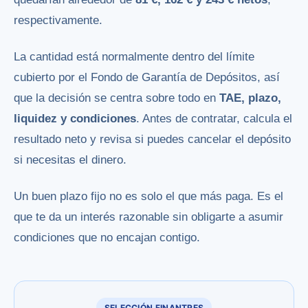
respectivamente.
La cantidad está normalmente dentro del límite
cubierto por el Fondo de Garantía de Depósitos, así
que la decisión se centra sobre todo en
TAE, plazo,
liquidez y condiciones
. Antes de contratar, calcula el
resultado neto y revisa si puedes cancelar el depósito
si necesitas el dinero.
Un buen plazo fijo no es solo el que más paga. Es el
que te da un interés razonable sin obligarte a asumir
condiciones que no encajan contigo.
SELECCIÓN FINANTRES