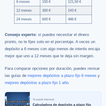
6 meses
150 €
121,50 €
12 meses
300 €
243 €
24 meses
600 €
486 €
Consejo experto:
si puedes necesitar el dinero
pronto, no te fijes solo en el porcentaje. A veces un
depósito a 6 meses con algo menos de interés encaja
mejor que uno a 12 meses que te deja sin margen.
Para comparar opciones por duración, puedes revisar
las guías de
mejores depósitos a plazo fijo 6 meses
y
mejores depósitos a plazo fijo 1 año
.
Te puede interesar:
Calculadora de depósito a plazo fijo