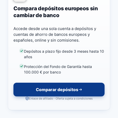
Compara depósitos europeos sin
cambiar de banco
Accede desde una sola cuenta a depósitos y
cuentas de ahorro de bancos europeos y
españoles, online y sin comisiones.
Depósitos a plazo fijo desde 3 meses hasta 10
años
Protección del Fondo de Garantía hasta
100.000 € por banco
Comparar depósitos
Enlace de afiliado · Oferta sujeta a condiciones