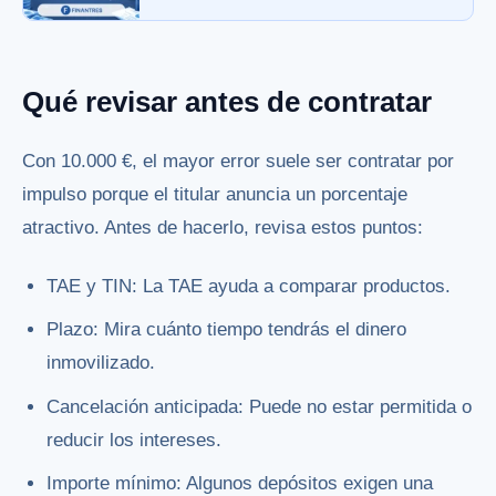
Qué revisar antes de contratar
Con 10.000 €, el mayor error suele ser contratar por
impulso porque el titular anuncia un porcentaje
atractivo. Antes de hacerlo, revisa estos puntos:
TAE y TIN: La TAE ayuda a comparar productos.
Plazo: Mira cuánto tiempo tendrás el dinero
inmovilizado.
Cancelación anticipada: Puede no estar permitida o
reducir los intereses.
Importe mínimo: Algunos depósitos exigen una