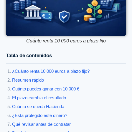
Cuánto renta 10 000 euros a plazo fijo
Tabla de contenidos
¿Cuánto renta 10.000 euros a plazo fijo?
Resumen rápido
Cuánto puedes ganar con 10.000 €
El plazo cambia el resultado
Cuánto se queda Hacienda
¿Está protegido este dinero?
Qué revisar antes de contratar