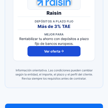
Raisin
DEPÓSITOS A PLAZO FIJO
Más de 3% TAE
MEJOR PARA
Rentabilizar tu ahorro con depósitos a plazo
fijo de bancos europeos.
Ver oferta
Información orientativa. Las condiciones pueden cambiar
según la entidad, el importe, el plazo y el perfil del cliente.
Revisa siempre los requisitos antes de contratar.