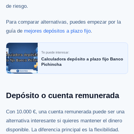
de riesgo.
Para comparar alternativas, puedes empezar por la
guía de
mejores depósitos a plazo fijo
.
Te puede interesar:
Calculadora depósito a plazo fijo Banco
Pichincha
Depósito o cuenta remunerada
Con 10.000 €, una cuenta remunerada puede ser una
alternativa interesante si quieres mantener el dinero
disponible. La diferencia principal es la flexibilidad.