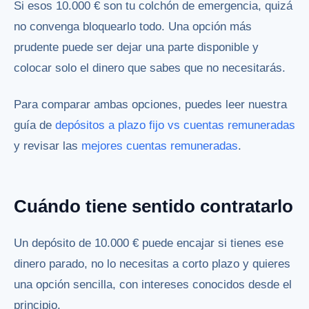
Si esos 10.000 € son tu colchón de emergencia, quizá
no convenga bloquearlo todo. Una opción más
prudente puede ser dejar una parte disponible y
colocar solo el dinero que sabes que no necesitarás.
Para comparar ambas opciones, puedes leer nuestra
guía de
depósitos a plazo fijo vs cuentas remuneradas
y revisar las
mejores cuentas remuneradas
.
Cuándo tiene sentido contratarlo
Un depósito de 10.000 € puede encajar si tienes ese
dinero parado, no lo necesitas a corto plazo y quieres
una opción sencilla, con intereses conocidos desde el
principio.