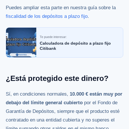
Puedes ampliar esta parte en nuestra guía sobre la
fiscalidad de los depósitos a plazo fijo
.
Te puede interesar:
Calculadora de depósito a plazo fijo
Citibank
¿Está protegido este dinero?
Sí, en condiciones normales,
10.000 € están muy por
debajo del límite general cubierto
por el Fondo de
Garantía de Depósitos, siempre que el producto esté
contratado en una entidad cubierta y no superes el
límite sumando otros saldos en el mismo banco.