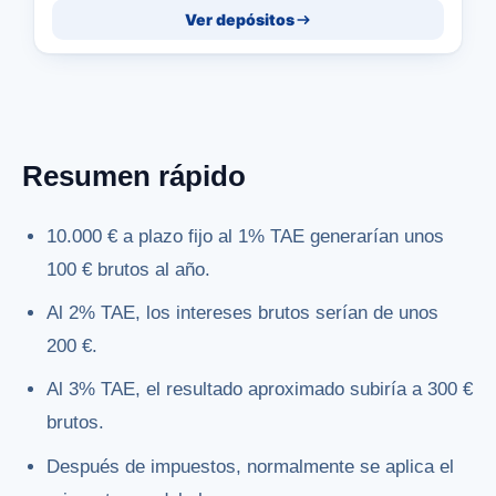
Ver depósitos
Resumen rápido
10.000 € a plazo fijo al 1% TAE generarían unos
100 € brutos al año.
Al 2% TAE, los intereses brutos serían de unos
200 €.
Al 3% TAE, el resultado aproximado subiría a 300 €
brutos.
Después de impuestos, normalmente se aplica el