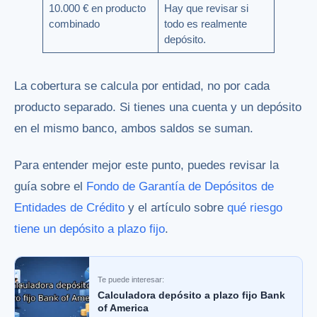
10.000 € en producto
Hay que revisar si
combinado
todo es realmente
depósito.
La cobertura se calcula por entidad, no por cada
producto separado. Si tienes una cuenta y un depósito
en el mismo banco, ambos saldos se suman.
Para entender mejor este punto, puedes revisar la
guía sobre el
Fondo de Garantía de Depósitos de
Entidades de Crédito
y el artículo sobre
qué riesgo
tiene un depósito a plazo fijo
.
Te puede interesar:
Calculadora depósito a plazo fijo Bank
of America