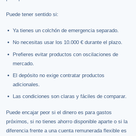
Puede tener sentido si:
Ya tienes un colchón de emergencia separado.
No necesitas usar los 10.000 € durante el plazo.
Prefieres evitar productos con oscilaciones de
mercado.
El depósito no exige contratar productos
adicionales.
Las condiciones son claras y fáciles de comparar.
Puede encajar peor si el dinero es para gastos
próximos, si no tienes ahorro disponible aparte o si la
diferencia frente a una cuenta remunerada flexible es