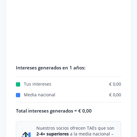
Intereses generados en
1 años
:
Tus intereses
€ 0,00
Media nacional
€ 0,00
Total intereses generados =
€ 0,00
Nuestros socios ofrecen TAEs que son
2-4× superiores
a la media nacional –