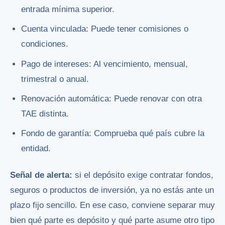
entrada mínima superior.
Cuenta vinculada: Puede tener comisiones o
condiciones.
Pago de intereses: Al vencimiento, mensual,
trimestral o anual.
Renovación automática: Puede renovar con otra
TAE distinta.
Fondo de garantía: Comprueba qué país cubre la
entidad.
Señal de alerta:
si el depósito exige contratar fondos,
seguros o productos de inversión, ya no estás ante un
plazo fijo sencillo. En ese caso, conviene separar muy
bien qué parte es depósito y qué parte asume otro tipo