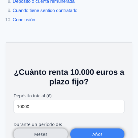
Depósito o cuenta remunerada
Cuándo tiene sentido contratarlo
Conclusión
¿Cuánto renta 10.000 euros a
plazo fijo?
Depósito inicial (€):
Durante un período de:
Meses
Años