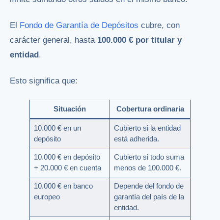
El
Fondo de Garantía de Depósitos
cubre, con
carácter general, hasta
100.000 € por titular y
entidad
.
Esto significa que:
Situación
Cobertura ordinaria
10.000 € en un
Cubierto si la entidad
depósito
está adherida.
10.000 € en depósito
Cubierto si todo suma
+ 20.000 € en cuenta
menos de 100.000 €.
10.000 € en banco
Depende del fondo de
europeo
garantía del país de la
entidad.