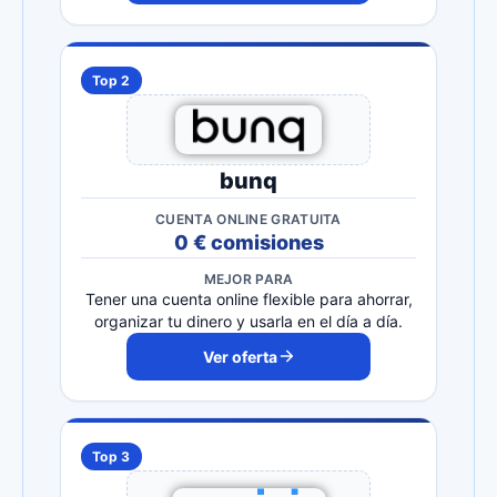
Top 2
bunq
CUENTA ONLINE GRATUITA
0 € comisiones
MEJOR PARA
Tener una cuenta online flexible para ahorrar,
organizar tu dinero y usarla en el día a día.
Ver oferta
Top 3