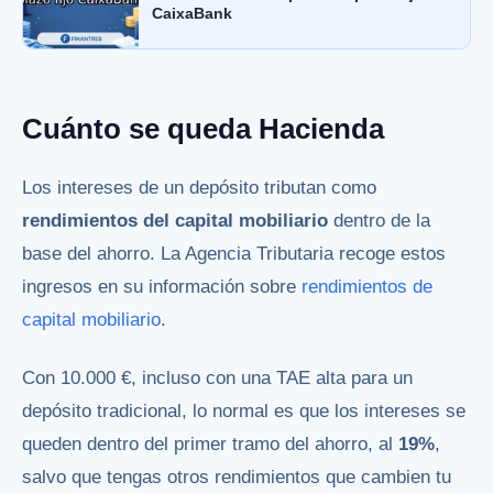
CaixaBank
Cuánto se queda Hacienda
Los intereses de un depósito tributan como
rendimientos del capital mobiliario
dentro de la
base del ahorro. La Agencia Tributaria recoge estos
ingresos en su información sobre
rendimientos de
capital mobiliario
.
Con 10.000 €, incluso con una TAE alta para un
depósito tradicional, lo normal es que los intereses se
queden dentro del primer tramo del ahorro, al
19%
,
salvo que tengas otros rendimientos que cambien tu