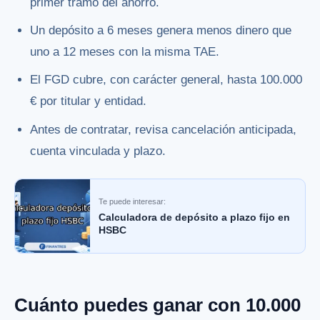
primer tramo del ahorro.
Un depósito a 6 meses genera menos dinero que
uno a 12 meses con la misma TAE.
El FGD cubre, con carácter general, hasta 100.000
€ por titular y entidad.
Antes de contratar, revisa cancelación anticipada,
cuenta vinculada y plazo.
Te puede interesar:
Calculadora de depósito a plazo fijo en
HSBC
Cuánto puedes ganar con 10.000