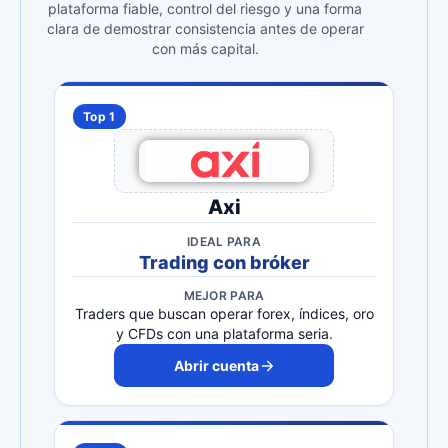
plataforma fiable, control del riesgo y una forma
clara de demostrar consistencia antes de operar
con más capital.
Top 1
Axi
IDEAL PARA
Trading con bróker
MEJOR PARA
Traders que buscan operar forex, índices, oro
y CFDs con una plataforma seria.
Abrir cuenta