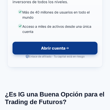
inversores de todos los niveles.
Más de 40 millones de usuarios en todo el
mundo
Acceso a miles de activos desde una única
cuenta
Abrir cuenta
Enlace de afiliado · Tu capital está en riesgo
¿Es IG una Buena Opción para el
Trading de Futuros?