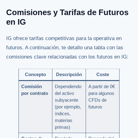
Comisiones y Tarifas de Futuros
en IG
IG ofrece tarifas competitivas para la operativa en
futuros. A continuación, te detallo una tabla con las
comisiones clave relacionadas con los futuros en IG:
Concepto
Descripción
Coste
Comisión
Dependiendo
A partir de 0€
por contrato
del activo
para algunos
subyacente
CFDs de
(por ejemplo,
futuros
índices,
materias
primas)