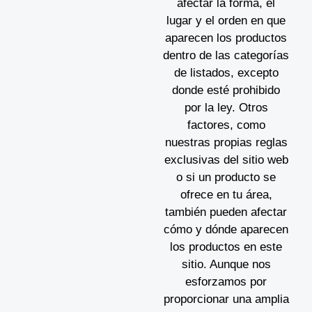
afectar la forma, el
lugar y el orden en que
aparecen los productos
dentro de las categorías
de listados, excepto
donde esté prohibido
por la ley. Otros
factores, como
nuestras propias reglas
exclusivas del sitio web
o si un producto se
ofrece en tu área,
también pueden afectar
cómo y dónde aparecen
los productos en este
sitio. Aunque nos
esforzamos por
proporcionar una amplia