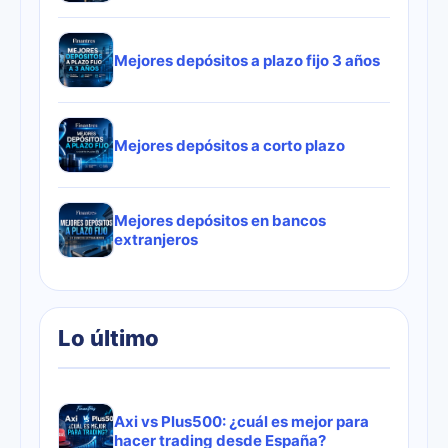
Mejores depósitos a plazo fijo 3 años
Mejores depósitos a corto plazo
Mejores depósitos en bancos
extranjeros
Lo último
Axi vs Plus500: ¿cuál es mejor para
hacer trading desde España?