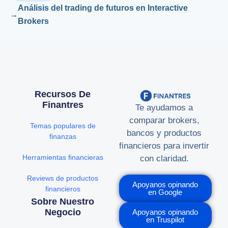
Análisis del trading de futuros en Interactive
Brokers
Recursos De
Finantres
Te ayudamos a
comparar brokers,
Temas populares de
bancos y productos
finanzas
financieros para invertir
Herramientas financieras
con claridad.
Reviews de productos
Apoyanos opinando
financieros
en Google
Sobre Nuestro
Negocio
Apoyanos opinando
en Truspilot