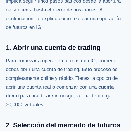
implica seguir unos pasos básicos desde la apertura
de la cuenta hasta el cierre de posiciones. A
continuación, te explico cómo realizar una operación
de futuros en IG:
1. Abrir una cuenta de trading
Para empezar a operar en futuros con IG, primero
debes abrir una cuenta de trading. Este proceso es
completamente online y rápido. Tienes la opción de
abrir una cuenta real o comenzar con una
cuenta
demo
para practicar sin riesgo, la cual te otorga
30,000€ virtuales.
2. Selección del mercado de futuros