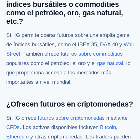
índices bursátiles o commodities
como el petróleo, oro, gas natural,
etc.?
Sí, IG permite operar futuros sobre una amplia gama
de índices bursátiles, como el IBEX 35, DAX 40 y
Wall
Street
. También ofrece
futuros sobre commodities
populares como el petróleo, el oro y el
gas natural
, lo
que proporciona acceso a los mercados más
importantes a nivel mundial.
¿Ofrecen futuros en criptomonedas?
Sí, IG ofrece
futuros sobre criptomonedas
mediante
CFDs
. Los activos disponibles incluyen
Bitcoin
,
Ethereum
y otras criptomonedas. Los traders pueden