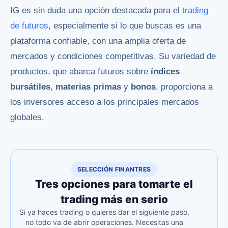
IG es sin duda una opción destacada para el
trading
de futuros
, especialmente si lo que buscas es una
plataforma confiable, con una amplia oferta de
mercados y condiciones competitivas. Su variedad de
productos, que abarca futuros sobre
índices
bursátiles
,
materias primas
y
bonos
, proporciona a
los inversores acceso a los principales mercados
globales.
SELECCIÓN FINANTRES
Tres opciones para tomarte el
trading más en serio
Si ya haces trading o quieres dar el siguiente paso,
no todo va de abrir operaciones. Necesitas una