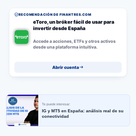
RECOMENDACIÓN DE FINANTRES.COM
eToro, un bróker fácil de usar para
invertir desde España
Accede a acciones, ETFs y otros activos
desde una plataforma intuitiva.
Abrir cuenta
Te puede interesar:
IG y MT5 en España: análisis real de su
conectividad