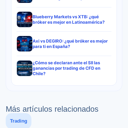
Blueberry Markets vs XTB: ¿qué
bróker es mejor en Latinoamérica?
Axi vs DEGIRO: ¿qué bróker es mejor
para ti en España?
¿Cómo se declaran ante el SII las
ganancias por trading de CFD en
Chile?
Más artículos relacionados
Trading