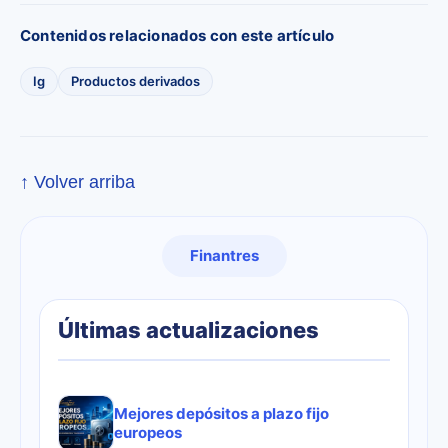
Contenidos relacionados con este artículo
Ig
Productos derivados
↑ Volver arriba
Finantres
Últimas actualizaciones
Mejores depósitos a plazo fijo
europeos