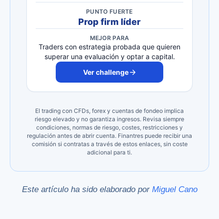
PUNTO FUERTE
Prop firm líder
MEJOR PARA
Traders con estrategia probada que quieren
superar una evaluación y optar a capital.
Ver challenge
El trading con CFDs, forex y cuentas de fondeo implica
riesgo elevado y no garantiza ingresos. Revisa siempre
condiciones, normas de riesgo, costes, restricciones y
regulación antes de abrir cuenta. Finantres puede recibir una
comisión si contratas a través de estos enlaces, sin coste
adicional para ti.
Este artículo ha sido elaborado por
Miguel Cano