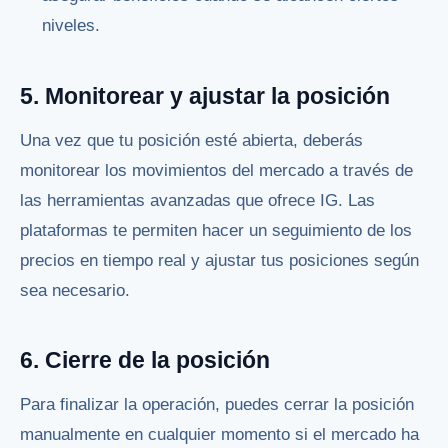
niveles.
5. Monitorear y ajustar la posición
Una vez que tu posición esté abierta, deberás
monitorear los movimientos del mercado a través de
las herramientas avanzadas que ofrece IG. Las
plataformas te permiten hacer un seguimiento de los
precios en tiempo real y ajustar tus posiciones según
sea necesario.
6. Cierre de la posición
Para finalizar la operación, puedes cerrar la posición
manualmente en cualquier momento si el mercado ha