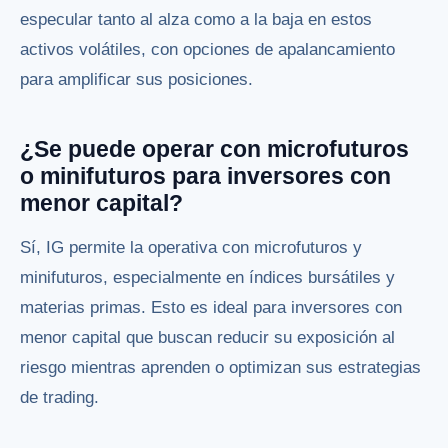
especular tanto al alza como a la baja en estos
activos volátiles, con opciones de apalancamiento
para amplificar sus posiciones.
¿Se puede operar con microfuturos
o minifuturos para inversores con
menor capital?
Sí, IG permite la operativa con microfuturos y
minifuturos, especialmente en índices bursátiles y
materias primas. Esto es ideal para inversores con
menor capital que buscan reducir su exposición al
riesgo mientras aprenden o optimizan sus estrategias
de trading.