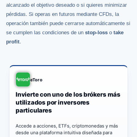
alcanzado el objetivo deseado o si quieres minimizar
pérdidas. Si operas en futuros mediante CFDs, la
operación también puede cerrarse automáticamente si
se cumplen las condiciones de un
stop-loss
o
take
profit
.
eToro
Invierte con uno de los brókers más
utilizados por inversores
particulares
Accede a acciones, ETFs, criptomonedas y más
desde una plataforma intuitiva diseñada para