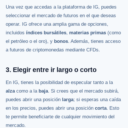
Una vez que accedas a la plataforma de IG, puedes
seleccionar el mercado de futuros en el que deseas
operar. IG ofrece una amplia gama de opciones,
incluidos
índices bursátiles
,
materias primas
(como
el petróleo o el oro), y
bonos
. Además, tienes acceso
a futuros de criptomonedas mediante CFDs.
3. Elegir entre ir largo o corto
En IG, tienes la posibilidad de especular tanto a la
alza
como a la
baja
. Si crees que el mercado subirá,
puedes abrir una posición
larga
; si esperas una caída
en los precios, puedes abrir una posición
corta
. Esto
te permite beneficiarte de cualquier movimiento del
mercado.