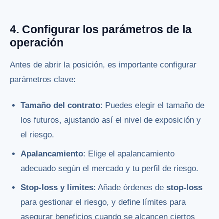
4. Configurar los parámetros de la
operación
Antes de abrir la posición, es importante configurar
parámetros clave:
Tamaño del contrato
: Puedes elegir el tamaño de
los futuros, ajustando así el nivel de exposición y
el riesgo.
Apalancamiento
: Elige el apalancamiento
adecuado según el mercado y tu perfil de riesgo.
Stop-loss y límites
: Añade órdenes de
stop-loss
para gestionar el riesgo, y define límites para
asegurar beneficios cuando se alcancen ciertos