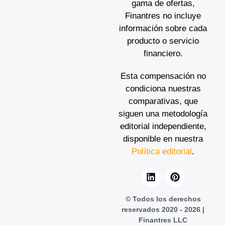
gama de ofertas,
Finantres no incluye
información sobre cada
producto o servicio
financiero.
Esta compensación no
condiciona nuestras
comparativas, que
siguen una metodología
editorial independiente,
disponible en nuestra
Política editorial
.
© Todos los derechos
reservados 2020 - 2026 |
Finantres LLC