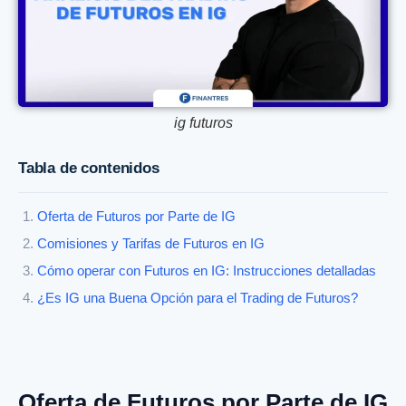
ig futuros
Tabla de contenidos
Oferta de Futuros por Parte de IG
Comisiones y Tarifas de Futuros en IG
Cómo operar con Futuros en IG: Instrucciones detalladas
¿Es IG una Buena Opción para el Trading de Futuros?
Oferta de Futuros por Parte de IG