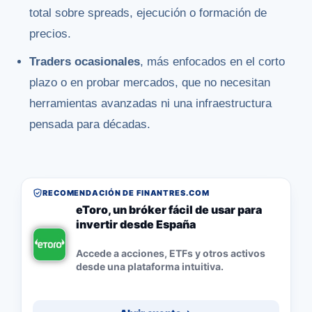
total sobre spreads, ejecución o formación de
precios.
Traders ocasionales
, más enfocados en el corto
plazo o en probar mercados, que no necesitan
herramientas avanzadas ni una infraestructura
pensada para décadas.
RECOMENDACIÓN DE FINANTRES.COM
eToro, un bróker fácil de usar para
invertir desde España
Accede a acciones, ETFs y otros activos
desde una plataforma intuitiva.