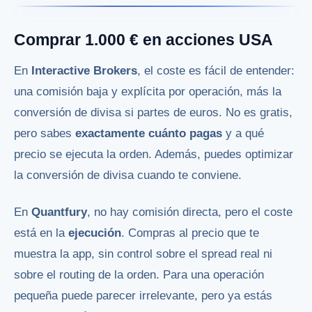
Comprar 1.000 € en acciones USA
En
Interactive Brokers
, el coste es fácil de entender:
una comisión baja y explícita por operación, más la
conversión de divisa si partes de euros. No es gratis,
pero sabes
exactamente cuánto pagas
y a qué
precio se ejecuta la orden. Además, puedes optimizar
la conversión de divisa cuando te conviene.
En
Quantfury
, no hay comisión directa, pero el coste
está en la
ejecución
. Compras al precio que te
muestra la app, sin control sobre el spread real ni
sobre el routing de la orden. Para una operación
pequeña puede parecer irrelevante, pero ya estás