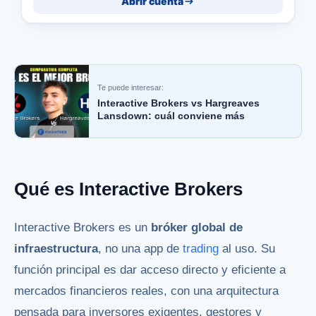
Abrir cuenta
Te puede interesar:
Interactive Brokers vs Hargreaves
Lansdown: cuál conviene más
Qué es Interactive Brokers
Interactive Brokers es un
bróker global de
infraestructura
, no una app de
trading
al uso. Su
función principal es dar acceso directo y eficiente a
mercados financieros reales, con una arquitectura
pensada para inversores exigentes, gestores y