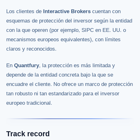
Los clientes de
Interactive Brokers
cuentan con
esquemas de protección del inversor según la entidad
con la que operen (por ejemplo, SIPC en EE. UU. o
mecanismos europeos equivalentes), con límites
claros y reconocidos.
En
Quantfury
, la protección es más limitada y
depende de la entidad concreta bajo la que se
encuadre el cliente. No ofrece un marco de protección
tan robusto ni tan estandarizado para el inversor
europeo tradicional.
Track record