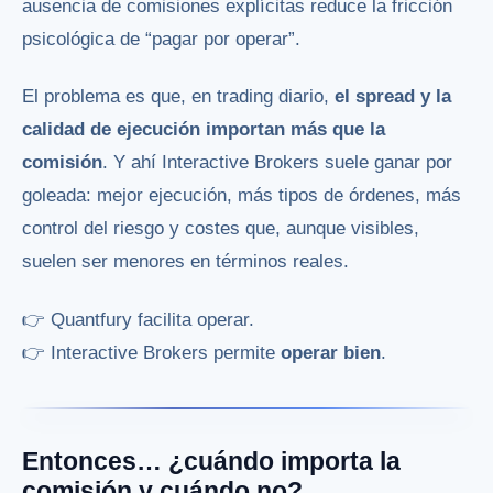
ausencia de comisiones explícitas reduce la fricción
psicológica de “pagar por operar”.
El problema es que, en trading diario,
el spread y la
calidad de ejecución importan más que la
comisión
. Y ahí Interactive Brokers suele ganar por
goleada: mejor ejecución, más tipos de órdenes, más
control del riesgo y costes que, aunque visibles,
suelen ser menores en términos reales.
👉 Quantfury facilita operar.
👉 Interactive Brokers permite
operar bien
.
Entonces… ¿cuándo importa la
comisión y cuándo no?