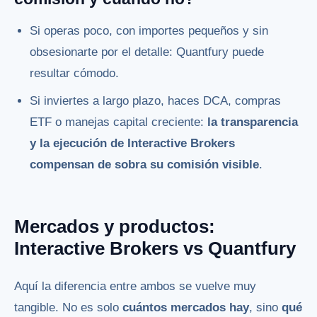
Si operas poco, con importes pequeños y sin
obsesionarte por el detalle: Quantfury puede
resultar cómodo.
Si inviertes a largo plazo, haces DCA, compras
ETF o manejas capital creciente:
la transparencia
y la ejecución de Interactive Brokers
compensan de sobra su comisión visible
.
Mercados y productos:
Interactive Brokers vs Quantfury
Aquí la diferencia entre ambos se vuelve muy
tangible. No es solo
cuántos mercados hay
, sino
qué