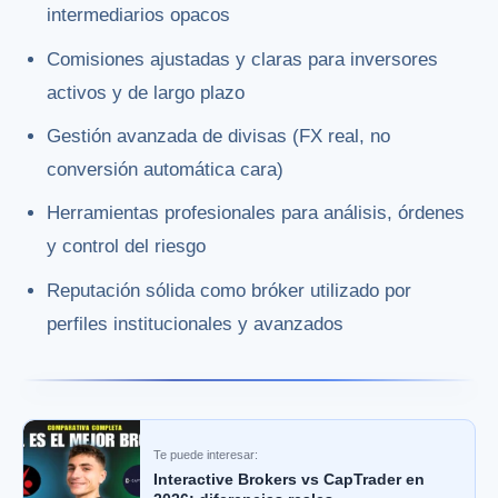
intermediarios opacos
Comisiones ajustadas y claras para inversores
activos y de largo plazo
Gestión avanzada de divisas (FX real, no
conversión automática cara)
Herramientas profesionales para análisis, órdenes
y control del riesgo
Reputación sólida como bróker utilizado por
perfiles institucionales y avanzados
Te puede interesar:
Interactive Brokers vs CapTrader en