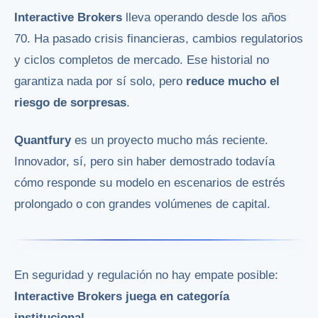
Interactive Brokers
lleva operando desde los años
70. Ha pasado crisis financieras, cambios regulatorios
y ciclos completos de mercado. Ese historial no
garantiza nada por sí solo, pero
reduce mucho el
riesgo de sorpresas
.
Quantfury
es un proyecto mucho más reciente.
Innovador, sí, pero sin haber demostrado todavía
cómo responde su modelo en escenarios de estrés
prolongado o con grandes volúmenes de capital.
En seguridad y regulación no hay empate posible:
Interactive Brokers juega en categoría
institucional
.