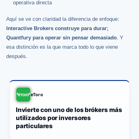
operativa directa
Aquí se ve con claridad la diferencia de enfoque:
Interactive Brokers construye para durar;
Quantfury para operar sin pensar demasiado
. Y
esa distinción es la que marca todo lo que viene
después.
eToro
Invierte con uno de los brókers más
utilizados por inversores
particulares