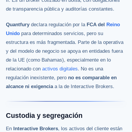
II. Es un bróker cotizado en bolsa, con obligaciones
de transparencia pública y auditorías constantes.
Quantfury
declara regulación por la
FCA del
Reino
Unido
para determinados servicios, pero su
estructura es más fragmentada. Parte de la operativa
y del modelo de negocio se apoya en entidades fuera
de la UE (como Bahamas), especialmente en lo
relacionado con
activos digitales
. No es una
regulación inexistente, pero
no es comparable en
alcance ni exigencia
a la de Interactive Brokers.
Custodia y segregación
En
Interactive Brokers
, los activos del cliente están