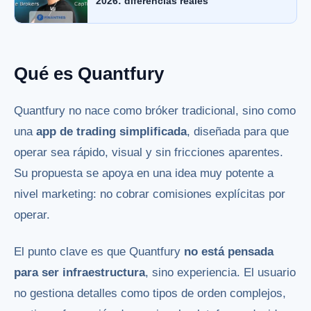
2026: diferencias reales
Qué es Quantfury
Quantfury no nace como bróker tradicional, sino como
una
app de trading simplificada
, diseñada para que
operar sea rápido, visual y sin fricciones aparentes.
Su propuesta se apoya en una idea muy potente a
nivel marketing: no cobrar comisiones explícitas por
operar.
El punto clave es que Quantfury
no está pensada
para ser infraestructura
, sino experiencia. El usuario
no gestiona detalles como tipos de orden complejos,