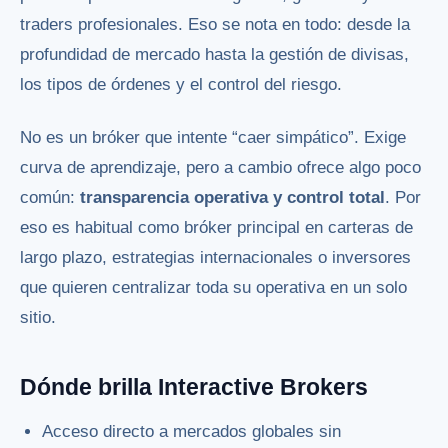
traders profesionales. Eso se nota en todo: desde la
profundidad de mercado hasta la gestión de divisas,
los tipos de órdenes y el control del riesgo.
No es un bróker que intente “caer simpático”. Exige
curva de aprendizaje, pero a cambio ofrece algo poco
común:
transparencia operativa y control total
. Por
eso es habitual como bróker principal en carteras de
largo plazo, estrategias internacionales o inversores
que quieren centralizar toda su operativa en un solo
sitio.
Dónde brilla Interactive Brokers
Acceso directo a mercados globales sin