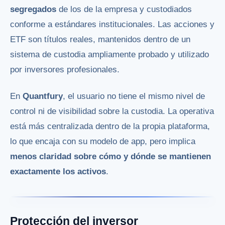
segregados
de los de la empresa y custodiados
conforme a estándares institucionales. Las acciones y
ETF son títulos reales, mantenidos dentro de un
sistema de custodia ampliamente probado y utilizado
por inversores profesionales.
En
Quantfury
, el usuario no tiene el mismo nivel de
control ni de visibilidad sobre la custodia. La operativa
está más centralizada dentro de la propia plataforma,
lo que encaja con su modelo de app, pero implica
menos claridad sobre cómo y dónde se mantienen
exactamente los activos
.
Protección del inversor