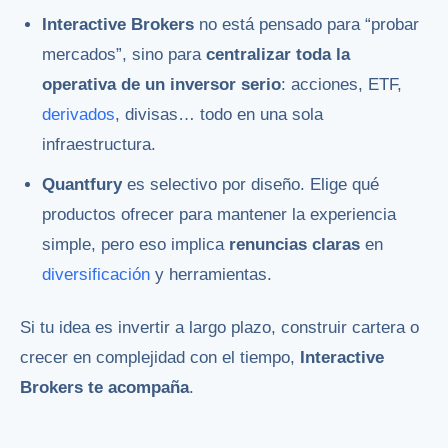
Interactive Brokers
no está pensado para “probar
mercados”, sino para
centralizar toda la
operativa de un inversor serio
: acciones, ETF,
derivados
, divisas… todo en una sola
infraestructura.
Quantfury
es selectivo por diseño. Elige qué
productos ofrecer para mantener la experiencia
simple, pero eso implica
renuncias claras
en
diversificación
y herramientas.
Si tu idea es invertir a largo plazo, construir cartera o
crecer en complejidad con el tiempo,
Interactive
Brokers te acompaña
.