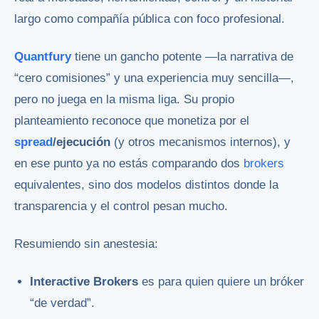
largo como compañía pública con foco profesional.
Quantfury
tiene un gancho potente —la narrativa de
“cero comisiones” y una experiencia muy sencilla—,
pero no juega en la misma liga. Su propio
planteamiento reconoce que monetiza por el
spread
/ejecución
(y otros mecanismos internos), y
en ese punto ya no estás comparando dos
brokers
equivalentes, sino dos modelos distintos donde la
transparencia y el control pesan mucho.
Resumiendo sin anestesia:
Interactive Brokers
es para quien quiere un bróker
“de verdad”.