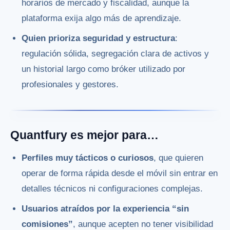
horarios de mercado y fiscalidad, aunque la
plataforma exija algo más de aprendizaje.
Quien prioriza seguridad y estructura
:
regulación sólida, segregación clara de activos y
un historial largo como bróker utilizado por
profesionales y gestores.
Quantfury es mejor para…
Perfiles muy tácticos o curiosos
, que quieren
operar de forma rápida desde el móvil sin entrar en
detalles técnicos ni configuraciones complejas.
Usuarios atraídos por la experiencia “sin
comisiones”
, aunque acepten no tener visibilidad