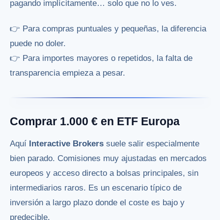
pagando implícitamente… solo que no lo ves.
👉 Para compras puntuales y pequeñas, la diferencia
puede no doler.
👉 Para importes mayores o repetidos, la falta de
transparencia empieza a pesar.
Comprar 1.000 € en ETF Europa
Aquí
Interactive Brokers
suele salir especialmente
bien parado. Comisiones muy ajustadas en mercados
europeos y acceso directo a bolsas principales, sin
intermediarios raros. Es un escenario típico de
inversión a largo plazo donde el coste es bajo y
predecible.