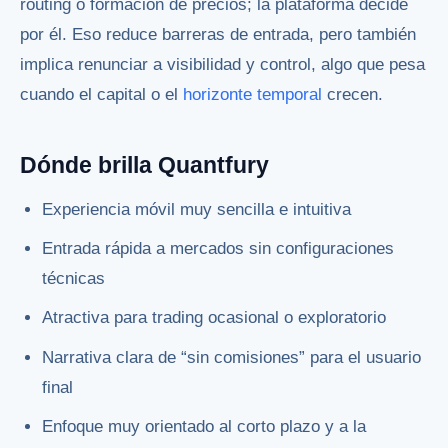
routing o formación de precios; la plataforma decide
por él. Eso reduce barreras de entrada, pero también
implica renunciar a visibilidad y control, algo que pesa
cuando el capital o el
horizonte temporal
crecen.
Dónde brilla Quantfury
Experiencia móvil muy sencilla e intuitiva
Entrada rápida a mercados sin configuraciones
técnicas
Atractiva para trading ocasional o exploratorio
Narrativa clara de “sin comisiones” para el usuario
final
Enfoque muy orientado al corto plazo y a la