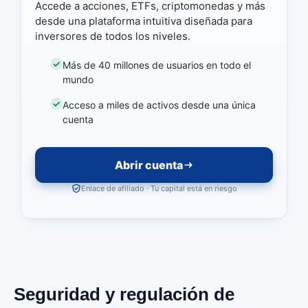
Accede a acciones, ETFs, criptomonedas y más
desde una plataforma intuitiva diseñada para
inversores de todos los niveles.
Más de 40 millones de usuarios en todo el
mundo
Acceso a miles de activos desde una única
cuenta
Abrir cuenta
Enlace de afiliado · Tu capital está en riesgo
Seguridad y regulación de