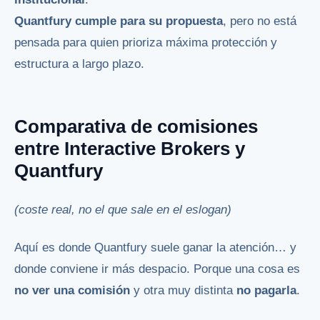
Quantfury cumple para su propuesta
, pero no está
pensada para quien prioriza máxima protección y
estructura a largo plazo.
Comparativa de comisiones
entre Interactive Brokers y
Quantfury
(coste real, no el que sale en el eslogan)
Aquí es donde Quantfury suele ganar la atención… y
donde conviene ir más despacio. Porque una cosa es
no ver una comisión
y otra muy distinta
no pagarla
.