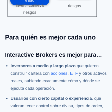
eToro
Invertir conlleva
riesgos
riesgos
Para quién es mejor cada uno
Interactive Brokers es mejor para…
Inversores a medio y largo plazo
que quieren
construir cartera con
acciones
,
ETF
y otros activos
reales, sabiendo exactamente cómo y dónde se
ejecuta cada operación.
Usuarios con cierto capital o experiencia
, que
valoran tener control sobre divisa, tipos de orden,