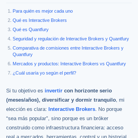
Para quién es mejor cada uno
Qué es Interactive Brokers
Qué es Quantfury
Seguridad y regulación de Interactive Brokers y Quantfury
Comparativa de comisiones entre Interactive Brokers y
Quantfury
Mercados y productos: Interactive Brokers vs Quantfury
¿Cuál usaría yo según el perfil?
Si tu objetivo es
invertir
con horizonte serio
(meses/años), diversificar y dormir tranquilo
, mi
elección es clara:
Interactive Brokers
. No porque
“sea más popular”, sino porque es un bróker
construido como infraestructura financiera: acceso
real a mercados, herramientas, control y un historial