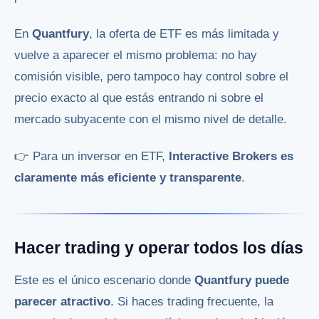
En
Quantfury
, la oferta de ETF es más limitada y
vuelve a aparecer el mismo problema: no hay
comisión visible, pero tampoco hay control sobre el
precio exacto al que estás entrando ni sobre el
mercado subyacente con el mismo nivel de detalle.
👉 Para un inversor en ETF,
Interactive Brokers es
claramente más eficiente y transparente
.
Hacer trading y operar todos los días
Este es el único escenario donde
Quantfury puede
parecer atractivo
. Si haces trading frecuente, la