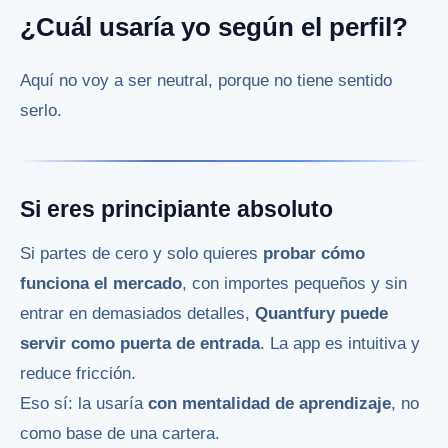
¿Cuál usaría yo según el perfil?
Aquí no voy a ser neutral, porque no tiene sentido
serlo.
Si eres principiante absoluto
Si partes de cero y solo quieres
probar cómo
funciona el mercado
, con importes pequeños y sin
entrar en demasiados detalles,
Quantfury puede
servir como puerta de entrada
. La app es intuitiva y
reduce fricción.
Eso sí: la usaría
con mentalidad de aprendizaje
, no
como base de una cartera.