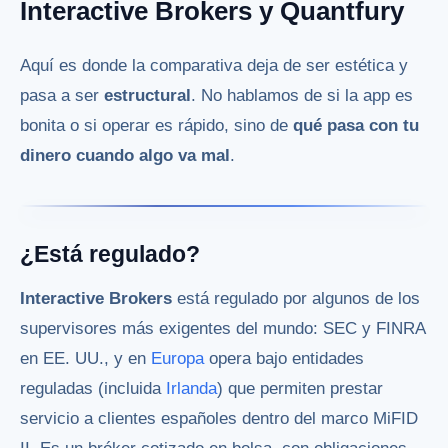
Interactive Brokers y Quantfury
Aquí es donde la comparativa deja de ser estética y
pasa a ser
estructural
. No hablamos de si la app es
bonita o si operar es rápido, sino de
qué pasa con tu
dinero cuando algo va mal
.
¿Está regulado?
Interactive Brokers
está regulado por algunos de los
supervisores más exigentes del mundo: SEC y FINRA
en EE. UU., y en
Europa
opera bajo entidades
reguladas (incluida
Irlanda
) que permiten prestar
servicio a clientes españoles dentro del marco MiFID