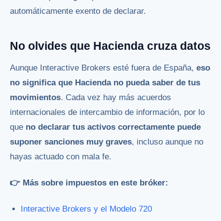
automáticamente exento de declarar.
No olvides que Hacienda cruza datos
Aunque Interactive Brokers esté fuera de España,
eso
no significa que Hacienda no pueda saber de tus
movimientos
. Cada vez hay más acuerdos
internacionales de intercambio de información, por lo
que
no declarar tus activos correctamente puede
suponer sanciones muy graves
, incluso aunque no
hayas actuado con mala fe.
👉 Más sobre impuestos en este bróker:
Interactive Brokers y el Modelo 720