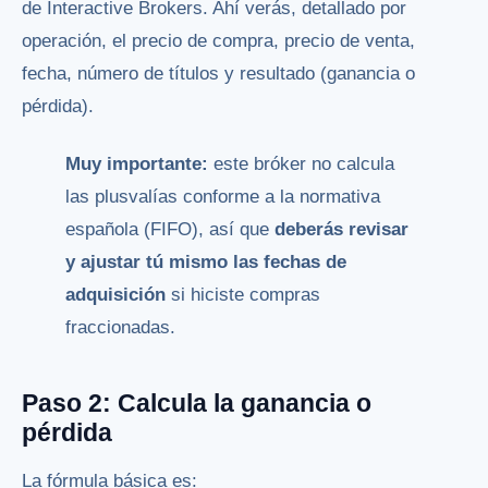
de Interactive Brokers. Ahí verás, detallado por
operación, el precio de compra, precio de venta,
fecha, número de títulos y resultado (ganancia o
pérdida).
Muy importante:
este bróker no calcula
las plusvalías conforme a la normativa
española (FIFO), así que
deberás revisar
y ajustar tú mismo las fechas de
adquisición
si hiciste compras
fraccionadas.
Paso 2: Calcula la ganancia o
pérdida
La fórmula básica es: