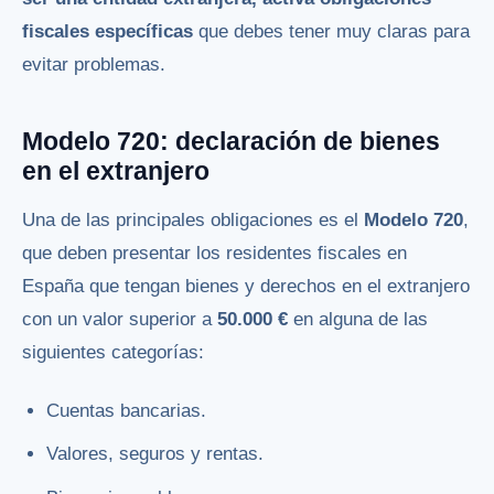
fiscales específicas
que debes tener muy claras para
evitar problemas.
Modelo 720: declaración de bienes
en el extranjero
Una de las principales obligaciones es el
Modelo 720
,
que deben presentar los residentes fiscales en
España que tengan bienes y derechos en el extranjero
con un valor superior a
50.000 €
en alguna de las
siguientes categorías:
Cuentas bancarias.
Valores, seguros y rentas.