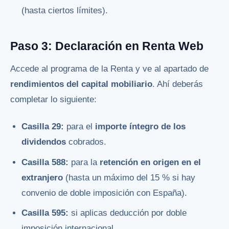
(hasta ciertos límites).
Paso 3: Declaración en Renta Web
Accede al programa de la Renta y ve al apartado de
rendimientos del capital mobiliario
. Ahí deberás
completar lo siguiente:
Casilla 29:
para el
importe íntegro de los
dividendos
cobrados.
Casilla 588:
para la
retención en origen en el
extranjero
(hasta un máximo del 15 % si hay
convenio de doble imposición con España).
Casilla 595:
si aplicas deducción por doble
imposición internacional.