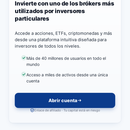
Invierte con uno de los brókers más
utilizados por inversores
particulares
Accede a acciones, ETFs, criptomonedas y más
desde una plataforma intuitiva diseñada para
inversores de todos los niveles.
Más de 40 millones de usuarios en todo el
mundo
Acceso a miles de activos desde una única
cuenta
Abrir cuenta
Enlace de afiliado · Tu capital está en riesgo