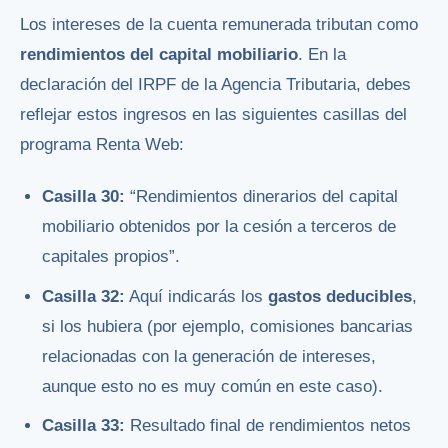
Los intereses de la cuenta remunerada tributan como
rendimientos del capital mobiliario
. En la
declaración del IRPF de la Agencia Tributaria, debes
reflejar estos ingresos en las siguientes casillas del
programa Renta Web:
Casilla 30:
“Rendimientos dinerarios del capital
mobiliario obtenidos por la cesión a terceros de
capitales propios”.
Casilla 32:
Aquí indicarás los
gastos deducibles
,
si los hubiera (por ejemplo, comisiones bancarias
relacionadas con la generación de intereses,
aunque esto no es muy común en este caso).
Casilla 33:
Resultado final de rendimientos netos