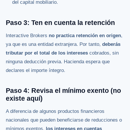
del capital mobiliario.
Paso 3: Ten en cuenta la retención
Interactive Brokers
no practica retención en origen
,
ya que es una entidad extranjera. Por tanto,
deberás
tributar por el total de los intereses
cobrados, sin
ninguna deducción previa. Hacienda espera que
declares el importe íntegro.
Paso 4: Revisa el mínimo exento (no
existe aquí)
A diferencia de algunos productos financieros
nacionales que pueden beneficiarse de reducciones o
mínimos exentos,
los intereses en cuentas