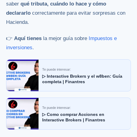
saber
qué tributa, cuándo lo hace y cómo
declararlo
correctamente para evitar sorpresas con
Hacienda.
👉
Aquí tienes
la mejor guía sobre
Impuestos e
inversiones
.
Te puede interesar:
▷ Interactive Brokers y el w8ben: Guía
completa | Finantres
Te puede interesar:
▷ Como comprar Acciones en
Interactive Brokers | Finantres