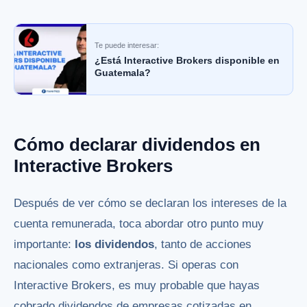
Te puede interesar:
¿Está Interactive Brokers disponible en
Guatemala?
Cómo declarar dividendos en
Interactive Brokers
Después de ver cómo se declaran los intereses de la
cuenta remunerada, toca abordar otro punto muy
importante:
los dividendos
, tanto de acciones
nacionales como extranjeras. Si operas con
Interactive Brokers, es muy probable que hayas
cobrado dividendos de empresas cotizadas en