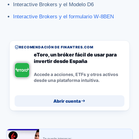
Interactive Brokers y el Modelo D6
Interactive Brokers y el formulario W-8BEN
RECOMENDACIÓN DE FINANTRES.COM
eToro, un bróker fácil de usar para
invertir desde España
Accede a acciones, ETFs y otros activos
desde una plataforma intuitiva.
Abrir cuenta
Te puede interesar: