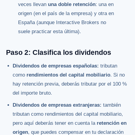
veces llevan
una doble retención
: una en
origen (en el país de la empresa) y otra en
España (aunque Interactive Brokers no
suele practicar esta última).
Paso 2: Clasifica los dividendos
Dividendos de empresas españolas:
tributan
como
rendimientos del capital mobiliario
. Si no
hay retención previa, deberás tributar por el 100 %
del importe bruto.
Dividendos de empresas extranjeras:
también
tributan como rendimientos del capital mobiliario,
pero aquí deberás tener en cuenta la
retención en
origen
, que puedes compensar en tu declaración