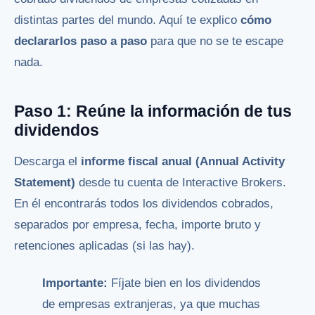
distintas partes del mundo. Aquí te explico
cómo
declararlos paso a paso
para que no se te escape
nada.
Paso 1: Reúne la información de tus
dividendos
Descarga el
informe fiscal anual (Annual Activity
Statement)
desde tu cuenta de Interactive Brokers.
En él encontrarás todos los dividendos cobrados,
separados por empresa, fecha, importe bruto y
retenciones aplicadas (si las hay).
Importante:
Fíjate bien en los dividendos
de empresas extranjeras, ya que muchas