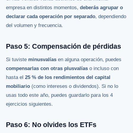
empresa en distintos momentos,
deberás agrupar o
declarar cada operación por separado
, dependiendo
del volumen y frecuencia.
Paso 5: Compensación de pérdidas
Si tuviste
minusvalías
en alguna operación, puedes
compensarlas con otras plusvalías
o incluso con
hasta el
25 % de los rendimientos del capital
mobiliario
(como intereses o dividendos). Si no lo
usas todo este año, puedes guardarlo para los 4
ejercicios siguientes.
Paso 6: No olvides los ETFs