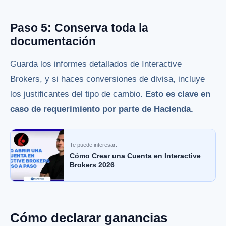
Paso 5: Conserva toda la
documentación
Guarda los informes detallados de Interactive
Brokers, y si haces conversiones de divisa, incluye
los justificantes del tipo de cambio.
Esto es clave en
caso de requerimiento por parte de Hacienda.
Te puede interesar:
Cómo Crear una Cuenta en Interactive
Brokers 2026
Cómo declarar ganancias