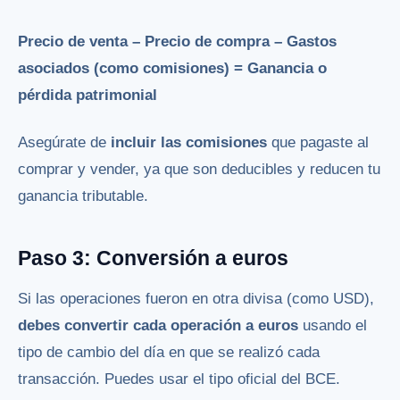
Precio de venta – Precio de compra – Gastos
asociados (como comisiones) = Ganancia o
pérdida patrimonial
Asegúrate de
incluir las comisiones
que pagaste al
comprar y vender, ya que son deducibles y reducen tu
ganancia tributable.
Paso 3: Conversión a euros
Si las operaciones fueron en otra divisa (como USD),
debes convertir cada operación a euros
usando el
tipo de cambio del día en que se realizó cada
transacción. Puedes usar el tipo oficial del BCE.