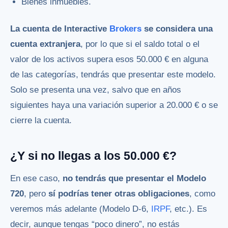
Bienes inmuebles.
La cuenta de Interactive
Brokers
se considera una
cuenta extranjera
, por lo que si el saldo total o el
valor de los activos supera esos 50.000 € en alguna
de las categorías, tendrás que presentar este modelo.
Solo se presenta una vez, salvo que en años
siguientes haya una variación superior a 20.000 € o se
cierre la cuenta.
¿Y si no llegas a los 50.000 €?
En ese caso,
no tendrás que presentar el Modelo
720
, pero
sí podrías tener otras obligaciones
, como
veremos más adelante (Modelo D-6,
IRPF
, etc.). Es
decir, aunque tengas “poco dinero”, no estás