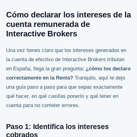
Cómo declarar los intereses de la
cuenta remunerada de
Interactive Brokers
Una vez tienes claro que los intereses generados en
la cuenta de efectivo de Interactive Brokers tributan
en España, llega la gran pregunta:
¿cómo los declaro
correctamente en la Renta?
Tranquilo, aquí te dejo
una guía paso a paso para que sepas exactamente
qué hacer, en qué casillas ponerlo y qué tener en
cuenta para no cometer errores.
Paso 1: Identifica los intereses
cobrados