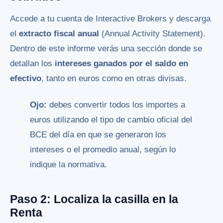
Accede a tu cuenta de Interactive Brokers y descarga
el
extracto fiscal anual
(Annual Activity Statement).
Dentro de este informe verás una sección donde se
detallan los
intereses ganados por el saldo en
efectivo
, tanto en euros como en otras divisas.
Ojo:
debes convertir todos los importes a
euros utilizando el tipo de cambio oficial del
BCE del día en que se generaron los
intereses o el promedio anual, según lo
indique la normativa.
Paso 2: Localiza la casilla en la
Renta