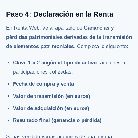
Paso 4: Declaración en la Renta
En Renta Web, ve al apartado de
Ganancias y
pérdidas patrimoniales derivadas de la transmisión
de elementos patrimoniales
. Completa lo siguiente:
Clave 1 o 2 según el tipo de activo:
acciones o
participaciones cotizadas.
Fecha de compra y venta
Valor de transmisión (en euros)
Valor de adquisición (en euros)
Resultado final (ganancia o pérdida)
Si has vendido varias acciones de una misma