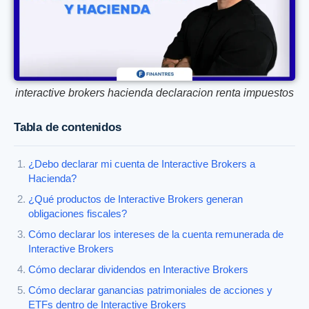
interactive brokers hacienda declaracion renta impuestos
Tabla de contenidos
¿Debo declarar mi cuenta de Interactive Brokers a
Hacienda?
¿Qué productos de Interactive Brokers generan
obligaciones fiscales?
Cómo declarar los intereses de la cuenta remunerada de
Interactive Brokers
Cómo declarar dividendos en Interactive Brokers
Cómo declarar ganancias patrimoniales de acciones y
ETFs dentro de Interactive Brokers