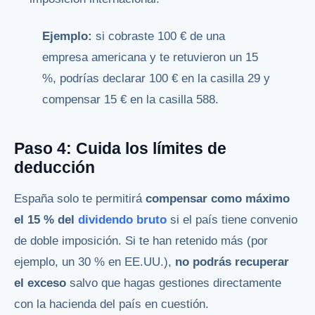
Ejemplo:
si cobraste 100 € de una
empresa americana y te retuvieron un 15
%, podrías declarar 100 € en la casilla 29 y
compensar 15 € en la casilla 588.
Paso 4: Cuida los límites de
deducción
España solo te permitirá
compensar como máximo
el 15 % del
dividendo bruto
si el país tiene convenio
de doble imposición. Si te han retenido más (por
ejemplo, un 30 % en EE.UU.),
no podrás recuperar
el exceso
salvo que hagas gestiones directamente
con la hacienda del país en cuestión.