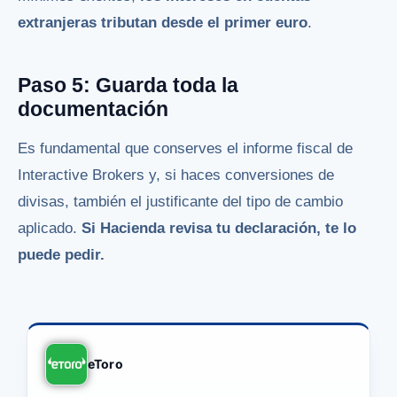
extranjeras tributan desde el primer euro
.
Paso 5: Guarda toda la
documentación
Es fundamental que conserves el informe fiscal de
Interactive Brokers y, si haces conversiones de
divisas, también el justificante del tipo de cambio
aplicado.
Si Hacienda revisa tu declaración, te lo
puede pedir.
eToro