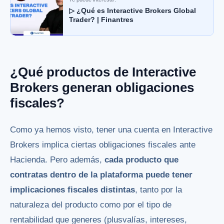
▷ ¿Qué es Interactive Brokers Global
Trader? | Finantres
¿Qué productos de Interactive
Brokers generan obligaciones
fiscales?
Como ya hemos visto, tener una cuenta en Interactive
Brokers implica ciertas obligaciones fiscales ante
Hacienda. Pero además,
cada producto que
contratas dentro de la plataforma puede tener
implicaciones fiscales distintas
, tanto por la
naturaleza del producto como por el tipo de
rentabilidad que generes (plusvalías, intereses,