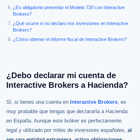
¿Es obligatorio presentar el Modelo 720 con Interactive
Brokers?
¿Qué ocurre si no declaro mis inversiones en Interactive
Brokers?
¿Cómo obtener el informe fiscal de Interactive Brokers?
¿Debo declarar mi cuenta de
Interactive Brokers a Hacienda?
Sí, si tienes una cuenta en
Interactive Brokers
, es
muy probable que tengas que declararla a Hacienda
en España. Aunque este bróker es perfectamente
legal y utilizado por miles de inversores españoles,
al
ser una entidad extranjera, activa obligaciones