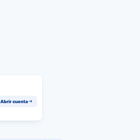
Abrir cuenta