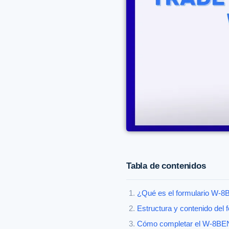
Tabla de contenidos
¿Qué es el formulario W-8
Estructura y contenido del 
Cómo completar el W-8BEN