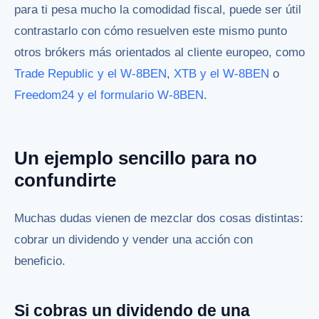
para ti pesa mucho la comodidad fiscal, puede ser útil
contrastarlo con cómo resuelven este mismo punto
otros brókers más orientados al cliente europeo, como
Trade Republic y el W-8BEN
,
XTB y el W-8BEN
o
Freedom24 y el formulario W-8BEN
.
Un ejemplo sencillo para no
confundirte
Muchas dudas vienen de mezclar dos cosas distintas:
cobrar un dividendo y vender una acción con
beneficio.
Si cobras un dividendo de una