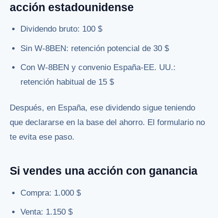
acción estadounidense
Dividendo bruto: 100 $
Sin W-8BEN: retención potencial de 30 $
Con W-8BEN y convenio España-EE. UU.:
retención habitual de 15 $
Después, en España, ese dividendo sigue teniendo
que declararse en la base del ahorro. El formulario no
te evita ese paso.
Si vendes una acción con ganancia
Compra: 1.000 $
Venta: 1.150 $