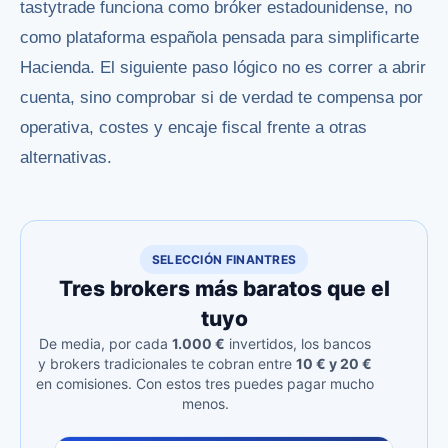
tastytrade funciona como bróker estadounidense, no
como plataforma española pensada para simplificarte
Hacienda. El siguiente paso lógico no es correr a abrir
cuenta, sino comprobar si de verdad te compensa por
operativa, costes y encaje fiscal frente a otras
alternativas.
SELECCIÓN FINANTRES
Tres brokers más baratos que el
tuyo
De media, por cada
1.000 €
invertidos, los bancos
y brokers tradicionales te cobran entre
10 € y 20 €
en comisiones. Con estos tres puedes pagar mucho
menos.