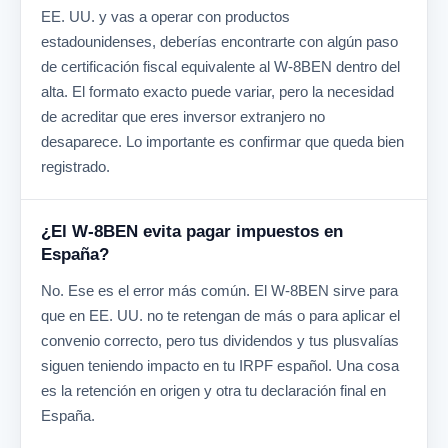
EE. UU. y vas a operar con productos
estadounidenses, deberías encontrarte con algún paso
de certificación fiscal equivalente al W-8BEN dentro del
alta. El formato exacto puede variar, pero la necesidad
de acreditar que eres inversor extranjero no
desaparece. Lo importante es confirmar que queda bien
registrado.
¿El W-8BEN evita pagar impuestos en
España?
No. Ese es el error más común. El W-8BEN sirve para
que en EE. UU. no te retengan de más o para aplicar el
convenio correcto, pero tus dividendos y tus plusvalías
siguen teniendo impacto en tu IRPF español. Una cosa
es la retención en origen y otra tu declaración final en
España.