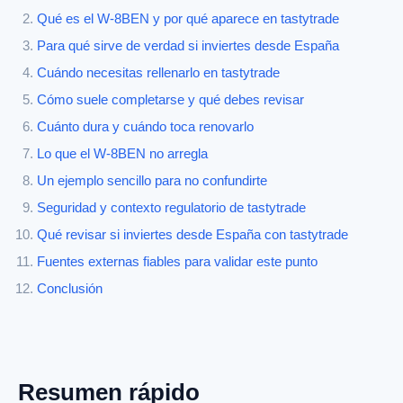
Qué es el W-8BEN y por qué aparece en tastytrade
Para qué sirve de verdad si inviertes desde España
Cuándo necesitas rellenarlo en tastytrade
Cómo suele completarse y qué debes revisar
Cuánto dura y cuándo toca renovarlo
Lo que el W-8BEN no arregla
Un ejemplo sencillo para no confundirte
Seguridad y contexto regulatorio de tastytrade
Qué revisar si inviertes desde España con tastytrade
Fuentes externas fiables para validar este punto
Conclusión
Resumen rápido