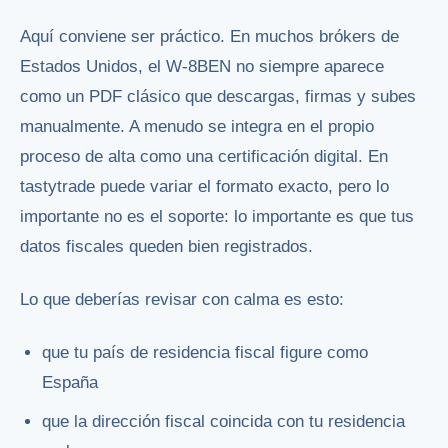
Aquí conviene ser práctico. En muchos brókers de
Estados Unidos, el W-8BEN no siempre aparece
como un PDF clásico que descargas, firmas y subes
manualmente. A menudo se integra en el propio
proceso de alta como una certificación digital. En
tastytrade puede variar el formato exacto, pero lo
importante no es el soporte: lo importante es que tus
datos fiscales queden bien registrados.
Lo que deberías revisar con calma es esto:
que tu país de residencia fiscal figure como
España
que la dirección fiscal coincida con tu residencia