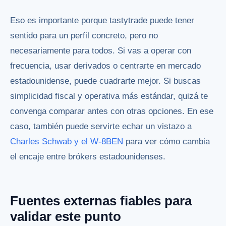
Eso es importante porque tastytrade puede tener
sentido para un perfil concreto, pero no
necesariamente para todos. Si vas a operar con
frecuencia, usar derivados o centrarte en mercado
estadounidense, puede cuadrarte mejor. Si buscas
simplicidad fiscal y operativa más estándar, quizá te
convenga comparar antes con otras opciones. En ese
caso, también puede servirte echar un vistazo a
Charles Schwab y el W-8BEN
para ver cómo cambia
el encaje entre brókers estadounidenses.
Fuentes externas fiables para
validar este punto