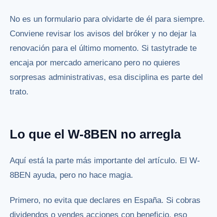
No es un formulario para olvidarte de él para siempre.
Conviene revisar los avisos del bróker y no dejar la
renovación para el último momento. Si tastytrade te
encaja por mercado americano pero no quieres
sorpresas administrativas, esa disciplina es parte del
trato.
Lo que el W-8BEN no arregla
Aquí está la parte más importante del artículo. El W-
8BEN ayuda, pero no hace magia.
Primero, no evita que declares en España. Si cobras
dividendos o vendes acciones con beneficio, eso