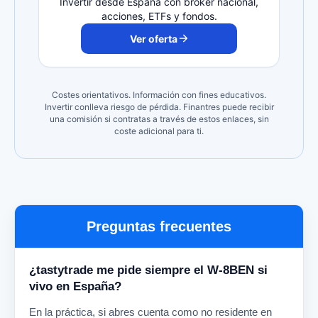
Invertir desde España con broker nacional,
acciones, ETFs y fondos.
Ver oferta
Costes orientativos. Información con fines educativos.
Invertir conlleva riesgo de pérdida. Finantres puede recibir
una comisión si contratas a través de estos enlaces, sin
coste adicional para ti.
Preguntas frecuentes
¿tastytrade me pide siempre el W-8BEN si
vivo en España?
En la práctica, si abres cuenta como no residente en