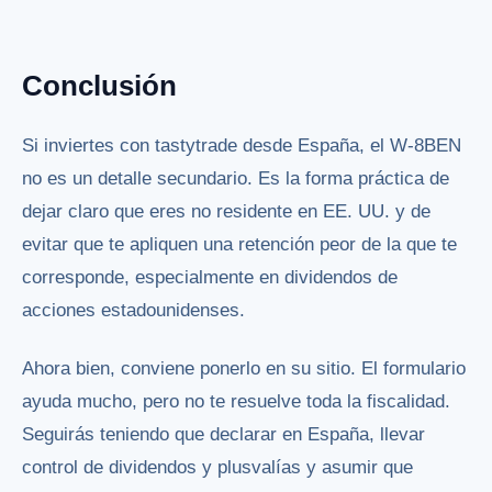
Conclusión
Si inviertes con tastytrade desde España, el W-8BEN
no es un detalle secundario. Es la forma práctica de
dejar claro que eres no residente en EE. UU. y de
evitar que te apliquen una retención peor de la que te
corresponde, especialmente en dividendos de
acciones estadounidenses.
Ahora bien, conviene ponerlo en su sitio. El formulario
ayuda mucho, pero no te resuelve toda la fiscalidad.
Seguirás teniendo que declarar en España, llevar
control de dividendos y plusvalías y asumir que