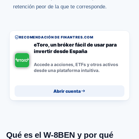
retención peor de la que te corresponde.
RECOMENDACIÓN DE FINANTRES.COM
eToro, un bróker fácil de usar para
invertir desde España
Accede a acciones, ETFs y otros activos
desde una plataforma intuitiva.
Abrir cuenta
Qué es el W-8BEN y por qué