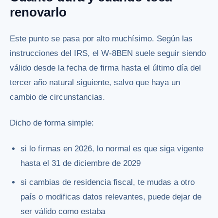
renovarlo
Este punto se pasa por alto muchísimo. Según las
instrucciones del IRS, el W-8BEN suele seguir siendo
válido desde la fecha de firma hasta el último día del
tercer año natural siguiente, salvo que haya un
cambio de circunstancias.
Dicho de forma simple:
si lo firmas en 2026, lo normal es que siga vigente
hasta el 31 de diciembre de 2029
si cambias de residencia fiscal, te mudas a otro
país o modificas datos relevantes, puede dejar de
ser válido como estaba