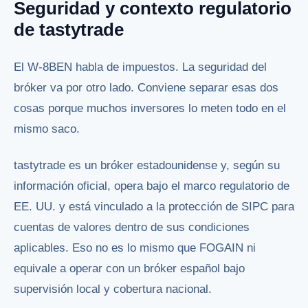
Seguridad y contexto regulatorio
de tastytrade
El W-8BEN habla de impuestos. La seguridad del
bróker va por otro lado. Conviene separar esas dos
cosas porque muchos inversores lo meten todo en el
mismo saco.
tastytrade es un bróker estadounidense y, según su
información oficial, opera bajo el marco regulatorio de
EE. UU. y está vinculado a la protección de SIPC para
cuentas de valores dentro de sus condiciones
aplicables. Eso no es lo mismo que FOGAIN ni
equivale a operar con un bróker español bajo
supervisión local y cobertura nacional.