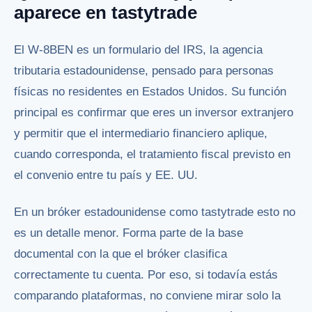
aparece en tastytrade
El W-8BEN es un formulario del IRS, la agencia
tributaria estadounidense, pensado para personas
físicas no residentes en Estados Unidos. Su función
principal es confirmar que eres un inversor extranjero
y permitir que el intermediario financiero aplique,
cuando corresponda, el tratamiento fiscal previsto en
el convenio entre tu país y EE. UU.
En un bróker estadounidense como tastytrade esto no
es un detalle menor. Forma parte de la base
documental con la que el bróker clasifica
correctamente tu cuenta. Por eso, si todavía estás
comparando plataformas, no conviene mirar solo la