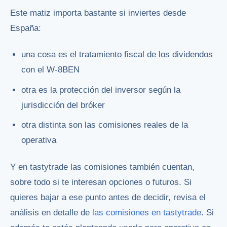
Este matiz importa bastante si inviertes desde
España:
una cosa es el tratamiento fiscal de los dividendos
con el W-8BEN
otra es la protección del inversor según la
jurisdicción del bróker
otra distinta son las comisiones reales de la
operativa
Y en tastytrade las comisiones también cuentan,
sobre todo si te interesan opciones o futuros. Si
quieres bajar a ese punto antes de decidir, revisa el
análisis en detalle de
las comisiones en tastytrade
. Si