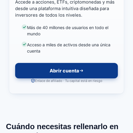
Accede a acciones, ETFs, criptomonedas y más
desde una plataforma intuitiva diseñada para
inversores de todos los niveles.
Más de 40 millones de usuarios en todo el
mundo
Acceso a miles de activos desde una única
cuenta
Abrir cuenta
Enlace de afiliado · Tu capital está en riesgo
Cuándo necesitas rellenarlo en