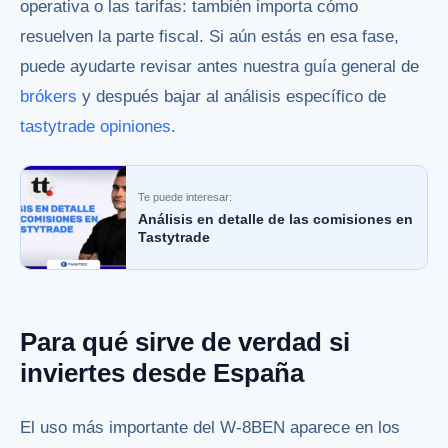
operativa o las tarifas: también importa cómo
resuelven la parte fiscal. Si aún estás en esa fase,
puede ayudarte revisar antes nuestra guía general de
brókers
y después bajar al análisis específico de
tastytrade opiniones
.
Te puede interesar:
Análisis en detalle de las comisiones en
Tastytrade
Para qué sirve de verdad si
inviertes desde España
El uso más importante del W-8BEN aparece en los