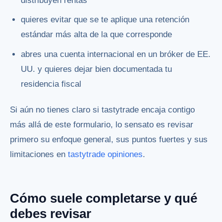
distribuyen rentas
quieres evitar que se te aplique una retención
estándar más alta de la que corresponde
abres una cuenta internacional en un bróker de EE.
UU. y quieres dejar bien documentada tu
residencia fiscal
Si aún no tienes claro si tastytrade encaja contigo
más allá de este formulario, lo sensato es revisar
primero su enfoque general, sus puntos fuertes y sus
limitaciones en
tastytrade opiniones
.
Cómo suele completarse y qué
debes revisar