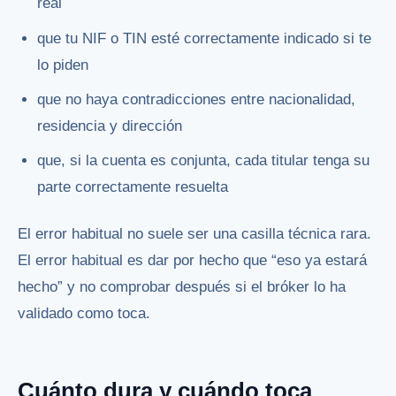
real
que tu NIF o TIN esté correctamente indicado si te
lo piden
que no haya contradicciones entre nacionalidad,
residencia y dirección
que, si la cuenta es conjunta, cada titular tenga su
parte correctamente resuelta
El error habitual no suele ser una casilla técnica rara.
El error habitual es dar por hecho que “eso ya estará
hecho” y no comprobar después si el bróker lo ha
validado como toca.
Cuánto dura y cuándo toca