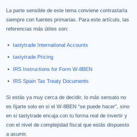
La parte sensible de este tema conviene contrastarla
siempre con fuentes primarias. Para este artículo, las
referencias más útiles son:
tastytrade International Accounts
tastytrade Pricing
IRS Instructions for Form W-8BEN
IRS Spain Tax Treaty Documents
Si estás ya muy cerca de decidir, lo más sensato no
es fijarte solo en si el W-8BEN “se puede hacer”, sino
en si tastytrade encaja con tu forma real de invertir y
con el nivel de complejidad fiscal que estás dispuesto
a asumir.