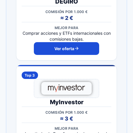
DEGIRO
COMISIÓN POR 1.000 €
≈ 2 €
MEJOR PARA
Comprar acciones y ETFs internacionales con
comisiones bajas.
Ver oferta
Top 3
MyInvestor
COMISIÓN POR 1.000 €
≈ 3 €
MEJOR PARA