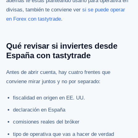
además te estás planteando usarlo para operativa en
divisas, también te conviene ver
si se puede operar
en Forex con tastytrade
.
Qué revisar si inviertes desde
España con tastytrade
Antes de abrir cuenta, hay cuatro frentes que
conviene mirar juntos y no por separado:
fiscalidad en origen en EE. UU.
declaración en España
comisiones reales del bróker
tipo de operativa que vas a hacer de verdad