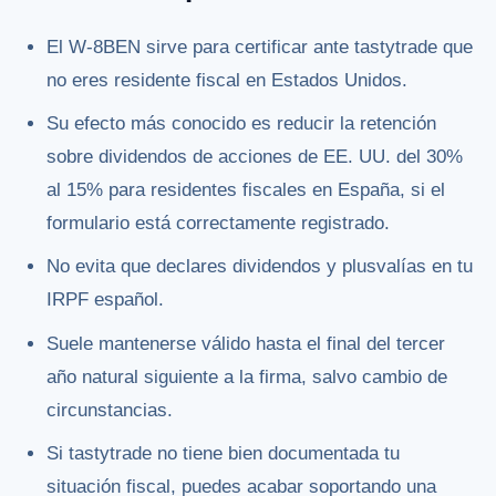
El W-8BEN sirve para certificar ante tastytrade que
no eres residente fiscal en Estados Unidos.
Su efecto más conocido es reducir la retención
sobre dividendos de acciones de EE. UU. del 30%
al 15% para residentes fiscales en España, si el
formulario está correctamente registrado.
No evita que declares dividendos y plusvalías en tu
IRPF español.
Suele mantenerse válido hasta el final del tercer
año natural siguiente a la firma, salvo cambio de
circunstancias.
Si tastytrade no tiene bien documentada tu
situación fiscal, puedes acabar soportando una