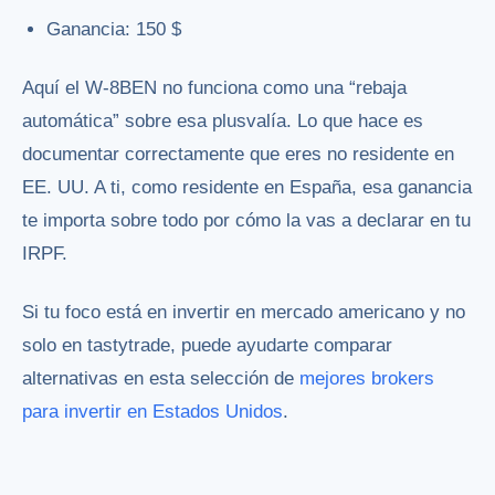
Ganancia: 150 $
Aquí el W-8BEN no funciona como una “rebaja
automática” sobre esa plusvalía. Lo que hace es
documentar correctamente que eres no residente en
EE. UU. A ti, como residente en España, esa ganancia
te importa sobre todo por cómo la vas a declarar en tu
IRPF.
Si tu foco está en invertir en mercado americano y no
solo en tastytrade, puede ayudarte comparar
alternativas en esta selección de
mejores brokers
para invertir en Estados Unidos
.