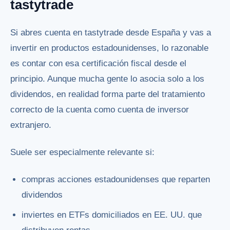
tastytrade
Si abres cuenta en tastytrade desde España y vas a
invertir en productos estadounidenses, lo razonable
es contar con esa certificación fiscal desde el
principio. Aunque mucha gente lo asocia solo a los
dividendos, en realidad forma parte del tratamiento
correcto de la cuenta como cuenta de inversor
extranjero.
Suele ser especialmente relevante si:
compras acciones estadounidenses que reparten
dividendos
inviertes en ETFs domiciliados en EE. UU. que