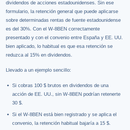
dividendos de acciones estadounidenses. Sin ese
formulario, la retención general que puede aplicarse
sobre determinadas rentas de fuente estadounidense
es del 30%. Con el W-8BEN correctamente
presentado y con el convenio entre España y EE. UU.
bien aplicado, lo habitual es que esa retención se
reduzca al 15% en dividendos.
Llevado a un ejemplo sencillo:
Si cobras 100 $ brutos en dividendos de una
acción de EE. UU., sin W-8BEN podrían retenerte
30 $.
Si el W-8BEN está bien registrado y se aplica el
convenio, la retención habitual bajaría a 15 $.