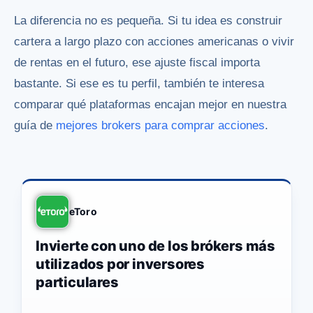
La diferencia no es pequeña. Si tu idea es construir
cartera a largo plazo con acciones americanas o vivir
de rentas en el futuro, ese ajuste fiscal importa
bastante. Si ese es tu perfil, también te interesa
comparar qué plataformas encajan mejor en nuestra
guía de
mejores brokers para comprar acciones
.
eToro
Invierte con uno de los brókers más
utilizados por inversores
particulares