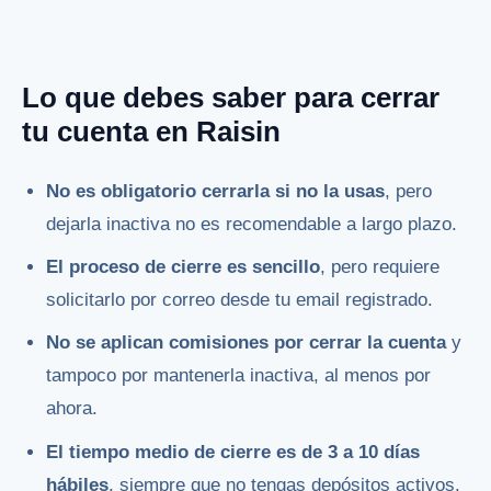
Lo que debes saber para cerrar
tu cuenta en Raisin
No es obligatorio cerrarla si no la usas
, pero
dejarla inactiva no es recomendable a largo plazo.
El proceso de cierre es sencillo
, pero requiere
solicitarlo por correo desde tu email registrado.
No se aplican comisiones por cerrar la cuenta
y
tampoco por mantenerla inactiva, al menos por
ahora.
El tiempo medio de cierre es de 3 a 10 días
hábiles
, siempre que no tengas depósitos activos.