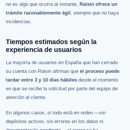
no es algo que ocurra al instante,
Raisin ofrece un
trámite razonablemente ágil
, siempre que no haya
incidencias.
Tiempos estimados según la
experiencia de usuarios
La mayoría de usuarios en España que han cerrado
su cuenta con Raisin afirman que
el proceso puede
tardar entre 3 y 10 días hábiles
desde el momento
en que se recibe la solicitud por parte del equipo de
atención al cliente.
En algunos casos, si todo está en orden —sin
depósitos activos, sin errores en los datos ni