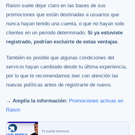
Raisin suele dejar claro en las bases de sus
promociones que están destinadas a usuarios que
nunca hayan tenido una cuenta, o que no hayan sido
clientes en un periodo determinado.
Si ya estuviste
registrado, podrían excluirte de estas ventajas
.
También es posible que algunas condiciones del
servicio hayan cambiado desde tu última experiencia,
por lo que te recomendamos leer con atención las
nuevas políticas antes de registrarte de nuevo.
→
Amplía la información:
Promociones activas en
Raisin
Te puede interesar: