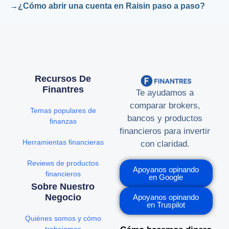
¿Cómo abrir una cuenta en Raisin paso a paso?
Recursos De
Finantres
Te ayudamos a
comparar brokers,
Temas populares de
bancos y productos
finanzas
financieros para invertir
Herramientas financieras
con claridad.
Reviews de productos
Apoyanos opinando
financieros
en Google
Sobre Nuestro
Negocio
Apoyanos opinando
en Truspilot
Quiénes somos y cómo