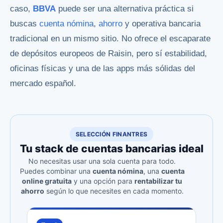
caso,
BBVA
puede ser una alternativa práctica si
buscas
cuenta nómina
,
ahorro
y operativa bancaria
tradicional en un mismo sitio. No ofrece el escaparate
de depósitos europeos de Raisin, pero sí estabilidad,
oficinas físicas y una de las apps más sólidas del
mercado español.
SELECCIÓN FINANTRES
Tu stack de cuentas bancarias ideal
No necesitas usar una sola cuenta para todo.
Puedes combinar una
cuenta nómina
, una
cuenta
online gratuita
y una opción para
rentabilizar tu
ahorro
según lo que necesites en cada momento.