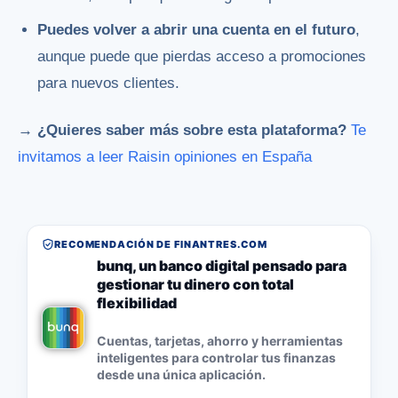
Puedes volver a abrir una cuenta en el futuro
,
aunque puede que pierdas acceso a promociones
para nuevos clientes.
→ ¿Quieres saber más sobre esta plataforma?
Te
invitamos a leer Raisin opiniones en España
RECOMENDACIÓN DE FINANTRES.COM
bunq, un banco digital pensado para
gestionar tu dinero con total
flexibilidad
Cuentas, tarjetas, ahorro y herramientas
inteligentes para controlar tus finanzas
desde una única aplicación.