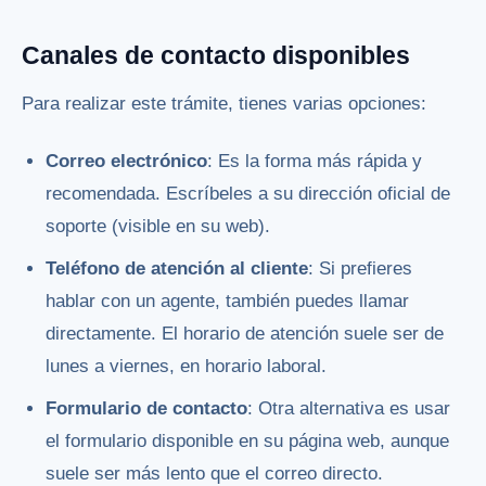
Canales de contacto disponibles
Para realizar este trámite, tienes varias opciones:
Correo electrónico
: Es la forma más rápida y
recomendada. Escríbeles a su dirección oficial de
soporte (visible en su web).
Teléfono de atención al cliente
: Si prefieres
hablar con un agente, también puedes llamar
directamente. El horario de atención suele ser de
lunes a viernes, en horario laboral.
Formulario de contacto
: Otra alternativa es usar
el formulario disponible en su página web, aunque
suele ser más lento que el correo directo.