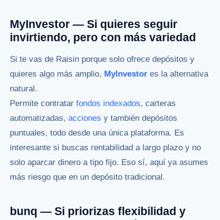
MyInvestor — Si quieres seguir
invirtiendo, pero con más variedad
Si te vas de Raisin porque solo ofrece depósitos y
quieres algo más amplio,
MyInvestor
es la alternativa
natural.
Permite contratar
fondos indexados
, carteras
automatizadas,
acciones
y también depósitos
puntuales, todo desde una única plataforma. Es
interesante si buscas rentabilidad a largo plazo y no
solo aparcar dinero a tipo fijo. Eso sí, aquí ya asumes
más riesgo que en un depósito tradicional.
bunq — Si priorizas flexibilidad y