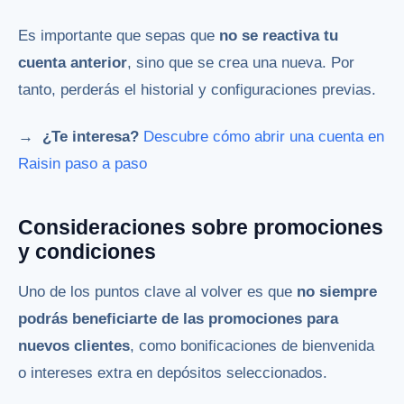
Es importante que sepas que
no se reactiva tu
cuenta anterior
, sino que se crea una nueva. Por
tanto, perderás el historial y configuraciones previas.
→ ¿Te interesa?
Descubre cómo abrir una cuenta en
Raisin paso a paso
Consideraciones sobre promociones
y condiciones
Uno de los puntos clave al volver es que
no siempre
podrás beneficiarte de las promociones para
nuevos clientes
, como bonificaciones de bienvenida
o intereses extra en depósitos seleccionados.