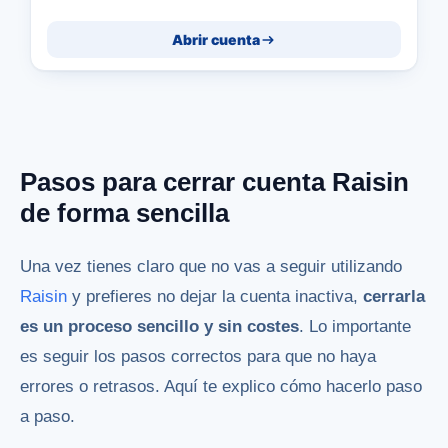
Abrir cuenta
Pasos para cerrar cuenta Raisin
de forma sencilla
Una vez tienes claro que no vas a seguir utilizando
Raisin
y prefieres no dejar la cuenta inactiva,
cerrarla
es un proceso sencillo y sin costes
. Lo importante
es seguir los pasos correctos para que no haya
errores o retrasos. Aquí te explico cómo hacerlo paso
a paso.