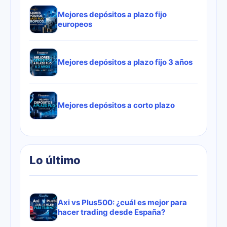
Mejores depósitos a plazo fijo
europeos
Mejores depósitos a plazo fijo 3 años
Mejores depósitos a corto plazo
Lo último
Axi vs Plus500: ¿cuál es mejor para
hacer trading desde España?