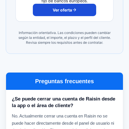
fijo de bancos europeos.
Ver oferta
Información orientativa. Las condiciones pueden cambiar
según la entidad, el importe, el plazo y el perfil del cliente.
Revisa siempre los requisitos antes de contratar.
Preguntas frecuentes
¿Se puede cerrar una cuenta de Raisin desde
la app o el área de cliente?
No. Actualmente cerrar una cuenta en Raisin no se
puede hacer directamente desde el panel de usuario ni