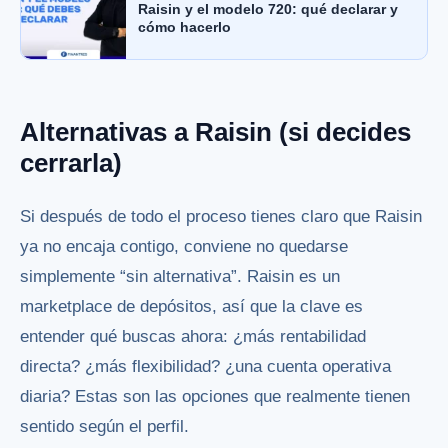
Raisin y el modelo 720: qué declarar y
cómo hacerlo
Alternativas a Raisin (si decides
cerrarla)
Si después de todo el proceso tienes claro que Raisin
ya no encaja contigo, conviene no quedarse
simplemente “sin alternativa”. Raisin es un
marketplace de depósitos, así que la clave es
entender qué buscas ahora: ¿más rentabilidad
directa? ¿más flexibilidad? ¿una cuenta operativa
diaria? Estas son las opciones que realmente tienen
sentido según el perfil.