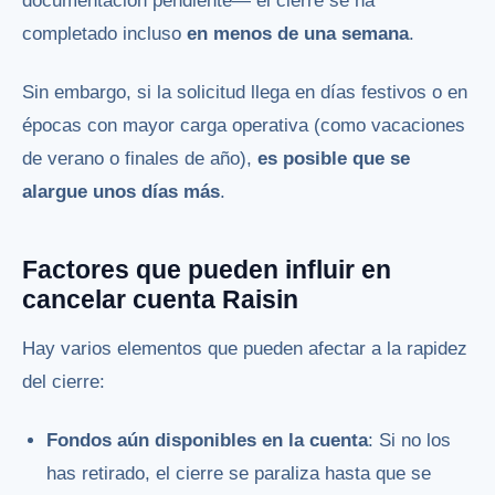
documentación pendiente— el cierre se ha
completado incluso
en menos de una semana
.
Sin embargo, si la solicitud llega en días festivos o en
épocas con mayor carga operativa (como vacaciones
de verano o finales de año),
es posible que se
alargue unos días más
.
Factores que pueden influir en
cancelar cuenta Raisin
Hay varios elementos que pueden afectar a la rapidez
del cierre:
Fondos aún disponibles en la cuenta
: Si no los
has retirado, el cierre se paraliza hasta que se