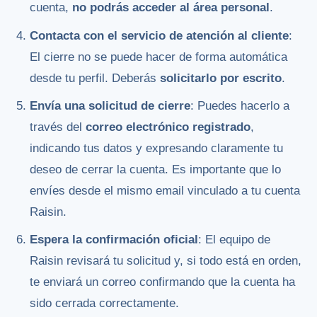
cuenta,
no podrás acceder al área personal
.
Contacta con el servicio de atención al cliente
:
El cierre no se puede hacer de forma automática
desde tu perfil. Deberás
solicitarlo por escrito
.
Envía una solicitud de cierre
: Puedes hacerlo a
través del
correo electrónico registrado
,
indicando tus datos y expresando claramente tu
deseo de cerrar la cuenta. Es importante que lo
envíes desde el mismo email vinculado a tu cuenta
Raisin.
Espera la confirmación oficial
: El equipo de
Raisin revisará tu solicitud y, si todo está en orden,
te enviará un correo confirmando que la cuenta ha
sido cerrada correctamente.