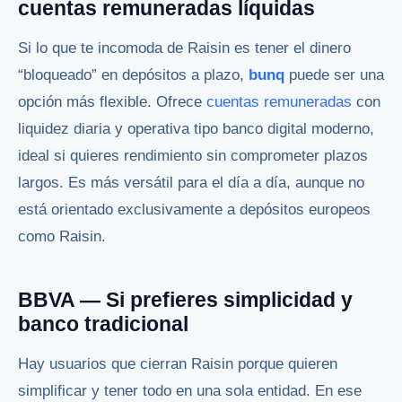
cuentas remuneradas líquidas
Si lo que te incomoda de Raisin es tener el dinero
“bloqueado” en depósitos a plazo,
bunq
puede ser una
opción más flexible. Ofrece
cuentas remuneradas
con
liquidez diaria y operativa tipo banco digital moderno,
ideal si quieres rendimiento sin comprometer plazos
largos. Es más versátil para el día a día, aunque no
está orientado exclusivamente a depósitos europeos
como Raisin.
BBVA — Si prefieres simplicidad y
banco tradicional
Hay usuarios que cierran Raisin porque quieren
simplificar y tener todo en una sola entidad. En ese