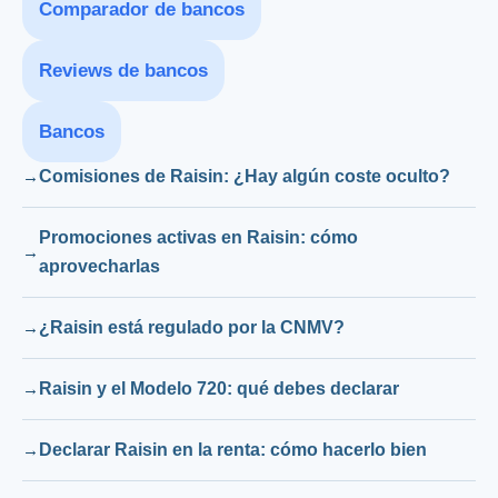
Comparador de bancos
Reviews de bancos
Bancos
Comisiones de Raisin: ¿Hay algún coste oculto?
Promociones activas en Raisin: cómo
aprovecharlas
¿Raisin está regulado por la CNMV?
Raisin y el Modelo 720: qué debes declarar
Declarar Raisin en la renta: cómo hacerlo bien