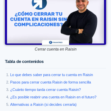
Cerrar cuenta en Raisin
Tabla de contenidos
Lo que debes saber para cerrar tu cuenta en Raisin
Pasos para cerrar cuenta Raisin de forma sencilla
¿Cuánto tiempo tarda cerrar cuenta Raisin?
¿Es posible reabrir una cuenta en Raisin en el futuro?
Alternativas a Raisin (si decides cerrarla)