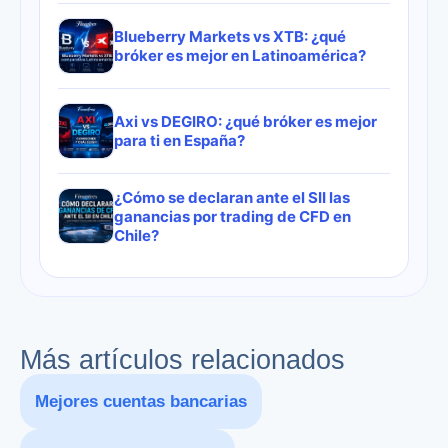
Blueberry Markets vs XTB: ¿qué
bróker es mejor en Latinoamérica?
Axi vs DEGIRO: ¿qué bróker es mejor
para ti en España?
¿Cómo se declaran ante el SII las
ganancias por trading de CFD en
Chile?
Más artículos relacionados
Mejores cuentas bancarias