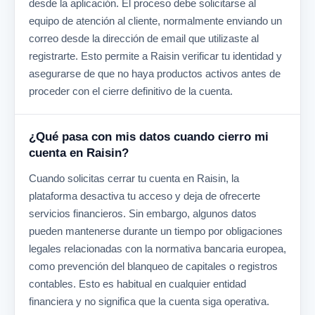
desde la aplicación. El proceso debe solicitarse al
equipo de atención al cliente, normalmente enviando un
correo desde la dirección de email que utilizaste al
registrarte. Esto permite a Raisin verificar tu identidad y
asegurarse de que no haya productos activos antes de
proceder con el cierre definitivo de la cuenta.
¿Qué pasa con mis datos cuando cierro mi
cuenta en Raisin?
Cuando solicitas cerrar tu cuenta en Raisin, la
plataforma desactiva tu acceso y deja de ofrecerte
servicios financieros. Sin embargo, algunos datos
pueden mantenerse durante un tiempo por obligaciones
legales relacionadas con la normativa bancaria europea,
como prevención del blanqueo de capitales o registros
contables. Esto es habitual en cualquier entidad
financiera y no significa que la cuenta siga operativa.