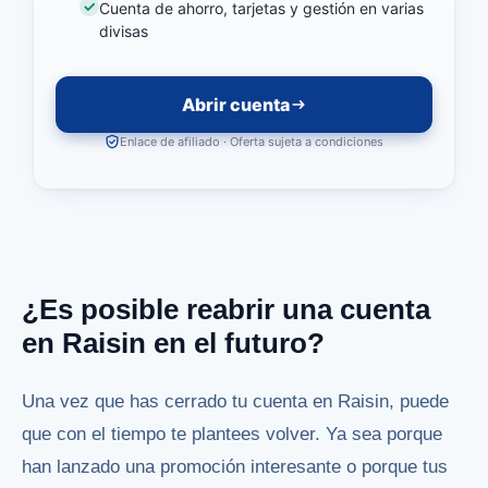
Cuenta de ahorro, tarjetas y gestión en varias
divisas
Abrir cuenta
Enlace de afiliado · Oferta sujeta a condiciones
¿Es posible reabrir una cuenta
en Raisin en el futuro?
Una vez que has cerrado tu cuenta en Raisin, puede
que con el tiempo te plantees volver. Ya sea porque
han lanzado una promoción interesante o porque tus