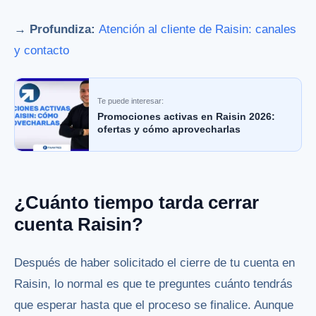
→ Profundiza:
Atención al cliente de Raisin: canales
y contacto
Te puede interesar:
Promociones activas en Raisin 2026:
ofertas y cómo aprovecharlas
¿Cuánto tiempo tarda cerrar
cuenta Raisin?
Después de haber solicitado el cierre de tu cuenta en
Raisin, lo normal es que te preguntes cuánto tendrás
que esperar hasta que el proceso se finalice. Aunque