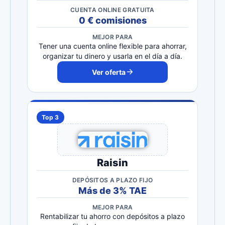
CUENTA ONLINE GRATUITA
0 € comisiones
MEJOR PARA
Tener una cuenta online flexible para ahorrar,
organizar tu dinero y usarla en el día a día.
Ver oferta
Top 3
Raisin
DEPÓSITOS A PLAZO FIJO
Más de 3% TAE
MEJOR PARA
Rentabilizar tu ahorro con depósitos a plazo