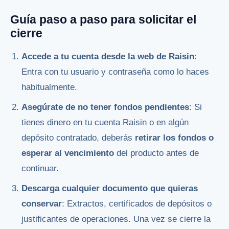
Guía paso a paso para solicitar el
cierre
Accede a tu cuenta desde la web de Raisin
:
Entra con tu usuario y contraseña como lo haces
habitualmente.
Asegúrate de no tener fondos pendientes
: Si
tienes dinero en tu cuenta Raisin o en algún
depósito contratado, deberás
retirar los fondos o
esperar al vencimiento
del producto antes de
continuar.
Descarga cualquier documento que quieras
conservar
: Extractos, certificados de depósitos o
justificantes de operaciones. Una vez se cierre la