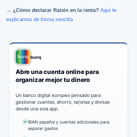
→
¿Cómo declarar Raisin en la renta?
Aquí te
explicamos de forma sencilla
bunq
Abre una cuenta online para
organizar mejor tu dinero
Un banco digital europeo pensado para
gestionar cuentas, ahorro, tarjetas y divisas
desde una sola app.
IBAN español y cuentas adicionales para
separar gastos