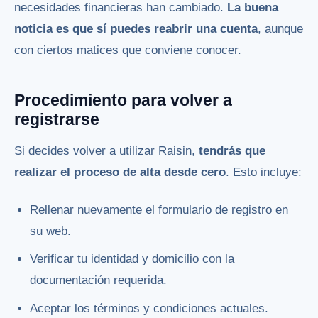
necesidades financieras han cambiado.
La buena
noticia es que sí puedes reabrir una cuenta
, aunque
con ciertos matices que conviene conocer.
Procedimiento para volver a
registrarse
Si decides volver a utilizar Raisin,
tendrás que
realizar el proceso de alta desde cero
. Esto incluye:
Rellenar nuevamente el formulario de registro en
su web.
Verificar tu identidad y domicilio con la
documentación requerida.
Aceptar los términos y condiciones actuales.