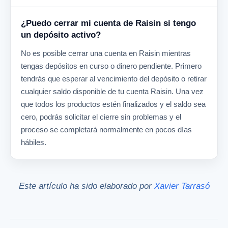
¿Puedo cerrar mi cuenta de Raisin si tengo
un depósito activo?
No es posible cerrar una cuenta en Raisin mientras
tengas depósitos en curso o dinero pendiente. Primero
tendrás que esperar al vencimiento del depósito o retirar
cualquier saldo disponible de tu cuenta Raisin. Una vez
que todos los productos estén finalizados y el saldo sea
cero, podrás solicitar el cierre sin problemas y el
proceso se completará normalmente en pocos días
hábiles.
Este artículo ha sido elaborado por
Xavier Tarrasó