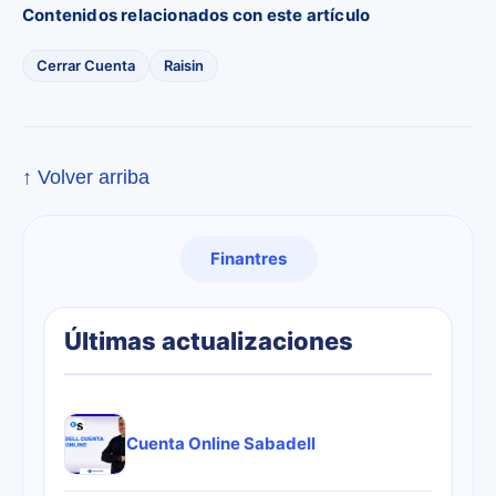
Contenidos relacionados con este artículo
Cerrar Cuenta
Raisin
↑ Volver arriba
Finantres
Últimas actualizaciones
Cuenta Online Sabadell