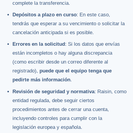
complete la transferencia.
Depósitos a plazo en curso
: En este caso,
tendrás que esperar a su vencimiento o solicitar la
cancelación anticipada si es posible.
Errores en la solicitud
: Si los datos que envías
están incompletos o hay alguna discrepancia
(como escribir desde un correo diferente al
registrado),
puede que el equipo tenga que
pedirte más información
.
Revisión de seguridad y normativa
: Raisin, como
entidad regulada, debe seguir ciertos
procedimientos antes de cerrar una cuenta,
incluyendo controles para cumplir con la
legislación europea y española.